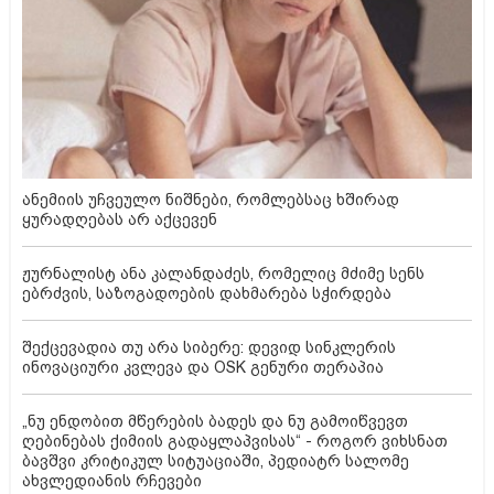
ანემიის უჩვეულო ნიშნები, რომლებსაც ხშირად
ყურადღებას არ აქცევენ
ჟურნალისტ ანა კალანდაძეს, რომელიც მძიმე სენს
ებრძვის, საზოგადოების დახმარება სჭირდება
შექცევადია თუ არა სიბერე: დევიდ სინკლერის
ინოვაციური კვლევა და OSK გენური თერაპია
„ნუ ენდობით მწერების ბადეს და ნუ გამოიწვევთ
ღებინებას ქიმიის გადაყლაპვისას“ - როგორ ვიხსნათ
ბავშვი კრიტიკულ სიტუაციაში, პედიატრ სალომე
ახვლედიანის რჩევები