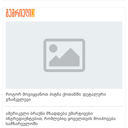
როგორ მოვიყვანოთ პიტნა ქოთანში: დეტალური
გზამკვლევი
ამერიკული ბრაუნი მზადდება უმარტივესი
ინგრედიენტებით, რომლებიც ყოველთვის მოიპოვება
სამზარეულოში