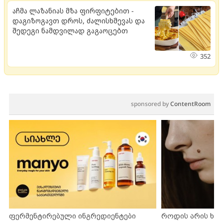
აჩმა ლაზანიას მზა ფირფიტებით -
დაგიზოგავთ დროს, ძალისხმევას და
შედეგი ნამდვილად გაგაოცებთ
352
sponsored by
ContentRoom
ფერმენტირებული ინგრედიენტები
როდის არის ხა