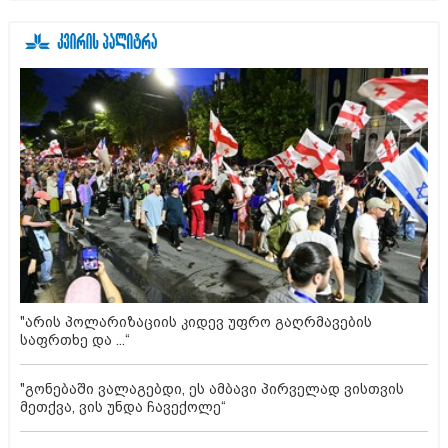
"არის პოლარიზაციის კიდევ უფრო გაღრმავების
საფრთხე და ...“
"გონებაში ვალაგებდი, ეს ამბავი პირველად ვისთვის
მეთქვა, ვის უნდა ჩავექოლე“