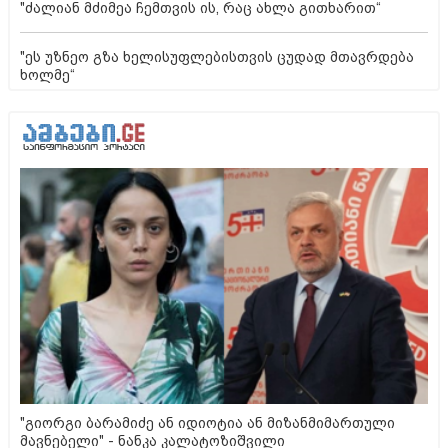
"ძალიან მძიმეა ჩემთვის ის, რაც ახლა გითხარით“
"ეს უზნეო გზა ხელისუფლებისთვის ცუდად მთავრდება
ხოლმე“
"გიორგი ბარამიძე ან იდიოტია ან მიზანმიმართული
მავნებელი" - ნანკა კალატოზიშვილი