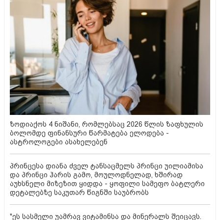
ზოდიაქოს 4 ნიშანი, რომლებსაც 2026 წლის ზაფხულის
ბოლომდე ფინანსური წარმატება ელოდება -
ასტროლოგები ასახელებენ
პრინცესა დიანა ძველ ტანსაცმელს პრინცი უილიამისა
და პრინცი ჰარის გამო, მოულოდნელად, ხშირად
აუხსნელი მიზეზით ყიდდა - ყოფილი სამეფო ბატლერი
დეტალებზე საკუთარ წიგნში საუბრობს
"ეს სასმელი უამრავ ვიტამინსა და მინერალს შეიცავს.