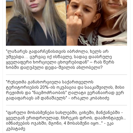
"ლაზარეს გადარჩენისთვის იბრძოლა, ხელს არ
უშვებდა… ცურვაც იქ ისწავლე, სადაც დაასრულე
ყველაფერი ხორციელი ცხოვრებიდან" – რას წერს
ხობში დაღუპული დედა-შვილის ახლობელი?
"რუსეთმა განახორციელა საქართველოს
ტერიტორიების 20%-ის ოკუპაცია და სააკაშვილის, მისი
რეჟიმის და "ნაცმოძრაობის" ღალატი ვერანაირად ვერ
გადაფარავს ამ დანაშაულს" - ირაკლი კობახიძე
"ფარული მოსასმენები სახლებში, ციხეში, მანქანებში -
ყველგან ერთდროულად, ჩხრეკის დროს, დაამონტაჟეს...
იმნაძეების ოჯახში, მგონი, 4 მოსასმენი იყო..." - ეკა
კუპატაძე