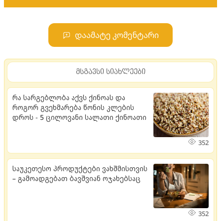
დაამატე კომენტარი
მსგავსი სიახლეები
რა სარგებლობა აქვს ქინოას და
როგორ გვეხმარება წონის კლების
დროს - 5 ცილოვანი სალათი ქინოათი
352
საუკეთესო პროდუქტები ვახშმისთვის
– გამოადგებათ ბავშვიან ოჯახებსაც
352