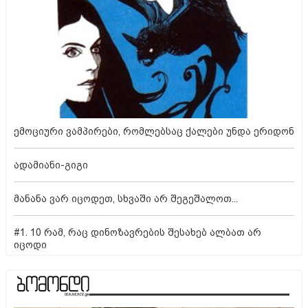
ემოციური ვამპირები, რომლებსაც ქალები უნდა ერიდონ
ადამიანი-გიგი
მანანა ვარ იცოდეთ, სხვაში არ შეგეშალოთ...
#1. 10 რამ, რაც დინოზავრების შესახებ ალბათ არ
იცოდი