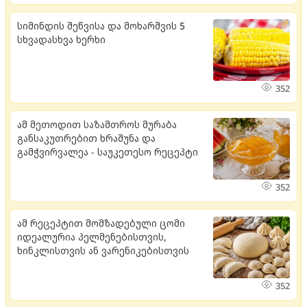
სიმინდის შეწვისა და მოხარშვის 5
სხვადასხვა ხერხი
352
ამ მეთოდით საზამთროს მურაბა
განსაკუთრებით ხრაშუნა და
გამჭვირვალეა - საუკეთესო რეცეპტი
352
ამ რეცეპტით მომზადებული ცომი
იდეალურია პელმენებისთვის,
ხინკლისთვის ან ვარენიკებისთვის
352