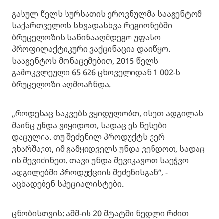
გასულ წელს სურსათის ეროვნულმა სააგენტომ
საქართველოს სხვადასხვა რეგიონებში
ბრუცელოზის საწინააღმდეგო უფასო
პროფილაქტიკური ვაქცინაცია დაიწყო.
სააგენტოს მონაცემებით, 2015 წელს
გამოკვლეული 65 626 ცხოველიდან 1 002-ს
ბრუცელოზი აღმოაჩნდა.
„როდესაც საკვებს ვყიდულობთ, ისეთ ადგილას
მაინც უნდა ვიყიდოთ, სადაც ეს წესები
დაცულია. თუ შეძენილ პროდუქტს ვერ
ვხარშავთ, იმ გამყიდველს უნდა ვენდოთ, სადაც
ის შევიძინეთ. თავი უნდა შევიკავოთ საეჭვო
ადგილებში პროდუქციის შეძენისგან“, -
აცხადებენ სპეციალისტები.
ცნობისთვის: აშშ-ის 20 შტატში ნედლი რძით