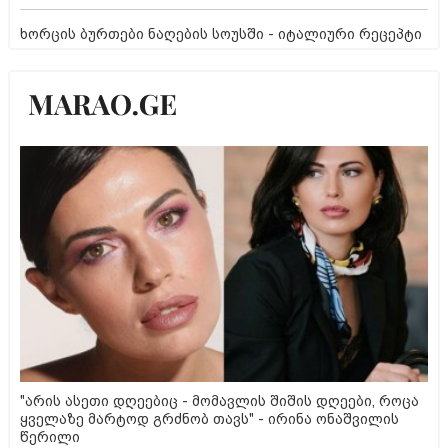
ხორცის ბურთები ნაღების სოუსში - იტალიური რეცეპტი
"არის ასეთი დღეებიც - მომავლის შიშის დღეები, როცა
ყველაზე მარტოდ გრძნობ თავს" - ირინა ონაშვილის
წერილი