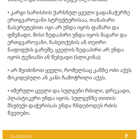
• კარგი ხარისხის ქარხნულ ყველი გადანაჭერზე
ერთგვაროვანი სტრუქტურისაა, თანაბარი
ნასვრეტებით. იგი არ უნდა იყოს ფაშარი და
ფშვნადი. მისი ზედაპირი უნდა იყოს მაგარი და
ერთგვაროვანი, ნახეთქების ან თეთრი
ნაფიფქის გარეშე. ყველის ზედაპირი არ უნდა
იყოს ტენიანი ან წებვადი (სლიკინა);
• არ შეიძინოთ ყველი, რომელსაც კანზე ობი აქვს
მოკიდებული ან კანი ჩამოჭრილი აქვს.
• იმერული ყველი და სულგუნი რბილი, დრეკადი,
პლასტიკური უნდა იყოს. სულგუნზე თითის
მსუბუქი დაჭერისას უნდა ჩნდებოდეს რძის
წვეთები.
გააზიარე: