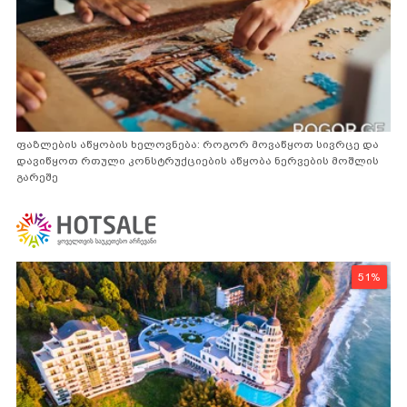
ფაზლების აწყობის ხელოვნება: როგორ მოვაწყოთ სივრცე და
დავიწყოთ რთული კონსტრუქციების აწყობა ნერვების მოშლის
გარეშე
51%