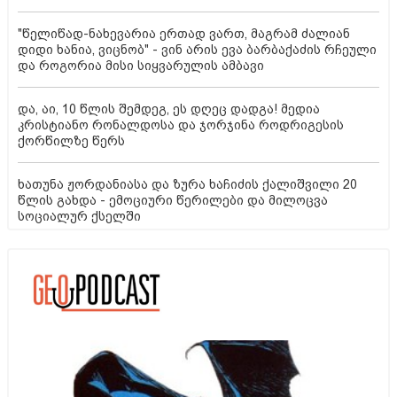
"წელიწად-ნახევარია ერთად ვართ, მაგრამ ძალიან
დიდი ხანია, ვიცნობ" - ვინ არის ევა ბარბაქაძის რჩეული
და როგორია მისი სიყვარულის ამბავი
და, აი, 10 წლის შემდეგ, ეს დღეც დადგა! მედია
კრისტიანო რონალდოსა და ჯორჯინა როდრიგესის
ქორწილზე წერს
ხათუნა ჟორდანიასა და ზურა ხაჩიძის ქალიშვილი 20
წლის გახდა - ემოციური წერილები და მილოცვა
სოციალურ ქსელში