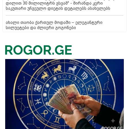
დილით 30 მილილიტრს ვსვამ" - მირანდა კერი
საკუთარი უჩვეულო დიეტის დეტალებს ასახელებს
ახალი თაობა ქართულ მოდაში – ელეგანტური
სილუეტები და ძლიერი გოგონები