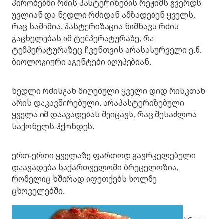
პირობებში რძის პასტერიზების რეჟიმს გვერდს
უვლიან და ნედლი რძიდან ამზადებენ ყველს,
რაც საშიშია. პასტერიზაცია ნიშნავს რძის
გაცხელებას იმ ტემპერატურაზე, რა
ტემპერატურაზეც ჩვენთვის არასასურველი ე.წ.
ბიოლოგიური აგენტები იღუპებიან.
ნედლი რძისგან მიღებული ყველი დიდ რისკთან
არის დაკავშირებული. არაპასტერიზებული
ყველა იმ დაავადებას შეიცავს, რაც შესაძლოა
საქონელს ჰქონდეს.
ერთ-ერთი ყველაზე ფართოდ გავრცელებული
დაავადება საქართველოში ბრუცელოზია,
რომელიც ხშირად იფეთქებს ხოლმე
ცხოველებში.