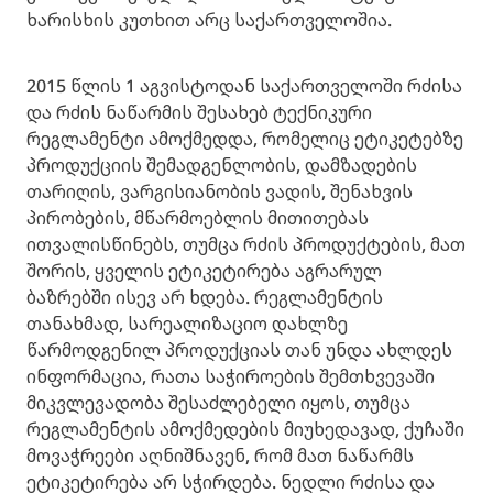
ხარისხის კუთხით არც საქართველოშია.
2015 წლის 1 აგვისტოდან საქართველოში რძისა
და რძის ნაწარმის შესახებ ტექნიკური
რეგლამენტი ამოქმედდა, რომელიც ეტიკეტებზე
პროდუქციის შემადგენლობის, დამზადების
თარიღის, ვარგისიანობის ვადის, შენახვის
პირობების, მწარმოებლის მითითებას
ითვალისწინებს, თუმცა რძის პროდუქტების, მათ
შორის, ყველის ეტიკეტირება აგრარულ
ბაზრებში ისევ არ ხდება. რეგლამენტის
თანახმად, სარეალიზაციო დახლზე
წარმოდგენილ პროდუქციას თან უნდა ახლდეს
ინფორმაცია, რათა საჭიროების შემთხვევაში
მიკვლევადობა შესაძლებელი იყოს, თუმცა
რეგლამენტის ამოქმედების მიუხედავად, ქუჩაში
მოვაჭრეები აღნიშნავენ, რომ მათ ნაწარმს
ეტიკეტირება არ სჭირდება. ნედლი რძისა და