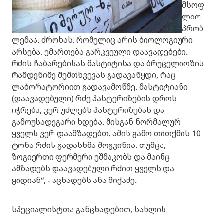
მსოფ
ლიო
პრობ
ლემაა. ძროხას, რომელიც არის ბიოლოგიური
არსება, ემართება გარკვეული დაავადებები.
რძის ჩაბარებისას მასტიტისა და ბრუცელიოზის
რამდენიმე შემთხვევას გადავაწყდი, რაც
ლაბორატორიით გადავამოწმე. მასტიტიანი
(დაავადებული) რძე პასტერიზების დროს
იჭრება, ვერ უძლებს პასტერიზებას და
გამოუსადეგარი ხდება. მისგან ნორმალურ
ყველს ვერ დაამზადებთ. ამის გამო თითქმის 10
ტონა რძის გადასხმა მოგვიწია. თუმცა,
ზოგიერთი ფერმერი ეშმაკობს და მაინც
ამზადებს დაავადებული რძით ყველს და
ყიდიან“, - აცხადებს ანა მიქაძე.
სპეციალისტთა განცხადებით, სახლის