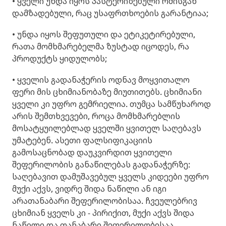
• ყველი უნდა იყოს პასტერიზებული რძისგან
დამზადებული, რაც უსაფრთხოების გარანტიაა;
• უნდა იყოს შეფუთული და ეტიკეტირებული,
რათა მომხმარებელმა ზუსტად იცოდეს, რა
პროდუქტს ყიდულობს;
• ყველის გადანაჭერის ოდნავ მოყვითალო
ფერი მის ცხიმიანობაზე მიუთითებს. ცხიმიანი
ყველი კი უფრო გემრიელია. თუმცა სამწუხაროდ
არის შემთხვევები, როცა მომხმარებლის
მოსატყუილებლად ყველში ყვითელ საღებავს
უმატებენ. ასეთი ფალსიფიკაციის
გამოსაცნობად დაუკვირდით ყვითელი
შეფერილობის განაწილებას გადანაჭერზე:
საღებავით დამუშავებულ ყველს კიდეები უფრო
მუქი აქვს, ვიდრე შიდა ნაწილი ან იგი
არათანაბარი შეფერილობისაა. ჩვეულებრივ
ცხიმიან ყველს კი - პირიქით, მუქი აქვს შიდა
ნაწილი და თანაბარი შეფერილობისაა.