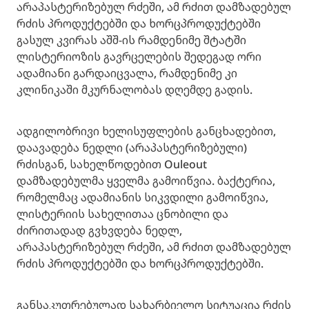
არაპასტერიზებულ რძეში, ამ რძით დამზადებულ
რძის პროდუქტებში და ხორცპროდუქტებში
გასულ კვირას აშშ-ის რამდენიმე შტატში
ლისტერიოზის გავრცელების შედეგად ორი
ადამიანი გარდაიცვალა, რამდენიმე კი
კლინიკაში მკურნალობას დღემდე გადის.
ადგილობრივი ხელისუფლების განცხადებით,
დაავადება ნედლი (არაპასტერიზებული)
რძისგან, სახელწოდებით Ouleout
დამზადებულმა ყველმა გამოიწვია. ბაქტერია,
რომელმაც ადამიანის სიკვდილი გამოიწვია,
ლისტერიის სახელითაა ცნობილი და
ძირითადად გვხვდება ნედლ,
არაპასტერიზებულ რძეში, ამ რძით დამზადებულ
რძის პროდუქტებში და ხორცპროდუქტებში.
განსაკუთრებულად სახარბიელო სიტუაცია რძის