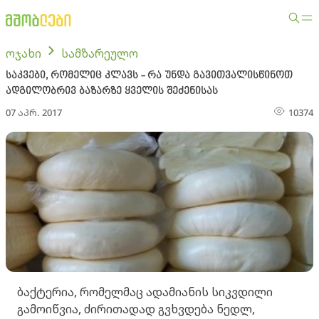
ოჯახი
სამზარეულო
საკვები, რომელიც კლავს - რა უნდა გავითვალისწინოთ
ადგილობრივ ბაზარზე ყველის შეძენისას
07 აპრ. 2017
10374
ბაქტერია, რომელმაც ადამიანის სიკვდილი
გამოიწვია, ძირითადად გვხვდება ნედლ,