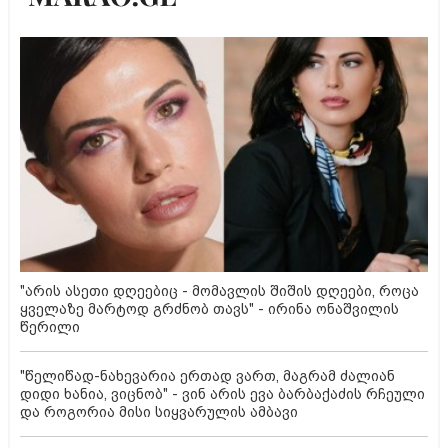
"არის ასეთი დღეებიც - მომავლის შიშის დღეები, როცა
ყველაზე მარტოდ გრძნობ თავს" - ირინა ონაშვილის
წერილი
"წელიწად-ნახევარია ერთად ვართ, მაგრამ ძალიან
დიდი ხანია, ვიცნობ" - ვინ არის ევა ბარბაქაძის რჩეული
და როგორია მისი სიყვარულის ამბავი