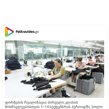
ფორმების რეალიზაცია პირველი კლასის
მოსწავლეებისთვის 1–14 სექტემბრის პერიოდში, ხოლო