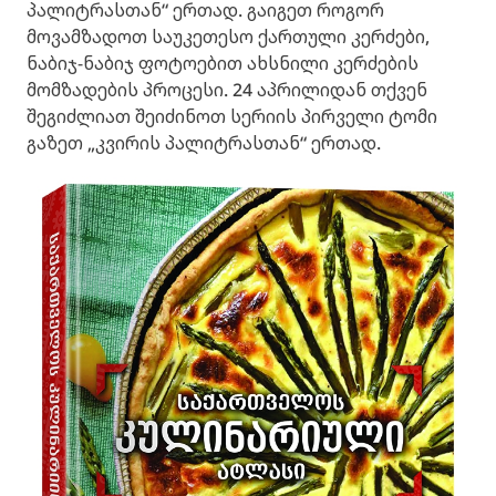
პალიტრასთან“ ერთად. გაიგეთ როგორ
მოვამზადოთ საუკეთესო ქართული კერძები,
ნაბიჯ-ნაბიჯ ფოტოებით ახსნილი კერძების
მომზადების პროცესი. 24 აპრილიდან თქვენ
შეგიძლიათ შეიძინოთ სერიის პირველი ტომი
გაზეთ „კვირის პალიტრასთან“ ერთად.