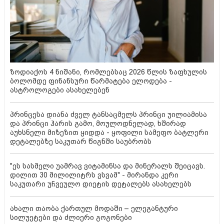
ზოდიაქოს 4 ნიშანი, რომლებსაც 2026 წლის ზაფხულის
ბოლომდე ფინანსური წარმატება ელოდება -
ასტროლოგები ასახელებენ
პრინცესა დიანა ძველ ტანსაცმელს პრინცი უილიამისა
და პრინცი ჰარის გამო, მოულოდნელად, ხშირად
აუხსნელი მიზეზით ყიდდა - ყოფილი სამეფო ბატლერი
დეტალებზე საკუთარ წიგნში საუბრობს
"ეს სასმელი უამრავ ვიტამინსა და მინერალს შეიცავს.
დილით 30 მილილიტრს ვსვამ" - მირანდა კერი
საკუთარი უჩვეულო დიეტის დეტალებს ასახელებს
ახალი თაობა ქართულ მოდაში – ელეგანტური
სილუეტები და ძლიერი გოგონები