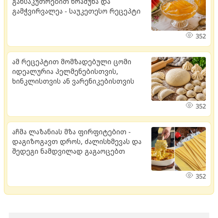
განსაკუთრებით ხრაშუნა და
გამჭვირვალეა - საუკეთესო რეცეპტი
352
ამ რეცეპტით მომზადებული ცომი
იდეალურია პელმენებისთვის,
ხინკლისთვის ან ვარენიკებისთვის
352
აჩმა ლაზანიას მზა ფირფიტებით -
დაგიზოგავთ დროს, ძალისხმევას და
შედეგი ნამდვილად გაგაოცებთ
352