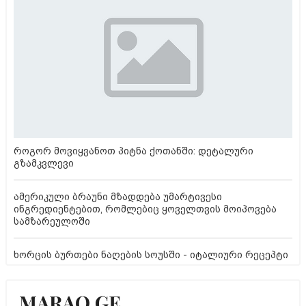
როგორ მოვიყვანოთ პიტნა ქოთანში: დეტალური
გზამკვლევი
ამერიკული ბრაუნი მზადდება უმარტივესი
ინგრედიენტებით, რომლებიც ყოველთვის მოიპოვება
სამზარეულოში
ხორცის ბურთები ნაღების სოუსში - იტალიური რეცეპტი