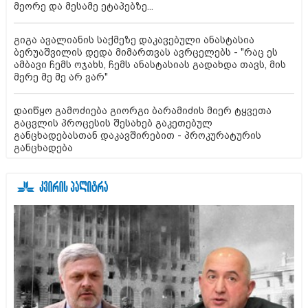
მეორე და მესამე ეტაპებზე...
გიგა ავალიანის საქმეზე დაკავებული ანასტასია
ბერუაშვილის დედა მიმართვას ავრცელებს - "რაც ეს
ამბავი ჩემს ოჯახს, ჩემს ანასტასიას გადახდა თავს, მის
მერე მე მე არ ვარ"
დაიწყო გამოძიება გიორგი ბარამიძის მიერ ტყვეთა
გაცვლის პროცესის შესახებ გაკეთებულ
განცხადებასთან დაკავშირებით - პროკურატურის
განცხადება