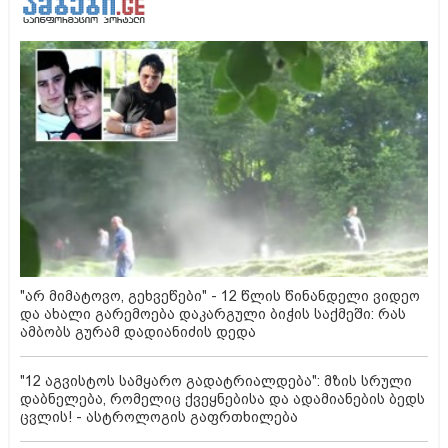
"არ მიმატოვო, გეხვეწები" - 12 წლის წინანდელი ვიდეო
და ახალი გარემოება დაკარგული ბიჭის საქმეში: რას
ამბობს გურამ დადიანიძის დედა
"12 აგვისტოს სამყარო გადატრიალდება": მზის სრული
დაბნელება, რომელიც ქვეყნებისა და ადამიანების ბედს
ცვლის! - ასტროლოგის გაფრთხილება