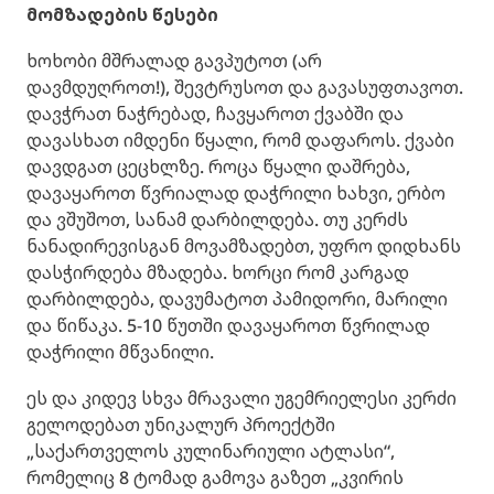
მომზადების წესები
ხოხობი მშრალად გავპუტოთ (არ
დავმდუღროთ!), შევტრუსოთ და გავასუფთავოთ.
დავჭრათ ნაჭრებად, ჩავყაროთ ქვაბში და
დავასხათ იმდენი წყალი, რომ დაფაროს. ქვაბი
დავდგათ ცეცხლზე. როცა წყალი დაშრება,
დავაყაროთ წვრიალად დაჭრილი ხახვი, ერბო
და ვშუშოთ, სანამ დარბილდება. თუ კერძს
ნანადირევისგან მოვამზადებთ, უფრო დიდხანს
დასჭირდება მზადება. ხორცი რომ კარგად
დარბილდება, დავუმატოთ პამიდორი, მარილი
და წიწაკა. 5-10 წუთში დავაყაროთ წვრილად
დაჭრილი მწვანილი.
ეს და კიდევ სხვა მრავალი უგემრიელესი კერძი
გელოდებათ უნიკალურ პროექტში
„საქართველოს კულინარიული ატლასი“,
რომელიც 8 ტომად გამოვა გაზეთ „კვირის