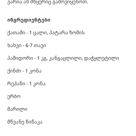
ვარია ან მწყერიც გამოვიყენოთ.
ინგრედიენტები
ქათამი - 1 ცალი, პატარა ზომის
ხახვი - 6-7 თავი
პამიდორი - 1 კგ, კანგაცლილი, დაჭყლეტილი
ქინძი - 1 კონა
რეჰანი - 1 კონა
ერბო
მარილი
მწვანე წიწაკა