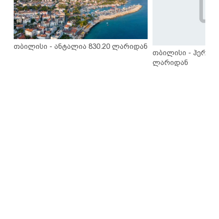
თბილისი - ანტალია 830.20 ლარიდან
თბილისი - ჰერაკლ
ლარიდან