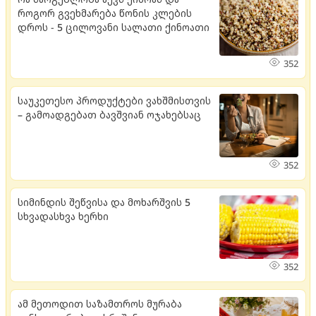
როგორ გვეხმარება წონის კლების
დროს - 5 ცილოვანი სალათი ქინოათი
352
საუკეთესო პროდუქტები ვახშმისთვის
– გამოადგებათ ბავშვიან ოჯახებსაც
352
სიმინდის შეწვისა და მოხარშვის 5
სხვადასხვა ხერხი
352
ამ მეთოდით საზამთროს მურაბა