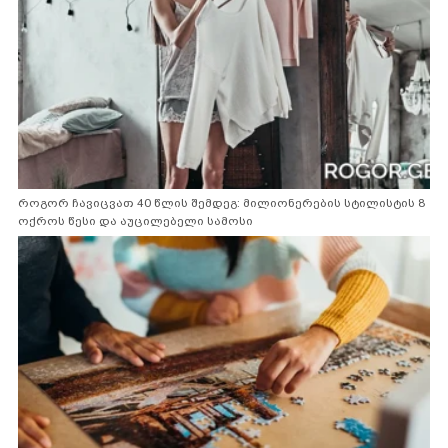
როგორ ჩავიცვათ 40 წლის შემდეგ: მილიონერების სტილისტის 8
ოქროს წესი და აუცილებელი სამოსი