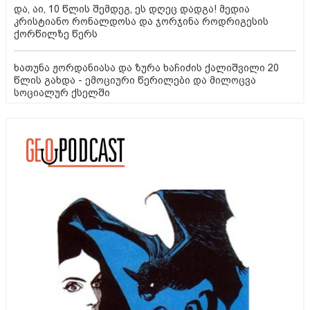
და, აი, 10 წლის შემდეგ, ეს დღეც დადგა! მედია
კრისტიანო რონალდოსა და ჯორჯინა როდრიგესის
ქორწილზე წერს
ხათუნა ჟორდანიასა და ზურა ხაჩიძის ქალიშვილი 20
წლის გახდა - ემოციური წერილები და მილოცვა
სოციალურ ქსელში