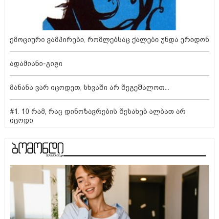
ემოციური ვამპირები, რომლებსაც ქალები უნდა ერიდონ
ადამიანი-გიგი
მანანა ვარ იცოდეთ, სხვაში არ შეგეშალოთ...
#1. 10 რამ, რაც დინოზავრების შესახებ ალბათ არ
იცოდი