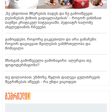
„ნუ ენდობით მწერების ბადეს და ნუ გამოიწვევთ
ღებინებას ქიმიის გადაყლაპვისას“ - როგორ ვიხსნათ
ბავშვი კრიტიკულ სიტუაციაში, პედიატრ სალომე
ახვლედიანის რჩევები
გამოცდები, როგორც გაკვეთილი და არა განაჩენი:
როგორ დავიცვათ შვილების ჯანმრთელობა და
მომავალი
მზისგან გამოწვეული გამონაყარი: ალერგია თუ
ფოტოდერმატოზი?
თუ დილაობით, უზმოზე, წყლის დალევა გულისრევის
შეგრძნებას იწვევს - რა უნდა ვიცოდეთ