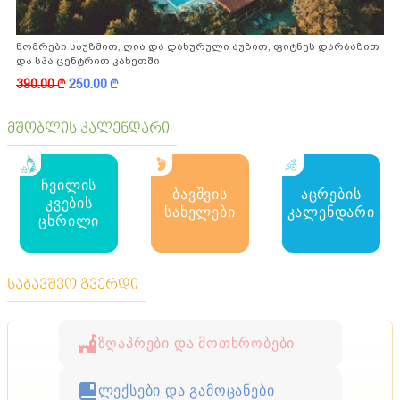
ნომრები საუზმით, ღია და დახურული აუზით, ფიტნეს დარბაზით
და სპა ცენტრით კახეთში
390.00
k
250.00
k
მშობლის კალენდარი
ჩვილის
ბავშვის
აცრების
კვების
სახელები
კალენდარი
ცხრილი
საბავშვო გვერდი
ზღაპრები და მოთხრობები
ლექსები და გამოცანები