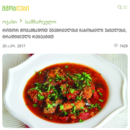
ოჯახი
სამზარეულო
როგორ მოვამზადოთ უგემრიელესი ჩახოხბილი უძველესი,
ტრადიციული რეცეპტით
20 აპრ. 2017
7428