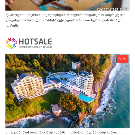
ფაზლების აწყობის ხელოვნება: როგორ მოვაწყოთ სივრცე და
დავიწყოთ რთული კონსტრუქციების აწყობა ნერვების მოშლის
გარეშე
51%
სექტემბერი! ნომერი 2 სტუმარზე კორპუსი ალბა სასტუმრო