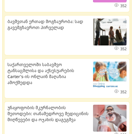
352
ბავშვთან ერთად მოგზაურობა: სად
გავემგზავროთ პირველად
352
საქართველოში საბავშვო
ტანსაცმლისა და აქსესუარების
Carter’s-ის ონლაინ მაღაზია
ამოქმედდა
352
უნაყოფობის მკურნალობის
მეთოდები: თანამედროვე მედიცინის
მიღწევები და ოჯახის დაგეგმვა