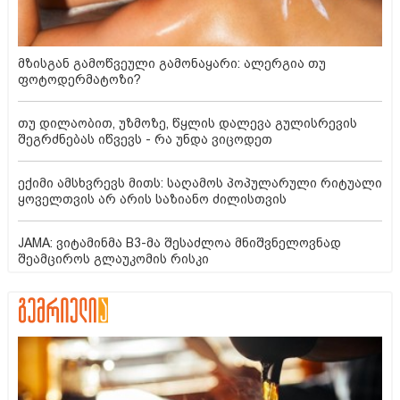
მზისგან გამოწვეული გამონაყარი: ალერგია თუ
ფოტოდერმატოზი?
თუ დილაობით, უზმოზე, წყლის დალევა გულისრევის
შეგრძნებას იწვევს - რა უნდა ვიცოდეთ
ექიმი ამსხვრევს მითს: საღამოს პოპულარული რიტუალი
ყოველთვის არ არის საზიანო ძილისთვის
JAMA: ვიტამინმა B3-მა შესაძლოა მნიშვნელოვნად
შეამციროს გლაუკომის რისკი