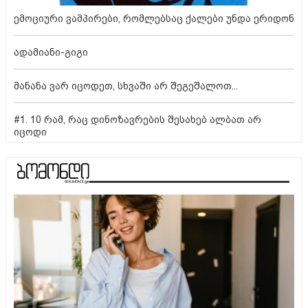
ემოციური ვამპირები, რომლებსაც ქალები უნდა ერიდონ
ადამიანი-გიგი
მანანა ვარ იცოდეთ, სხვაში არ შეგეშალოთ...
#1. 10 რამ, რაც დინოზავრების შესახებ ალბათ არ
იცოდი