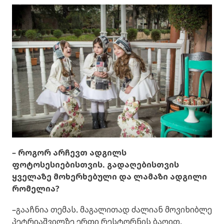
– როგორ არჩევთ ადგილს
ფოტოსესიებისთვის. გადაღებისთვის
ყველაზე მოხერხებული და ლამაზი ადგილი
რომელია?
–გააჩნია თემას. მაგალითად ძალიან მოვიხიბლე
პეტრიაშვილზე ერთი რესტორნის ბაღით.