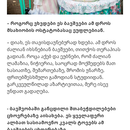
– როგორც ვხვდები ეს ბავშვები ამ დროს
მსახიობის ოსტატობასაც ეუფლებიან.
– დიახ, ეს თავისდაუნებურად ხდება. ამ დროს
ძალიან იხსნებიან ბავშვები, თითქოს თერაპიას
გადიან. როცა აქებ და ეუბნები, რომ ძალიან
ლამაზია, ნიჭიერია, საოცრად მოქმედებს მათ
ხასიათზე, შემართებაზე, შრომის უნარზე.
ფრთებშესხმული გამოდიან სტუდიიდან.
გარკვეულწილად აზარტივითაა, მერე ისევ
უნდათ გადაღება.
- ბავშვობაში განცდილი შთაბეჭდილებები
ცხოვრებაზე აისახება. ეს ყველაფერი
ალბათ სასიამოვნო კვალს ტოვებს ამ
ბავშვების ცხოვრებაზე...