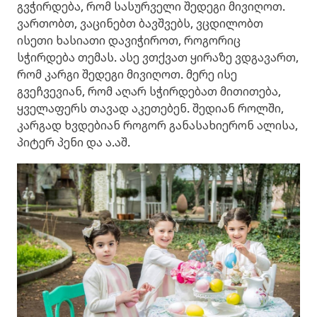
გვჭირდება, რომ სასურველი შედეგი მივიღოთ.
ვართობთ, ვაცინებთ ბავშვებს, ვცდილობთ
ისეთი ხასიათი დავიჭიროთ, როგორიც
სჭირდება თემას. ასე ვთქვათ ყირაზე ვდგავართ,
რომ კარგი შედეგი მივიღოთ. მერე ისე
გვეჩვევიან, რომ აღარ სჭირდებათ მითითება,
ყველაფერს თავად აკეთებენ. შედიან როლში,
კარგად ხვდებიან როგორ განასახიერონ ალისა,
პიტერ პენი და ა.აშ.