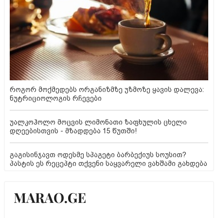
როგორ მოქმედებს ორგანიზმზე უზმოზე ყავის დალევა:
ნუტრიციოლოგის რჩევები
უალკოჰოლო მოცვის ლიმონათი ზაფხულის ცხელი
დღეებისთვის - მზადდება 15 წუთში!
გაგისინჯავთ ოდესმე სპაგეტი ბარბექიუს სოუსით?
პასტის ეს რეცეპტი თქვენი საყვარელი ვახშამი გახდება