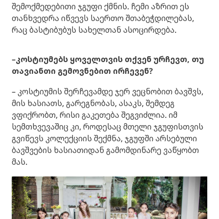
შემოქმედებითი ჯგუფი ქმნის. ჩემი აზრით ეს
თანხვედრა იწვევს საერთო შთაბეჭდილებას,
რაც ბასტიბუბუს სახელთან ასოცირდება.
–კოსტიუმებს ყოველთვის თქვენ ურჩევთ, თუ
თავიანთი გემოვნებით ირჩევენ?
– კოსტიუმის შერჩევამდე ჯერ ვეცნობით ბავშვს,
მის ხასიათს, გარეგნობას, ასაკს, შემდეგ
ვფიქრობთ, რისი გაკეთება შეგვიძლია. იმ
სემთხვევაშიც კი, როდესაც მთელი ჯგუფისთვის
გვიწევს კოლექციის შექმნა, ჯგუფში არსებული
ბავშვების ხასიათიდან გამომდინარე ვაწყობთ
მას.