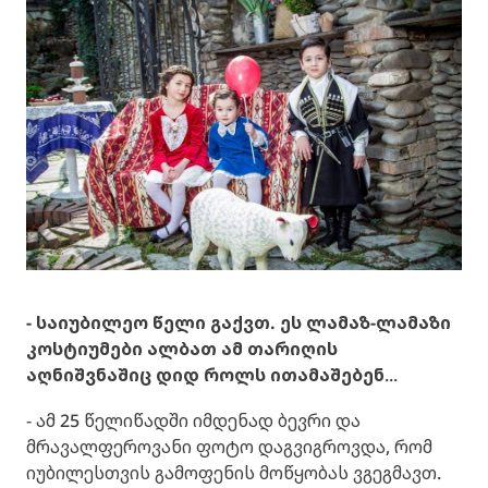
- საიუბილეო წელი გაქვთ. ეს ლამაზ-ლამაზი
კოსტიუმები ალბათ ამ თარიღის
აღნიშვნაშიც დიდ როლს ითამაშებენ
...
- ამ 25 წელიწადში იმდენად ბევრი და
მრავალფეროვანი ფოტო დაგვიგროვდა, რომ
იუბილესთვის გამოფენის მოწყობას ვგეგმავთ.