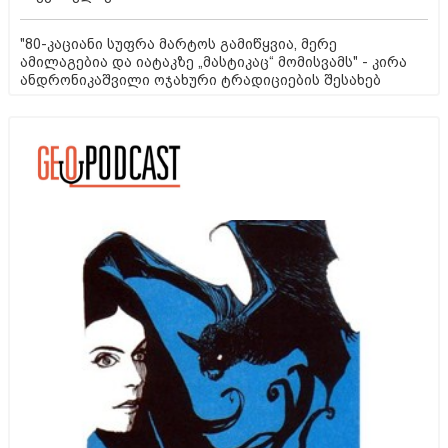
"80-კაციანი სუფრა მარტოს გამიწყვია, მერე
ამილაგებია და იატაკზე „მასტიკაც“ მომისვამს" - კირა
ანდრონიკაშვილი ოჯახური ტრადიციების შესახებ