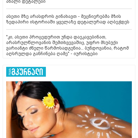
ახალი დეტალები
ასეთი მზე არასდროს გინახავთ - მეცნიერებმა მზის
ზედაპირი ისტორიაში ყველაზე დეტალურად აღბეჭდეს
"კი, ასეთი პროცედურით უნდა დაეკავებინათ,
არასრულწლოვანის შემთხვევაშიც, უფრო მსუბუქი
ვარიანტი ძნელი წარმოსადგენია... ბუნდოვანია, რატომ
აღსრულდა განჩინება ღამე" - იურისტები