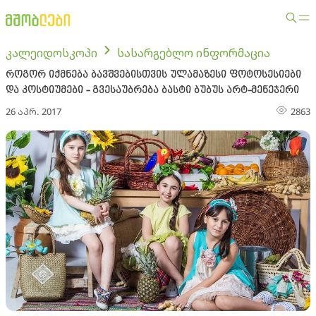
კალეიდოსკოპი
სასარგებლო ინფორმაცია
როგორ იქმნება ბავშვებისთვის ულამაზესი ფოტოსესიები
და კოსტიუმები - გვესაუბრება ბასტი ბუბუს არტ-მენეჯერი
26 აპრ. 2017
2863