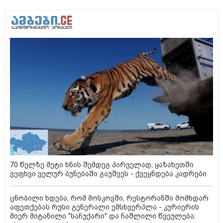
70 წელზე მეტი ხნის შემდეგ პირველად, ყაზახეთში
ვეფხვი ველურ ბუნებაში გაუშვეს - ქვეყნდება კადრები
ცნობილი ხდება, რომ მოსკოვში, რესტორანში მომხდარ
აფეთქებას რუსი გენერალი ემსხვერპლა - კურიერის
მიერ მიტანილი "საჩუქარი" და ჩაშლილი წვეულება: