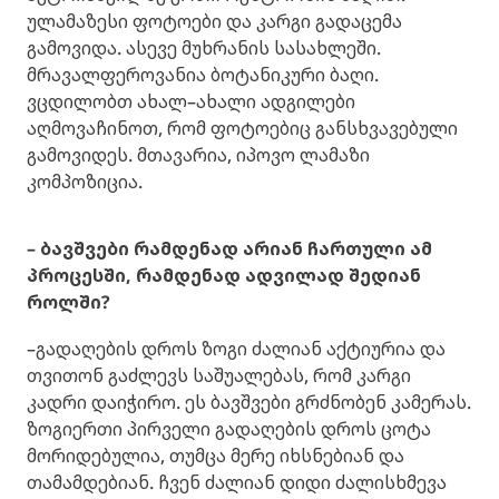
ულამაზესი ფოტოები და კარგი გადაცემა
გამოვიდა. ასევე მუხრანის სასახლეში.
მრავალფეროვანია ბოტანიკური ბაღი.
ვცდილობთ ახალ–ახალი ადგილები
აღმოვაჩინოთ, რომ ფოტოებიც განსხვავებული
გამოვიდეს. მთავარია, იპოვო ლამაზი
კომპოზიცია.
– ბავშვები რამდენად არიან ჩართული ამ
პროცესში, რამდენად ადვილად შედიან
როლში?
–გადაღების დროს ზოგი ძალიან აქტიურია და
თვითონ გაძლევს საშუალებას, რომ კარგი
კადრი დაიჭირო. ეს ბავშვები გრძნობენ კამერას.
ზოგიერთი პირველი გადაღების დროს ცოტა
მორიდებულია, თუმცა მერე იხსნებიან და
თამამდებიან. ჩვენ ძალიან დიდი ძალისხმევა