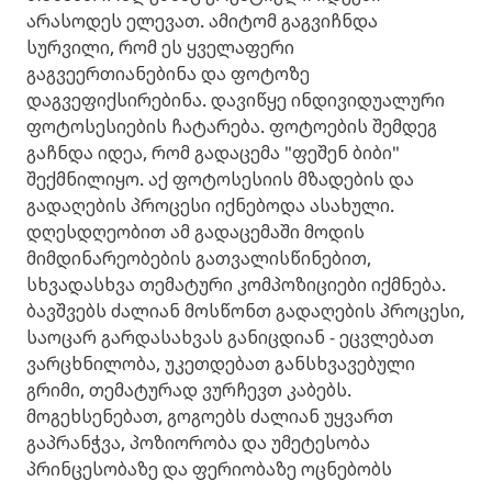
არასოდეს ელევათ. ამიტომ გაგვიჩნდა
სურვილი, რომ ეს ყველაფერი
გაგვეერთიანებინა და ფოტოზე
დაგვეფიქსირებინა. დავიწყე ინდივიდუალური
ფოტოსესიების ჩატარება. ფოტოების შემდეგ
გაჩნდა იდეა, რომ გადაცემა "ფეშენ ბიბი"
შექმნილიყო. აქ ფოტოსესიის მზადების და
გადაღების პროცესი იქნებოდა ასახული.
დღესდღეობით ამ გადაცემაში მოდის
მიმდინარეობების გათვალისწინებით,
სხვადასხვა თემატური კომპოზიციები იქმნება.
ბავშვებს ძალიან მოსწონთ გადაღების პროცესი,
საოცარ გარდასახვას განიცდიან - ეცვლებათ
ვარცხნილობა, უკეთდებათ განსხვავებული
გრიმი, თემატურად ვურჩევთ კაბებს.
მოგეხსენებათ, გოგოებს ძალიან უყვართ
გაპრანჭვა, პოზიორობა და უმეტესობა
პრინცესობაზე და ფერიობაზე ოცნებობს