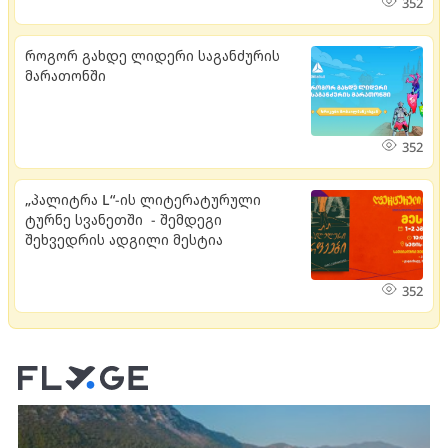
352
როგორ გახდე ლიდერი საგანძურის
მარათონში
352
„პალიტრა L“-ის ლიტერატურული
ტურნე სვანეთში - შემდეგი
შეხვედრის ადგილი მესტია
352