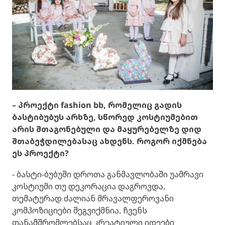
– პროექტი fashion bb, რომელიც გადის
ბასტიბუბუს არხზე, სწორედ კოსტიუმებით
არის შთაგონებული და მაყურებელზე დიდ
შთაბეჭდილებასაც ახდენს. როგორ იქმნება
ეს პროექტი?
- ბასტი-ბუბუში დროთა განმავლობაში უამრავი
კოსტიუმი თუ დეკორაცია დაგროვდა.
თემატურად ძალიან მრავალფეროვანი
კომპოზიციები შეგვიქმნია. ჩვენს
თანამშრომლებსაც კრეატიული იდეები