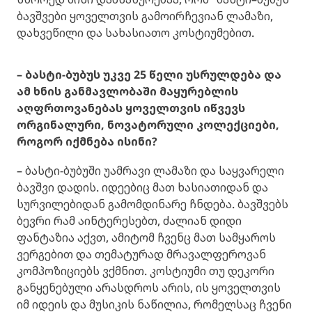
ბავშვები ყოველთვის გამოირჩევიან ლამაზი,
დახვეწილი და სახასიათო კოსტიუმებით.
– ბასტი-ბუბუს უკვე 25 წელი უსრულდება და
ამ ხნის განმავლობაში მაყურებლის
აღფრთოვანებას ყოველთვის იწვევს
ორგინალური, ნოვატორული კოლექციები,
როგორ იქმნება ისინი?
– ბასტი-ბუბუში უამრავი ლამაზი და საყვარელი
ბავშვი დადის. იდეებიც მათ ხასიათიდან და
სურვილებიდან გამომდინარე ჩნდება. ბავშვებს
ბევრი რამ აინტერესებთ, ძალიან დიდი
ფანტაზია აქვთ, ამიტომ ჩვენც მათ სამყაროს
ვერგებით და თემატურად მრავალფეროვან
კომპოზიციებს ვქმნით. კოსტიუმი თუ დეკორი
განყენებული არასდროს არის, ის ყოველთვის
იმ იდეის და მუსიკის ნაწილია, რომელსაც ჩვენი