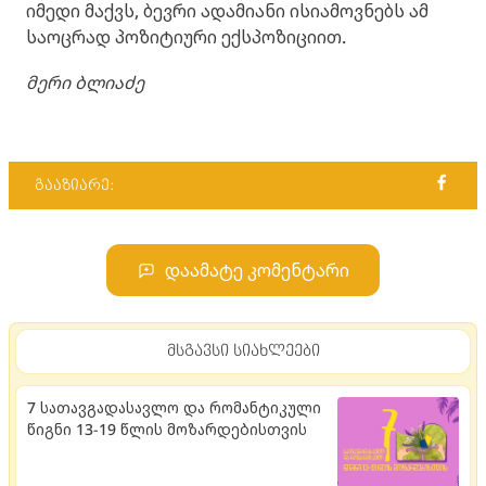
იმედი მაქვს, ბევრი ადამიანი ისიამოვნებს ამ
საოცრად პოზიტიური ექსპოზიციით.
მერი ბლიაძე
გააზიარე:
დაამატე კომენტარი
მსგავსი სიახლეები
7 სათავგადასავლო და რომანტიკული
წიგნი 13-19 წლის მოზარდებისთვის