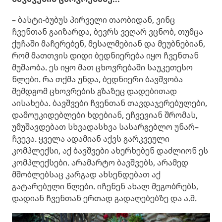
– ბასტი-ბუბუს პირველი თაობიდან, ვინც
ჩვენთან გაიზარდა, ბევრს ვეღარ ვცნობ, თუმცა
ქუჩაში მაჩერებენ, მესალმებიან და მეუბნებიან,
რომ მათთვის დიდი ბედნიერება იყო ჩვენთან
მუშაობა. ეს იყო მათ ცხოვრებაში საუკეთესო
წლები. რა თქმა უნდა, ბედნიერი ბავშვობა
შემდგომ ცხოვრების გზაზეც დადებითად
აისახება. ბავშვები ჩვენთან თავდაჯერებულები,
დამოუკიდებლები ხდებიან, ეჩვევიან შრომას,
უმუშავდებათ სხვადასხვა სასარგებლო უნარ–
ჩვევა. ყველა ადამიან აქვს გარკვეული
კომპლექსი, აქ ბავშვები ახერხებენ დაძლიონ ეს
კომპლექსები. არამარტო ბავშვებს, არამედ
მშობლებსაც კარგად ახსენდებათ აქ
გატარებული წლები. იჩენენ ახალ მეგობრებს,
დადიან ჩვენთან ერთად გადაღებებზე და ა.შ.