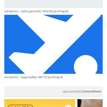
თბილისი - ჰერაკლიონი 1540.90 ლარიდან
თბილისი - ბუდაპეშტი 942.70 ლარიდან
sponsored by
ContentRoom