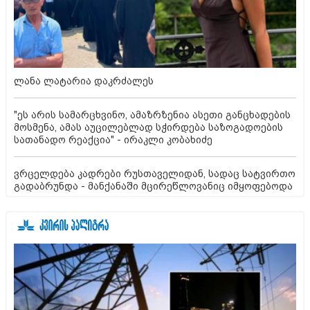
ლანა ლატარია დაკრძალეს
"ეს არის სამარცხვინო, ამაზრზენია ასეთი განცხადების
მოსმენა, ამას აუცილებლად სჭირდება საზოგადოების
სათანადო რეაქცია" - ირაკლი კობახიძე
ვრცელდება კადრები რუსთაველიდან, სადაც სატვირთო
გადაბრუნდა - მანქანაში მცირეწლოვანიც იმყოფებოდა