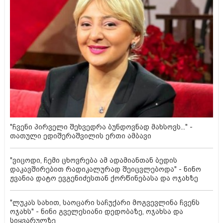
"ჩვენი პირველი შეხვედრა ბუნდოვნად მახსოვს..." -
თათული ედიშერაშვილის ერთი ამბავი
"ვიცოდი, ჩემი ცხოვრება ამ ადამიანთან ბედის
დაკავშირებით რადიკალურად შეიცვლებოდა" - ნინო
ჟვანია დატო ევგენიძესთან ქორწინებასა და ოჯახზე
"ლუკას სახით, საოცარი საჩუქარი მოგვევლინა ჩვენს
ოჯახს" - ნინი გველესიანი დედობაზე, ოჯახსა და
სიყვარულზე