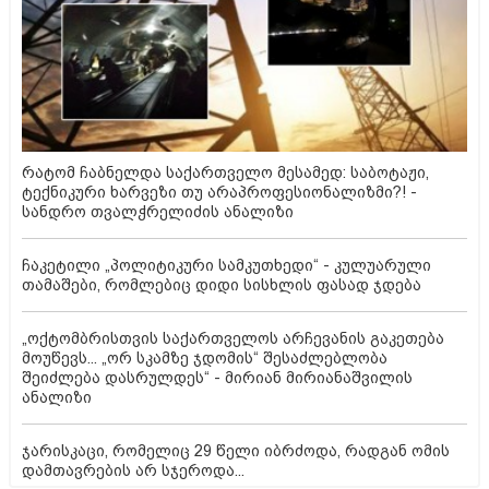
რატომ ჩაბნელდა საქართველო მესამედ: საბოტაჟი,
ტექნიკური ხარვეზი თუ არაპროფესიონალიზმი?! -
სანდრო თვალჭრელიძის ანალიზი
ჩაკეტილი „პოლიტიკური სამკუთხედი“ - კულუარული
თამაშები, რომლებიც დიდი სისხლის ფასად ჯდება
„ოქტომბრისთვის საქართველოს არჩევანის გაკეთება
მოუწევს... „ორ სკამზე ჯდომის“ შესაძლებლობა
შეიძლება დასრულდეს“ - მირიან მირიანაშვილის
ანალიზი
ჯარისკაცი, რომელიც 29 წელი იბრძოდა, რადგან ომის
დამთავრების არ სჯეროდა...