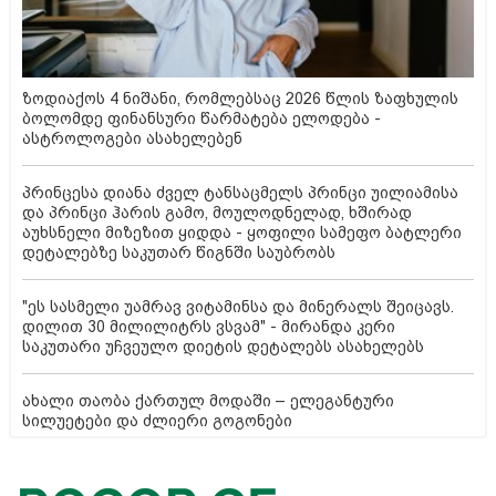
ზოდიაქოს 4 ნიშანი, რომლებსაც 2026 წლის ზაფხულის
ბოლომდე ფინანსური წარმატება ელოდება -
ასტროლოგები ასახელებენ
პრინცესა დიანა ძველ ტანსაცმელს პრინცი უილიამისა
და პრინცი ჰარის გამო, მოულოდნელად, ხშირად
აუხსნელი მიზეზით ყიდდა - ყოფილი სამეფო ბატლერი
დეტალებზე საკუთარ წიგნში საუბრობს
"ეს სასმელი უამრავ ვიტამინსა და მინერალს შეიცავს.
დილით 30 მილილიტრს ვსვამ" - მირანდა კერი
საკუთარი უჩვეულო დიეტის დეტალებს ასახელებს
ახალი თაობა ქართულ მოდაში – ელეგანტური
სილუეტები და ძლიერი გოგონები