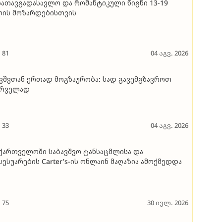
სათავგადასავლო და რომანტიკული წიგნი 13-19
ლის მოზარდებისთვის
81
04 აგვ. 2026
ვშვთან ერთად მოგზაურობა: სად გავემგზავროთ
ირველად
33
04 აგვ. 2026
ქართველოში საბავშვო ტანსაცმლისა და
სესუარების Carter’s-ის ონლაინ მაღაზია ამოქმედდა
75
30 ივლ. 2026