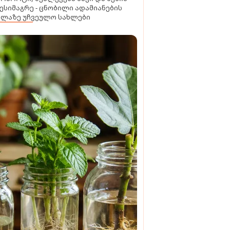
ესიმაგრე - ცნობილი ადამიანების
ელაზე უჩვეულო სახლები