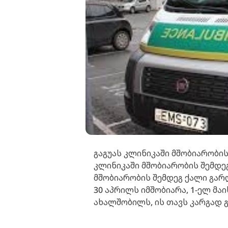
გაგუას კლინიკაში მშობიარობის
კლინიკაში მშობიარობის შემდე
მშობიარობის შემდეგ ქალი გარ
30 აპრილს იმშობიარა, 1-ელ მაი
ახალშობილს, ის თავს კარგად 