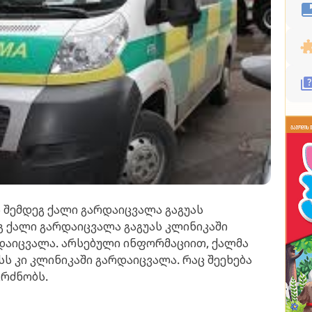
 შემდეგ ქალი გარდაიცვალა გაგუას
გ ქალი გარდაიცვალა გაგუას კლინიკაში
დაიცვალა. არსებული ინფორმაციით, ქალმა
სს კი კლინიკაში გარდაიცვალა. რაც შეეხება
გრძნობს.