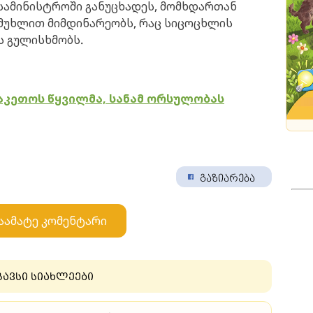
სამინისტროში განუცხადეს, მომხდართან
ე მუხლით მიმდინარეობს, რაც სიცოცხლის
 გულისხმობს.
ააკეთოს წყვილმა, სანამ ორსულობას
გაზიარება
აამატე კომენტარი
გავსი სიახლეები