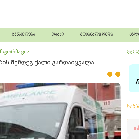
განათლება
ოჯახი
მომავალი დედა
კალ
ინფორმაცია
მშო
ობის შემდეგ ქალი გარდაიცვალა
საბ