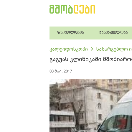
ფსიქოლოგია
ჯანმრთელობა
კალეიდოსკოპი
სასარგებლო 
გაგუას კლინიკაში მშობიარ
03 მაი. 2017