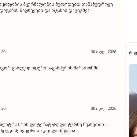
აყოფობის მკურნალობის მეთოდები: თანამედროვე
დიცინის მიღწევები და ოჯახის დაგეგმვა
80
30 ივლ. 2026
რე
გორ გახდე ლიდერი საგანძურის მარათონში
30
30 ივლ. 2026
ალიტრა L“-ის ლიტერატურული ტურნე სვანეთში -
მდეგი შეხვედრის ადგილი მესტია