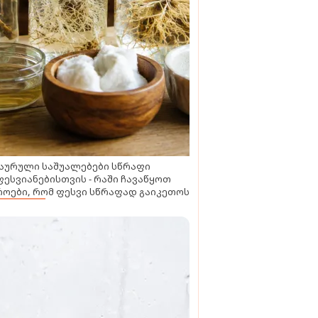
აურული საშუალებები სწრაფი
ესვიანებისთვის - რაში ჩავაწყოთ
ოები, რომ ფესვი სწრაფად გაიკეთოს