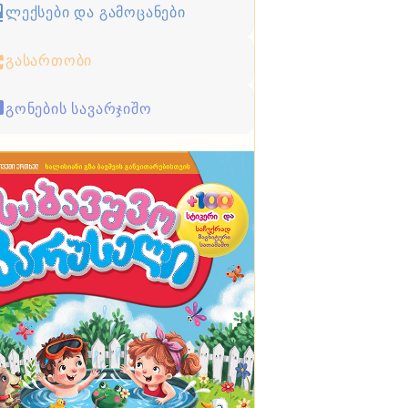
ლექსები და გამოცანები
გასართობი
გონების სავარჯიშო