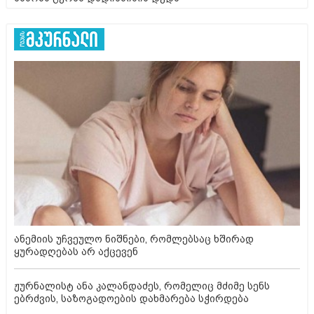
ანემიის უჩვეულო ნიშნები, რომლებსაც ხშირად
ყურადღებას არ აქცევენ
ჟურნალისტ ანა კალანდაძეს, რომელიც მძიმე სენს
ებრძვის, საზოგადოების დახმარება სჭირდება