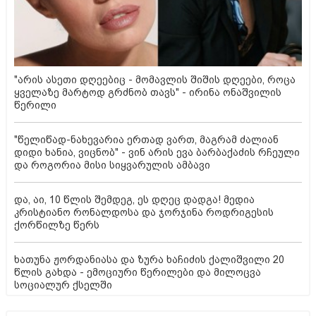
"არის ასეთი დღეებიც - მომავლის შიშის დღეები, როცა
ყველაზე მარტოდ გრძნობ თავს" - ირინა ონაშვილის
წერილი
"წელიწად-ნახევარია ერთად ვართ, მაგრამ ძალიან
დიდი ხანია, ვიცნობ" - ვინ არის ევა ბარბაქაძის რჩეული
და როგორია მისი სიყვარულის ამბავი
და, აი, 10 წლის შემდეგ, ეს დღეც დადგა! მედია
კრისტიანო რონალდოსა და ჯორჯინა როდრიგესის
ქორწილზე წერს
ხათუნა ჟორდანიასა და ზურა ხაჩიძის ქალიშვილი 20
წლის გახდა - ემოციური წერილები და მილოცვა
სოციალურ ქსელში