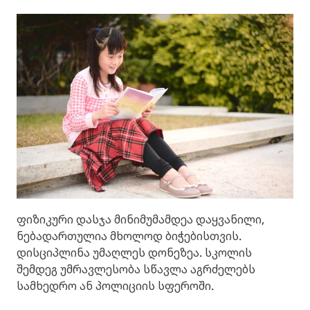
ფიზიკური დასჯა მინიმუმამდეა დაყვანილი,
ნებადართულია მხოლოდ ბიჭებისთვის.
დისციპლინა უმაღლეს დონეზეა. სკოლის
შემდეგ უმრავლესობა სწავლა აგრძელებს
სამხედრო ან პოლიციის სფეროში.