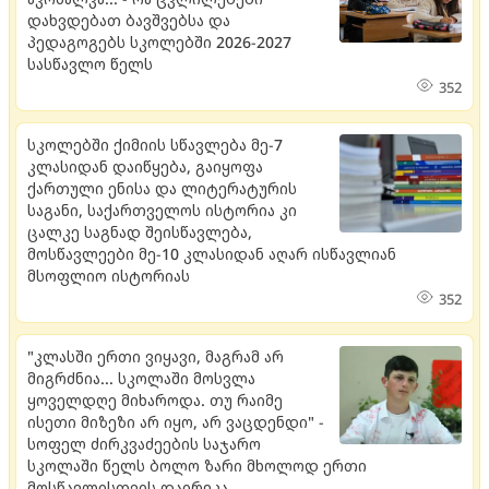
დახვდებათ ბავშვებსა და
პედაგოგებს სკოლებში 2026-2027
სასწავლო წელს
352
სკოლებში ქიმიის სწავლება მე-7
კლასიდან დაიწყება, გაიყოფა
ქართული ენისა და ლიტერატურის
საგანი, საქართველოს ისტორია კი
ცალკე საგნად შეისწავლება,
მოსწავლეები მე-10 კლასიდან აღარ ისწავლიან
მსოფლიო ისტორიას
352
"კლასში ერთი ვიყავი, მაგრამ არ
მიგრძნია... სკოლაში მოსვლა
ყოველდღე მიხაროდა. თუ რაიმე
ისეთი მიზეზი არ იყო, არ ვაცდენდი" -
სოფელ ძირკვაძეების საჯარო
სკოლაში წელს ბოლო ზარი მხოლოდ ერთი
მოსწავლისთვის დაირეკა