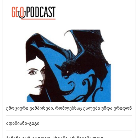
ემოციური ვამპირები, რომლებსაც ქალები უნდა ერიდონ
ადამიანი-გიგი