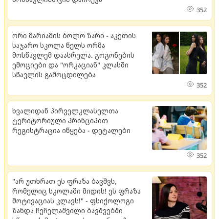
352
ორი მარიამის ბოლო ზარი - აკეთის
საჯარო სკოლა წელს ორმა
მოსწავლემ დაასრულა. გოგონების
ემოციები და "ორკაციან" კლასში
სწავლის გამოცდილება
352
ხვალიდან პირველკლასელთა
ტერიტორიული პრინციპით
რეგისტრაცია იწყება - დეტალები
352
"არ უთხრათ ეს ფრაზა ბავშვს,
რომელიც სკოლაში მიდის! ეს ფრაზა
მოტივაციას კლავს!" - ფსიქოლოგი
ზანდა ჩეჩელაშვილი ბავშვებში