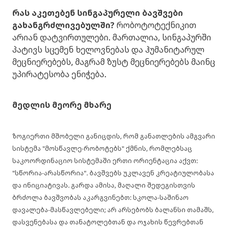
რას აკეთებენ სინგაპურელი ბავშვები
გახანგრძლივებულში?
რობოტოტექნიკით
არიან დატვირთულები. მართალია, სინგაპურში
პატივს სცემენ ხელოვნებას და ჰუმანიტარულ
მეცნიერებებს, მაგრამ ზუსტ მეცნიერებებს მაინც
უპირატესობა ენიჭება.
მედლის მეორე მხარე
ზოგიერთი მშობელი განიცდის, რომ განათლების ამგვარი
სისტემა "მოსწავლე-რობოტებს" ქმნის, რომლებსაც
საკოორდინაციო სისტემაში ერთი ორიენტაცია აქვთ:
"სწორია-არასწორია". ბავშვებს უკლავენ კრეატიულობასა
და ინიციატივას.
გარდა ამისა, მაღალი შედეგისთვის
ბრძოლა ბავშვობას აკარგვინებთ: სკოლა-საშინაო
დავალება-მასწავლებელი; არ არსებობს ბალანსი თამაშს,
დასვენებასა და თანატოლებთან და ოჯახის წევრებთან