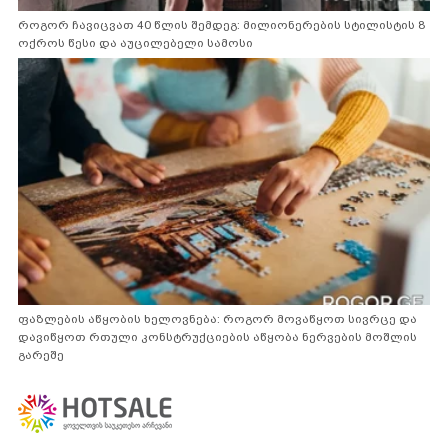
როგორ ჩავიცვათ 40 წლის შემდეგ: მილიონერების სტილისტის 8
ოქროს წესი და აუცილებელი სამოსი
ფაზლების აწყობის ხელოვნება: როგორ მოვაწყოთ სივრცე და
დავიწყოთ რთული კონსტრუქციების აწყობა ნერვების მოშლის
გარეშე