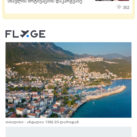
სწავლის მოტივაციის დაკარგვაზე
352
თბილისი - ანტალია 1382.20 ლარიდან