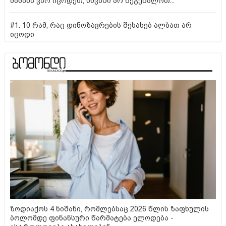
მანანა ვარ იცოდეთ, სხვაში არ შეგეშალოთ...
#1. 10 რამ, რაც დინოზავრების შესახებ ალბათ არ
იცოდი
ზოდიაქოს 4 ნიშანი, რომლებსაც 2026 წლის ზაფხულის
ბოლომდე ფინანსური წარმატება ელოდება -