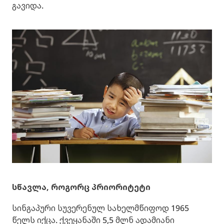
გავიდა.
სწავლა, როგორც პრიორიტეტი
სინგაპური სუვერენულ სახელმწიფოდ 1965
წელს იქცა. ქვეყანაში 5,5 მლნ ადამიანი