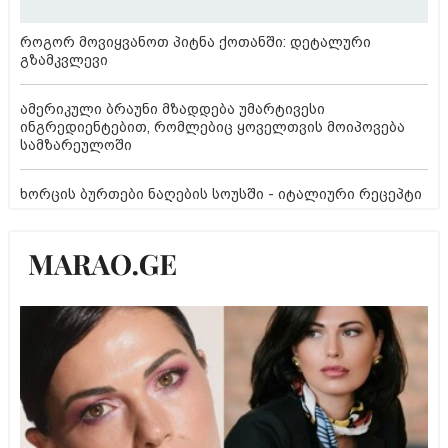
როგორ მოვიყვანოთ პიტნა ქოთანში: დეტალური
გზამკვლევი
ამერიკული ბრაუნი მზადდება უმარტივესი
ინგრედიენტებით, რომლებიც ყოველთვის მოიპოვება
სამზარეულოში
ხორცის ბურთები ნაღების სოუსში - იტალიური რეცეპტი