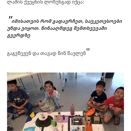
ლამის ქვეყნის ლოზუნგად იქცა:
"
იმისათვის რომ გადავრჩეთ, საუკეთესოები
უნდა ვიყოთ. წინააღმდეგ შემთხვევაში
გვერდზე
"
გაგვწევენ და თავად წინ წავლენ