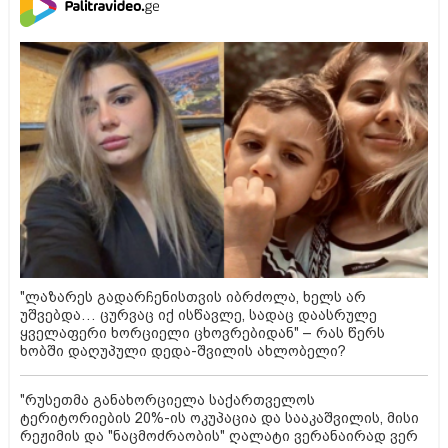
"ლაზარეს გადარჩენისთვის იბრძოლა, ხელს არ
უშვებდა… ცურვაც იქ ისწავლე, სადაც დაასრულე
ყველაფერი ხორციელი ცხოვრებიდან" – რას წერს
ხობში დაღუპული დედა-შვილის ახლობელი?
"რუსეთმა განახორციელა საქართველოს
ტერიტორიების 20%-ის ოკუპაცია და სააკაშვილის, მისი
რეჟიმის და "ნაცმოძრაობის" ღალატი ვერანაირად ვერ