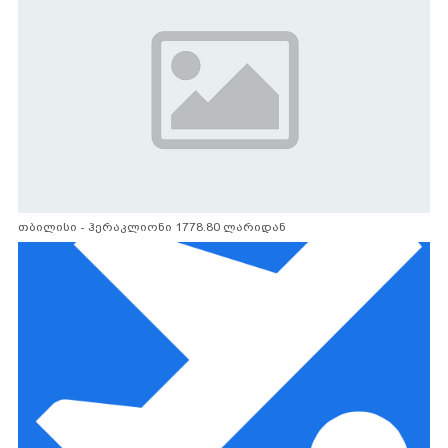
თბილისი - ჰერაკლიონი 1778.80 ლარიდან