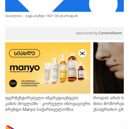
თბილისი - ბუდაპეშტი 1421.00 ლარიდან
sponsored by
ContentRoom
ფერმენტირებული ინგრედიენტები
როდის არის ხა
კანის მოვლაში - კორეული ინოვაციური
მისი მოშორების
ბრენდი Manyo საქართველოშია
უსაფრთხო გზებ