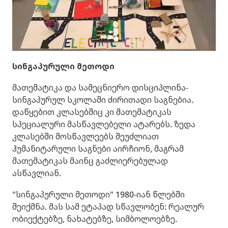
სინგაპურული მეთოდი
მათემატიკა და სამეცნიერო დისციპლინა-
სინგაპურულ სკოლაში ძირითადი საგნებია.
დაწყებით კლასებშიც კი მათემატიკას
სპეციალური მასწავლებელი ატარებს. ზედა
კლასებში მოსწავლეებს შეუძლიათ
ჰუმანიტარული საგნები აირჩიონ, მაგრამ
მათემატიკას მაინც გაძლიერებულად
ასწავლიან.
"სინგაპურული მეთოდი" 1980-იან წლებში
შეიქმნა. მას სამ ეტაპად სწავლობენ: რეალურ
ობიექტებზე, ნახატებზე, სიმბოლოებზე.