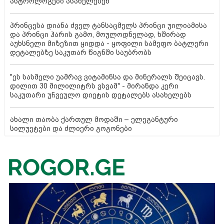
ასტროლოგები ასახელებენ
პრინცესა დიანა ძველ ტანსაცმელს პრინცი უილიამისა
და პრინცი ჰარის გამო, მოულოდნელად, ხშირად
აუხსნელი მიზეზით ყიდდა - ყოფილი სამეფო ბატლერი
დეტალებზე საკუთარ წიგნში საუბრობს
"ეს სასმელი უამრავ ვიტამინსა და მინერალს შეიცავს.
დილით 30 მილილიტრს ვსვამ" - მირანდა კერი
საკუთარი უჩვეულო დიეტის დეტალებს ასახელებს
ახალი თაობა ქართულ მოდაში – ელეგანტური
სილუეტები და ძლიერი გოგონები