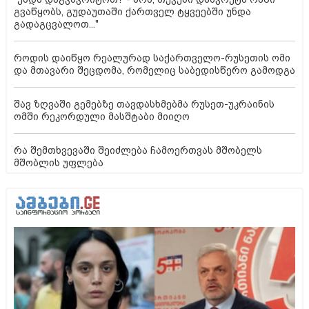
გვაწყობს, გუდაუთაში ქართველ ტყვეებში უნდა
გადაგცვალოთ..."
როდის დაიწყო რეალურად საქართველო-რუსეთის ომი
და მთავარი შეცდომა, რომელიც საბედისწერო გამოდგა
შავ ზღვაში გემებზე თავდასხმებმა რუსეთ-უკრაინის
ომში რეკორდული მასშტაბი მიიღო
რა შემთხვევაში შეიძლება ჩამოერთვას მშობელს
მშობლის უფლება