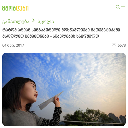
განათლება
სკოლა
რატომ არიან სინგაპურელი მოსწავლეები მათემატიკაში
მსოფლიო ჩემპიონები - სწავლების საიდუმლო
04 მაი. 2017
5578