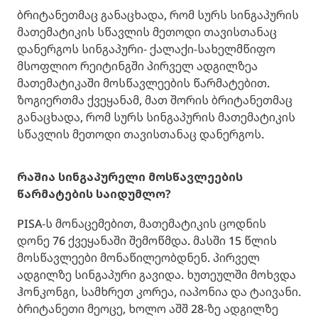
ბრიტანეთმაც განაცხადა, რომ სურს სინგაპურის
მათემატიკის სწავლის მეთოდი თავისთანაც
დანერგოს სინგაპური- ქალაქი-სახელმწიფო
მსოფლიო რეიტინგში პირველ ადგილზეა
მათემატიკაში მოსწავლეების წარმატებით.
ზოგიერთმა ქვეყანამ, მათ შორის ბრიტანეთმაც
განაცხადა, რომ სურს სინგაპურის მათემატიკის
სწავლის მეთოდი თავისთანაც დანერგოს.
რაშია სინგაპურელი მოსწავლეების
წარმატების საიდუმლო?
PISA-ს მონაცემებით, მათემატიკის ცოდნის
დონე 76 ქვეყანაში შემოწმდა. მასში 15 წლის
მოსწავლეები მონაწილეობდნენ. პირველ
ადგილზე სინგაპური გავიდა. ხუთეულში მოხვდა
ჰონკონგი, სამხრეთ კორეა, იაპონია და ტაივანი.
ბრიტანეთი მეოცე, ხოლო აშშ 28-ზე ადგილზე