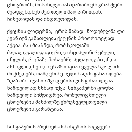
ცხოვრობს. მოსახლეობას ღარიბი ემიგრანტები
შეადგენდნენ მეზობელი მალაიზიიდან,
ჩინეთიდან და ინდოეთიდან.
ქვეყნის ლიდერმა, "ერის მამად" წოდებულმა ლი
კუან იუმ განათლება ქვეყნის პრიორიტეტად
აქცია. მას მიაჩნდა, რომ სკოლაში
მაღალკვალიფიციური, დისციპლინირებული,
ინგლისურ ენაზე მოსაუბრე პედაგოგები უნდა
ასწავლიდნენ და ეს პრინციპი ყველა სკოლაში
მოქმედებს. რამდენიმე წელიწადში განათლება
"ღარიბი ოჯახის შვილებისთვის განათლება
ნამდვილად ხსნად იქცა, სინგაპურში ცოდნა
ნამდვილი სიმდიდრეა, რომელიც მთელი
ცხოვრების მანძილზე უზრუნველყოფილი
ცხოვრების გარანტიაა.
სინგაპურის პრემიერ-მინისტრის სიტყვები