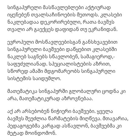
სინგაპურელი მასწავლებლები აქტიურად
იყენებენ თვალსაჩინოების მეთოდს. კლასები
ნაკლებადაა დეკორირებული, რათა ბავშვს
თვალი არ გაექცეს დაფიდან თუ ეკრანიდან.
ევროპელი მოსწავლეებისგან განსხვავებით
სინგაპურელი ბავშვები დაწყებით კლასებში
ნაკლებ საგნებს სწავლობენ, სამაგიეროდ,-
საფუძვლიანად. სპეციალისტების აზრით,
სწორედ ამაში მდგომარეობს სინგაპურული
სისტემის საიდუმლო.
მათემატიკა სინგაპურში გლობალური ცოდნა კი
არა, მათემატიკურად აზროვნებაა.
აქ არ არსებობენ ნიჭიერი ბავშვები. ყველა
ბავშვს შეუძლია წარმატების მიღწევა. მთავარია,
პედაგოგებმა კარგად ასწავლონ, ბავშვებმა კი
მეტად მოინდომონ.