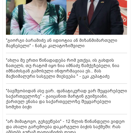
"გიორგი ბარამიძე ან იდიოტია ან მიზანმიმართული
მავნებელი" - ნანკა კალატოზიშვილი
"ახლა მე ერთი წინადადება რომ ვთქვა, ის გახდის
ნათელს, თუ რატომ იყო ნია იმნაძე წამქეზებელი, ნია
იმნაძისგან გამოსული ინფორმაციაა ეს... მას
მაქსიმალური სასჯელი მიესჯება " - ეკა კუპატაძე
"ბავშვობიდან ასე ვარ.. ფანატიკურად ვარ შეყვარებული
საქართველოზე" - გაიცანით მარტინ გუიმჯიანი,
ქართულ ენასა და საქართველოზე შეყვარებული
სომეხი ბიჭი
"არ მიმატოვო, გეხვეწები" - 12 წლის წინანდელი ვიდეო
და ახალი გარემოება დაკარგული ბიჭის საქმეში: რას
ამბობს გურამ დადიანიძის დედა