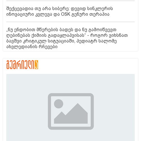
შექცევადია თუ არა სიბერე: დევიდ სინკლერის
ინოვაციური კვლევა და OSK გენური თერაპია
„ნუ ენდობით მწერების ბადეს და ნუ გამოიწვევთ
ღებინებას ქიმიის გადაყლაპვისას“ - როგორ ვიხსნათ
ბავშვი კრიტიკულ სიტუაციაში, პედიატრ სალომე
ახვლედიანის რჩევები