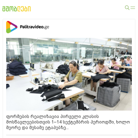
ფორმების რეალიზაცია პირველი კლასის
მოსწავლეებისთვის 1–14 სექტემბრის პერიოდში, ხოლო
მეორე და მესამე ეტაპებზე...