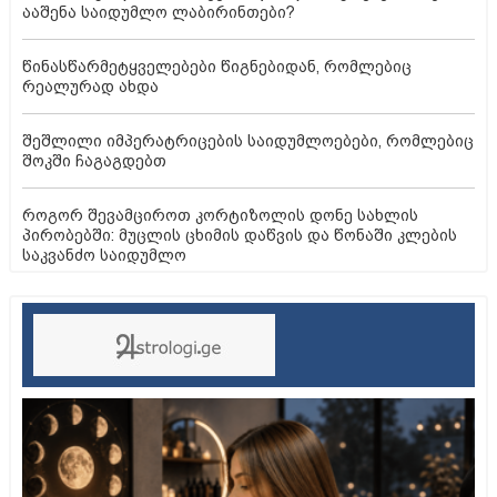
ააშენა საიდუმლო ლაბირინთები?
წინასწარმეტყველებები წიგნებიდან, რომლებიც
რეალურად ახდა
შეშლილი იმპერატრიცების საიდუმლოებები, რომლებიც
შოკში ჩაგაგდებთ
როგორ შევამციროთ კორტიზოლის დონე სახლის
პირობებში: მუცლის ცხიმის დაწვის და წონაში კლების
საკვანძო საიდუმლო