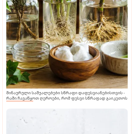
შინაურული საშუალებები სწრაფი დაფესვიანებისთვის -
რაში ჩავაწყოთ ღეროები, რომ ფესვი სწრაფად გაიკეთოს