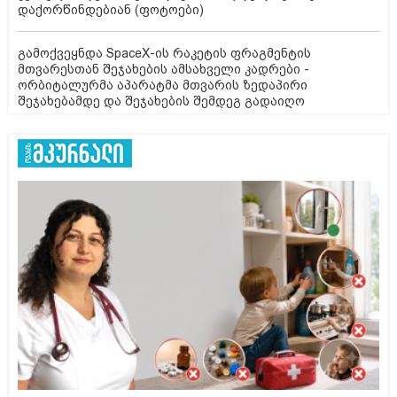
დაქორწინდებიან (ფოტოები)
გამოქვეყნდა SpaceX-ის რაკეტის ფრაგმენტის
მთვარესთან შეჯახების ამსახველი კადრები -
ორბიტალურმა აპარატმა მთვარის ზედაპირი
შეჯახებამდე და შეჯახების შემდეგ გადაიღო