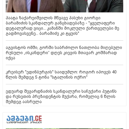
პაატა ზაქარეიშვილის მწვავე პასუხი გიორგი
ბარამიძის სკანდალურ განცხადებაზე - "ყველაფერი
დეტალურად ვიცი... კამანში მოკლული ქართველები მე
გადმოვასვენე... ბარამიძე კი ტყუის"
აგვისტოს ომში, გორში საბრძოლო ნათლობა მიღებული
რუსული „ისკანდერი“ დღეს კიევის მთავარ კოშმარად
იქცა
კრეისერ "ედინბურგის" საიდუმლო: როგორ იპოვეს 40
წლის შემდეგ 5 ტონა "სტალინის ოქრო"
ედუარდ შევარდნაძის სკანდალური საჩუქარი პუტინს
და რუსეთის პრეზიდენტის მუქარა, რომელიც 6 წლის
შემდეგ აასრულა