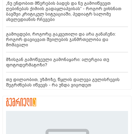
„ნუ ენდობით მწერების ბადეს და ნუ გამოიწვევთ
ღებინებას ქიმიის გადაყლაპვისას“ - როგორ ვიხსნათ
ბავშვი კრიტიკულ სიტუაციაში, პედიატრ სალომე
ახვლედიანის რჩევები
გამოცდები, როგორც გაკვეთილი და არა განაჩენი:
როგორ დავიცვათ შვილების ჯანმრთელობა და
მომავალი
მზისგან გამოწვეული გამონაყარი: ალერგია თუ
ფოტოდერმატოზი?
თუ დილაობით, უზმოზე, წყლის დალევა გულისრევის
შეგრძნებას იწვევს - რა უნდა ვიცოდეთ