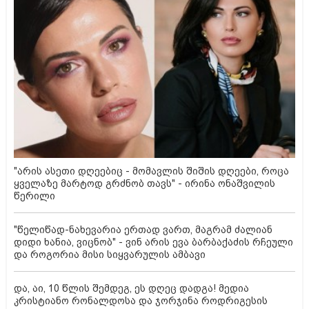
"არის ასეთი დღეებიც - მომავლის შიშის დღეები, როცა
ყველაზე მარტოდ გრძნობ თავს" - ირინა ონაშვილის
წერილი
"წელიწად-ნახევარია ერთად ვართ, მაგრამ ძალიან
დიდი ხანია, ვიცნობ" - ვინ არის ევა ბარბაქაძის რჩეული
და როგორია მისი სიყვარულის ამბავი
და, აი, 10 წლის შემდეგ, ეს დღეც დადგა! მედია
კრისტიანო რონალდოსა და ჯორჯინა როდრიგესის