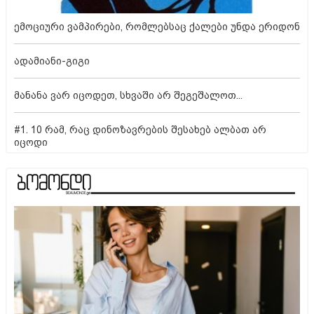
ემოციური ვამპირები, რომლებსაც ქალები უნდა ერიდონ
ადამიანი-გიგი
მანანა ვარ იცოდეთ, სხვაში არ შეგეშალოთ...
#1. 10 რამ, რაც დინოზავრების შესახებ ალბათ არ
იცოდი