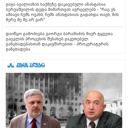
გიგა ავალიანის საქმეზე დაკავებული ანასტასია
ბერუაშვილის დედა მიმართვას ავრცელებს - "რაც ეს
ამბავი ჩემს ოჯახს, ჩემს ანასტასიას გადახდა თავს, მის
მერე მე მე არ ვარ"
დაიწყო გამოძიება გიორგი ბარამიძის მიერ ტყვეთა
გაცვლის პროცესის შესახებ გაკეთებულ
განცხადებასთან დაკავშირებით - პროკურატურის
განცხადება