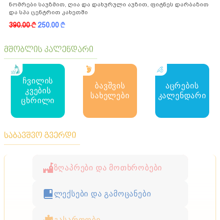
ნომრები საუზმით, ღია და დახურული აუზით, ფიტნეს დარბაზით
და სპა ცენტრით კახეთში
390.00
k
250.00
k
მშობლის კალენდარი
ჩვილის
ბავშვის
აცრების
კვების
სახელები
კალენდარი
ცხრილი
საბავშვო გვერდი
ზღაპრები და მოთხრობები
ლექსები და გამოცანები
გასართობი