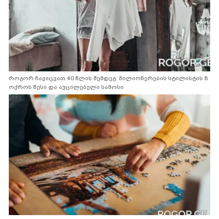
როგორ ჩავიცვათ 40 წლის შემდეგ: მილიონერების სტილისტის 8
ოქროს წესი და აუცილებელი სამოსი