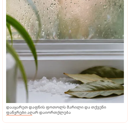
დააყარეთ დაფნის ფოთოლს მარილი და თქვენი
ფანჯრები აღარ დაიორთქლება