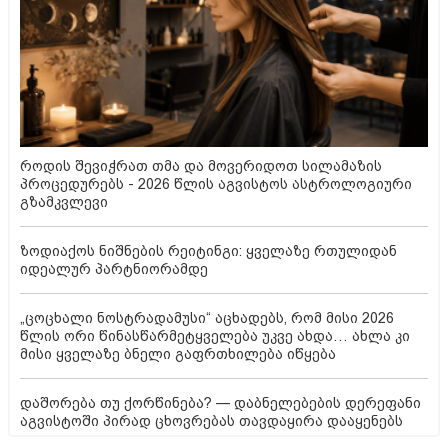
როდის შევიჭრათ თმა და მოვერიდოთ სილამაზის
პროცედურებს - 2026 წლის აგვისტოს ასტროლოგიური
გზამკვლევი
ზოდიაქოს ნიშნების რეიტინგი: ყველაზე რთულიდან
იდეალურ პარტნიორამდე
„ცოცხალი ნოსტრადამუსი“ აცხადებს, რომ მისი 2026
წლის ორი წინასწარმეტყველება უკვე ახდა… ახლა კი
მისი ყველაზე ბნელი გაფრთხილება იწყება
დაშორება თუ ქორწინება? — დაბნელებების დერეფანი
აგვისტოში პირად ცხოვრებას თავდაყირა დააყენებს