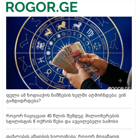
ფული ამ ზოდიაქოს ნიშნების ხელში აღმოჩნდება: ვინ
გამდიდრდება?
როგორ ჩავიცვათ 40 წლის შემდეგ: მილიონერების
სტილისტის 8 ოქროს წესი და აუცილებელი სამოსი
ფაზლების აწყობის ხელოვნება: როგორ მოვაწყოთ