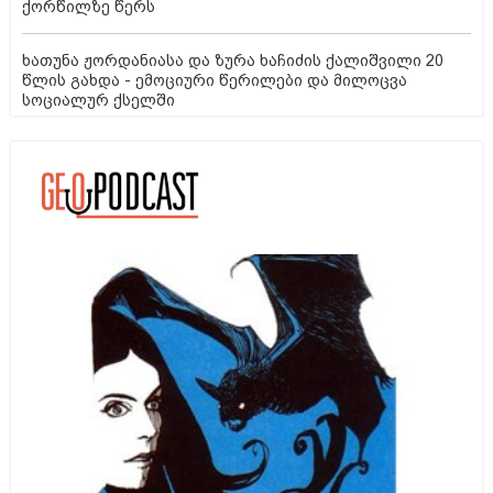
ქორწილზე წერს
ხათუნა ჟორდანიასა და ზურა ხაჩიძის ქალიშვილი 20
წლის გახდა - ემოციური წერილები და მილოცვა
სოციალურ ქსელში