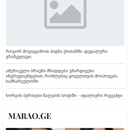
როგორ მოვიყვანოთ პიტნა ქოთანში: დეტალური
გზამკვლევი
ამერიკული ბრაუნი მზადდება უმარტივესი
ინგრედიენტებით, რომლებიც ყოველთვის მოიპოვება
სამზარეულოში
ხორცის ბურთები ნაღების სოუსში - იტალიური რეცეპტი