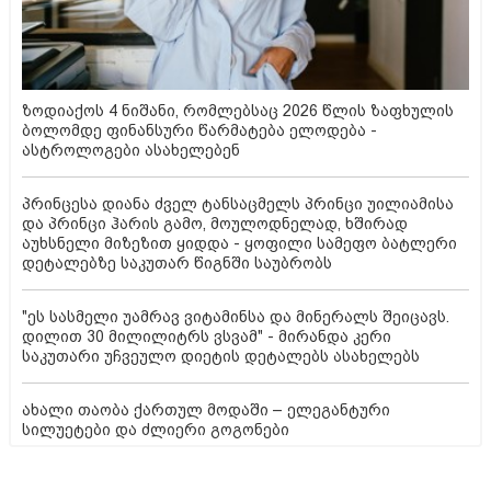
ზოდიაქოს 4 ნიშანი, რომლებსაც 2026 წლის ზაფხულის
ბოლომდე ფინანსური წარმატება ელოდება -
ასტროლოგები ასახელებენ
პრინცესა დიანა ძველ ტანსაცმელს პრინცი უილიამისა
და პრინცი ჰარის გამო, მოულოდნელად, ხშირად
აუხსნელი მიზეზით ყიდდა - ყოფილი სამეფო ბატლერი
დეტალებზე საკუთარ წიგნში საუბრობს
"ეს სასმელი უამრავ ვიტამინსა და მინერალს შეიცავს.
დილით 30 მილილიტრს ვსვამ" - მირანდა კერი
საკუთარი უჩვეულო დიეტის დეტალებს ასახელებს
ახალი თაობა ქართულ მოდაში – ელეგანტური
სილუეტები და ძლიერი გოგონები