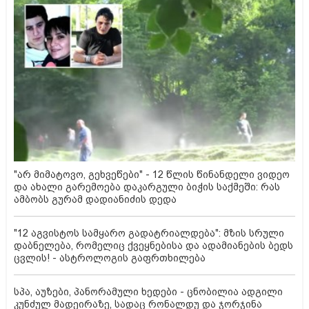
"არ მიმატოვო, გეხვეწები" - 12 წლის წინანდელი ვიდეო
და ახალი გარემოება დაკარგული ბიჭის საქმეში: რას
ამბობს გურამ დადიანიძის დედა
"12 აგვისტოს სამყარო გადატრიალდება": მზის სრული
დაბნელება, რომელიც ქვეყნებისა და ადამიანების ბედს
ცვლის! - ასტროლოგის გაფრთხილება
სპა, აუზები, პანორამული ხედები - ცნობილია ადგილი
კუნძულ მადეირაზე, სადაც რონალდუ და ჯორჯინა