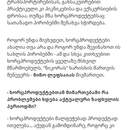
ტრანსპორტირებისას, განსაკუთრებით
პრაქტიკული კი პიკნიკებისა და ექსკურსიების
დროსაა. თუმცა მზა ხორცპროდუქტებსაც
სათანადო პირობებში შენახვა სჭირდება.
როგორ უნდა მივხვდეთ, ხორცპროდუქტები
ახალია თუა არა და როგორ უნდა შევინახოთ ის
სახლის პირობებში - ამ და სხვა კითხვებით
ხორცპროდუქტების ყველაზე მსხვილ
მწარმოებელს, ”ნიკორას” ხარისხის მართვის
მენეჯერს -
ნინო ლეფსაიას
მივმართეთ.
- ხორცპროდუქტებთან მიმართებაში რა
პრობლემები ხდება აქტუალური ზაფხულის
პერიოდში?
- ხორცპროდუქტები მალფუჭებად პროდუქტად
ითვლება... აქედან გამომდინარე, როგორც კი