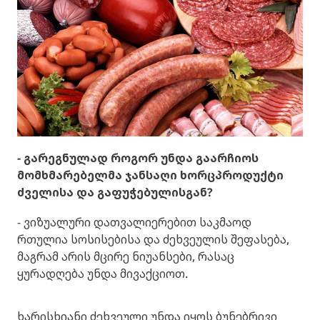
- გარეგნულად როგორ უნდა გაარჩიოს
მომხმარებელმა ჯანსაღი ხორცპროდუქტი
ძველისა და გაფუჭებულისგან?
- ვიზუალური დათვალიერებით საკმაოდ
რთულია სოსისებისა და ძეხვეულის შეფასება,
მაგრამ არის მცირე ნიუანსები, რასაც
ყურადღება უნდა მივაქციოთ.
ხარისხიანი ძეხვეული უნდა იყოს ბუნებრივი