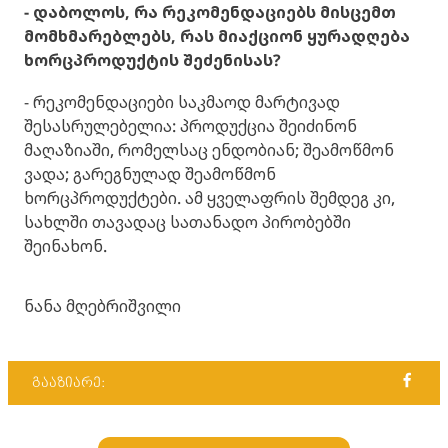
- დაბოლოს, რა რეკომენდაციებს მისცემთ
მომხმარებლებს, რას მიაქციონ ყურადღება
ხორცპროდუქტის შეძენისას?
- რეკომენდაციები საკმაოდ მარტივად
შესასრულებელია: პროდუქცია შეიძინონ
მაღაზიაში, რომელსაც ენდობიან; შეამოწმონ
ვადა; გარეგნულად შეამოწმონ
ხორცპროდუქტები. ამ ყველაფრის შემდეგ კი,
სახლში თავადაც სათანადო პირობებში
შეინახონ.
ნანა მღებრიშვილი
გააზიარე: