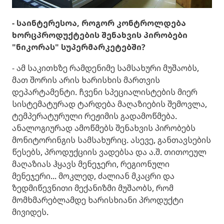
- საინტერესოა, როგორ კონტროლდება
ხორცპროდუქტების შენახვის პირობები
"ნიკორას" სუპერმარკეტებში?
- ამ საკითხზე რამდენიმე სამსახური მუშაობს,
მათ შორის არის ხარისხის მართვის
დეპარტამენტი. ჩვენი სპეციალისტების მიერ
სისტემატურად ტარდება მაღაზიების შემოვლა,
ტემპერატურული რეჟიმის გადამოწმება.
ანალოგიურად ამოწმებს შენახვის პირობებს
მონიტორინგის სამსახურიც. ასევე, განთავსების
წესებს, პროდუქციის ვადებსა და ა.შ. თითოეულ
მაღაზიას ჰყავს მენეჯერი, რეგიონული
მენეჯერი... მოკლედ, ძალიან მკაცრი და
ზედმიწევნითი მექანიზმი მუშაობს, რომ
მომხმარებლამდე ხარისხიანი პროდუქტი
მივიდეს.