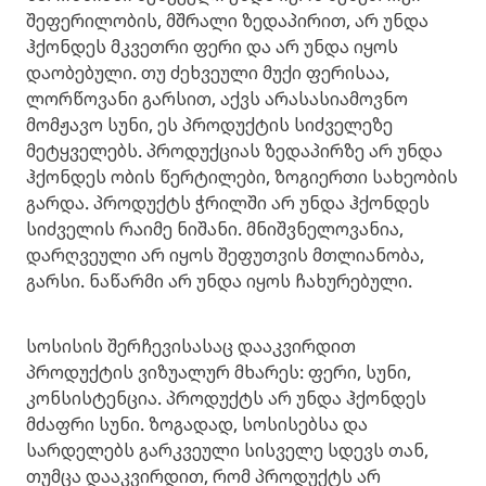
შეფერილობის, მშრალი ზედაპირით, არ უნდა
ჰქონდეს მკვეთრი ფერი და არ უნდა იყოს
დაობებული. თუ ძეხვეული მუქი ფერისაა,
ლორწოვანი გარსით, აქვს არასასიამოვნო
მომჟავო სუნი, ეს პროდუქტის სიძველეზე
მეტყველებს. პროდუქციას ზედაპირზე არ უნდა
ჰქონდეს ობის წერტილები, ზოგიერთი სახეობის
გარდა. პროდუქტს ჭრილში არ უნდა ჰქონდეს
სიძველის რაიმე ნიშანი. მნიშვნელოვანია,
დარღვეული არ იყოს შეფუთვის მთლიანობა,
გარსი. ნაწარმი არ უნდა იყოს ჩახურებული.
სოსისის შერჩევისასაც დააკვირდით
პროდუქტის ვიზუალურ მხარეს: ფერი, სუნი,
კონსისტენცია. პროდუქტს არ უნდა ჰქონდეს
მძაფრი სუნი. ზოგადად, სოსისებსა და
სარდელებს გარკვეული სისველე სდევს თან,
თუმცა დააკვირდით, რომ პროდუქტს არ