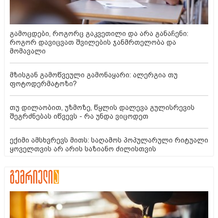
გამოცდები, როგორც გაკვეთილი და არა განაჩენი:
როგორ დავიცვათ შვილების ჯანმრთელობა და
მომავალი
მზისგან გამოწვეული გამონაყარი: ალერგია თუ
ფოტოდერმატოზი?
თუ დილაობით, უზმოზე, წყლის დალევა გულისრევის
შეგრძნებას იწვევს - რა უნდა ვიცოდეთ
ექიმი ამსხვრევს მითს: საღამოს პოპულარული რიტუალი
ყოველთვის არ არის საზიანო ძილისთვის