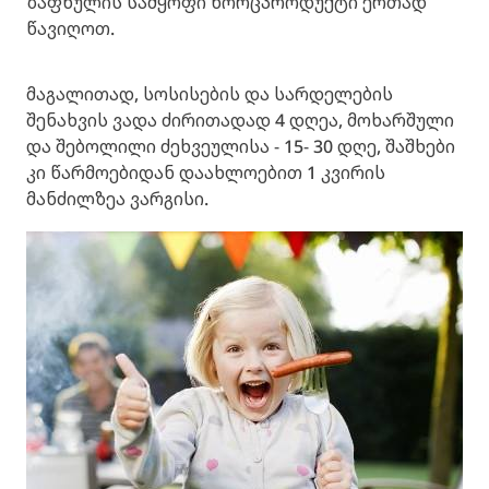
ზაფხულის სამყოფი ხორცპროდუქტი ერთად
წავიღოთ.
მაგალითად, სოსისების და სარდელების
შენახვის ვადა ძირითადად 4 დღეა, მოხარშული
და შებოლილი ძეხვეულისა - 15- 30 დღე, შაშხები
კი წარმოებიდან დაახლოებით 1 კვირის
მანძილზეა ვარგისი.