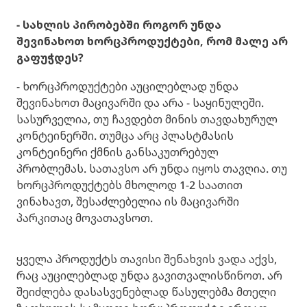
- სახლის პირობებში როგორ უნდა
შევინახოთ ხორცპროდუქტები, რომ მალე არ
გაფუჭდეს?
- ხორცპროდუქტები აუცილებლად უნდა
შევინახოთ მაცივარში და არა - საყინულეში.
სასურველია, თუ ჩავდებთ მინის თავდახურულ
კონტეინერში. თუმცა არც პლასტმასის
კონტეინერი ქმნის განსაკუთრებულ
პრობლემას. სათავსო არ უნდა იყოს თავღია. თუ
ხორცპროდუქტებს მხოლოდ 1-2 საათით
ვინახავთ, შესაძლებელია ის მაცივარში
პარკითაც მოვათავსოთ.
ყველა პროდუქტს თავისი შენახვის ვადა აქვს,
რაც აუცილებლად უნდა გავითვალისწინოთ. არ
შეიძლება დასასვენებლად წასულებმა მთელი