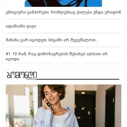
ემოციური ვამპირები, რომლებსაც ქალები უნდა ერიდონ
ადამიანი-გიგი
მანანა ვარ იცოდეთ, სხვაში არ შეგეშალოთ...
#1. 10 რამ, რაც დინოზავრების შესახებ ალბათ არ
იცოდი