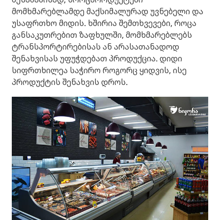
მომხმარებლამდე მაქსიმალურად უვნებელი და
უსაფრთხო მიდის. ხშირია შემთხვევები, როცა
განსაკუთრებით ზაფხულში, მომხმარებლებს
ტრანსპორტირებისას ან არასათანადოდ
შენახვისას უფუჭდებათ პროდუქცია. დიდი
სიფრთხილეა საჭირო როგორც ყიდვის, ისე
პროდუქტის შენახვის დროს.