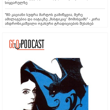
სიყვარულზე
"80-კაციანი სუფრა მარტოს გამიწყვია, მერე
ამილაგებია და იატაკზე „მასტიკაც“ მომისვამს" - კირა
ანდრონიკაშვილი ოჯახური ტრადიციების შესახებ