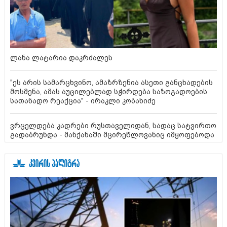
ლანა ლატარია დაკრძალეს
"ეს არის სამარცხვინო, ამაზრზენია ასეთი განცხადების
მოსმენა, ამას აუცილებლად სჭირდება საზოგადოების
სათანადო რეაქცია" - ირაკლი კობახიძე
ვრცელდება კადრები რუსთაველიდან, სადაც სატვირთო
გადაბრუნდა - მანქანაში მცირეწლოვანიც იმყოფებოდა