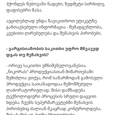
ჰქონდეს წებოვანი ნადები, ზედმეტი სირბილე,
ფაფისებრი მასა.
აუცილებლად უნდა წავიკითხოთ ეტიკეტზე
განთავსებული ინფორმაცია - შემადგენლობა,
კვებითი ღირებულება და შენახვის პირობები.
- ვარგისიანობის საკითხი უფრო მწვავედ
დგას თუ შენახვის?
- ორივე საკითხი უმნიშვნელოვანესია.
„ნიკორას“ პროდუქციასთან მიმართებაში
შემიძლია ვთქვა, რომ საწარმოდან გამოსული
პროდუქცია სათანადოდაა შემოწმებული
ლაბორატორიულად. მისი დამზადება
ტექნოლოგიური პროცესის სრული დაცვით
ხდება. ჩვენს სუპერმარკეტებში შენახვის
პირობებიც ძალიან მკაცრად კონტროლდება.
შესაბამისად, ხორცპროდუქტები