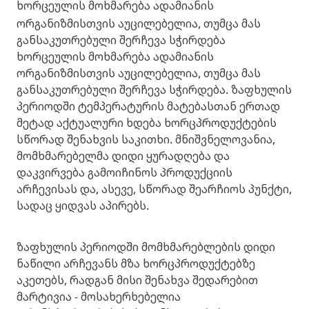
ხორცეულის მოხმარება ადამიანის
ორგანიზმისთვის აუცილებელია, თუმცა მას
განსაკუთრებული შერჩევა სჭირდება
ხორცეულის მოხმარება ადამიანის
ორგანიზმისთვის აუცილებელია, თუმცა მას
განსაკუთრებული შერჩევა სჭირდება. ზაფხულის
პერიოდში ტემპერატურის მატებასთან ერთად
მეტად აქტუალური ხდება ხორცპროდუქტების
სწორად შენახვის საკითხი. მნიშვნელოვანია,
მომხმარებელმა დიდი ყურადღება და
დაკვირვება გამოიჩინოს პროდუქციის
არჩევისას და, ასევე, სწორად შეარჩიოს პუნქტი,
სადაც ყიდვას აპირებს.
ზაფხულის პერიოდში მომხმარებლების დიდი
ნაწილი არჩევანს მზა ხორცპროდუქტებზე
აკეთებს, რადგან მისი შენახვა შედარებით
მარტივია - მოსახერხებელია