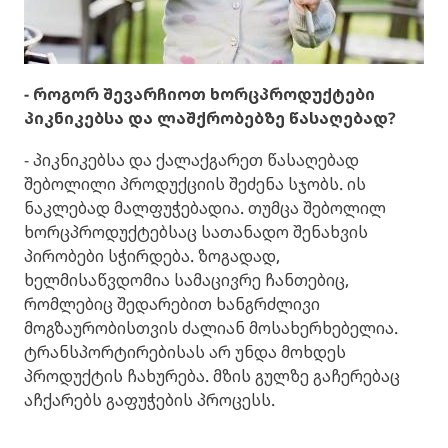
- როგორ შევარჩიოთ ხორცპროდუქტები
პიკნიკებსა და ლაშქრობებზე წასაღებად?
- პიკნიკებსა და ქალაქგარეთ წასაღებად
შებოლილი პროდუქციის შეძენა სჯობს. ის
ნაკლებად მალფუჭებადია. თუმცა შებოლილ
ხორცპროდუქტებსაც სათანადო შენახვის
პირობები სჭირდება. ზოგადად,
ხელმისაწვდომია სამაცივრე ჩანთებიც,
რომლებიც შედარებით ხანგრძლივი
მოგზაურობისთვის ძალიან მოსახერხებელია.
ტრანსპორტირებისას არ უნდა მოხდეს
პროდუქტის ჩახურება. მზის გულზე გაჩერებაც
აჩქარებს გაფუჭების პროცესს.