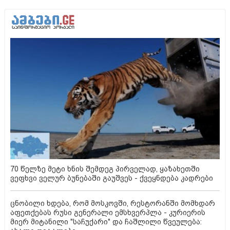
70 წელზე მეტი ხნის შემდეგ პირველად, ყაზახეთში
ვეფხვი ველურ ბუნებაში გაუშვეს - ქვეყნდება კადრები
ცნობილი ხდება, რომ მოსკოვში, რესტორანში მომხდარ
აფეთქებას რუსი გენერალი ემსხვერპლა - კურიერის
მიერ მიტანილი "საჩუქარი" და ჩაშლილი წვეულება: