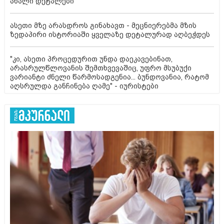
ახალი დეტალები
ასეთი მზე არასდროს გინახავთ - მეცნიერებმა მზის
ზედაპირი ისტორიაში ყველაზე დეტალურად აღბეჭდეს
"კი, ასეთი პროცედურით უნდა დაეკავებინათ,
არასრულწლოვანის შემთხვევაშიც, უფრო მსუბუქი
ვარიანტი ძნელი წარმოსადგენია... ბუნდოვანია, რატომ
აღსრულდა განჩინება ღამე" - იურისტები