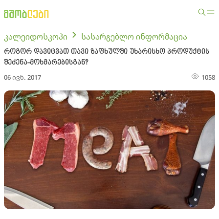
კალეიდოსკოპი
სასარგებლო ინფორმაცია
როგორ დავიცვათ თავი ზაფხულში უხარისხო პროდუქტის
შეძენა-მოხმარებისგან?
06 ივნ. 2017
1058