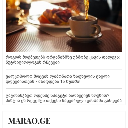
როგორ მოქმედებს ორგანიზმზე უზმოზე ყავის დალევა:
ნუტრიციოლოგის რჩევები
უალკოჰოლო მოცვის ლიმონათი ზაფხულის ცხელი
დღეებისთვის - მზადდება 15 წუთში!
გაგისინჯავთ ოდესმე სპაგეტი ბარბექიუს სოუსით?
პასტის ეს რეცეპტი თქვენი საყვარელი ვახშამი გახდება