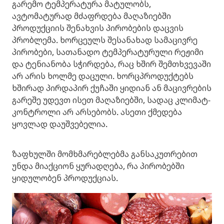
გარემო ტემპერატურა მატულობს,
ავტომატურად მძაფრდება მაღაზიებში
პროდუქციის შენახვის პირობების დაცვის
პრობლემა. ხორცეულს შესანახად სამაცივრე
პირობები, სათანადო ტემპერატურული რეჟიმი
და ტენიანობა სჭირდება, რაც ხშირ შემთხვევაში
არ არის ხოლმე დაცული. ხორცპროდუქტებს
ხშირად პირდაპირ ქუჩაში ყიდიან ან მაცივრების
გარეშე უდევთ ისეთ მაღაზიებში, სადაც კლიმატ-
კონტროლი არ არსებობს. ასეთი ქმედება
ყოვლად დაუშვებელია.
ზაფხულში მომხმარებლებმა განსაკუთრებით
უნდა მიაქციონ ყურადღება, რა პირობებში
ყიდულობენ პროდუქციას.