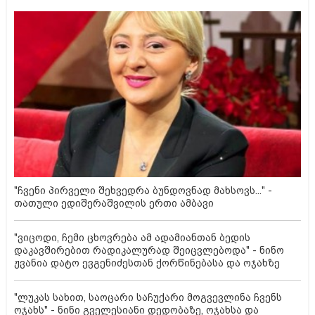
"ჩვენი პირველი შეხვედრა ბუნდოვნად მახსოვს..." -
თათული ედიშერაშვილის ერთი ამბავი
"ვიცოდი, ჩემი ცხოვრება ამ ადამიანთან ბედის
დაკავშირებით რადიკალურად შეიცვლებოდა" - ნინო
ჟვანია დატო ევგენიძესთან ქორწინებასა და ოჯახზე
"ლუკას სახით, საოცარი საჩუქარი მოგვევლინა ჩვენს
ოჯახს" - ნინი გველესიანი დედობაზე, ოჯახსა და