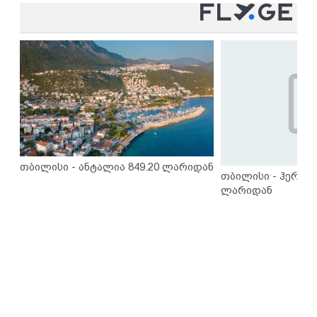
თბილისი - ანტალია 849.20 ლარიდან
თბილისი - ჰერაკლ
ლარიდან