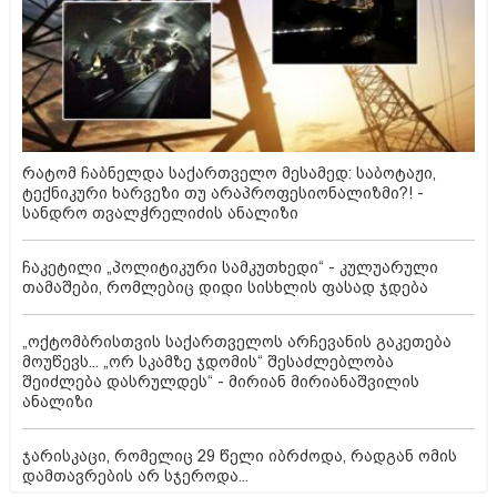
რატომ ჩაბნელდა საქართველო მესამედ: საბოტაჟი,
ტექნიკური ხარვეზი თუ არაპროფესიონალიზმი?! -
სანდრო თვალჭრელიძის ანალიზი
ჩაკეტილი „პოლიტიკური სამკუთხედი“ - კულუარული
თამაშები, რომლებიც დიდი სისხლის ფასად ჯდება
„ოქტომბრისთვის საქართველოს არჩევანის გაკეთება
მოუწევს... „ორ სკამზე ჯდომის“ შესაძლებლობა
შეიძლება დასრულდეს“ - მირიან მირიანაშვილის
ანალიზი
ჯარისკაცი, რომელიც 29 წელი იბრძოდა, რადგან ომის
დამთავრების არ სჯეროდა...