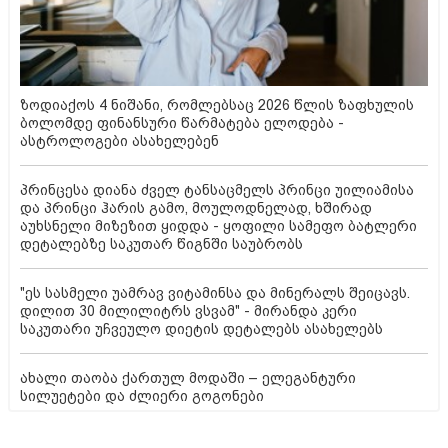
ზოდიაქოს 4 ნიშანი, რომლებსაც 2026 წლის ზაფხულის
ბოლომდე ფინანსური წარმატება ელოდება -
ასტროლოგები ასახელებენ
პრინცესა დიანა ძველ ტანსაცმელს პრინცი უილიამისა
და პრინცი ჰარის გამო, მოულოდნელად, ხშირად
აუხსნელი მიზეზით ყიდდა - ყოფილი სამეფო ბატლერი
დეტალებზე საკუთარ წიგნში საუბრობს
"ეს სასმელი უამრავ ვიტამინსა და მინერალს შეიცავს.
დილით 30 მილილიტრს ვსვამ" - მირანდა კერი
საკუთარი უჩვეულო დიეტის დეტალებს ასახელებს
ახალი თაობა ქართულ მოდაში – ელეგანტური
სილუეტები და ძლიერი გოგონები