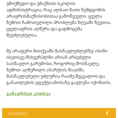
უმოქმედო და უმაქნისი სკოლის
ადმინისტრაცია, რაც ალბათ მათი ზემდგომის
არაფრისმაქნისობითაა გამოწვეული. ყველა
ზემოთ ჩამოთვლილი პრობლემა ზღვაში წვეთია.
ყველაფრის აღწერა და გადმოცემა
შეუძლებელია.
მე არაფერი მითქვამს მასწავლებლებზე: ისინი
ისეთივე მსხვერპლნი არიან არსებული
სასწავლო გარემოსი, როგორიც მოსწავლე.
ზემოთ აღწერილი ანარქიის წიაღში,
მასწავლებელი უძლურია რაიმე შეცვალოს და
განათლების ეფექტიანობაზე გავლენა იქონიოს.
განაგრძეთ კითხვა
გააზიარე: