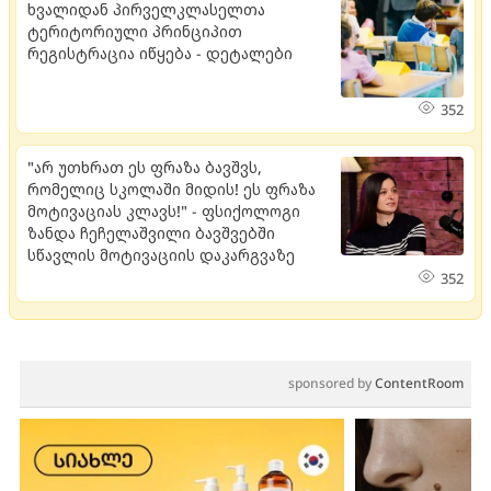
ხვალიდან პირველკლასელთა
ტერიტორიული პრინციპით
რეგისტრაცია იწყება - დეტალები
352
"არ უთხრათ ეს ფრაზა ბავშვს,
რომელიც სკოლაში მიდის! ეს ფრაზა
მოტივაციას კლავს!" - ფსიქოლოგი
ზანდა ჩეჩელაშვილი ბავშვებში
სწავლის მოტივაციის დაკარგვაზე
352
sponsored by
ContentRoom