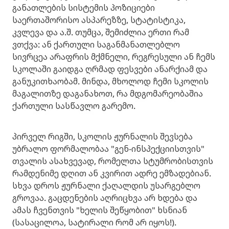
განათლების სისტემის პოზიციები
საერთაშორისო ასპარეზზე, სტატისტიკა,
კვლევა და ა.შ. თუმცა, შემიძლია ერთი რამ
ვთქვა: ან ქართული საგანმანათლებლო
სივრცეა არაფრის მქმნელი, რეგრესული ან ჩემს
სკოლაში გაიდგა ღრმად ფესვები ანარქიამ და
განუკითხაობამ. მინდა, მხოლოდ ჩემი სკოლის
მაგალითზე დაგანახოთ, რა მდგომარეობაშია
ქართული სასწავლო გარემო.
პირველ რიგში, სკოლის ჟურნალის შევსება
უბრალო ფორმალობაა "გენ-ინსპექციისთვის"
თვალის ასახვევად, რომელთა სტუმრობისთვის
რამდენიმე დღით ან კვირით ადრე ემზადებიან.
სხვა დროს ჟურნალი ქაღალდის უსარგებლო
გროვაა. გაცდენების აღრიცხვა არ ხდება და
ამას ჩვენთვის "ხელის შეწყობით" ხსნიან
(სასაცილოა, სატირალი რომ არ იყოს!).