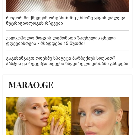
როგორ მოქმედებს ორგანიზმზე უზმოზე ყავის დალევა:
ნუტრიციოლოგის რჩევები
უალკოჰოლო მოცვის ლიმონათი ზაფხულის ცხელი
დღეებისთვის - მზადდება 15 წუთში!
გაგისინჯავთ ოდესმე სპაგეტი ბარბექიუს სოუსით?
პასტის ეს რეცეპტი თქვენი საყვარელი ვახშამი გახდება