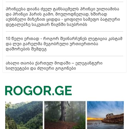
პრინცესა დიანა ძველ ტანსაცმელს პრინცი უილიამისა
და პრინცი ჰარის გამო, მოულოდნელად, ხშირად
აუხსნელი მიზეზით ყიდდა - ყოფილი სამეფო ბატლერი
დეტალებზე საკუთარ წიგნში საუბრობს
10 წელი ერთად - როგორ შეინარჩუნეს ლეტიცია კასტამ
და ლუი გარელმა მეგობრული ურთიერთობა
დაშორების შემდეგ
ახალი თაობა ქართულ მოდაში – ელეგანტური
სილუეტები და ძლიერი გოგონები