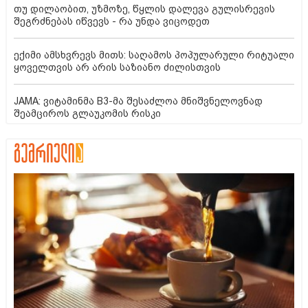
თუ დილაობით, უზმოზე, წყლის დალევა გულისრევის
შეგრძნებას იწვევს - რა უნდა ვიცოდეთ
ექიმი ამსხვრევს მითს: საღამოს პოპულარული რიტუალი
ყოველთვის არ არის საზიანო ძილისთვის
JAMA: ვიტამინმა B3-მა შესაძლოა მნიშვნელოვნად
შეამციროს გლაუკომის რისკი