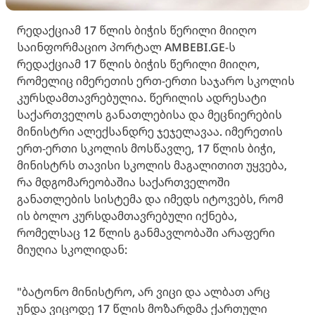
რედაქციამ 17 წლის ბიჭის წერილი მიიღო
საინფორმაციო პორტალ AMBEBI.GE-ს
რედაქციამ 17 წლის ბიჭის წერილი მიიღო,
რომელიც იმერეთის ერთ-ერთი საჯარო სკოლის
კურსდამთავრებულია. წერილის ადრესატი
საქართველოს განათლებისა და მეცნიერების
მინისტრი ალექსანდრე ჯეჯელავაა. იმერეთის
ერთ-ერთი სკოლის მოსწავლე, 17 წლის ბიჭი,
მინისტრს თავისი სკოლის მაგალითით უყვება,
რა მდგომარეობაშია საქართველოში
განათლების სისტემა და იმედს იტოვებს, რომ
ის ბოლო კურსდამთავრებული იქნება,
რომელსაც 12 წლის განმავლობაში არაფერი
მიუღია სკოლიდან:
"ბატონო მინისტრო, არ ვიცი და ალბათ არც
უნდა ვიცოდე 17 წლის მოზარდმა ქართული