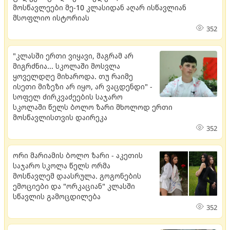
მოსწავლეები მე-10 კლასიდან აღარ ისწავლიან
მსოფლიო ისტორიას
352
"კლასში ერთი ვიყავი, მაგრამ არ
მიგრძნია... სკოლაში მოსვლა
ყოველდღე მიხაროდა. თუ რაიმე
ისეთი მიზეზი არ იყო, არ ვაცდენდი" -
სოფელ ძირკვაძეების საჯარო
სკოლაში წელს ბოლო ზარი მხოლოდ ერთი
მოსწავლისთვის დაირეკა
352
ორი მარიამის ბოლო ზარი - აკეთის
საჯარო სკოლა წელს ორმა
მოსწავლემ დაასრულა. გოგონების
ემოციები და "ორკაციან" კლასში
სწავლის გამოცდილება
352