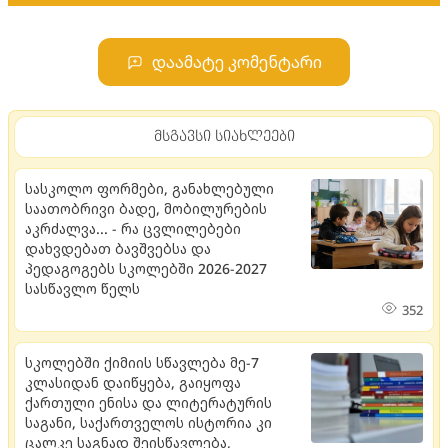
დაამატე კომენტარი
მსგავსი სიახლეები
სასკოლო ფორმები, განახლებული
საათობრივი ბადე, მობილურების
აკრძალვა... - რა ცვლილებები
დახვდებათ ბავშვებსა და
პედაგოგებს სკოლებში 2026-2027
სასწავლო წელს
352
სკოლებში ქიმიის სწავლება მე-7
კლასიდან დაიწყება, გაიყოფა
ქართული ენისა და ლიტერატურის
საგანი, საქართველოს ისტორია კი
ცალკე საგნად შეისწავლება,