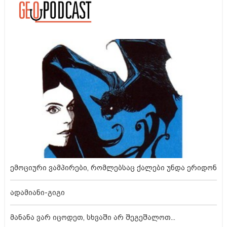
ემოციური ვამპირები, რომლებსაც ქალები უნდა ერიდონ
ადამიანი-გიგი
მანანა ვარ იცოდეთ, სხვაში არ შეგეშალოთ...