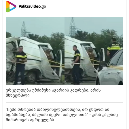
ვრცელდება უმძიმესი ავარიის კადრები, არის
მსხვერპლი
"ჩემი თხოვნაა თბილისელებისთვის, არ ენდოთ ამ
ადამიანებს, ძალიან ბევრი თაღლითია" - კახა კალაძე
მიმართვას ავრცელებს