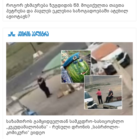
როგორ ეხმაურება ზუგდიდის წმ. მოციქულთა თავთა
პეტრესა და პავლეს ეკლესია საზოგადოებაში ატეხილ
აჟიოტაჟს?
საზამთროს გამყიდველთან სამკვდრო-სასიცოცხლო
„კუკუდამალობანა“ - რუსული დრონის „საბრძოლო-
კომიკური“ ვიდეო