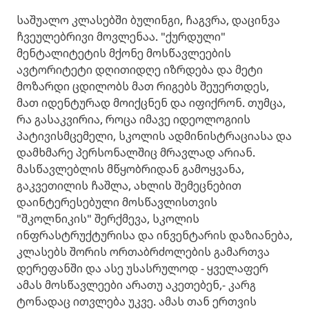
საშუალო კლასებში ბულინგი, ჩაგვრა, დაცინვა
ჩვეულებრივი მოვლენაა. "ქურდული"
მენტალიტეტის მქონე მოსწავლეების
ავტორიტეტი დღითიდღე იზრდება და მეტი
მოზარდი ცდილობს მათ რიგებს შეუერთდეს,
მათ იდენტურად მოიქცნენ და იფიქრონ. თუმცა,
რა გასაკვირია, როცა იმავე იდეოლოგიის
პატივისმცემელი, სკოლის ადმინისტრაციასა და
დამხმარე პერსონალშიც მრავლად არიან.
მასწავლებლის მწყობრიდან გამოყვანა,
გაკვეთილის ჩაშლა, ახლის შემეცნებით
დაინტერესებული მოსწავლისთვის
"შკოლნიკის" შერქმევა, სკოლის
ინფრასტრუქტურისა და ინვენტარის დაზიანება,
კლასებს შორის ორთაბრძოლების გამართვა
დერეფანში და ასე უსასრულოდ - ყველაფერ
ამას მოსწავლეები არათუ აკეთებენ,- კარგ
ტონადაც ითვლება უკვე. ამას თან ერთვის