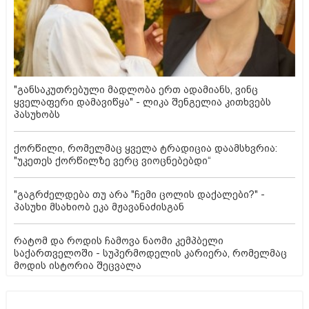
"განსაკუთრებული მადლობა ერთ ადამიანს, ვინც
ყველაფერი დამავიწყა" - ლიკა შენგელია კითხვებს
პასუხობს
ქორწილი, რომელმაც ყველა ტრადიცია დაამსხვრია:
"უკეთეს ქორწილზე ვერც ვიოცნებებდი“
"გაგრძელდება თუ არა "ჩემი ცოლის დაქალები?" -
პასუხი მსახიობ ეკა მჟავანაძისგან
რატომ და როდის ჩამოვა ნაომი კემპბელი
საქართველოში - სუპერმოდელის კარიერა, რომელმაც
მოდის ისტორია შეცვალა