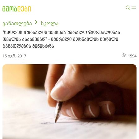
განათლება
სკოლა
"სკოლის ჟურნალის შევსება უბრალო ფორმალობაა
თვალის ასახვევად" - იმერელი მოსწავლის წერილი
განათლების მინისტრს
15 ივნ. 2017
1594