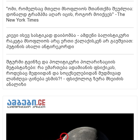
"ომი, რომელსაც მთელი მსოფლიოს შთანთქმა შეუძლია:
დონალდ ტრამპმა აღარ იცის, როგორ მოიქცეს" -The
New York Times
კიევი ისევ სასტიკად დაიბომბა - ამდენი ბალისტიკური
რაკეტა მსოფლიოს არც ერთი ქალაქისკენ არ გაუშვიათ:
პუტინის ახალი ანტირეკორდი
შტურმი ტვინზე და პოლიტიკური პოლარიზაციის
მეტასტაზები: რა ემართება ადამიანის ფსიქიკას,
როდესაც მედიიდან და სოცქსელებიდან მუდმივად
ლანძღვა-გინება ესმის?! - ფსიქოლოგ ზურა მხეიძის
ანალიზი