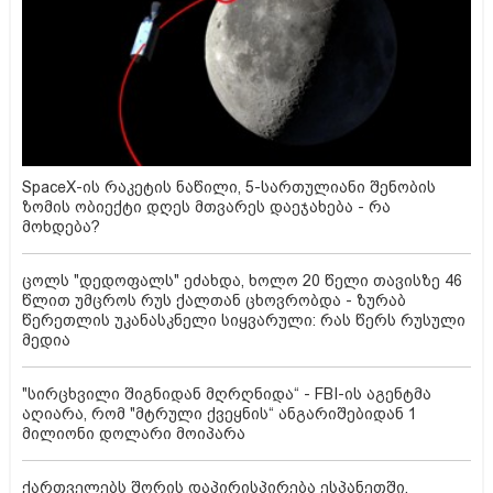
SpaceX-ის რაკეტის ნაწილი, 5-სართულიანი შენობის
ზომის ობიექტი დღეს მთვარეს დაეჯახება - რა
მოხდება?
ცოლს "დედოფალს" ეძახდა, ხოლო 20 წელი თავისზე 46
წლით უმცროს რუს ქალთან ცხოვრობდა - ზურაბ
წერეთლის უკანასკნელი სიყვარული: რას წერს რუსული
მედია
"სირცხვილი შიგნიდან მღრღნიდა“ - FBI-ის აგენტმა
აღიარა, რომ "მტრული ქვეყნის“ ანგარიშებიდან 1
მილიონი დოლარი მოიპარა
ქართველებს შორის დაპირისპირება ესპანეთში,