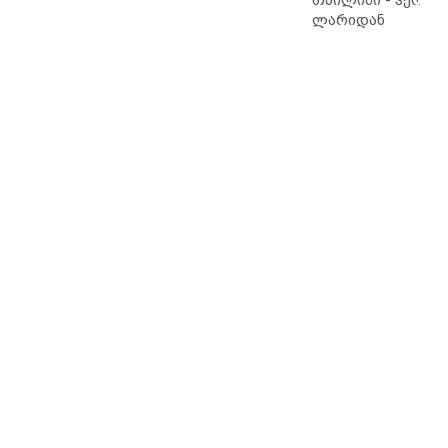
ლარიდან