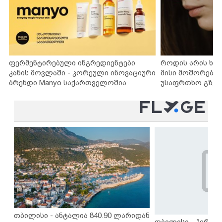
ფერმენტირებული ინგრედიენტები
როდის არის ხა
კანის მოვლაში - კორეული ინოვაციური
მისი მოშორების
ბრენდი Manyo საქართველოშია
უსაფრთხო გზებ
თბილისი - ანტალია 840.90 ლარიდან
თბილისი - ჰერაკლ