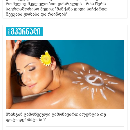
რომელიც მკვლელობით დასრულდა - რას წერს
საერთაშორისო მედია: "მანქანა დიდი სიჩქარით
შეეჯახა ჟორასა და რაინდის"
მზისგან გამოწვეული გამონაყარი: ალერგია თუ
ფოტოდერმატოზი?