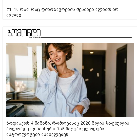
#1. 10 რამ, რაც დინოზავრების შესახებ ალბათ არ
იცოდი
ზოდიაქოს 4 ნიშანი, რომლებსაც 2026 წლის ზაფხულის
ბოლომდე ფინანსური წარმატება ელოდება -
ასტროლოგები ასახელებენ