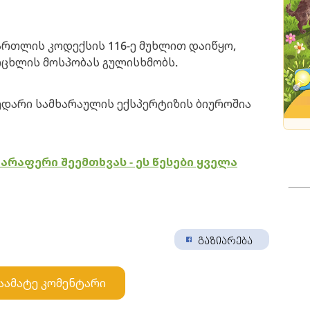
ართლის კოდექსის 116-ე მუხლით დაიწყო,
ცხლის მოსპობას გულისხმობს.
ედარი სამხარაულის ექსპერტიზის ბიუროშია
 არაფერი შეემთხვას - ეს წესები ყველა
გაზიარება
აამატე კომენტარი