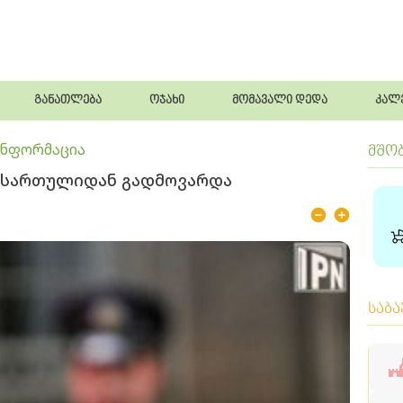
განათლება
ოჯახი
მომავალი დედა
კალ
ინფორმაცია
მშო
-5 სართულიდან გადმოვარდა
საბ