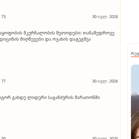
73
30 ივლ. 2026
აყოფობის მკურნალობის მეთოდები: თანამედროვე
დიცინის მიღწევები და ოჯახის დაგეგმვა
რე
77
30 ივლ. 2026
გორ გახდე ლიდერი საგანძურის მარათონში
30
30 ივლ. 2026