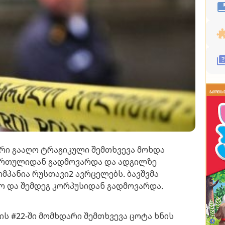
არი გააღო ტრაგიკული შემთხვევა მოხდა
 სართულიდან გადმოვარდა და ადგილზე
მპანია რუსთავი2 ავრცელებს. ბავშვმა
ღო და შემდეგ კორპუსიდან გადმოვარდა.
ის #22-ში მომხდარი შემთხვევა ცოტა ხნის