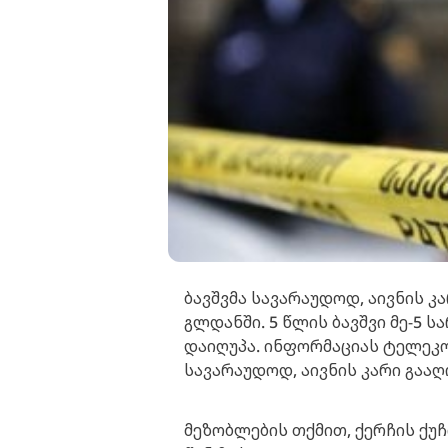
ბავშვმა სავარაუდოდ, აივნის კ
გლდანში. 5 წლის ბავშვი მე-5
დაიღუპა. ინფორმაციას ტელეკო
სავარაუდოდ, აივნის კარი გაა
მეზობლების თქმით, ქერჩის ქუჩ