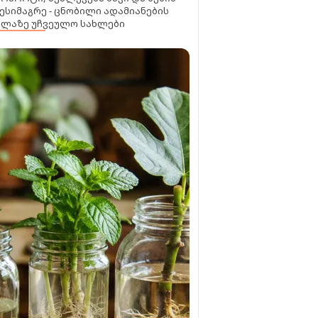
ესიმაგრე - ცნობილი ადამიანების
ელაზე უჩვეულო სახლები