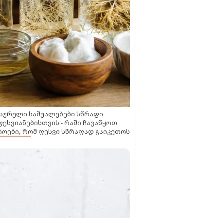
აურული საშუალებები სწრაფი
ესვიანებისთვის - რაში ჩავაწყოთ
ოები, რომ ფესვი სწრაფად გაიკეთოს