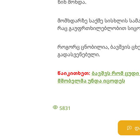
წინ მოხდა.
მომხდარზე საქმე სისხლის სამ
რაც გაუფრთხილებლობით სიცო
როგორც ცნობილია, ბავშვის ცხ
გადასვენებული.
წაიკითხეთ:
ბავშვს რომ ცუდი
მშობელმა უნდა იცოდეს
5831
დ