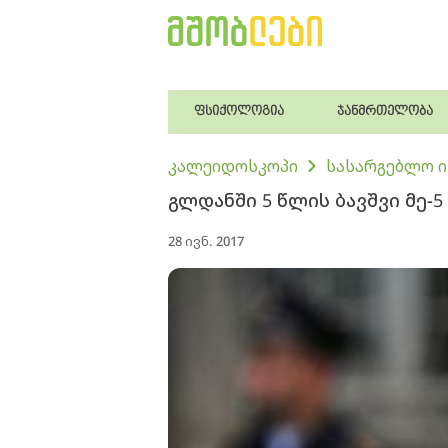
ფსიქოლოგია
ჯანმრთელობა
კალეიდოსკოპი
სასარგებლო 
გლდანში 5 წლის ბავშვი მე
28 ივნ. 2017