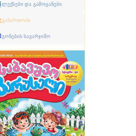
ლექსები და გამოცანები
გასართობი
გონების სავარჯიშო