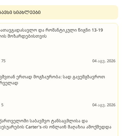
გავსი სიახლეები
სათავგადასავლო და რომანტიკული წიგნი 13-19
ლის მოზარდებისთვის
75
04 აგვ. 2026
ვშვთან ერთად მოგზაურობა: სად გავემგზავროთ
ირველად
5
04 აგვ. 2026
ქართველოში საბავშვო ტანსაცმლისა და
სესუარების Carter’s-ის ონლაინ მაღაზია ამოქმედდა