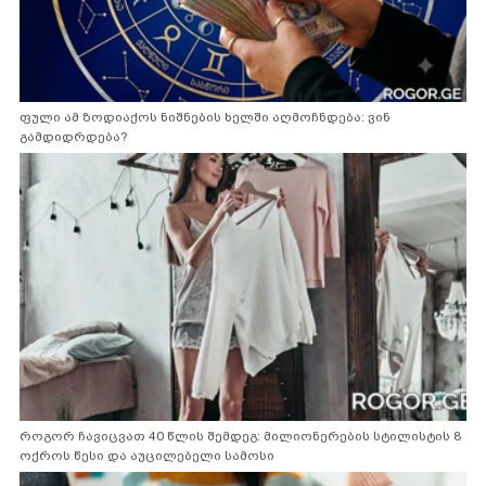
ფული ამ ზოდიაქოს ნიშნების ხელში აღმოჩნდება: ვინ
გამდიდრდება?
როგორ ჩავიცვათ 40 წლის შემდეგ: მილიონერების სტილისტის 8
ოქროს წესი და აუცილებელი სამოსი