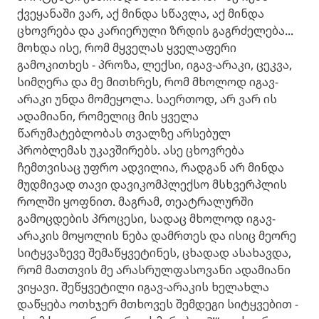
ქვეყანაში ვარ, აქ მინდა სწავლა, აქ მინდა
ცხოვრება და კარიერული ზრდის გაგრძელება...
მოხდა ისე, რომ მყველას ყველაფერი
გამოკითხეს - პროზა, ლექსი, იგავ-არაკი, ცეკვა,
სიმღერა და მე მითხრეს, რომ მხოლოდ იგავ-
არაკი უნდა მომეყოლა. საერთოდ, არ ვარ ის
ადამიანი, რომელიც მის ყველა
წარუმატებლობას თვალზე არსებულ
პრობლემას უკავშირებს. ასე ცხოვრება
ჩემთვისაც უფრო ადვილია, რადგან არ მინდა
მუდმივად თავი დავიკომპლექსო მსხვერპლის
როლში ყოფნით. მაგრამ, თეატრალურში
გამოცდების პროცესი, სადაც მხოლოდ იგავ-
არაკის მოყოლის ნება დამრთეს და ისიც მეორე
სიტყვაზევე შემაწყვეტინეს, ცხადად ასახავდა,
რომ მათთვის მე არასრულფასოვანი ადამიანი
ვიყავი. შეწყვეტილი იგავ-არაკის ხელახლა
დაწყება ოთხჯერ მთხოვეს შემდეგი სიტყვებით -