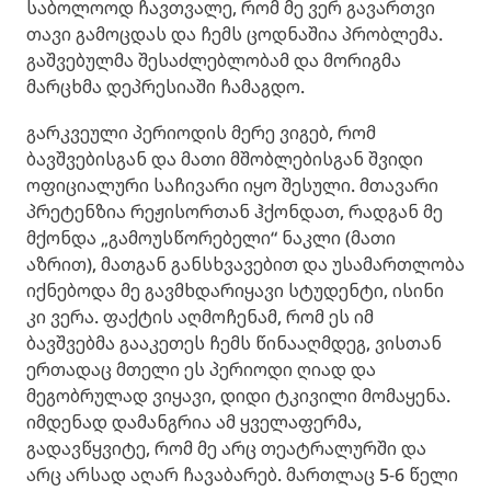
საბოლოოდ ჩავთვალე, რომ მე ვერ გავართვი
თავი გამოცდას და ჩემს ცოდნაშია პრობლემა.
გაშვებულმა შესაძლებლობამ და მორიგმა
მარცხმა დეპრესიაში ჩამაგდო.
გარკვეული პერიოდის მერე ვიგებ, რომ
ბავშვებისგან და მათი მშობლებისგან შვიდი
ოფიციალური საჩივარი იყო შესული. მთავარი
პრეტენზია რეჟისორთან ჰქონდათ, რადგან მე
მქონდა „გამოუსწორებელი“ ნაკლი (მათი
აზრით), მათგან განსხვავებით და უსამართლობა
იქნებოდა მე გავმხდარიყავი სტუდენტი, ისინი
კი ვერა. ფაქტის აღმოჩენამ, რომ ეს იმ
ბავშვებმა გააკეთეს ჩემს წინააღმდეგ, ვისთან
ერთადაც მთელი ეს პერიოდი ღიად და
მეგობრულად ვიყავი, დიდი ტკივილი მომაყენა.
იმდენად დამანგრია ამ ყველაფერმა,
გადავწყვიტე, რომ მე არც თეატრალურში და
არც არსად აღარ ჩავაბარებ. მართლაც 5-6 წელი