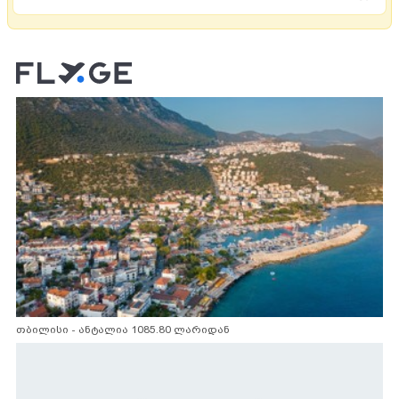
თბილისი - ანტალია 1085.80 ლარიდან