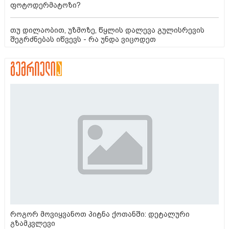
ფოტოდერმატოზი?
თუ დილაობით, უზმოზე, წყლის დალევა გულისრევის
შეგრძნებას იწვევს - რა უნდა ვიცოდეთ
როგორ მოვიყვანოთ პიტნა ქოთანში: დეტალური
გზამკვლევი