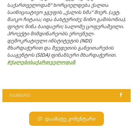
საქართველოდან“ ხორციელდება ქალთა
საინიციატივო ჯგუფის „ქალის ხმა“ მიერ. (ავტ.
მაიკო ჩიტაია; იდა ბახტურიძე; ნინო გამისონია).
ფოტო: ნინა ბაიდაური; სალომე ცოფურაშვილი.
პროექტი მიმდინარეობს ეროვნულ-
დემოკრატიული ინსტიტუტის (NDI)
მხარდაჭერით და შვედეთის განვითარების
სააგენტოს (SIDA) ფინანსური მხარდაჭერით.
#ქალებისაქართველოდან
გააზიარე:
დაამატე კომენტარი