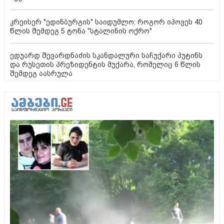
კრეისერ "ედინბურგის" საიდუმლო: როგორ იპოვეს 40
წლის შემდეგ 5 ტონა "სტალინის ოქრო"
ედუარდ შევარდნაძის სკანდალური საჩუქარი პუტინს
და რუსეთის პრეზიდენტის მუქარა, რომელიც 6 წლის
შემდეგ აასრულა