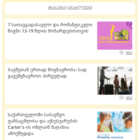
მსგავსი სიახლეები
7 სათავგადასავლო და რომანტიკული
წიგნი 13-19 წლის მოზარდებისთვის
352
ბავშვთან ერთად მოგზაურობა: სად
გავემგზავროთ პირველად
352
საქართველოში საბავშვო
ტანსაცმლისა და აქსესუარების
Carter’s-ის ონლაინ მაღაზია
ამოქმედდა