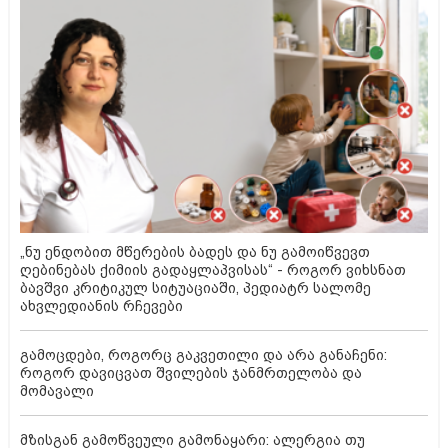
„ნუ ენდობით მწერების ბადეს და ნუ გამოიწვევთ
ღებინებას ქიმიის გადაყლაპვისას“ - როგორ ვიხსნათ
ბავშვი კრიტიკულ სიტუაციაში, პედიატრ სალომე
ახვლედიანის რჩევები
გამოცდები, როგორც გაკვეთილი და არა განაჩენი:
როგორ დავიცვათ შვილების ჯანმრთელობა და
მომავალი
მზისგან გამოწვეული გამონაყარი: ალერგია თუ