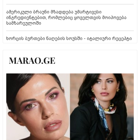
ამერიკული ბრაუნი მზადდება უმარტივესი
ინგრედიენტებით, რომლებიც ყოველთვის მოიპოვება
სამზარეულოში
ხორცის ბურთები ნაღების სოუსში - იტალიური რეცეპტი