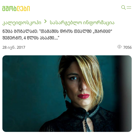
კალეიდოსკოპი
სასარგებლო ინფორმაცია
ნუცა გოგალაძე: "თამაშის დროს თვალში „შპრიცი“
შემერჭო, 4 წლის ასაკში..."
28 ივნ. 2017
7056