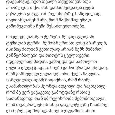
დავკარგავ, ჩემი თვალი თქვენთვის თუა
პრობლემა-თქო. მან დამამშვიდა და ცუდს
ვერაფრს ვიტყვი ამ რეჟისორზე, ნამდვილად,
ძალიან დამეხმარა, რომ მაქსიმალურად
გამომევლინა ჩემი შესაძლებლობები.
მოკლედ, დაიწყო ტურები. მე გადავდივარ
ტურიდან ტურში, ჩემთან ერთად ვინც აბარებენ,
ისინიც ძალიან კეთილად არიან ჩემს მიმართ
განწყობილები და თითქოს ყველაფერი
იდეალურად მიდის. გამოცდა და საბოლოო
ქულის დღეც დადგა. სიები გამოიკრა და ვხედავ,
რომ გამსვლელ ქულამდე ორი ქულა მაკლია.
ნამდვილად აღარ მიფიქრია, რომ რაიმე
უსამართლობას ჰქონდა ადგილი და ჩავთვალე,
რომ მე ვერ გავაკეთე გამოცდაზე რაღაც
სათანადოდ. თან იმ რეჟისრომა შემომითვალა,
რომ თეატრალურის სხვა ფაკულტეტზე ჩააბარე
და მერე გადმოგიყვან ჩემს ჯგუფშიო. ამით