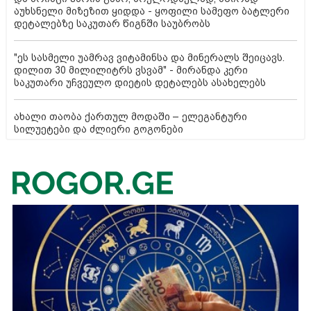
აუხსნელი მიზეზით ყიდდა - ყოფილი სამეფო ბატლერი
დეტალებზე საკუთარ წიგნში საუბრობს
"ეს სასმელი უამრავ ვიტამინსა და მინერალს შეიცავს.
დილით 30 მილილიტრს ვსვამ" - მირანდა კერი
საკუთარი უჩვეულო დიეტის დეტალებს ასახელებს
ახალი თაობა ქართულ მოდაში – ელეგანტური
სილუეტები და ძლიერი გოგონები