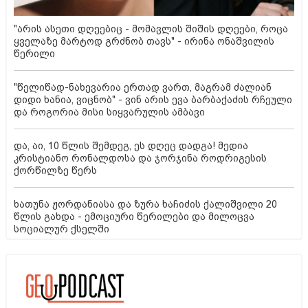
"არის ასეთი დღეებიც - მომავლის შიშის დღეები, როცა
ყველაზე მარტოდ გრძნობ თავს" - ირინა ონაშვილის
წერილი
"წელიწად-ნახევარია ერთად ვართ, მაგრამ ძალიან
დიდი ხანია, ვიცნობ" - ვინ არის ევა ბარბაქაძის რჩეული
და როგორია მისი სიყვარულის ამბავი
და, აი, 10 წლის შემდეგ, ეს დღეც დადგა! მედია
კრისტიანო რონალდოსა და ჯორჯინა როდრიგესის
ქორწილზე წერს
ხათუნა ჟორდანიასა და ზურა ხაჩიძის ქალიშვილი 20
წლის გახდა - ემოციური წერილები და მილოცვა
სოციალურ ქსელში