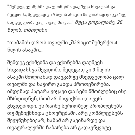
"
შემდეგ ექიმებმა და ექთნებმა დაუშვეს სხვადასხვა
შეცდომა, შედეგად კი 9 წლის ასაკში მთლიანად დავკარგე
"
ნუცა გოგალაძე, 26
მხედველობა ცალ თვალში და...
წლის, თბილისი
"თამაშის დროს თვალში „შპრიცი“ შემერჭო 4
წლის ასაკში...
შემდეგ ექიმებმა და ექთნებმა დაუშვეს
სხვადასხვა შეცდომა, შედეგად კი 9 წლის
ასაკში მთლიანად დავკარგე მხედველობა ცალ
თვალში და საჭირო გახდა პროთეზირება.
იმდენად პატარა ვიყავი და ჩემი მშობლებიც ისე
მზრდიდნენ, რომ არ მიფიქრია და ვერ
ვხვდებოდი, ეს რაიმე სერიოზულ პრობლემებს
თუ შემიქმნიდა ცხოვრებაში. არც კომპლექსებს
შევუწუხებივარ, სანამ არ გავიზარდე და
თეატრალურში ჩაბარება არ გადავწყვიტე.