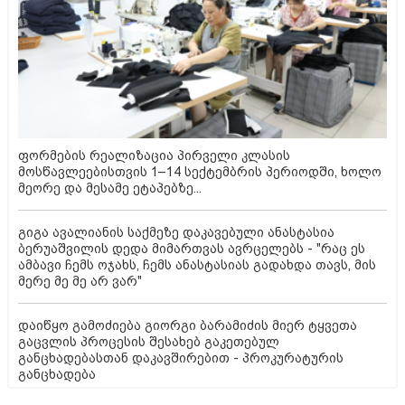
ფორმების რეალიზაცია პირველი კლასის
მოსწავლეებისთვის 1–14 სექტემბრის პერიოდში, ხოლო
მეორე და მესამე ეტაპებზე...
გიგა ავალიანის საქმეზე დაკავებული ანასტასია
ბერუაშვილის დედა მიმართვას ავრცელებს - "რაც ეს
ამბავი ჩემს ოჯახს, ჩემს ანასტასიას გადახდა თავს, მის
მერე მე მე არ ვარ"
დაიწყო გამოძიება გიორგი ბარამიძის მიერ ტყვეთა
გაცვლის პროცესის შესახებ გაკეთებულ
განცხადებასთან დაკავშირებით - პროკურატურის
განცხადება