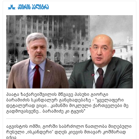
პაატა ზაქარეიშვილის მწვავე პასუხი გიორგი
ბარამიძის სკანდალურ განცხადებაზე - "ყველაფერი
დეტალურად ვიცი... კამანში მოკლული ქართველები მე
გადმოვასვენე... ბარამიძე კი ტყუის"
აგვისტოს ომში, გორში საბრძოლო ნათლობა მიღებული
რუსული „ისკანდერი“ დღეს კიევის მთავარ კოშმარად
იქცა