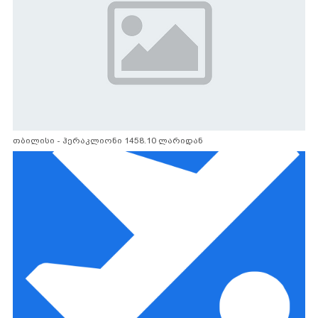
თბილისი - ჰერაკლიონი 1458.10 ლარიდან