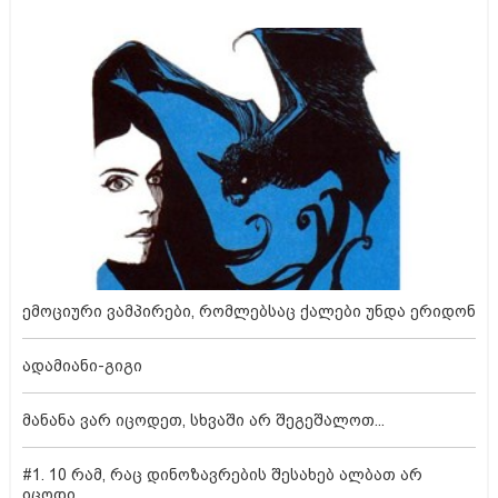
ემოციური ვამპირები, რომლებსაც ქალები უნდა ერიდონ
ადამიანი-გიგი
მანანა ვარ იცოდეთ, სხვაში არ შეგეშალოთ...
#1. 10 რამ, რაც დინოზავრების შესახებ ალბათ არ
იცოდი