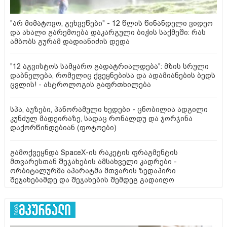
"არ მიმატოვო, გეხვეწები" - 12 წლის წინანდელი ვიდეო
და ახალი გარემოება დაკარგული ბიჭის საქმეში: რას
ამბობს გურამ დადიანიძის დედა
"12 აგვისტოს სამყარო გადატრიალდება": მზის სრული
დაბნელება, რომელიც ქვეყნებისა და ადამიანების ბედს
ცვლის! - ასტროლოგის გაფრთხილება
სპა, აუზები, პანორამული ხედები - ცნობილია ადგილი
კუნძულ მადეირაზე, სადაც რონალდუ და ჯორჯინა
დაქორწინდებიან (ფოტოები)
გამოქვეყნდა SpaceX-ის რაკეტის ფრაგმენტის
მთვარესთან შეჯახების ამსახველი კადრები -
ორბიტალურმა აპარატმა მთვარის ზედაპირი
შეჯახებამდე და შეჯახების შემდეგ გადაიღო