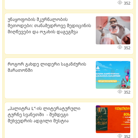
352
უნაყოფობის მკურნალობის
მეთოდები: თანამედროვე მედიცინის
მიღწევები და ოჯახის დაგეგმვა
352
როგორ გახდე ლიდერი საგანძურის
მარათონში
352
„პალიტრა L“-ის ლიტერატურული
ტურნე სვანეთში - შემდეგი
შეხვედრის ადგილი მესტია
352