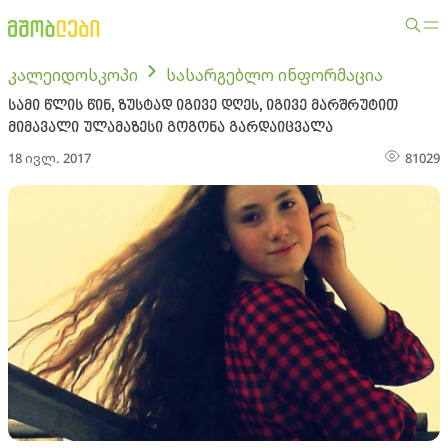
კალეიდოსკოპი
სასარგებლო ინფორმაცია
სამი წლის წინ, ზუსტად იგივე დღეს, იგივე მარშრუტით
მიმავალი ულამაზესი გოგონა გარდაიცვალა
18 ივლ. 2017
81029