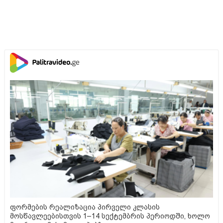
ფორმების რეალიზაცია პირველი კლასის
მოსწავლეებისთვის 1–14 სექტემბრის პერიოდში, ხოლო