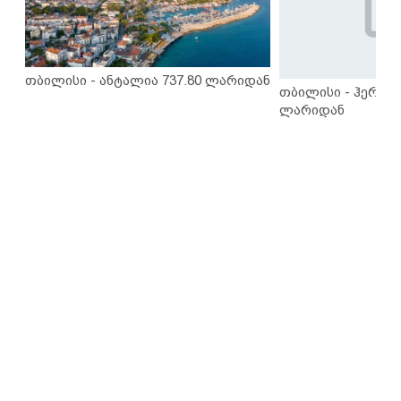
თბილისი - ანტალია 737.80 ლარიდან
თბილისი - ჰერაკლ
ლარიდან