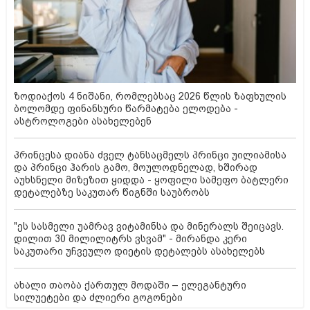
ზოდიაქოს 4 ნიშანი, რომლებსაც 2026 წლის ზაფხულის
ბოლომდე ფინანსური წარმატება ელოდება -
ასტროლოგები ასახელებენ
პრინცესა დიანა ძველ ტანსაცმელს პრინცი უილიამისა
და პრინცი ჰარის გამო, მოულოდნელად, ხშირად
აუხსნელი მიზეზით ყიდდა - ყოფილი სამეფო ბატლერი
დეტალებზე საკუთარ წიგნში საუბრობს
"ეს სასმელი უამრავ ვიტამინსა და მინერალს შეიცავს.
დილით 30 მილილიტრს ვსვამ" - მირანდა კერი
საკუთარი უჩვეულო დიეტის დეტალებს ასახელებს
ახალი თაობა ქართულ მოდაში – ელეგანტური
სილუეტები და ძლიერი გოგონები