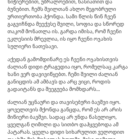
ნიჭიერებით, უბრალოებით, ხასიათით და
ბუნებით. ჩემს შვილთან ახლო მეგობრული
ურთიერთობა ჰქონდა. სამი წლის წინ ჩვენ
გაგვიჩნდა მეექვსე შვილი, სოფია და სწორედ
თაკომ მონათლა ის. გარდა იმისა, რომ ჩვენი
ეკლესიის მრევლია, ის იყო ჩვენი ოჯახის
სულიერი ნათესავი.
აქედან გამომდინარე ეს ჩვენი ოჯახისთვის
ძალიან დიდი ტრაგედია იყო, რომელსაც კარგა
ხანი ვერ დავივიწყებთ. ჩემი შვილი ძალიან
განიცდის ამ ამბავს და არც ვიცი, როდის
გადაიტანს და შეეგუება მომხდარს...
ძალიან უცნაური და თავისებური ბავშვი იყო.
ყოველთვის მქონდა განცდა, რომ ეს არ არის
მიწიერი ბავშვი. სადაც არ უნდა წასულიყო,
ყველგან ღიმილი და სითბო დაჰყვებოდა ამ
პატარას. ყველა დიდი სიხარულით ველოდით