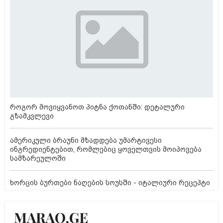
როგორ მოვიყვანოთ პიტნა ქოთანში: დეტალური
გზამკვლევი
ამერიკული ბრაუნი მზადდება უმარტივესი
ინგრედიენტებით, რომლებიც ყოველთვის მოიპოვება
სამზარეულოში
ხორცის ბურთები ნაღების სოუსში - იტალიური რეცეპტი