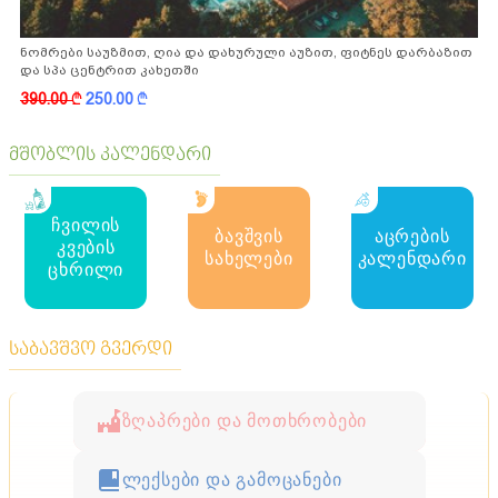
ნომრები საუზმით, ღია და დახურული აუზით, ფიტნეს დარბაზით
და სპა ცენტრით კახეთში
390.00
k
250.00
k
მშობლის კალენდარი
ჩვილის
ბავშვის
აცრების
კვების
სახელები
კალენდარი
ცხრილი
საბავშვო გვერდი
ზღაპრები და მოთხრობები
ლექსები და გამოცანები