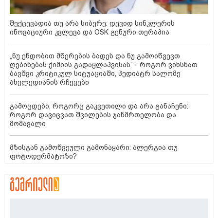
შექცევადია თუ არა სიბერე: დევიდ სინკლერის
ინოვაციური კვლევა და OSK გენური თერაპია
„ნუ ენდობით მწერების ბადეს და ნუ გამოიწვევთ
ღებინებას ქიმიის გადაყლაპვისას“ - როგორ ვიხსნათ
ბავშვი კრიტიკულ სიტუაციაში, პედიატრ სალომე
ახვლედიანის რჩევები
გამოცდები, როგორც გაკვეთილი და არა განაჩენი:
როგორ დავიცვათ შვილების ჯანმრთელობა და
მომავალი
მზისგან გამოწვეული გამონაყარი: ალერგია თუ
ფოტოდერმატოზი?