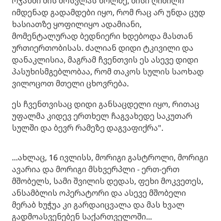
ოჯახში მის მოსვლას ხოლმე, მისი ღიმილი
იმდენად გადამდები იყო, რომ რაც არ უნდა ცუდ
ხასიათზე ყოფილიყო ადამიანი,
მომენტალურად ბედნიერი ხდებოდა მასთან
ურთიერთობისას. ძალიან დიდი ტკივილი და
დანაკლისია, მაგრამ ჩვენთვის ეს ასევე დიდი
პასუხისმგებლობაა, რომ თაკოს სულის საოხად
ვილოცოთ მთელი ცხოვრება.
ეს ჩვენთვისაც დიდი განსაცდელი იყო, რითაც
უფალმა კიდევ ერთხელ ჩაგვახედე საკუთარ
სულში და ბევრ რამეზე დაგვაფიქრა".
...ახლაც, 16 ივლისს, მორიგი გასტროლი, მორიგი
ავარია და მორიგი მსხვერპლი - ერთ-ერთ
მშობელს, სამი შვილის დედას, ფეხი მოკვეთეს,
ანსამბლის ოპერატორი და ასევე მშობელი
მერაბ ხუჭუა კი გარდაიცვალა და მას ხვალ
გადმოასვენებენ საქართველოში...