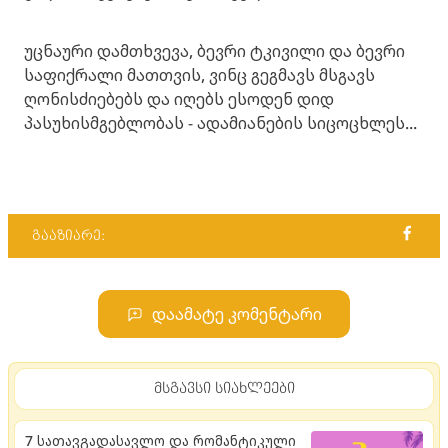
უცნაური დამთხვევა, ბევრი ტკივილი და ბევრი
საფიქრალი მათთვის, ვინც გეგმავს მსგავს
ღონისძიებებს და იღებს ესოდენ დიდ
პასუხისმგებლობას - ადამიანების სიცოცხლეს...
გააზიარე:
დაამატე კომენტარი
მსგავსი სიახლეები
7 სათავგადასავლო და რომანტიკული