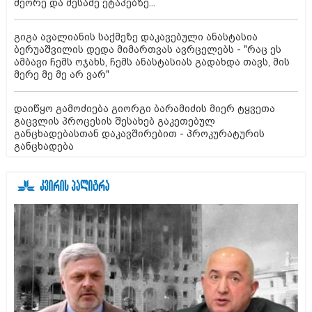
მეორე და მესამე ეტაპებზე...
გიგა ავალიანის საქმეზე დაკავებული ანასტასია
ბერუაშვილის დედა მიმართვას ავრცელებს - "რაც ეს
ამბავი ჩემს ოჯახს, ჩემს ანასტასიას გადახდა თავს, მის
მერე მე მე არ ვარ"
დაიწყო გამოძიება გიორგი ბარამიძის მიერ ტყვეთა
გაცვლის პროცესის შესახებ გაკეთებულ
განცხადებასთან დაკავშირებით - პროკურატურის
განცხადება