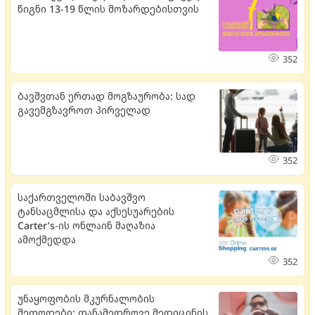
წიგნი 13-19 წლის მოზარდებისთვის
352
ბავშვთან ერთად მოგზაურობა: სად
გავემგზავროთ პირველად
352
საქართველოში საბავშვო
ტანსაცმლისა და აქსესუარების
Carter’s-ის ონლაინ მაღაზია
ამოქმედდა
352
უნაყოფობის მკურნალობის
მეთოდები: თანამედროვე მედიცინის