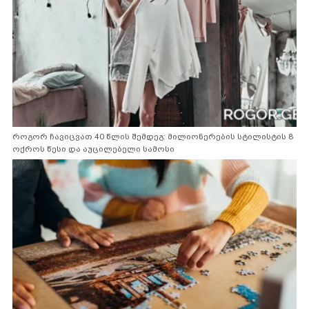
როგორ ჩავიცვათ 40 წლის შემდეგ: მილიონერების სტილისტის 8
ოქროს წესი და აუცილებელი სამოსი