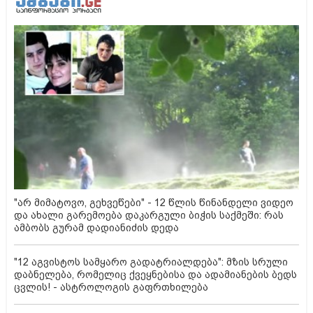
"არ მიმატოვო, გეხვეწები" - 12 წლის წინანდელი ვიდეო
და ახალი გარემოება დაკარგული ბიჭის საქმეში: რას
ამბობს გურამ დადიანიძის დედა
"12 აგვისტოს სამყარო გადატრიალდება": მზის სრული
დაბნელება, რომელიც ქვეყნებისა და ადამიანების ბედს
ცვლის! - ასტროლოგის გაფრთხილება