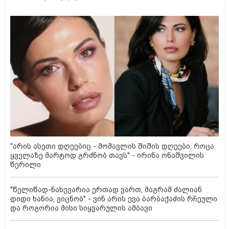
"არის ასეთი დღეებიც - მომავლის შიშის დღეები, როცა
ყველაზე მარტოდ გრძნობ თავს" - ირინა ონაშვილის
წერილი
"წელიწად-ნახევარია ერთად ვართ, მაგრამ ძალიან
დიდი ხანია, ვიცნობ" - ვინ არის ევა ბარბაქაძის რჩეული
და როგორია მისი სიყვარულის ამბავი