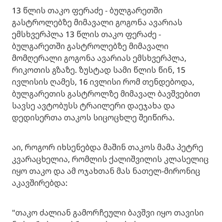
13 წლის თაკო ფერაძე - ბულგარეთში
გასტროლებზე მიმავალი გოგონა ავარიას
ემსხვერპლა 13 წლის თაკო ფერაძე -
ბულგარეთში გასტროლებზე მიმავალი
მომღერალი გოგონა ავარიას ემსხვერპლა,
რიკოთის გზაზე. ზუსტად სამი წლის წინ, 15
ივლისის ღამეს, 16 ივლისი რომ თენდებოდა,
ბულგარეთის გასტროლზე მიმავალ ბავშვებით
სავსე ავტობუსს ტრაილერი დაეჯახა და
დედისერთა თაკოს სიცოცხლე შეიწირა.
აი, როგორ იხსენებდა მაშინ თაკოს მამა პეტრე
კვარაცხელია, რომლის ქალიშვილის კლასელიც
იყო თაკო და ამ ოჯახთან მას ნათელ-მირონიც
აკავშირებდა:
"თაკო ძალიან გამორჩეული ბავშვი იყო თავისი