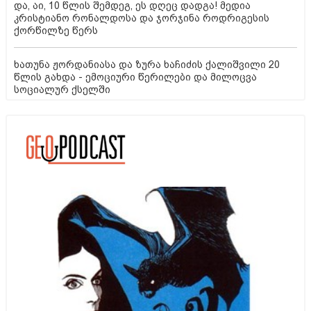
და, აი, 10 წლის შემდეგ, ეს დღეც დადგა! მედია
კრისტიანო რონალდოსა და ჯორჯინა როდრიგესის
ქორწილზე წერს
ხათუნა ჟორდანიასა და ზურა ხაჩიძის ქალიშვილი 20
წლის გახდა - ემოციური წერილები და მილოცვა
სოციალურ ქსელში