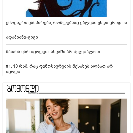
ემოციური ვამპირები, რომლებსაც ქალები უნდა ერიდონ
ადამიანი-გიგი
მანანა ვარ იცოდეთ, სხვაში არ შეგეშალოთ...
#1. 10 რამ, რაც დინოზავრების შესახებ ალბათ არ
იცოდი