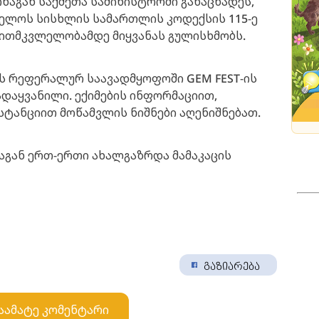
ნაგან საქმეთა სამინისტროში განაცხადეს,
ველოს სისხლის სამართლის კოდექსის 115-ე
ვითმკვლელობამდე მიყვანას გულისხმობს.
ის რეფერალურ საავადმყოფოში GEM FEST-ის
ადაყვანილი. ექიმების ინფორმაციით,
სტანციით მოწამვლის ნიშნები აღენიშნებათ.
გან ერთ-ერთი ახალგაზრდა მამაკაცის
გაზიარება
აამატე კომენტარი