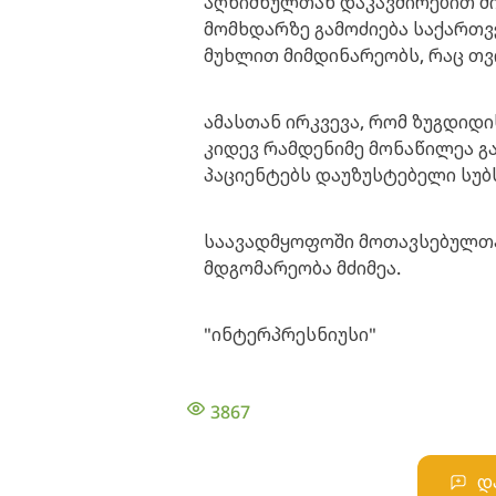
აღნიშნულთან დაკავშირებით ში
მომხდარზე გამოძიება საქართ
მუხლით მიმდინარეობს, რაც თ
ამასთან ირკვევა, რომ ზუგდიდ
კიდევ რამდენიმე მონაწილეა გ
პაციენტებს დაუზუსტებელი სუბ
საავადმყოფოში მოთავსებულთა
მდგომარეობა მძიმეა.
"ინტერპრესნიუსი"
3867
დ