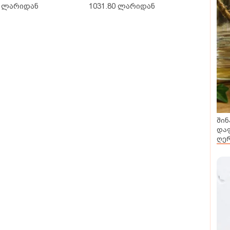
0 ლარიდან
1031.80 ლარიდან
შინ
დაფ
ღერ