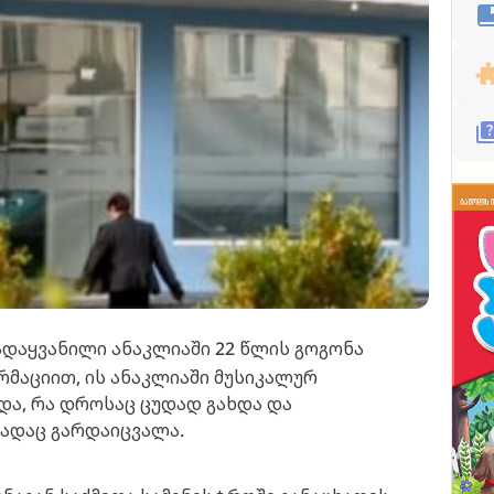
ადაყვანილი ანაკლიაში 22 წლის გოგონა
მაციით, ის ანაკლიაში მუსიკალურ
და, რა დროსაც ცუდად გახდა და
სადაც გარდაიცვალა.