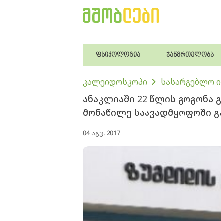
ფსიქოლოგია
ჯანმრთელობა
კალეიდოსკოპი
სასარგებლო 
ანაკლიაში 22 წლის გოგონა გ
მონაწილე საავადმყოფოში გ
04 აგვ. 2017