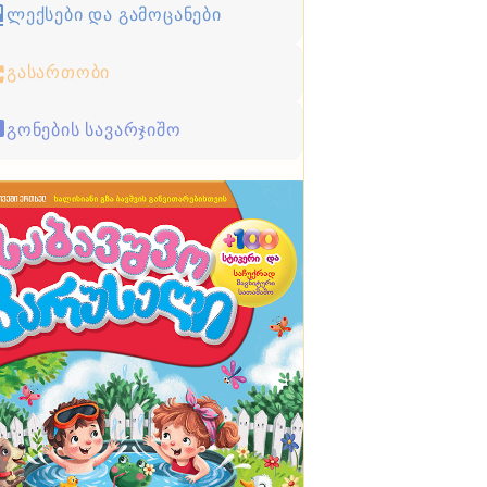
ლექსები და გამოცანები
გასართობი
გონების სავარჯიშო