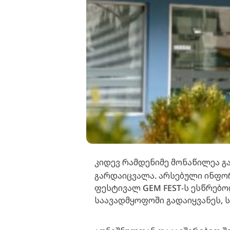
კიდევ რამდენიმე მონაწილეა გ
გარდაიცვალა. არსებული ინფორ
ფესტივალ GEM FEST-ს ესწრებო
საავადმყოფოში გადაიყვანეს, 