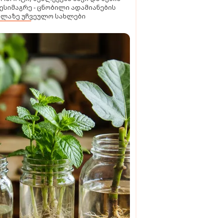
ესიმაგრე - ცნობილი ადამიანების
ელაზე უჩვეულო სახლები