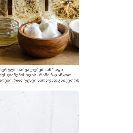
აურული საშუალებები სწრაფი
ესვიანებისთვის - რაში ჩავაწყოთ
ოები, რომ ფესვი სწრაფად გაიკეთოს