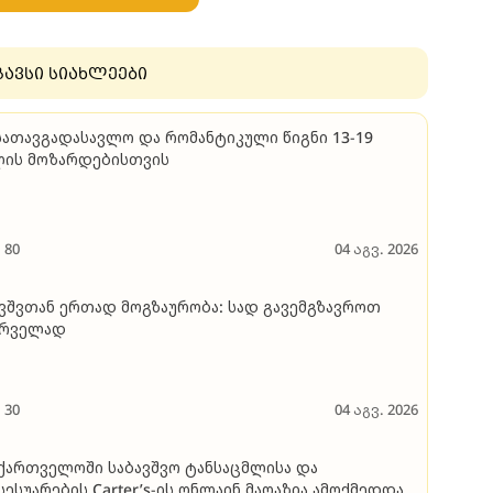
გავსი სიახლეები
სათავგადასავლო და რომანტიკული წიგნი 13-19
ლის მოზარდებისთვის
80
04 აგვ. 2026
ვშვთან ერთად მოგზაურობა: სად გავემგზავროთ
ირველად
30
04 აგვ. 2026
ქართველოში საბავშვო ტანსაცმლისა და
სესუარების Carter’s-ის ონლაინ მაღაზია ამოქმედდა