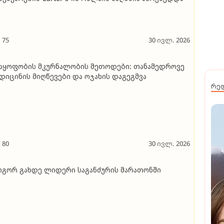
75
30 ივლ. 2026
აყოფობის მკურნალობის მეთოდები: თანამედროვე
დიცინის მიღწევები და ოჯახის დაგეგმვა
რე
80
30 ივლ. 2026
გორ გახდე ლიდერი საგანძურის მარათონში