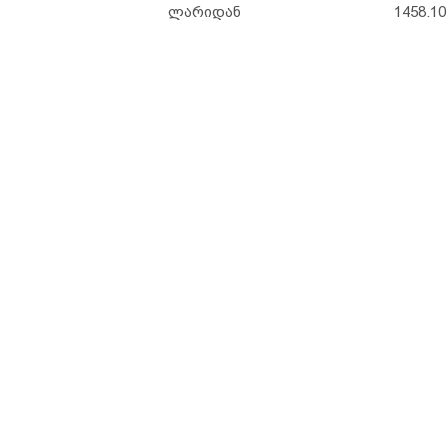
ლარიდან
1458.1