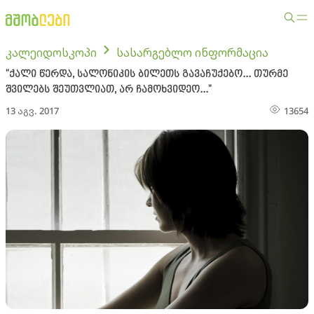
კალეიდოსკოპი
სასარგებლო ინფორმაცია
"ქალი წერდა, სალონიკის ბილეთს გავაჩუქებო... თურმე
შვილებს შეუთვლიათ, არ ჩამოხვიდეო..."
13 აგვ. 2017
13654