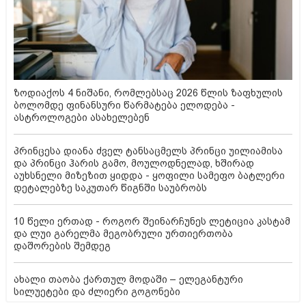
ზოდიაქოს 4 ნიშანი, რომლებსაც 2026 წლის ზაფხულის
ბოლომდე ფინანსური წარმატება ელოდება -
ასტროლოგები ასახელებენ
პრინცესა დიანა ძველ ტანსაცმელს პრინცი უილიამისა
და პრინცი ჰარის გამო, მოულოდნელად, ხშირად
აუხსნელი მიზეზით ყიდდა - ყოფილი სამეფო ბატლერი
დეტალებზე საკუთარ წიგნში საუბრობს
10 წელი ერთად - როგორ შეინარჩუნეს ლეტიცია კასტამ
და ლუი გარელმა მეგობრული ურთიერთობა
დაშორების შემდეგ
ახალი თაობა ქართულ მოდაში – ელეგანტური
სილუეტები და ძლიერი გოგონები