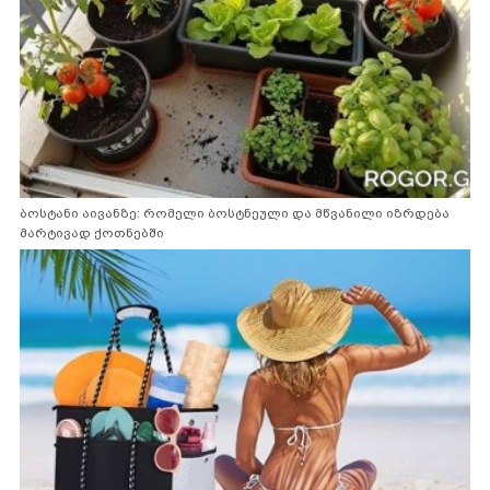
ბოსტანი აივანზე: რომელი ბოსტნეული და მწვანილი იზრდება
მარტივად ქოთნებში