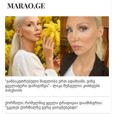
"განსაკუთრებული მადლობა ერთ ადამიანს, ვინც
ყველაფერი დამავიწყა" - ლიკა შენგელია კითხვებს
პასუხობს
ქორწილი, რომელმაც ყველა ტრადიცია დაამსხვრია:
"უკეთეს ქორწილზე ვერც ვიოცნებებდი“