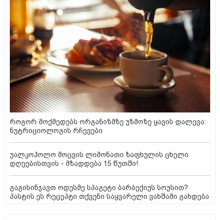
როგორ მოქმედებს ორგანიზმზე უზმოზე ყავის დალევა:
ნუტრიციოლოგის რჩევები
უალკოჰოლო მოცვის ლიმონათი ზაფხულის ცხელი
დღეებისთვის - მზადდება 15 წუთში!
გაგისინჯავთ ოდესმე სპაგეტი ბარბექიუს სოუსით?
პასტის ეს რეცეპტი თქვენი საყვარელი ვახშამი გახდება