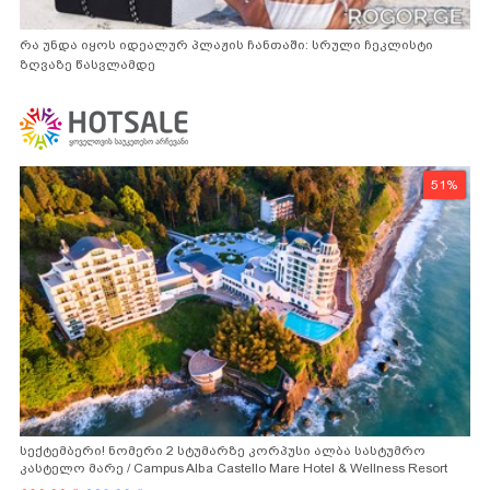
რა უნდა იყოს იდეალურ პლაჟის ჩანთაში: სრული ჩეკლისტი
ზღვაზე წასვლამდე
51%
სექტემბერი! ნომერი 2 სტუმარზე კორპუსი ალბა სასტუმრო
კასტელო მარე / Campus Alba Castello Mare Hotel & Wellness Resort
-სგან!