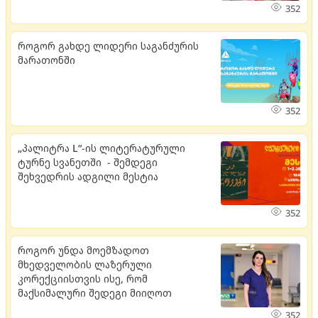
352
როგორ გახდე ლიდერი საგანძურის
მარათონში
352
„პალიტრა L“-ის ლიტერატურული
ტურნე სვანეთში - შემდეგი
შეხვედრის ადგილი მესტია
352
როგორ უნდა მოემზადოთ
მხედველობის ლაზერული
კორექციისთვის ისე, რომ
მაქსიმალური შედეგი მიიღოთ
352