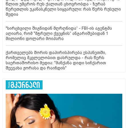
წლით უმცროს რუს ქალთან ცხოვრობდა - ზურაბ
წერეთლის უკანასკნელი სიყვარული: რას წერს რუსული
მედია
"სირცხვილი შიგნიდან მღრღნიდა“ - FBI-ის აგენტმა
აღიარა, რომ "მტრული ქვეყნის“ ანგარიშებიდან 1
მილიონი დოლარი მოიპარა
ქართველებს შორის დაპირისპირება ესპანეთში,
რომელიც მკვლელობით დასრულდა - რას წერს
საერთაშორისო მედია: "მანქანა დიდი სიჩქარით
შეეჯახა ჟორასა და რაინდის"