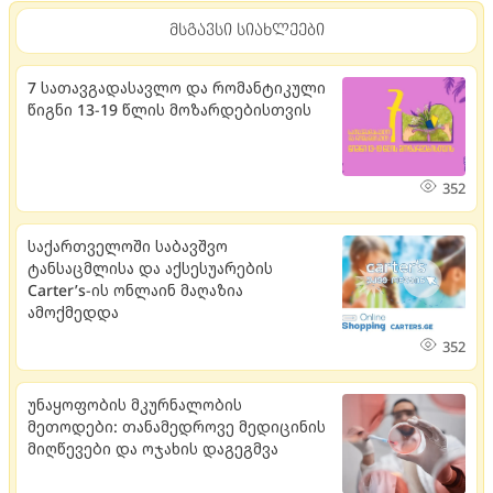
მსგავსი სიახლეები
7 სათავგადასავლო და რომანტიკული
წიგნი 13-19 წლის მოზარდებისთვის
352
საქართველოში საბავშვო
ტანსაცმლისა და აქსესუარების
Carter’s-ის ონლაინ მაღაზია
ამოქმედდა
352
უნაყოფობის მკურნალობის
მეთოდები: თანამედროვე მედიცინის
მიღწევები და ოჯახის დაგეგმვა