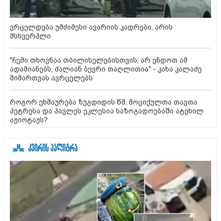
ვრცელდება უმძიმესი ავარიის კადრები, არის
მსხვერპლი
"ჩემი თხოვნაა თბილისელებისთვის, არ ენდოთ ამ
ადამიანებს, ძალიან ბევრი თაღლითია" - კახა კალაძე
მიმართვას ავრცელებს
როგორ ეხმაურება ზუგდიდის წმ. მოციქულთა თავთა
პეტრესა და პავლეს ეკლესია საზოგადოებაში ატეხილ
აჟიოტაჟს?