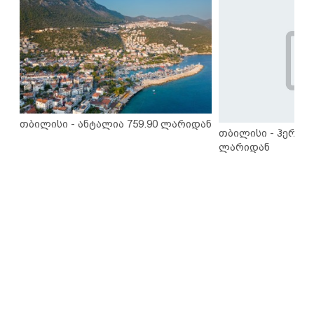
თბილისი - ანტალია 759.90 ლარიდან
თბილისი - ჰერაკლ
ლარიდან