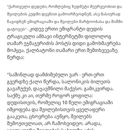
"ქართველი დედები, რომლებიც ზედმეტი მეურვეობით და
შვილების კუდში დევნით გამოირჩეოდნენ, ასე მასიურად
წავიდნენ ემიგრაციაში და შვილები მარტოობასა და შიშში
კიდევ ერთი ემიგრანტი დედის
დატოვეს" -
ტრაგიკული ამბავი ინტერნეტში ფილოლოგ
თამარ უჯმაჯურიძის პოსტს დიდი გამოხმაურება
მოჰყვა. ქალბატონი თამარი ერთ შემთხვევაზე
წერდა:
"საშინლად დამძიმებული ვარ - ერთ-ერთ
გვერდზე ქალი წერდა, სალონიკის ბილეთს
გავაჩუქებ, დაჯავშნილი მაქვსო. გამიკვირდა.
საქმე კი აი, თურმე როგორ ყოფილა:
დედისთვის, რომელიც 10 წელი ემიგრაციაში
იმყოფება და შვილებისთვის ყველაფერი
გააკეთა, ცხოვრება აუწყო, შვილებს
შემოუთვლიათ, არ ჩამოხვიდეო. არადა,