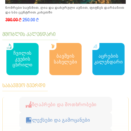
ნომრები საუზმით, ღია და დახურული აუზით, ფიტნეს დარბაზით
და სპა ცენტრით კახეთში
390.00
k
250.00
k
მშობლის კალენდარი
ჩვილის
ბავშვის
აცრების
კვების
სახელები
კალენდარი
ცხრილი
საბავშვო გვერდი
ზღაპრები და მოთხრობები
ლექსები და გამოცანები