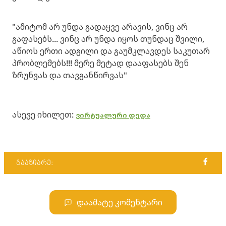
"ამიტომ არ უნდა გადაყვე არავის, ვინც არ
გაფასებს... ვინც არ უნდა იყოს თუნდაც შვილი,
აწიოს ერთი ადგილი და გაუმკლავდეს საკუთარ
პრობლემებს!!! მერე მეტად დააფასებს შენ
ზრუნვას და თავგანწირვას"
ასევე იხილეთ:
ვირტუალური დედა
გააზიარე:
დაამატე კომენტარი