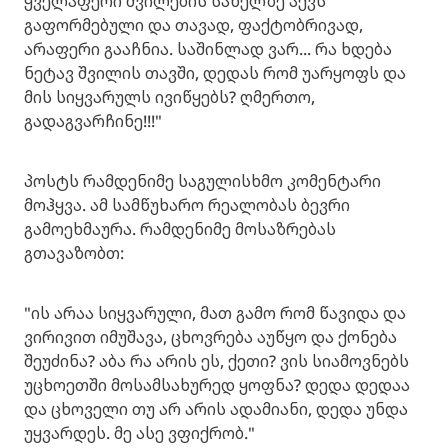
ყველაფერი შვილების სახელზე აქვს
გაფორმებული და თავად, ფაქტობრივად,
არაფერი გააჩნია. საშინლად ვარ... რა ხდება
ნეტავ შვილის თავში, დედას რომ უარყოფს და
მის სიყვარულს ივიწყებს? ღმერთო,
გადაგვარჩინე!!!"
პოსტს რამდენიმე საგულისხმო კომენტარი
მოჰყვა. ამ სამწუხარო რეალობას ბევრი
გამოეხმაურა. რამდენიმე მოსაზრებას
გთავაზობთ:
"ის არაა სიყვარული, მათ გამო რომ წავიდა და
ვირივით იმუშავა, ცხოვრება აუწყო და ქონება
შეუძინა? აბა რა არის ეს, ქეთი? ვის სიამოვნებს
უცხოეთში მოსამსახურედ ყოფნა? დედა დედაა
და ცხოველი თუ არ არის ადამიანი, დედა უნდა
უყვარდეს. მე ასე ვფიქრობ."