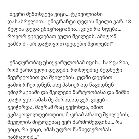
"ბევრი შემთხვევა ვიცი... ტკივილიანი
დასასრულით... ემიგრანტი დედის შვილი ვარ. 18
წელია დედა ემიგრაციაშია... ვიცი რა ხდება...
როგორ უცივდებათ გული შვილებს. ამიტომ
ვამბობ - არ დატოვოთ დედებო შვილები!"
"უმადურობაც უსიყვარულობამ იცის... საოცარია,
რომ ქართველი დედები, რომლებიც ზედმეტი
მეურვეობით და შვილების კუდში დევნით
გამოირჩეოდნენ, ასე მასიურად წავიდნენ
ემიგრაციაში და შვილები მარტოობასა და შიშში
დატოვეს - ამას მე პირადად ვერ ვიგებ -
გვიჭირდა, მაგრამ რაც გვქონდა, იმით
ვკმაყოფილდებოდით, მაგრამ არათუ შვილების,
მეუღლის მიტოვებაც ვერ წარმომედგინა... რა
ვიცი, რა ვიცი, ამას უფრო წამხედურობას
ვაბრალებ..."