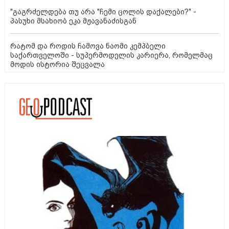
"გაგრძელდება თუ არა "ჩემი ცოლის დაქალები?" -
პასუხი მსახიობ ეკა მჟავანაძისგან
რატომ და როდის ჩამოვა ნაომი კემპბელი
საქართველოში - სუპერმოდელის კარიერა, რომელმაც
მოდის ისტორია შეცვალა