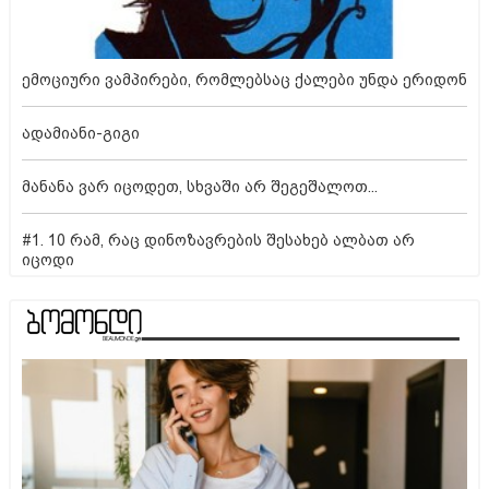
ემოციური ვამპირები, რომლებსაც ქალები უნდა ერიდონ
ადამიანი-გიგი
მანანა ვარ იცოდეთ, სხვაში არ შეგეშალოთ...
#1. 10 რამ, რაც დინოზავრების შესახებ ალბათ არ
იცოდი