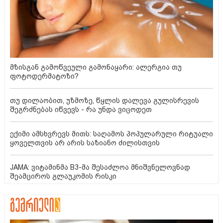
მზისგან გამოწვეული გამონაყარი: ალერგია თუ
ფოტოდერმატოზი?
თუ დილაობით, უზმოზე, წყლის დალევა გულისრევის
შეგრძნებას იწვევს - რა უნდა ვიცოდეთ
ექიმი ამსხვრევს მითს: საღამოს პოპულარული რიტუალი
ყოველთვის არ არის საზიანო ძილისთვის
JAMA: ვიტამინმა B3-მა შესაძლოა მნიშვნელოვნად
შეამციროს გლაუკომის რისკი