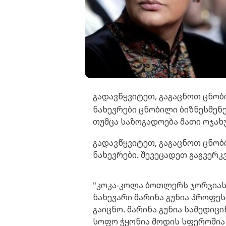
გადავწყვიტეთ, გაგაცნოთ ცნობ
ნახევრები ცნობილი ბიზნესმენე
თუმცა საზოგადოება მათი ოჯახ
გადავწყვიტეთ, გაგაცნოთ ცნობ
ნახევრები. შევეცადეთ გაგვერკვ
"კოკა-კოლა ბოთლერს ჯორჯიას"
ნახევარი მარინა გუნია პროფეს
გაიცნო. მარინა გუნია სამედიც
სოფო ჭყონია მოდის სფეროშია