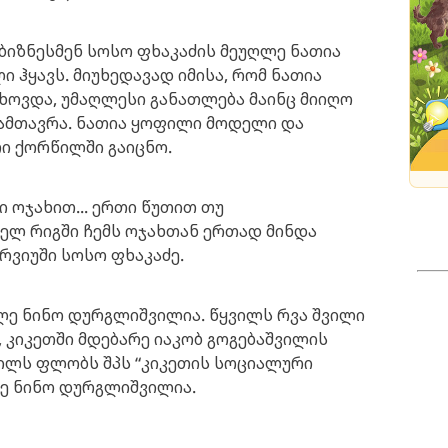
 ბიზნესმენ სოსო ფხაკაძის მეუღლე ნათია
ი ჰყავს. მიუხედავად იმისა, რომ ნათია
თხოვდა, უმაღლესი განათლება მაინც მიიღო
აამთავრა. ნათია ყოფილი მოდელი და
თი ქორწილში გაიცნო.
ი ოჯახით... ერთი წუთით თუ
ელ რიგში ჩემს ოჯახთან ერთად მინდა
ერვიუში სოსო ფხაკაძე.
ღლე ნინო დურგლიშვილია. წყვილს რვა შვილი
 კიკეთში მდებარე იაკობ გოგებაშვილის
წილს ფლობს შპს “კიკეთის სოციალური
რე ნინო დურგლიშვილია.