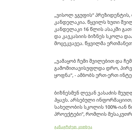
„ვისოლ ჯგუფის“ პრეზიდენტის,
კანდელაკია. წყვილს ხუთი შვილ
კანდელაკი 16 წლის ასაკში გა
და კავკასიის ბიზნეს სკოლა დ
მოცეკვავეა. წყვილმა ერთმანე
„ვამაყობ ჩემი შვილებით და ჩემ
გამომითავისუფლდა დრო, პირვ
ყოფნა“, - ამბობს ერთ-ერთ ინტ
ბიზნესმენ ლევან ვასაძის მეუ
ჰყავს. არსებული ინფორმაციით,
სახელობის სკოლის 100%-იან 
პროექტები”, რომლის მესაკუთ
განაგრძეთ კითხვა