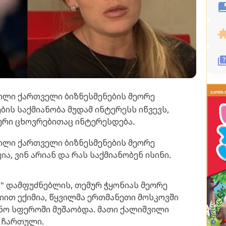
ილი ქართველი ბიზნესმენების მეორე
ბის საქმიანობა მუდამ ინტერესს იწვევს,
ური ცხოვრებითაც ინტერესდება.
ილი ქართველი ბიზნესმენების მეორე
ია, ვინ არიან და რას საქმიანობენ ისინი.
 დამფუძნებლის, თემურ ჭყონიას მეორე
იით ექიმია, წყვილმა ერთმანეთი მოსკოვში
ინო სფეროში მუშაობდა. მათი ქალიშვილი
 ჩართული.