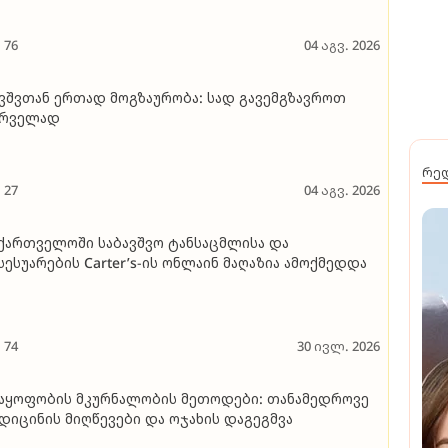
76
04 აგვ. 2026
ვშვთან ერთად მოგზაურობა: სად გავემგზავროთ
ირველად
რე
27
04 აგვ. 2026
ქართველოში საბავშვო ტანსაცმლისა და
სესუარების Carter’s-ის ონლაინ მაღაზია ამოქმედდა
74
30 ივლ. 2026
აყოფობის მკურნალობის მეთოდები: თანამედროვე
დიცინის მიღწევები და ოჯახის დაგეგმვა