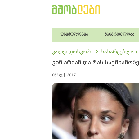
ფსიქოლოგია
ჯანმრთელობა
კალეიდოსკოპი
სასარგებლო 
ვინ არიან და რას საქმიანო
06 სექ. 2017