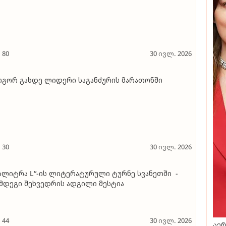
80
30 ივლ. 2026
გორ გახდე ლიდერი საგანძურის მარათონში
30
30 ივლ. 2026
ალიტრა L“-ის ლიტერატურული ტურნე სვანეთში -
მდეგი შეხვედრის ადგილი მესტია
44
30 ივლ. 2026
აერ