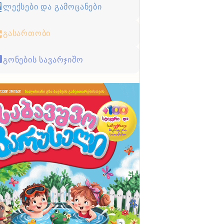
ლექსები და გამოცანები
გასართობი
გონების სავარჯიშო