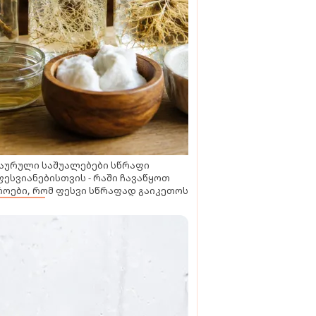
აურული საშუალებები სწრაფი
ესვიანებისთვის - რაში ჩავაწყოთ
ოები, რომ ფესვი სწრაფად გაიკეთოს