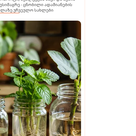
ესიმაგრე - ცნობილი ადამიანების
ელაზე უჩვეულო სახლები