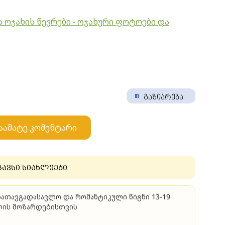
ს ოჯახის წევრები - ოჯახური ფოტოები და
გაზიარება
აამატე კომენტარი
გავსი სიახლეები
სათავგადასავლო და რომანტიკული წიგნი 13-19
ლის მოზარდებისთვის