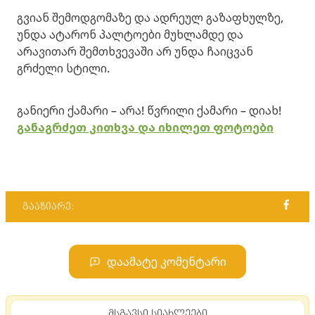
გვიან შემოდგომაზე და ადრეულ გაზაფხულზე,
უნდა ატარონ პალტოები მუხლამდე და
არავითარ შემთხვევაში არ უნდა ჩაიცვან
გრძელი სტილი.
განიერი ქამარი – არა! წვრილი ქამარი – დიახ!
განაგრძეთ კითხვა და იხილეთ ფოტოები
გააზიარე:
დაამატე კომენტარი
მსგავსი სიახლეები