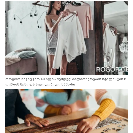
როგორ ჩავიცვათ 40 წლის შემდეგ: მილიონერების სტილისტის 8
ოქროს წესი და აუცილებელი სამოსი