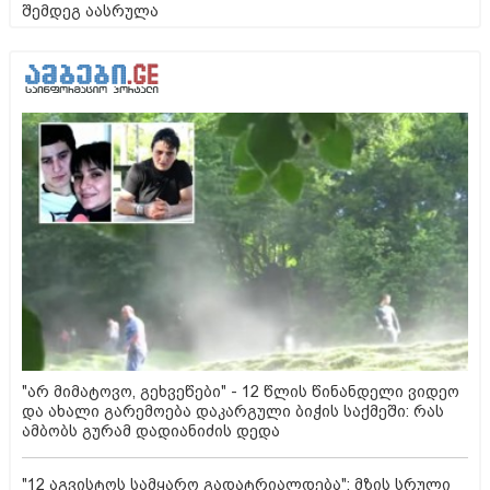
შემდეგ აასრულა
"არ მიმატოვო, გეხვეწები" - 12 წლის წინანდელი ვიდეო
და ახალი გარემოება დაკარგული ბიჭის საქმეში: რას
ამბობს გურამ დადიანიძის დედა
"12 აგვისტოს სამყარო გადატრიალდება": მზის სრული