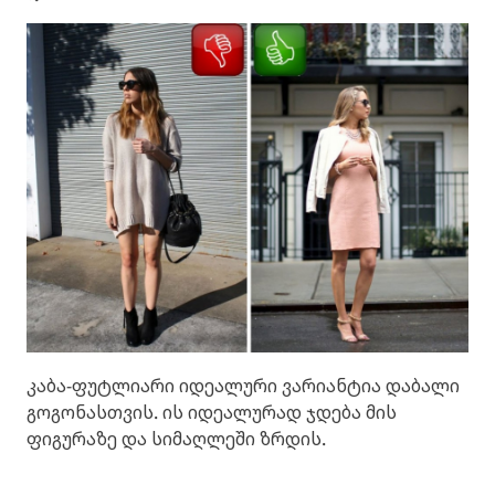
კაბა-ფუტლიარი იდეალური ვარიანტია დაბალი
გოგონასთვის. ის იდეალურად ჯდება მის
ფიგურაზე და სიმაღლეში ზრდის.