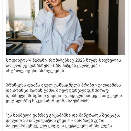
ზოდიაქოს 4 ნიშანი, რომლებსაც 2026 წლის ზაფხულის
ბოლომდე ფინანსური წარმატება ელოდება -
ასტროლოგები ასახელებენ
პრინცესა დიანა ძველ ტანსაცმელს პრინცი უილიამისა
და პრინცი ჰარის გამო, მოულოდნელად, ხშირად
აუხსნელი მიზეზით ყიდდა - ყოფილი სამეფო ბატლერი
დეტალებზე საკუთარ წიგნში საუბრობს
"ეს სასმელი უამრავ ვიტამინსა და მინერალს შეიცავს.
დილით 30 მილილიტრს ვსვამ" - მირანდა კერი
საკუთარი უჩვეულო დიეტის დეტალებს ასახელებს