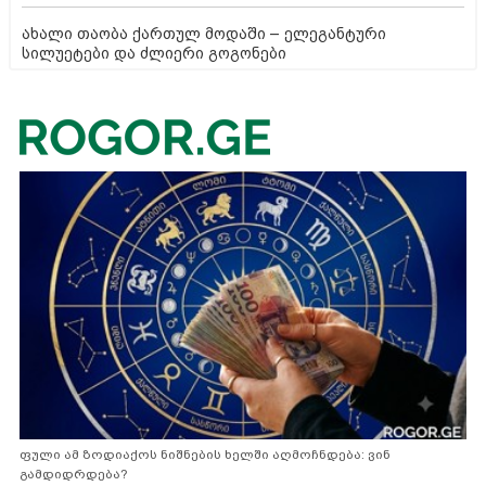
ახალი თაობა ქართულ მოდაში – ელეგანტური
სილუეტები და ძლიერი გოგონები
ფული ამ ზოდიაქოს ნიშნების ხელში აღმოჩნდება: ვინ
გამდიდრდება?