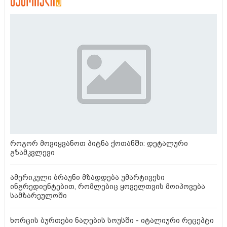
როგორ მოვიყვანოთ პიტნა ქოთანში: დეტალური
გზამკვლევი
ამერიკული ბრაუნი მზადდება უმარტივესი
ინგრედიენტებით, რომლებიც ყოველთვის მოიპოვება
სამზარეულოში
ხორცის ბურთები ნაღების სოუსში - იტალიური რეცეპტი