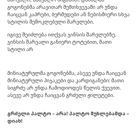
გოგონებმა არავითარ შემთხვევაში არ უნდა
ჩაიცვან კაპრები, ბერმუდები ან ნებისმიერი სხვა
სტილის შემოკლებული შარვლები.
იგივე შეიძლება ითქვას ჯინსის შარვლებზე.
ჯინსის შარვალი განიერი ტოტებით, მათი
სტილი არ
მინიატურულმა გოგონებმა, ასევე უნდა ჩაიცვან
მინიატურული პიჯაკები და კარდიგანები: მათი
სიგრძე არ უნდა ჩამოდიოდეს წელის ქვევით.
ასევე არ უნდა ჩაიცვან გრძელი ჟილეტები.
გრძელი პალტო – არა! პალტო მუხლებამდა –
დიახ!