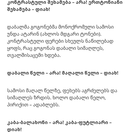
კონტრასტული შეხამება – არა! ერთტონიანი
შეხამება – დიახ!
დაბალმა გოგონებმა მონოქრომული სამოსი
უნდა ატარინ (ახლოს მდგარი ტონები).
კონტრასტული ფერები სხეულს ნაწილებად
ყოფს, რაც გოგონას დაბალი სიმაღლეს,
თვალშისაცემი ხდება.
დაბალი წელი – არა! მაღალი წელი – დიახ!
სამოსი მაღალ წელზე, ფეხებს აგრძელებს და
სიმაღლეს ზრდის. ხოლო დაბალი წელო,
პირიქით – ადაბლებს.
კაბა-ბალახონი – არა! კაბა-ფუტლიარი –
დიახ!