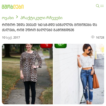
ოჯახი
პრაქტიკული რჩევები
როგორ უნდა ეცვათ 160 სმ-მდე სიმაღლის გოგონებს და
ქალებს, რომ უფრო მაღლები გამოჩნდნენ
10 სექ. 2017
16728