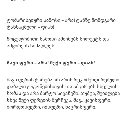
ტომარისებური სამოსი – არა! ტანზე მომდგარი
ტანსაცმელი – დიახ!
მოცულობითი სამოსი ამძიმებს სილუეტს და
ამცირებს სიმაღლეს.
შავი ფერი – არა! მუქი ფერი – დიახ!
შავი ფერის ტარება არ არის რეკომენდირებული
დაბალი გოგონებისთვის: ის ამცირებს სხეულის
ზომას და არა მარტო სიგანეში. თუმცა, შეიძლება
სხვა მუქი ფერების შერჩევა. მაგ., ყავისფერი,
ბორდოსფერი, იისფერი, ნაცრისფერი.