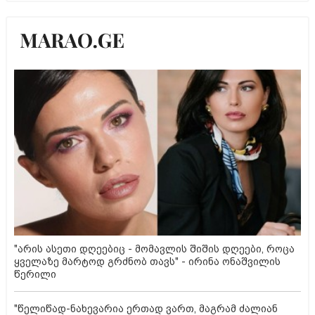
"არის ასეთი დღეებიც - მომავლის შიშის დღეები, როცა
ყველაზე მარტოდ გრძნობ თავს" - ირინა ონაშვილის
წერილი
"წელიწად-ნახევარია ერთად ვართ, მაგრამ ძალიან