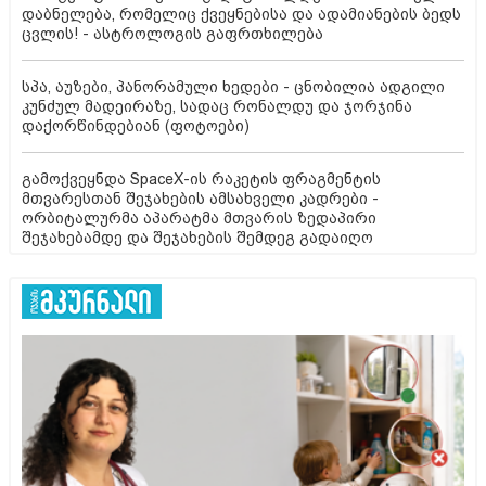
დაბნელება, რომელიც ქვეყნებისა და ადამიანების ბედს
ცვლის! - ასტროლოგის გაფრთხილება
სპა, აუზები, პანორამული ხედები - ცნობილია ადგილი
კუნძულ მადეირაზე, სადაც რონალდუ და ჯორჯინა
დაქორწინდებიან (ფოტოები)
გამოქვეყნდა SpaceX-ის რაკეტის ფრაგმენტის
მთვარესთან შეჯახების ამსახველი კადრები -
ორბიტალურმა აპარატმა მთვარის ზედაპირი
შეჯახებამდე და შეჯახების შემდეგ გადაიღო