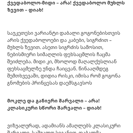
ქვედაბოლო-მიდი – არა! ქვედაბოლო მუხლს
ზევით – დიახ!
საუკეთესი ვარიანტი დაბალი გოგონებისთვის
არის ქვედაბოლოები და კაბები, სიგრძით –
მუხლს ზევით. ასეთი სიგრძის სამოსით,
ნებისმიერი სიმაღლის ფეხსაცმლის ჩაცმა
შეიძლება. მიდი კი, მხოლოდ მაღალქუსლიან
ფეხსაცმელზე უნდა ჩაიცვან. წინააღმდეგ
შემთხვევაში, დიდია რისკი, იმისა რომ გოგონა
გნომების პრინცესას დაემსგავსოს
მოკლე და განიერი შარვალი – არა!
კლასიკური სწორი შარვალი – დიახ!
ვიზუალურად, ადამიანს ამაღლებს კლასიკური
შარვალი, საშუალო სიგანით. დაბალმა