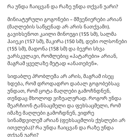
რა უნდა ჩაიცვან და რაზე უნდა თქვან უარი?
მინიატურული გოგონები – მშვენიერები არიან
(მაღლების საწყენად არ არის ნათქვამი).
გავიხსენოთ კაილი მინოუგი (155 სმ), სალმა
ჰაიეკი (157 სმ), შაკირა (150 სმ), დები ოლსონები
(155 სმ), მადონა (158 სმ) და ბევრი სხვა
ვარსკვლავი, რომლებიც «პატარები» არიან,
მაგრამ ყველაზე მეტად «ანათებენ».
სიდაბლე პრობლემა არ არის, მაგრამ ისეც
ხდება, რომ დროდადრო დაბალ გოგობებსაც
უნდათ, რომ ცოტა მაღლები გამოჩნდნენ,
თუნდაც მხოლოდ ვიზუალურად. როგორ უნდა
შეარჩიონ ტანსაცმელი და ფეხსაცმელი, რომ
იმაზე მაღლები გამოჩდნენ, ვიდრე
სინამდვილეშ არიან (ფეხსაცმლის ქუსლები არ
ითვლება)? რა უნდა ჩაიცვან და რაზე უნდა
თქვან უარი?