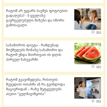
რატომ არ უყვარს ბავშვს ფოტოების
გადაღება? - 5 ყველაზე
გავრცელებული მიზეზი და სწორი
გამოსავალი
352
საზამთროს დიეტა - რამდენად
მოქმედებს წონაზე საზამთრო და
რატომ უნდა მიირთვათ ის დღის
პირველ ნახევარში
352
რატომ გვავიწყდება, რისთვის
შევედით ოთახში ან რა გვინდოდა
მაცივრიდან – რაზე მეტყველებს
ასეთი "გულმავიწყობა"
352