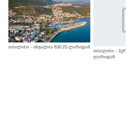
თბილისი - ანტალია 830.20 ლარიდან
თბილისი - ჰერაკლ
ლარიდან