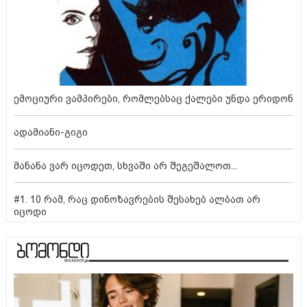
ემოციური ვამპირები, რომლებსაც ქალები უნდა ერიდონ
ადამიანი-გიგი
მანანა ვარ იცოდეთ, სხვაში არ შეგეშალოთ...
#1. 10 რამ, რაც დინოზავრების შესახებ ალბათ არ
იცოდი