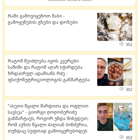
რაში გამოვიყენოთ შაბი -
გამოყენების გზები და დოზები
352
რატომ შეიძლება იყოს კვერცხი
საშიში და რატომ აღარ სჭირდება
ზრდასრულ ადამიანს რძე -
ფსიქონუტრიციოლოგის განმარტება
352
"ასეთი წყალი შარდითა და ოფლით
სავსეა" - გიორგი ღოღობერიძე
განმარტავს, როგორ უნდა მიხვდეთ,
რომ აუზის წყალი ძალიან ბინძურია,
თუნდაც სუფთად გამოიყურებოდეს
352