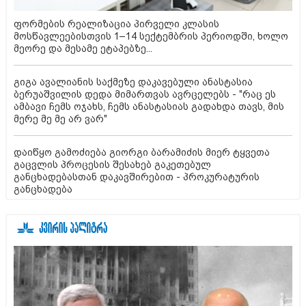
ფორმების რეალიზაცია პირველი კლასის
მოსწავლეებისთვის 1–14 სექტემბრის პერიოდში, ხოლო
მეორე და მესამე ეტაპებზე...
გიგა ავალიანის საქმეზე დაკავებული ანასტასია
ბერუაშვილის დედა მიმართვას ავრცელებს - "რაც ეს
ამბავი ჩემს ოჯახს, ჩემს ანასტასიას გადახდა თავს, მის
მერე მე მე არ ვარ"
დაიწყო გამოძიება გიორგი ბარამიძის მიერ ტყვეთა
გაცვლის პროცესის შესახებ გაკეთებულ
განცხადებასთან დაკავშირებით - პროკურატურის
განცხადება