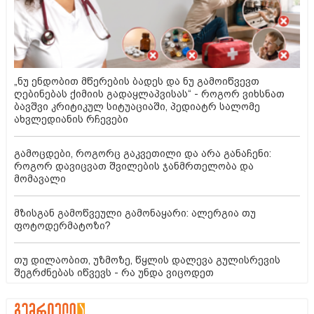
„ნუ ენდობით მწერების ბადეს და ნუ გამოიწვევთ
ღებინებას ქიმიის გადაყლაპვისას“ - როგორ ვიხსნათ
ბავშვი კრიტიკულ სიტუაციაში, პედიატრ სალომე
ახვლედიანის რჩევები
გამოცდები, როგორც გაკვეთილი და არა განაჩენი:
როგორ დავიცვათ შვილების ჯანმრთელობა და
მომავალი
მზისგან გამოწვეული გამონაყარი: ალერგია თუ
ფოტოდერმატოზი?
თუ დილაობით, უზმოზე, წყლის დალევა გულისრევის
შეგრძნებას იწვევს - რა უნდა ვიცოდეთ