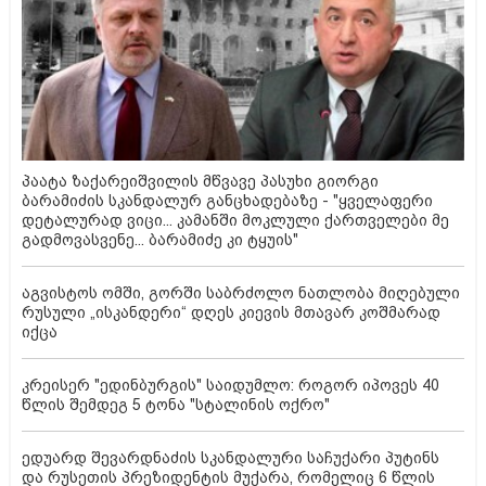
პაატა ზაქარეიშვილის მწვავე პასუხი გიორგი
ბარამიძის სკანდალურ განცხადებაზე - "ყველაფერი
დეტალურად ვიცი... კამანში მოკლული ქართველები მე
გადმოვასვენე... ბარამიძე კი ტყუის"
აგვისტოს ომში, გორში საბრძოლო ნათლობა მიღებული
რუსული „ისკანდერი“ დღეს კიევის მთავარ კოშმარად
იქცა
კრეისერ "ედინბურგის" საიდუმლო: როგორ იპოვეს 40
წლის შემდეგ 5 ტონა "სტალინის ოქრო"
ედუარდ შევარდნაძის სკანდალური საჩუქარი პუტინს
და რუსეთის პრეზიდენტის მუქარა, რომელიც 6 წლის