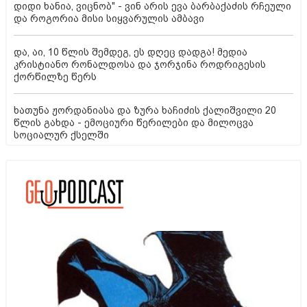
დიდი ხანია, ვიცნობ" - ვინ არის ევა ბარბაქაძის რჩეული
და როგორია მისი სიყვარულის ამბავი
და, აი, 10 წლის შემდეგ, ეს დღეც დადგა! მედია
კრისტიანო რონალდოსა და ჯორჯინა როდრიგესის
ქორწილზე წერს
ხათუნა ჟორდანიასა და ზურა ხაჩიძის ქალიშვილი 20
წლის გახდა - ემოციური წერილები და მილოცვა
სოციალურ ქსელში