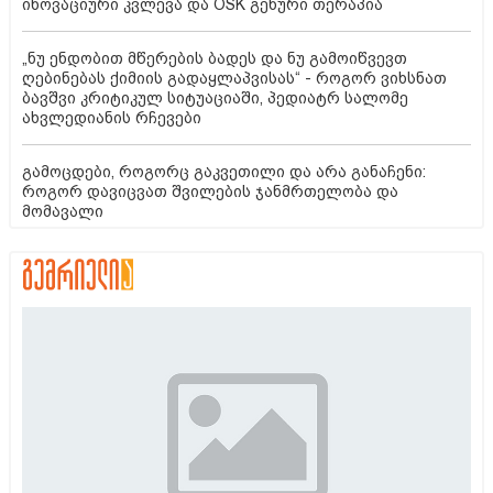
ინოვაციური კვლევა და OSK გენური თერაპია
„ნუ ენდობით მწერების ბადეს და ნუ გამოიწვევთ
ღებინებას ქიმიის გადაყლაპვისას“ - როგორ ვიხსნათ
ბავშვი კრიტიკულ სიტუაციაში, პედიატრ სალომე
ახვლედიანის რჩევები
გამოცდები, როგორც გაკვეთილი და არა განაჩენი:
როგორ დავიცვათ შვილების ჯანმრთელობა და
მომავალი