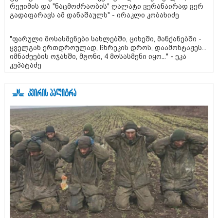
რეჟიმის და "ნაცმოძრაობის" ღალატი ვერანაირად ვერ
გადაფარავს ამ დანაშაულს" - ირაკლი კობახიძე
"ფარული მოსასმენები სახლებში, ციხეში, მანქანებში -
ყველგან ერთდროულად, ჩხრეკის დროს, დაამონტაჟეს...
იმნაძეების ოჯახში, მგონი, 4 მოსასმენი იყო..." - ეკა
კუპატაძე