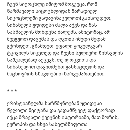
ჩვენ სიცოცხლე იმიტომ მოგვეცა, რომ
წარმავალი სიცოცხლიდან მარადიულ
სიცოცხლეში გადავინაცვლოთ! გახსოვდეთ,
სინანულს უდიდესი ძალა აქვს და მას
სასწაულის მოხდენა ძალუძს. ამიტომაც, არ
შეეგუოთ დაცემას და ღვთის იმედი მუდამ
გქონდეთ. გწამდეთ, უფალი ყოველგვარ
ტკივილს სიკეთედ და ჩვენი სულიერი წინსვლის
საშუალებად აქცევს, თუ ლოცვითა და
სინანულით დავითმენთ განსაცდელს და
მაცხოვრის სწავლებით წარვემართებით.
* * *
ქრისტიანულმა სარწმუნოებამ უდიდესი
წვლილი შეიტანა და გადამწყვეტ ფაქტორად
იქცა მრავალი ქვეყნის ისტორიაში, მათ შორის,
ევროპის და სხვა სახელმწიფოთა