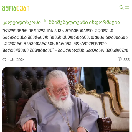
კალეიდოსკოპი
მნიშვნელოვანი ინფორმაცია
"ხელოვნურ ინტელექტს აქვს პოტენციალი, უდიდესი
გარდატეხა შეიტანოს ჩვენს ცხოვრებაში, თუმცა ადამიანის
სულიერი განვითარების გარეშე, მოსალოდნელი
უარყოფითი შედეგებიც" - პატრიარქის საშობაო ეპისტოლე
07 იან. 2024
556