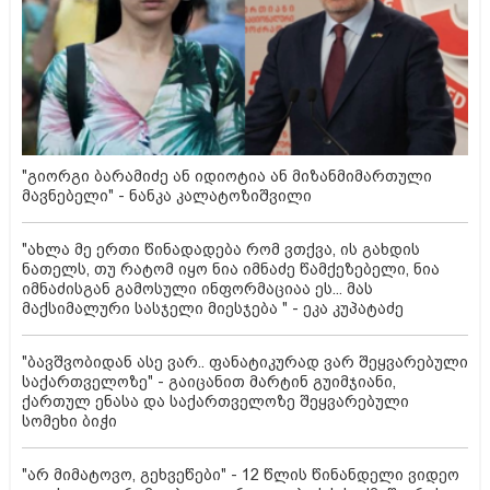
"გიორგი ბარამიძე ან იდიოტია ან მიზანმიმართული
მავნებელი" - ნანკა კალატოზიშვილი
"ახლა მე ერთი წინადადება რომ ვთქვა, ის გახდის
ნათელს, თუ რატომ იყო ნია იმნაძე წამქეზებელი, ნია
იმნაძისგან გამოსული ინფორმაციაა ეს... მას
მაქსიმალური სასჯელი მიესჯება " - ეკა კუპატაძე
"ბავშვობიდან ასე ვარ.. ფანატიკურად ვარ შეყვარებული
საქართველოზე" - გაიცანით მარტინ გუიმჯიანი,
ქართულ ენასა და საქართველოზე შეყვარებული
სომეხი ბიჭი
"არ მიმატოვო, გეხვეწები" - 12 წლის წინანდელი ვიდეო