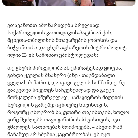
გთავაზობთ ამონარიდებს სრულიად
საქართველოს კათოლიკოს-პატრიარქის,
მცხეთა-თბილისის მთავარეპისკოპოსის და
ბიჭვინთისა და ცხუმ-აფხაზეთის მიტროპოლიტ
ილია II- ის საშობაო ეპისტოლედან:
თუ გსურს პირველობა ან უპირატესად ყოფნა,
გახდი ყველას მსახური (ანუ - თავმდაბალი
ყველას მიმართ), დაიცავი გულის სიწმინდე, ნუ
გააკეთებ სიკეთეს საჩვენებლად და გაეცი
მოწყალება უშურველად, სამაგიეროს მიღების
სურვილის გარეშე; იცხოვრე სხვისთვის,
როგორც ცხოვრობ საკუთარი თავისთვის, ხოლო
ვინც შეძლებს თავი გაწიროს სხვისთვის, იგი
უმაღლეს სათნოებას მოიპოვებს. – ასეთი რამ
მანამდე არ სმენია კაცობრიობას. ეს იყო