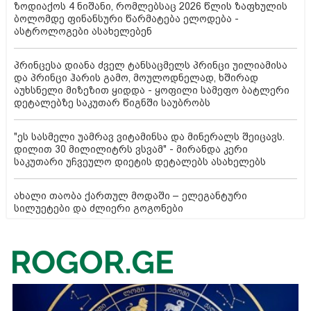
ზოდიაქოს 4 ნიშანი, რომლებსაც 2026 წლის ზაფხულის
ბოლომდე ფინანსური წარმატება ელოდება -
ასტროლოგები ასახელებენ
პრინცესა დიანა ძველ ტანსაცმელს პრინცი უილიამისა
და პრინცი ჰარის გამო, მოულოდნელად, ხშირად
აუხსნელი მიზეზით ყიდდა - ყოფილი სამეფო ბატლერი
დეტალებზე საკუთარ წიგნში საუბრობს
"ეს სასმელი უამრავ ვიტამინსა და მინერალს შეიცავს.
დილით 30 მილილიტრს ვსვამ" - მირანდა კერი
საკუთარი უჩვეულო დიეტის დეტალებს ასახელებს
ახალი თაობა ქართულ მოდაში – ელეგანტური
სილუეტები და ძლიერი გოგონები