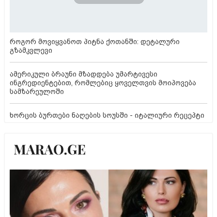
როგორ მოვიყვანოთ პიტნა ქოთანში: დეტალური
გზამკვლევი
ამერიკული ბრაუნი მზადდება უმარტივესი
ინგრედიენტებით, რომლებიც ყოველთვის მოიპოვება
სამზარეულოში
ხორცის ბურთები ნაღების სოუსში - იტალიური რეცეპტი