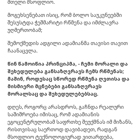
მთელი მსოფლიო.
მოგეხსენებათ ისიც, რომ ბოლო საუკუნეებში
შესუსტდა ჭეშმარიტი რწმენა და იმძლავრა
უღმერთობამ;
შემოქმედის ადგილი ადამიანმა თავისი თავით
ჩაანაცვლა.
წინ წამოიწია პრინციპმა, - ჩემი მორალი და
შეხედულება განსაზღვრავს ჩემს რწმენას;
მაშინ, როდესაც სწორედ რწმენა ღვთისა და
მისმიერი მცნებები განსაზღვრავს
მორალსაც და შეხედულებებსაც.
დღეს, როგორც არასდროს, გაჩნდა რეალური
საშიშროება იმისაც, რომ ადამიანის
ეგოცენტრულობამ საფრთხე შეუქმნას იმ მიზანს,
რისთვისაც საერთოდ დავიბადეთ, რადგან
მსოფლიო ტექნოლოგიურად ვითარდება,