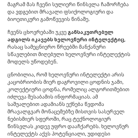
მაგრამ მას ჩვენი სულიერი წინსვლა ჩამორჩება
და ვდგებით მრავალი ფსიქოლოგიური და
ბიოეთიკური გამოწვევის წინაშე.
ჩვენს ცხოვრებაში უკვე
განსაკუთრებულ
ადგილს იკავებს ხელოვნური ინტელექტიც,
რასაც სამეცნიერო წრეებში მანქანური
სწავლებით მიღებული ხელოვნური ინტელექტის
მოდელს უწოდებენ.
ცნობილია, რომ ხელოვნური ინტელექტი არის
კაცობრიობის მიერ დაგროვილი ცოდნის ჯამი,
კოლექტიური ცოდნა, რომელიც ალგორითმებით
იძლევა შესაბამის ინფორმაციას. ამ
საშუალებით ადამიანს ექნება წვდომა
მრავალგვარ მონაცემებზე მისთვის სასურველ
ნებისმიერ სფეროში, რაც ტექნოლოგიურ
წინსვლას კიდევ უფრო დააჩქარებს. ხელოვნურ
ინტელექტს აქვს პოტენციალი, უდიდესი