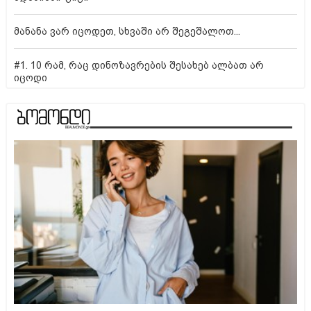
მანანა ვარ იცოდეთ, სხვაში არ შეგეშალოთ...
#1. 10 რამ, რაც დინოზავრების შესახებ ალბათ არ
იცოდი