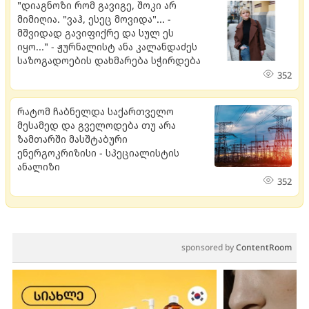
"დიაგნოზი რომ გავიგე, შოკი არ
მიმიღია. "ვაჰ, ესეც მოვიდა"... -
მშვიდად გავიფიქრე და სულ ეს
იყო..." - ჟურნალისტ ანა კალანდაძეს
საზოგადოების დახმარება სჭირდება
352
რატომ ჩაბნელდა საქართველო
მესამედ და გველოდება თუ არა
ზამთარში მასშტაბური
ენერგოკრიზისი - სპეციალისტის
ანალიზი
352
sponsored by
ContentRoom