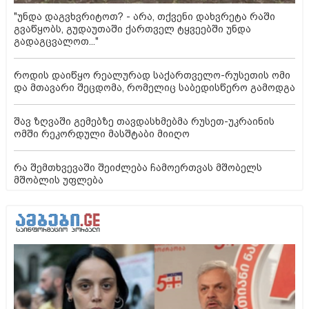
"უნდა დაგვხვრიტოთ? - არა, თქვენი დახვრეტა რაში
გვაწყობს, გუდაუთაში ქართველ ტყვეებში უნდა
გადაგცვალოთ..."
როდის დაიწყო რეალურად საქართველო-რუსეთის ომი
და მთავარი შეცდომა, რომელიც საბედისწერო გამოდგა
შავ ზღვაში გემებზე თავდასხმებმა რუსეთ-უკრაინის
ომში რეკორდული მასშტაბი მიიღო
რა შემთხვევაში შეიძლება ჩამოერთვას მშობელს
მშობლის უფლება