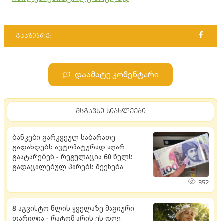
გააზიარე:
დაამატე კომენტარი
მსგავსი სიახლეები
ბანკები გარკვეულ საბარათე
გადახდებს ავტომატურად აღარ
გაატარებენ - რეგულაცია 60 წელს
გადაცილებულ პირებს შეეხება
352
8 აგვისტო წლის ყველაზე მაგიური
თარიღია - რატომ არის ეს დღე