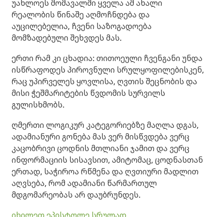
უახლოეს მომავალში ყველა ამ ახალი
რეალობის წინაშე აღმოჩნდება და
აუცილებელია, ჩვენი საზოგადოება
მომზადებული შეხვდეს მას.
ერთი რამ კი ცხადია: თითოეული ჩვენგანი უნდა
ისწრაფოდეს პიროვნული სრულყოფილებისკენ,
რაც უპირველეს ყოვლისა, ღვთის შეცნობის და
მისი ჭეშმარიტების წვდომის სურვილს
გულისხმობს.
ღმერთი ლოგიკურ კატეგორიებზე მაღლა დგას,
ადამიანური გონება მას ვერ მისწვდება ვერც
კაცობრივი ცოდნის მთლიანი ჯამით და ვერც
ინფორმაციის სისავსით, ამიტომაც, ცოდნასთან
ერთად, საჭიროა რწმენა და ღვთიური მადლით
აღვსება, რომ ადამიანი წარმართულ
მდგომარეობას არ დაუბრუნდეს.
იხილეთ ეპისტოლე სრულად