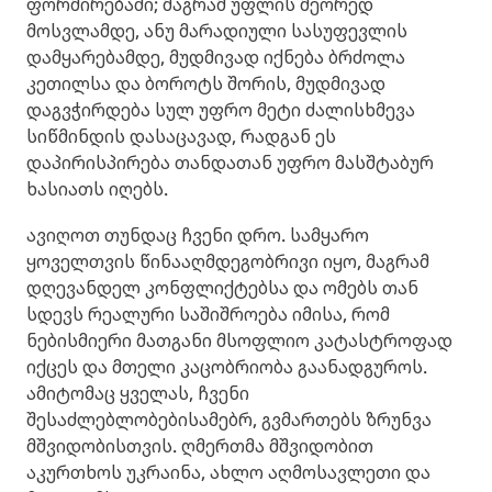
ფორმირებაში; მაგრამ უფლის მეორედ
მოსვლამდე, ანუ მარადიული სასუფევლის
დამყარებამდე, მუდმივად იქნება ბრძოლა
კეთილსა და ბოროტს შორის, მუდმივად
დაგვჭირდება სულ უფრო მეტი ძალისხმევა
სიწმინდის დასაცავად, რადგან ეს
დაპირისპირება თანდათან უფრო მასშტაბურ
ხასიათს იღებს.
ავიღოთ თუნდაც ჩვენი დრო. სამყარო
ყოველთვის წინააღმდეგობრივი იყო, მაგრამ
დღევანდელ კონფლიქტებსა და ომებს თან
სდევს რეალური საშიშროება იმისა, რომ
ნებისმიერი მათგანი მსოფლიო კატასტროფად
იქცეს და მთელი კაცობრიობა გაანადგუროს.
ამიტომაც ყველას, ჩვენი
შესაძლებლობებისამებრ, გვმართებს ზრუნვა
მშვიდობისთვის. ღმერთმა მშვიდობით
აკურთხოს უკრაინა, ახლო აღმოსავლეთი და