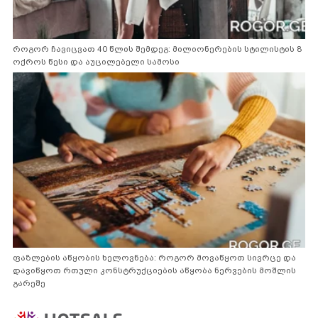
როგორ ჩავიცვათ 40 წლის შემდეგ: მილიონერების სტილისტის 8
ოქროს წესი და აუცილებელი სამოსი
ფაზლების აწყობის ხელოვნება: როგორ მოვაწყოთ სივრცე და
დავიწყოთ რთული კონსტრუქციების აწყობა ნერვების მოშლის
გარეშე