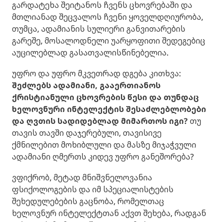
გარდატეხა შეიტანოს ჩვენს ცხოვრებაში და
მთლიანად შეცვალოს ჩვენი ყოველდღიურობა,
თუმცა, ადამიანის სულიერი განვითარების
გარეშე, მოსალოდნელი უარყოფითი შედეგებიც
აუცილებლად გასათვალისწინებელია.
უფრო და უფრო მკვეთრად დგება კითხვა:
შეძლებს ადამიანი, გააერთიანოს
ქრისტიანული ცხოვრების წესი და თუნდაც
ხელოვნური ინტელექტის შესაძლებლობები
და ღვთის სადიდებლად მიმართოს იგი?
თუ
თავის თავში დაჯერებული, თავისივე
ქმნილებით მოხიბლული და მასზე მიჯაჭვული
ადამიანი ღმერთს კიდევ უფრო განეშორება?
ვფიქრობ, მეტად მნიშვნელოვანია
ფსიქოლოგების და იმ სპეციალისტების
შეხედულებების გაცნობა, რომელთაც
ხელოვნურ ინტელექტთან აქვთ შეხება, რადგან