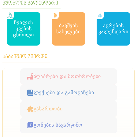
მშობლის კალენდარი
ჩვილის
ბავშვის
აცრების
კვების
სახელები
კალენდარი
ცხრილი
საბავშვო გვერდი
ზღაპრები და მოთხრობები
ლექსები და გამოცანები
გასართობი
გონების სავარჯიშო