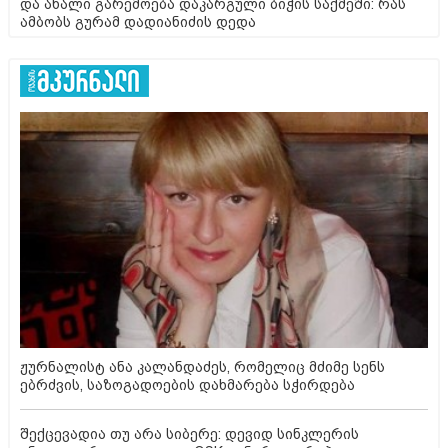
და ახალი გარემოება დაკარგული ბიჭის საქმეში: რას
ამბობს გურამ დადიანიძის დედა
ჟურნალისტ ანა კალანდაძეს, რომელიც მძიმე სენს
ებრძვის, საზოგადოების დახმარება სჭირდება
შექცევადია თუ არა სიბერე: დევიდ სინკლერის