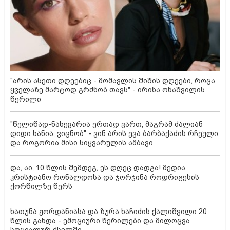
"არის ასეთი დღეებიც - მომავლის შიშის დღეები, როცა
ყველაზე მარტოდ გრძნობ თავს" - ირინა ონაშვილის
წერილი
"წელიწად-ნახევარია ერთად ვართ, მაგრამ ძალიან
დიდი ხანია, ვიცნობ" - ვინ არის ევა ბარბაქაძის რჩეული
და როგორია მისი სიყვარულის ამბავი
და, აი, 10 წლის შემდეგ, ეს დღეც დადგა! მედია
კრისტიანო რონალდოსა და ჯორჯინა როდრიგესის
ქორწილზე წერს
ხათუნა ჟორდანიასა და ზურა ხაჩიძის ქალიშვილი 20
წლის გახდა - ემოციური წერილები და მილოცვა
სოციალურ ქსელში