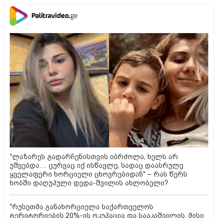
"ლაზარეს გადარჩენისთვის იბრძოლა, ხელს არ
უშვებდა… ცურვაც იქ ისწავლე, სადაც დაასრულე
ყველაფერი ხორციელი ცხოვრებიდან" – რას წერს
ხობში დაღუპული დედა-შვილის ახლობელი?
"რუსეთმა განახორციელა საქართველოს
ტერიტორიების 20%-ის ოკუპაცია და სააკაშვილის, მისი