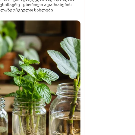
ესიმაგრე - ცნობილი ადამიანების
ელაზე უჩვეულო სახლები