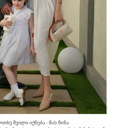
თხე შვილი იქნება - მას წინა