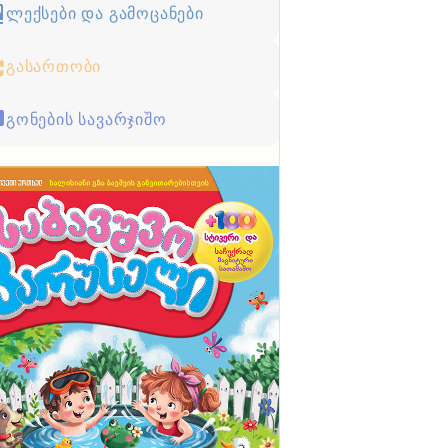
ლექსები და გამოცანები
გასართობი
გონების სავარჯიშო