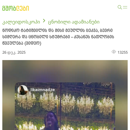
კალეიდოსკოპი
ცნობილი ადამიანები
ნოდიკო ტატიშვილის და მისი მეუღლის ცეკვა, ბევრი
სიმღერა და ცნობილი სტუმრები - კესანეს ნათლობის
წვეულება (ვიდეო)
26 დეკ. 2025
13255