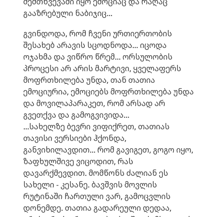
შემთხვევაში იყო ემოციაც და რაღაც
გააზრებული ნაბიჯიც...
გვინდოდა, რომ ჩვენი ურთიერთობის
შესახებ არავის სცოდნოდა... იცოდა
ოჯახმა და ვიწრო წრემ... ორსულობის
პროცესი არ არის მარტივი, ყველაფერს
მოფრთხილება უნდა, თან თათია
ემოციურია, ემოციებს მოფრთხილება უნდა
და მოვილაპარაკეთ, რომ არსად არ
გვეთქვა და გამოგვივიდა...
...სახელზე ბევრი ვიფიქრეთ, თათიას
თავისი ვერსიები ჰქონდა,
განვიხილავდით... რომ გავიგეთ, გოგო იყო,
ზაფხულშივე ვიცოდით, რას
დავარქმევდით. მომწონს ძალიან ეს
სახელი - კესანე. ბავშვის მოვლის
რუტინაში ჩართული ვარ, გამოცვლის
დონემდე. თათია გადარეული დედაა,