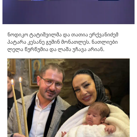
ნოდიკო ტატიშვილმა და თათია ერქვანიძემ
პატარა კესანე გუშინ მონათლეს. ნათლიები
ლელა წურწუმია და ლაშა უჩავა არიან.