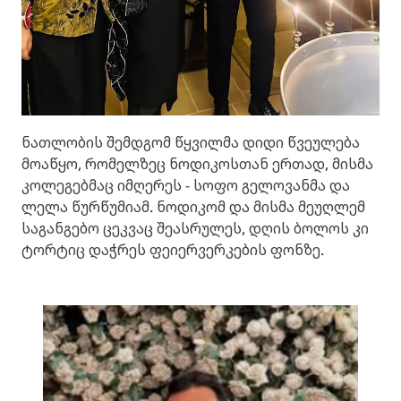
ნათლობის შემდგომ წყვილმა დიდი წვეულება
მოაწყო, რომელზეც ნოდიკოსთან ერთად, მისმა
კოლეგებმაც იმღერეს - სოფო გელოვანმა და
ლელა წურწუმიამ. ნოდიკომ და მისმა მეუღლემ
საგანგებო ცეკვაც შეასრულეს, დღის ბოლოს კი
ტორტიც დაჭრეს ფეიერვერკების ფონზე.