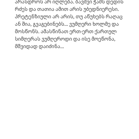
არასდროს არ იღლება. ბავშვი ჭამს დედის
რძეს და თათია ამით არის უბედნიერესი.
პრეტენზიული არ არის, თუ აწუხებს რაღაც
ან შია, გვაგებინებს... ვუმღერი ხოლმე და
მოსწონს. ამასწინათ ერთ-ერთ ქართულ
სიმღერას ვუმღეროდი და ისე მოეწონა,
მშვიდად დაიძინა...