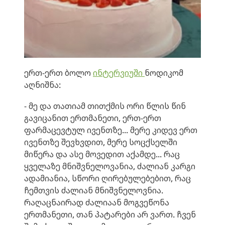
ერთ-ერთ ბოლო
ინტერვიუში
ნოდიკომ
აღნიშნა:
- მე და თათიამ თითქმის ორი წლის წინ
გავიცანით ერთმანეთი, ერთ-ერთ
ფარმაცევტულ ივენთზე... მერე კიდევ ერთ
ივენთზე შევხვდით, მერე სოცქსელში
მიწერა და ასე მოვედით აქამდე... რაც
ყველაზე მნიშვნელოვანია, ძალიან კარგი
ადამიანია, სწორი ღირებულებებით, რაც
ჩემთვის ძალიან მნიშვნელოვნია.
რაღაცნაირად ძალიაან მოგვეწონა
ერთმანეთი, თან პატარები არ ვართ. ჩვენ