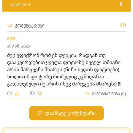
გააზიარე:
(1)
კომენტარები
გიო
29 იან. 2026
მეც ვფიქრობ რომ ეს ფეიკია, რადგან თუ
დააკვირდებით ყველა ფოტოზე ხვეულ თმიანი
არის მარჯვენა მხარეს (წინა ხედის ფოტოები),
ხოლო იმ ფოტოზე რომელიც უკნიდანაა
გადაღებული იქ არის ისევ მარჯვენა მხარეს:) !!!
(5)
(0)
გამოხმაურება (0)
დაამატე კომენტარი