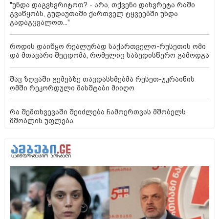
"უნდა დაგვხვრიტოთ? - არა, თქვენი დახვრეტა რაში
გვაწყობს, გუდაუთაში ქართველ ტყვეებში უნდა
გადაგცვალოთ..."
როდის დაიწყო რეალურად საქართველო-რუსეთის ომი
და მთავარი შეცდომა, რომელიც საბედისწერო გამოდგა
შავ ზღვაში გემებზე თავდასხმებმა რუსეთ-უკრაინის
ომში რეკორდული მასშტაბი მიიღო
რა შემთხვევაში შეიძლება ჩამოერთვას მშობელს
მშობლის უფლება