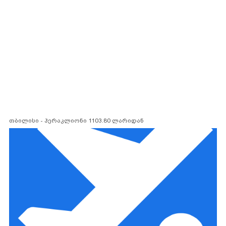
თბილისი - ჰერაკლიონი 1103.80 ლარიდან