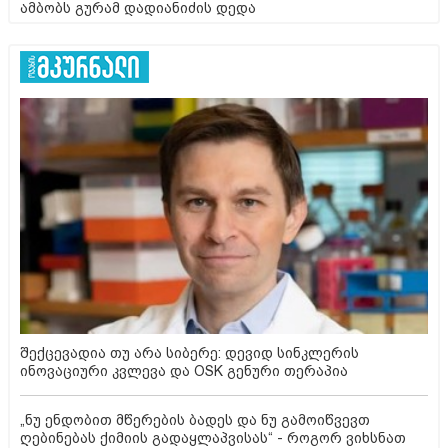
ამბობს გურამ დადიანიძის დედა
შექცევადია თუ არა სიბერე: დევიდ სინკლერის
ინოვაციური კვლევა და OSK გენური თერაპია
„ნუ ენდობით მწერების ბადეს და ნუ გამოიწვევთ
ღებინებას ქიმიის გადაყლაპვისას“ - როგორ ვიხსნათ