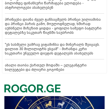
ბოლომდე ფინანსური წარმატება ელოდება -
ასტროლოგები ასახელებენ
პრინცესა დიანა ძველ ტანსაცმელს პრინცი უილიამისა
და პრინცი ჰარის გამო, მოულოდნელად, ხშირად
აუხსნელი მიზეზით ყიდდა - ყოფილი სამეფო ბატლერი
დეტალებზე საკუთარ წიგნში საუბრობს
"ეს სასმელი უამრავ ვიტამინსა და მინერალს შეიცავს.
დილით 30 მილილიტრს ვსვამ" - მირანდა კერი
საკუთარი უჩვეულო დიეტის დეტალებს ასახელებს
ახალი თაობა ქართულ მოდაში – ელეგანტური
სილუეტები და ძლიერი გოგონები