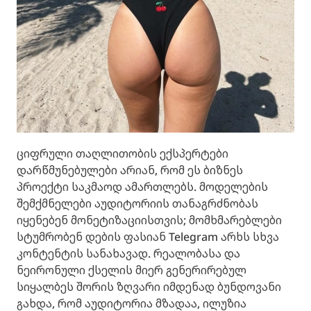
ციფრული თაღლითობის ექსპერტები
დარწმუნებულები არიან, რომ ეს ბიზნეს
პროექტი საკმაოდ ამართლებს. მოდელების
შემქმნელები აუდიტორიის თანაგრძნობას
იყენებენ მონეტიზაციისთვის; მომხმარებლები
სტუმრობენ დების ფასიან Telegram არხს სხვა
კონტენტის სანახავად. რეალობასა და
ნეირონული ქსელის მიერ გენერირებულ
სიყალბეს შორის ზღვარი იმდენად ბუნდოვანი
გახდა, რომ აუდიტორია მზადაა, ილუზია