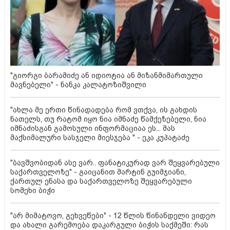
"გიორგი ბარამიძე ან იდიოტია ან მიზანმიმართული
მავნებელი" - ნანკა კალატოზიშვილი
"ახლა მე ერთი წინადადება რომ ვთქვა, ის გახდის
ნათელს, თუ რატომ იყო ნია იმნაძე წამქეზებელი, ნია
იმნაძისგან გამოსული ინფორმაციაა ეს... მას
მაქსიმალური სასჯელი მიესჯება " - ეკა კუპატაძე
"ბავშვობიდან ასე ვარ.. ფანატიკურად ვარ შეყვარებული
საქართველოზე" - გაიცანით მარტინ გუიმჯიანი,
ქართულ ენასა და საქართველოზე შეყვარებული
სომეხი ბიჭი
"არ მიმატოვო, გეხვეწები" - 12 წლის წინანდელი ვიდეო
და ახალი გარემოება დაკარგული ბიჭის საქმეში: რას