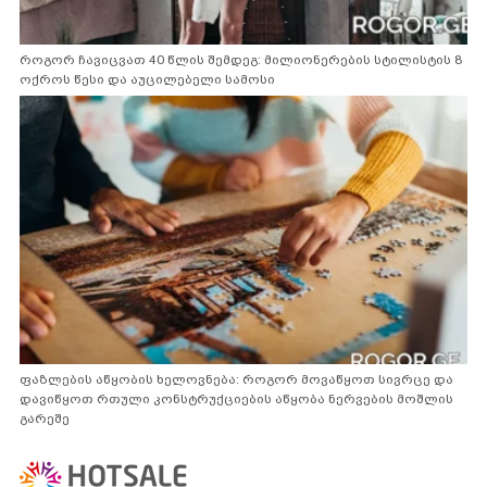
როგორ ჩავიცვათ 40 წლის შემდეგ: მილიონერების სტილისტის 8
ოქროს წესი და აუცილებელი სამოსი
ფაზლების აწყობის ხელოვნება: როგორ მოვაწყოთ სივრცე და
დავიწყოთ რთული კონსტრუქციების აწყობა ნერვების მოშლის
გარეშე