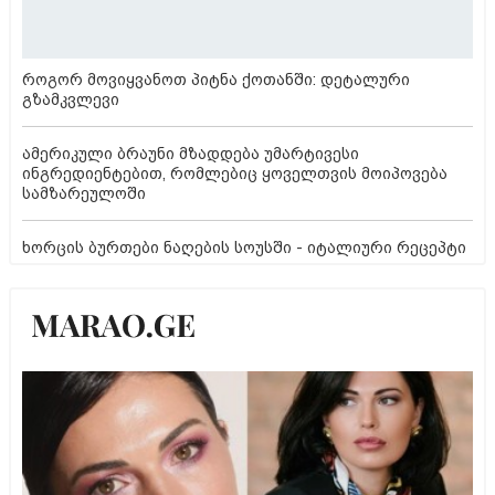
როგორ მოვიყვანოთ პიტნა ქოთანში: დეტალური
გზამკვლევი
ამერიკული ბრაუნი მზადდება უმარტივესი
ინგრედიენტებით, რომლებიც ყოველთვის მოიპოვება
სამზარეულოში
ხორცის ბურთები ნაღების სოუსში - იტალიური რეცეპტი