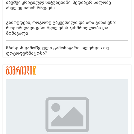
ბავშვი კრიტიკულ სიტუაციაში, პედიატრ სალომე
ახვლედიანის რჩევები
გამოცდები, როგორც გაკვეთილი და არა განაჩენი:
როგორ დავიცვათ შვილების ჯანმრთელობა და
მომავალი
მზისგან გამოწვეული გამონაყარი: ალერგია თუ
ფოტოდერმატოზი?