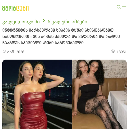
კალეიდოსკოპი
რეალური ამბები
ინტერნეტის ვარსკვლავი სიამის ტყუპი ასიათასობით
გამომწერით - ვინ არიან კამილა და ვალერია და რატომ
ჩააგდეს სპეციალისტები საგონებელში
28 იან. 2026
13951