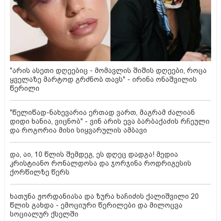
"არის ასეთი დღეებიც - მომავლის შიშის დღეები, როცა
ყველაზე მარტოდ გრძნობ თავს" - ირინა ონაშვილის
წერილი
"წელიწად-ნახევარია ერთად ვართ, მაგრამ ძალიან
დიდი ხანია, ვიცნობ" - ვინ არის ევა ბარბაქაძის რჩეული
და როგორია მისი სიყვარულის ამბავი
და, აი, 10 წლის შემდეგ, ეს დღეც დადგა! მედია
კრისტიანო რონალდოსა და ჯორჯინა როდრიგესის
ქორწილზე წერს
ხათუნა ჟორდანიასა და ზურა ხაჩიძის ქალიშვილი 20
წლის გახდა - ემოციური წერილები და მილოცვა
სოციალურ ქსელში