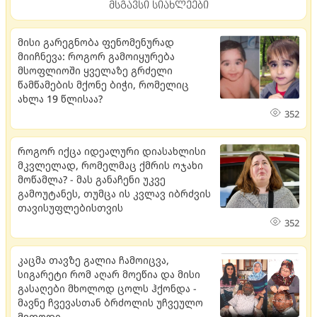
მსგავსი სიახლეები
მისი გარეგნობა ფენომენურად
მიიჩნევა: როგორ გამოიყურება
მსოფლიოში ყველაზე გრძელი
წამწამების მქონე ბიჭი, რომელიც
ახლა 19 წლისაა?
352
როგორ იქცა იდეალური დიასახლისი
მკვლელად, რომელმაც ქმრის ოჯახი
მოწამლა? - მას განაჩენი უკვე
გამოუტანეს, თუმცა ის კვლავ იბრძვის
თავისუფლებისთვის
352
კაცმა თავზე გალია ჩამოიცვა,
სიგარეტი რომ აღარ მოეწია და მისი
გასაღები მხოლოდ ცოლს ჰქონდა -
მავნე ჩვევასთან ბრძოლის უჩვეულო
მეთოდი