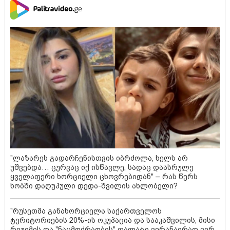
"ლაზარეს გადარჩენისთვის იბრძოლა, ხელს არ
უშვებდა… ცურვაც იქ ისწავლე, სადაც დაასრულე
ყველაფერი ხორციელი ცხოვრებიდან" – რას წერს
ხობში დაღუპული დედა-შვილის ახლობელი?
"რუსეთმა განახორციელა საქართველოს
ტერიტორიების 20%-ის ოკუპაცია და სააკაშვილის, მისი
რეჟიმის და "ნაცმოძრაობის" ღალატი ვერანაირად ვერ