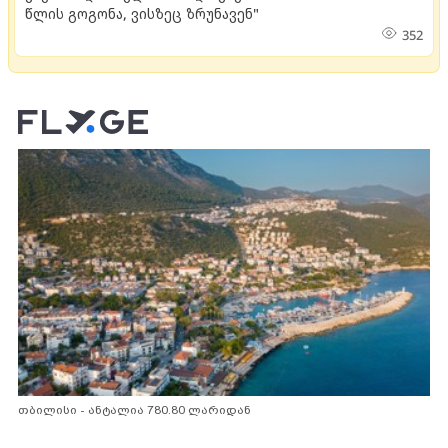
წლის გოგონა, ვისზეც ზრუნავენ"
352
თბილისი - ანტალია 780.80 ლარიდან