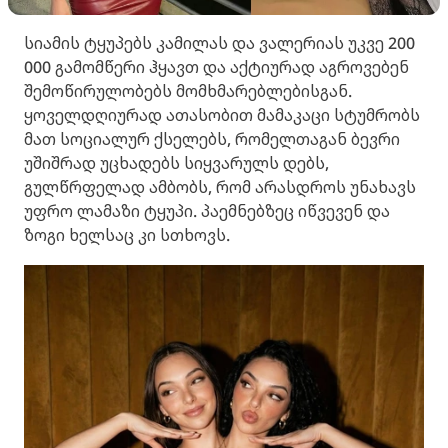
სიამის ტყუპებს კამილას და ვალერიას უკვე 200
000 გამომწერი ჰყავთ და აქტიურად აგროვებენ
შემოწირულობებს მომხმარებლებისგან.
ყოველდღიურად ათასობით მამაკაცი სტუმრობს
მათ სოციალურ ქსელებს, რომელთაგან ბევრი
უშიშრად უცხადებს სიყვარულს დებს,
გულწრფელად ამბობს, რომ არასდროს უნახავს
უფრო ლამაზი ტყუპი. პაემნებზეც იწვევენ და
ზოგი ხელსაც კი სთხოვს.