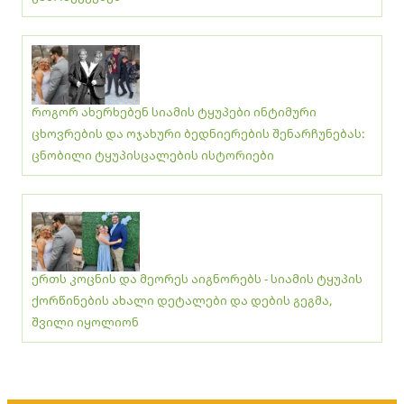
როგორ ახერხებენ სიამის ტყუპები ინტიმური
ცხოვრების და ოჯახური ბედნიერების შენარჩუნებას:
ცნობილი ტყუპისცალების ისტორიები
ერთს კოცნის და მეორეს აიგნორებს - სიამის ტყუპის
ქორწინების ახალი დეტალები და დების გეგმა,
შვილი იყოლიონ