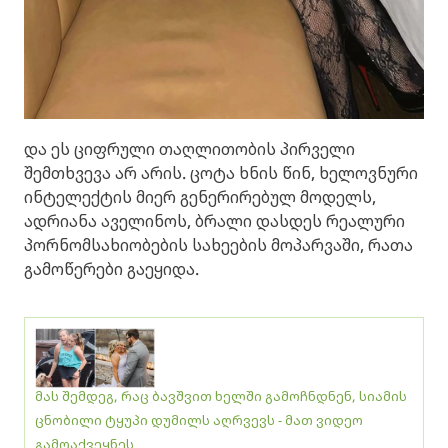
და ეს ციფრული თაღლითობის პირველი
შემთხვევა არ არის. ცოტა ხნის წინ, ხელოვნური
ინტელექტის მიერ გენერირებულ მოდელს,
ადრიანა აველინოს, ბრალი დასდეს რეალური
პორნომსახიობების სახეების მოპარვაში, რათა
გამოწერები გაეყიდა.
მას შემდეგ, რაც ბავშვით ხელში გამოჩნდნენ, სიამის
ცნობილი ტყუპი დუმილს აღრვევს - მათ ვიდეო
გამოაქვეყნეს