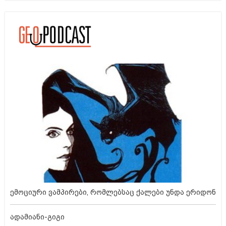
ემოციური ვამპირები, რომლებსაც ქალები უნდა ერიდონ
ადამიანი-გიგი