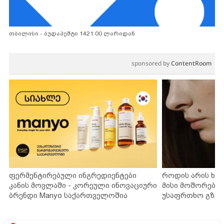
თბილისი - ბუდაპეშტი 1421.00 ლარიდან
sponsored by
ContentRoom
ფერმენტირებული ინგრედიენტები
როდის არის ხა
კანის მოვლაში - კორეული ინოვაციური
მისი მოშორების
ბრენდი Manyo საქართველოშია
უსაფრთხო გზებ