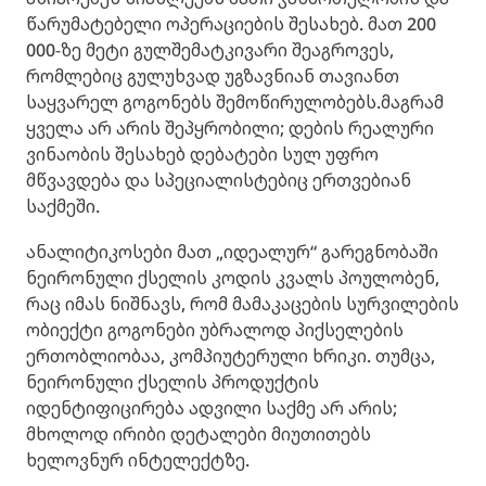
წარუმატებელი ოპერაციების შესახებ. მათ 200
000-ზე მეტი გულშემატკივარი შეაგროვეს,
რომლებიც გულუხვად უგზავნიან თავიანთ
საყვარელ გოგონებს შემოწირულობებს.მაგრამ
ყველა არ არის შეპყრობილი; დების რეალური
ვინაობის შესახებ დებატები სულ უფრო
მწვავდება და სპეციალისტებიც ერთვებიან
საქმეში.
ანალიტიკოსები მათ „იდეალურ“ გარეგნობაში
ნეირონული ქსელის კოდის კვალს პოულობენ,
რაც იმას ნიშნავს, რომ მამაკაცების სურვილების
ობიექტი გოგონები უბრალოდ პიქსელების
ერთობლიობაა, კომპიუტერული ხრიკი. თუმცა,
ნეირონული ქსელის პროდუქტის
იდენტიფიცირება ადვილი საქმე არ არის;
მხოლოდ ირიბი დეტალები მიუთითებს
ხელოვნურ ინტელექტზე.