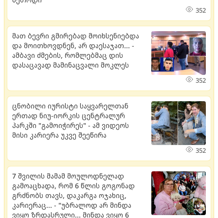
352
მათ ბევრი გმირებად მოიხსენიებდა
და მოითხოვდნენ, არ დაესაჯათ... -
ამბავი ძმების, რომლებმაც დის
დასაცავად მამინაცვალი მოკლეს
352
ცნობილი იურისტი საყვარელთან
ერთად ნიუ-იორკის ცენტრალურ
პარკში "გამოიჭირეს" - ამ ვიდეოს
მისი კარიერა უკვე შეეწირა
352
7 შვილის მამამ მოულოდნელად
გამოაცხადა, რომ 6 წლის გოგონად
გრძნობს თავს, დაკარგა ოჯახიც,
კარიერაც... - "უბრალოდ არ მინდა
ვიყო ზრდასრული... მინდა ვიყო 6