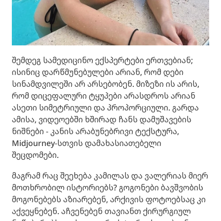
შემდეგ სამედიცინო ექსპერტები ერთვებიან;
ისინიც დარწმუნებულები არიან, რომ დები
სინამდვილეში არ არსებობენ. მიზეზი ის არის,
რომ დიცეფალური ტყუპები არასდროს არიან
ასეთი სიმეტრიული და პროპორციული. გარდა
ამისა, ვიდეოებში ხშირად ჩანს დამუშავების
ნიშნები - კანის არაბუნებრივი ტექსტურა,
Midjourney-სთვის დამახასიათებელი
შეცდომები.
მაგრამ რაც შეეხება კამილას და ვალერიას მიერ
მოთხრობილ ისტორიებს? გოგონები ბავშვობის
მოგონებებს აზიარებენ, არქივის ფოტოებსაც კი
აქვეყნებენ. აჩვენებენ თავიანთ ქირურგიულ