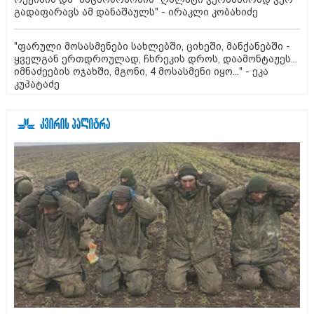
გადაფარავს ამ დანაშაულს" - ირაკლი კობახიძე
"ფარული მოსასმენები სახლებში, ციხეში, მანქანებში -
ყველგან ერთდროულად, ჩხრეკის დროს, დაამონტაჟეს...
იმნაძეების ოჯახში, მგონი, 4 მოსასმენი იყო..." - ეკა
კუპატაძე