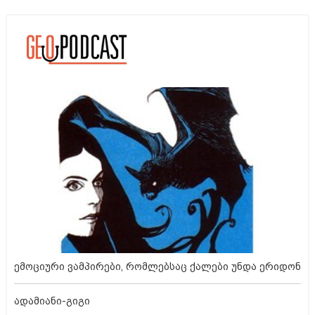
ემოციური ვამპირები, რომლებსაც ქალები უნდა ერიდონ
ადამიანი-გიგი