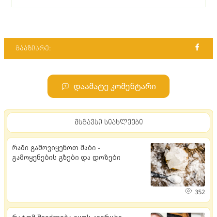
გააზიარე:
დაამატე კომენტარი
მსგავსი სიახლეები
რაში გამოვიყენოთ შაბი -
გამოყენების გზები და დოზები
352