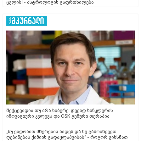
ცვლის! - ასტროლოგის გაფრთხილება
შექცევადია თუ არა სიბერე: დევიდ სინკლერის
ინოვაციური კვლევა და OSK გენური თერაპია
„ნუ ენდობით მწერების ბადეს და ნუ გამოიწვევთ
ღებინებას ქიმიის გადაყლაპვისას“ - როგორ ვიხსნათ