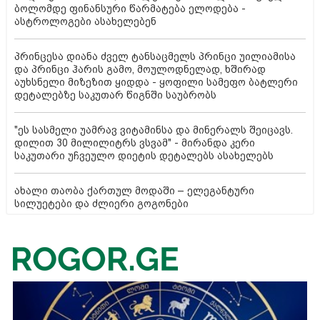
ბოლომდე ფინანსური წარმატება ელოდება -
ასტროლოგები ასახელებენ
პრინცესა დიანა ძველ ტანსაცმელს პრინცი უილიამისა
და პრინცი ჰარის გამო, მოულოდნელად, ხშირად
აუხსნელი მიზეზით ყიდდა - ყოფილი სამეფო ბატლერი
დეტალებზე საკუთარ წიგნში საუბრობს
"ეს სასმელი უამრავ ვიტამინსა და მინერალს შეიცავს.
დილით 30 მილილიტრს ვსვამ" - მირანდა კერი
საკუთარი უჩვეულო დიეტის დეტალებს ასახელებს
ახალი თაობა ქართულ მოდაში – ელეგანტური
სილუეტები და ძლიერი გოგონები