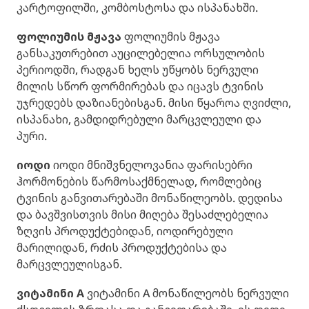
კარტოფილში, კომბოსტოსა და ისპანახში.
ფოლიუმის მჟავა
ფოლიუმის მჟავა
განსაკუთრებით აუცილებელია ორსულობის
პერიოდში, რადგან ხელს უწყობს ნერვული
მილის სწორ ფორმირებას და იცავს ტვინის
უჯრედებს დაზიანებისგან. მისი წყაროა ღვიძლი,
ისპანახი, გამდიდრებული მარცვლეული და
პური.
იოდი
იოდი მნიშვნელოვანია ფარისებრი
ჰორმონების წარმოსაქმნელად, რომლებიც
ტვინის განვითარებაში მონაწილეობს. დედისა
და ბავშვისთვის მისი მიღება შესაძლებელია
ზღვის პროდუქტებიდან, იოდირებული
მარილიდან, რძის პროდუქტებისა და
მარცვლეულისგან.
ვიტამინი A
ვიტამინი A მონაწილეობს ნერვული