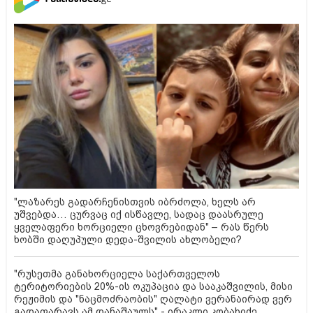
"ლაზარეს გადარჩენისთვის იბრძოლა, ხელს არ
უშვებდა… ცურვაც იქ ისწავლე, სადაც დაასრულე
ყველაფერი ხორციელი ცხოვრებიდან" – რას წერს
ხობში დაღუპული დედა-შვილის ახლობელი?
"რუსეთმა განახორციელა საქართველოს
ტერიტორიების 20%-ის ოკუპაცია და სააკაშვილის, მისი
რეჟიმის და "ნაცმოძრაობის" ღალატი ვერანაირად ვერ
გადაფარავს ამ დანაშაულს" - ირაკლი კობახიძე