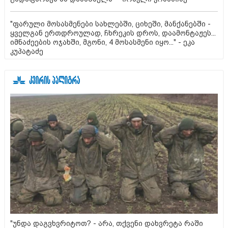
"ფარული მოსასმენები სახლებში, ციხეში, მანქანებში -
ყველგან ერთდროულად, ჩხრეკის დროს, დაამონტაჟეს...
იმნაძეების ოჯახში, მგონი, 4 მოსასმენი იყო..." - ეკა
კუპატაძე
"უნდა დაგვხვრიტოთ? - არა, თქვენი დახვრეტა რაში