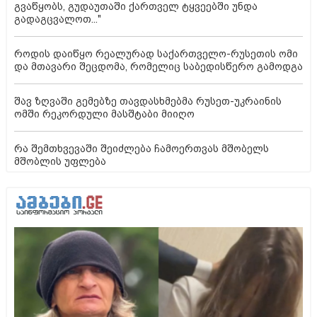
გვაწყობს, გუდაუთაში ქართველ ტყვეებში უნდა
გადაგცვალოთ..."
როდის დაიწყო რეალურად საქართველო-რუსეთის ომი
და მთავარი შეცდომა, რომელიც საბედისწერო გამოდგა
შავ ზღვაში გემებზე თავდასხმებმა რუსეთ-უკრაინის
ომში რეკორდული მასშტაბი მიიღო
რა შემთხვევაში შეიძლება ჩამოერთვას მშობელს
მშობლის უფლება