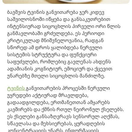
ბავშვის ტვინის განვითარება ჯერ კიდევ
საშვილოსნოში იწყება და განსაკუთრებით
ინტენსიურად სიცოცხლის პირველი ორი წლის
განმავლობაში გრძელდება. ეს პერიოდი
კრიტიკულად მნიშვნელოვანია, რადგან
სწორედ ამ დროს ყალიბდება ნერვული
სისტემის სტრუქტურა და ფუნქციური
საფუძვლები, რომლებიც გავლენას ახდენს
ადამიანის კოგნიტიურ, ემოციურ და ქცევით
უნარებზე მთელი სიცოცხლის მანძილზე.
ტვინის
განვითარების პროცესში ნერვული
უჯრედები აქტიურად მრავლდება,
გადაადგილდება, ერთმანეთთან ამყარებს
კავშირებს და ქმნის რთულ ნეირონულ ქსელებს.
ეს ქსელები განსაზღვრავს სენსორულ აღქმას,
სწავლასა და მეხსიერებას, ყურადღების
კონცენტრაციის უნარს, ინფორმაციის