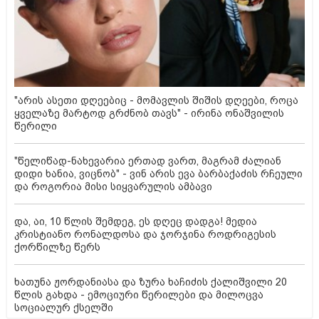
"არის ასეთი დღეებიც - მომავლის შიშის დღეები, როცა
ყველაზე მარტოდ გრძნობ თავს" - ირინა ონაშვილის
წერილი
"წელიწად-ნახევარია ერთად ვართ, მაგრამ ძალიან
დიდი ხანია, ვიცნობ" - ვინ არის ევა ბარბაქაძის რჩეული
და როგორია მისი სიყვარულის ამბავი
და, აი, 10 წლის შემდეგ, ეს დღეც დადგა! მედია
კრისტიანო რონალდოსა და ჯორჯინა როდრიგესის
ქორწილზე წერს
ხათუნა ჟორდანიასა და ზურა ხაჩიძის ქალიშვილი 20
წლის გახდა - ემოციური წერილები და მილოცვა
სოციალურ ქსელში