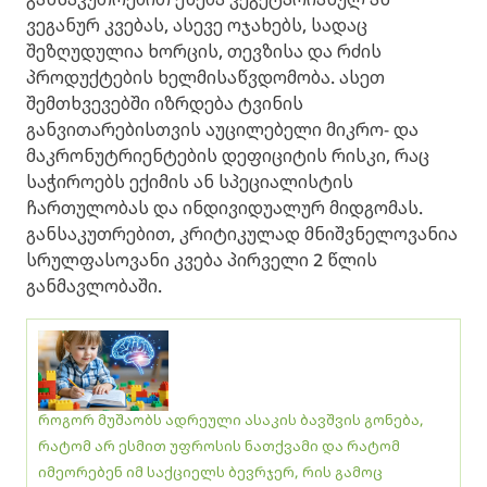
ვეგანურ კვებას, ასევე ოჯახებს, სადაც
შეზღუდულია ხორცის, თევზისა და რძის
პროდუქტების ხელმისაწვდომობა. ასეთ
შემთხვევებში იზრდება ტვინის
განვითარებისთვის აუცილებელი მიკრო- და
მაკრონუტრიენტების დეფიციტის რისკი, რაც
საჭიროებს ექიმის ან სპეციალისტის
ჩართულობას და ინდივიდუალურ მიდგომას.
განსაკუთრებით, კრიტიკულად მნიშვნელოვანია
სრულფასოვანი კვება პირველი 2 წლის
განმავლობაში.
როგორ მუშაობს ადრეული ასაკის ბავშვის გონება,
რატომ არ ესმით უფროსის ნათქვამი და რატომ
იმეორებენ იმ საქციელს ბევრჯერ, რის გამოც