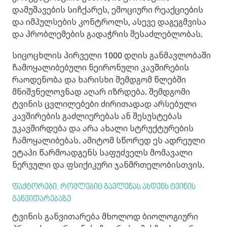
დამუშავების სიჩქარეს, ემოციური რეაქციების
და იმპულსების კონტროლს, ასევე დაგეგმვისა
და პრობლემების გადაჭრის შესაძლებლობას.
სიცოცხლის პირველი 1000 დღის განმავლობაში
ჩამოყალიბებული ნეირონული კავშირების
რაოდენობა და ხარისხი შემდგომ წლებში
მნიშვნელოვნად აღარ იზრდება. შემდგომი
ტვინის ცვლილებები ძირითადად არსებული
კავშირების გაძლიერებას ან შესუსტებას
უკავშირდება და არა ახალი სტრუქტურების
ჩამოყალიბებას. ამიტომ სწორედ ეს ადრეული
ეტაპი წარმოადგენს საფუძველს მომავალი
ნერვული და ფსიქიკური ჯანმრთელობისთვის.
ფაქტორები, რომლებიც გავლენას ახდენს ტვინის
განვითარებაზე
ტვინის განვითარება მხოლოდ ბიოლოგიური