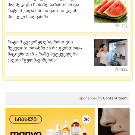
მოქმედებს წონაზე საზამთრო და
რატომ უნდა მიირთვათ ის დღის
პირველ ნახევარში
352
რატომ გვავიწყდება, რისთვის
შევედით ოთახში ან რა გვინდოდა
მაცივრიდან – რაზე მეტყველებს
ასეთი "გულმავიწყობა"
352
sponsored by
ContentRoom