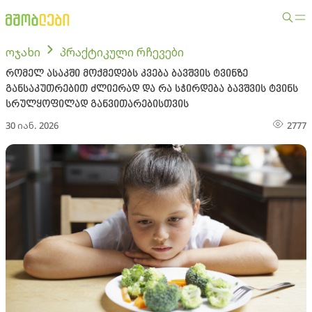
ოჯახი
პრაქტიკული რჩევები
რომელ ასაკში მოქმედებს კვება ბავშვის ტვინზე
განსაკუთრებით ძლიერად და რა სჭირდება ბავშვის ტვინს
სრულყოფილად განვითარებისთვის
30 იან. 2026
2777