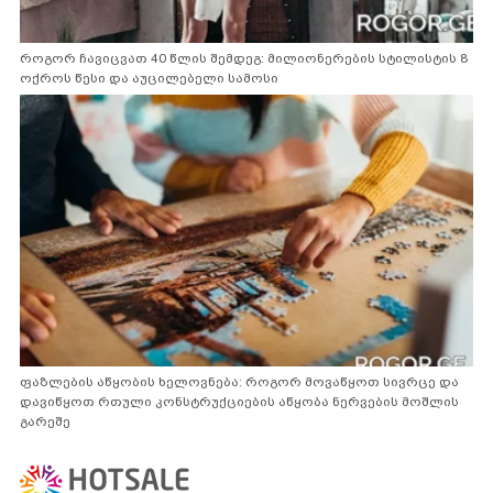
როგორ ჩავიცვათ 40 წლის შემდეგ: მილიონერების სტილისტის 8
ოქროს წესი და აუცილებელი სამოსი
ფაზლების აწყობის ხელოვნება: როგორ მოვაწყოთ სივრცე და
დავიწყოთ რთული კონსტრუქციების აწყობა ნერვების მოშლის
გარეშე