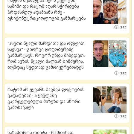
რატომ შეიძლება იყოს კვერცხი
საშიში და რატომ აღარ სჭირდება
ზრდასრულ ადამიანს რძე -
ფსიქონუტრიციოლოგის განმარტება
352
"ასეთი წყალი შარდითა და ოფლით
სავსეა" - გიორგი ღოღობერიძე
განმარტავს, როგორ უნდა მიხვდეთ,
რომ აუზის წყალი ძალიან ბინძურია,
თუნდაც სუფთად გამოიყურებოდეს
352
რატომ არ უყვარს ბავშვს ფოტოების
გადაღება? - 5 ყველაზე
გავრცელებული მიზეზი და სწორი
გამოსავალი
352
საზამთროს დიეტა - რამდენად