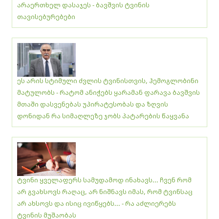
არაერთხელ დასაჯეს - ბავშვის ტვინის
თავისებურებები
ეს არის სტიმული ძვლის ტვინისთვის, ჰემოგლობინი
მატულობს - რატომ ანიჭებს ყარამან ფარავა ბავშვის
მთაში დასვენებას უპირატესობას და ზღვის
დონიდან რა სიმაღლეზე ჯობს პატარების წაყვანა
ტვინი ყველაფერს სამუდამოდ ინახავს... ჩვენ რომ
არ გვახსოვს რაღაც, არ ნიშნავს იმას, რომ ტვინსაც
არ ახსოვს და ისიც ივიწყებს... - რა აძლიერებს
ტვინის მუშაობას