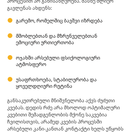
პროცესით არ განისაზღვრება. მასზე ძლიერ
გავლენას ახდენს:
გარემო, რომელშიც ბავშვი იზრდება
მშობლებთან და მზრუნველებთან
ემოციური ურთიერთობა
ოჯახში არსებული ფსიქოლოგიური
ატმოსფერო
უსაფრთხოება, სტაბილურობა და
ყოველდღიური რუტინა
განსაკუთრებული მნიშვნელობა აქვს ძუძუთი
კვებას. დედის რძე არა მხოლოდ ოპტიმალური
კვებითი შემადგენლობის მქონე საკვებია
ჩვილისთვის, არამედ კვების პროცესში
არსებული კანი-კანთან კონტაქტი ხელს უწყობს