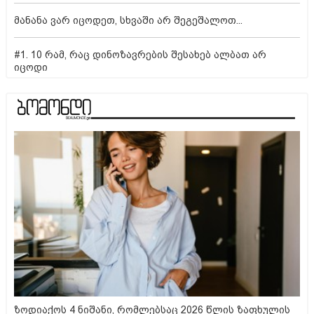
მანანა ვარ იცოდეთ, სხვაში არ შეგეშალოთ...
#1. 10 რამ, რაც დინოზავრების შესახებ ალბათ არ
იცოდი
ზოდიაქოს 4 ნიშანი, რომლებსაც 2026 წლის ზაფხულის