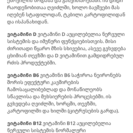
ქსოვილის ზრდასა და განვითარებაში. ის დიდი
რაოდენობითაა ღვიძლში, ხოლო ბავშვები მას
იღებენ სტაფილოდან, ტკბილი კარტოფილიდან
და ისპანახიდან.
ვიტამინი D
ვიტამინი D აუცილებელია ნერვული
სისტემის და იმუნური ფუნქციებისთვის. მისი
ძირითადი წყარო მზის სხივებია, ასევე გვხვდება
ცხიმიან თევზში და D ვიტამინით გამდიდრებულ
რძის პროდუქტებში.
ვიტამინი B6
ვიტამინი B6 საჭიროა ნეირონებს
შორის ეფექტური კავშირების
ჩამოსაყალიბებლად და მონაწილეობს
სწავლისა და მეხსიერების პროცესებში. ის
გვხვდება ღვიძლში, ხორცში, თევზში,
კარტოფილში და ხილში (ციტრუსების გარდა).
ვიტამინი B12
ვიტამინი B12 აუცილებელია
ნერვული სისტემის ნორმალური