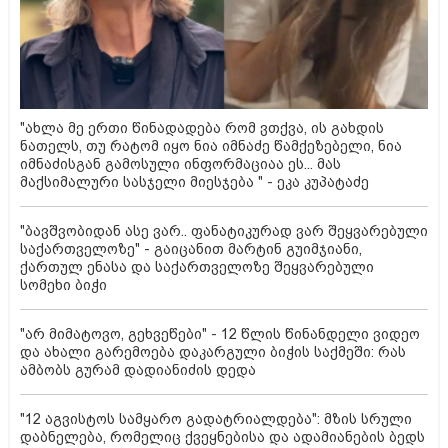
"ახლა მე ერთი წინადადება რომ ვთქვა, ის გახდის
ნათელს, თუ რატომ იყო ნია იმნაძე წამქეზებელი, ნია
იმნაძისგან გამოსული ინფორმაციაა ეს... მას
მაქსიმალური სასჯელი მიესჯება " - ეკა კუპატაძე
"ბავშვობიდან ასე ვარ.. ფანატიკურად ვარ შეყვარებული
საქართველოზე" - გაიცანით მარტინ გუიმჯიანი,
ქართულ ენასა და საქართველოზე შეყვარებული
სომეხი ბიჭი
"არ მიმატოვო, გეხვეწები" - 12 წლის წინანდელი ვიდეო
და ახალი გარემოება დაკარგული ბიჭის საქმეში: რას
ამბობს გურამ დადიანიძის დედა
"12 აგვისტოს სამყარო გადატრიალდება": მზის სრული
დაბნელება, რომელიც ქვეყნებისა და ადამიანების ბედს