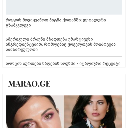
როგორ მოვიყვანოთ პიტნა ქოთანში: დეტალური
გზამკვლევი
ამერიკული ბრაუნი მზადდება უმარტივესი
ინგრედიენტებით, რომლებიც ყოველთვის მოიპოვება
სამზარეულოში
ხორცის ბურთები ნაღების სოუსში - იტალიური რეცეპტი