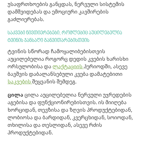
უსაფრთხოების განცდას, ნერვული სისტემის
დამშვიდებას და ემოციური კავშირების
გაძლიერებას.
საკვები ნივთიერებები, რომლებიც აუცილებელია
ტვინის ჯანსაღი განვითარებისთვის
ტვინის სწორად ჩამოყალიბებისთვის
აუცილებელია როგორც დედის კვების ხარისხი
ორსულობისა და
ლაქტაციის
პერიოდში, ასევე
ბავშვის დაბალანსებული კვება დამატებითი
საკვების
შეყვანის შემდეგ.
ცილა
ცილა აუცილებელია ნერვული უჯრედების
აგებისა და ფუნქციონირებისთვის. ის მიიღება
ხორციდან, თევზისა და ზღვის პროდუქტებიდან,
ლობიოსა და ბარდიდან, კვერცხიდან, სოიოდან,
თხილისა და თესლიდან, ასევე რძის
პროდუქტებიდან.