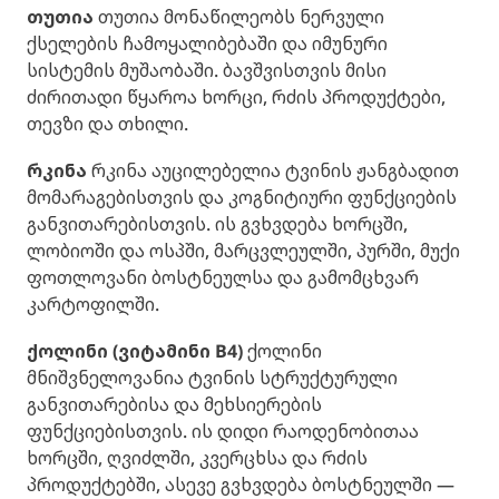
თუთია
თუთია მონაწილეობს ნერვული
ქსელების ჩამოყალიბებაში და იმუნური
სისტემის მუშაობაში. ბავშვისთვის მისი
ძირითადი წყაროა ხორცი, რძის პროდუქტები,
თევზი და თხილი.
რკინა
რკინა აუცილებელია ტვინის ჟანგბადით
მომარაგებისთვის და კოგნიტიური ფუნქციების
განვითარებისთვის. ის გვხვდება ხორცში,
ლობიოში და ოსპში, მარცვლეულში, პურში, მუქი
ფოთლოვანი ბოსტნეულსა და გამომცხვარ
კარტოფილში.
ქოლინი (ვიტამინი B4)
ქოლინი
მნიშვნელოვანია ტვინის სტრუქტურული
განვითარებისა და მეხსიერების
ფუნქციებისთვის. ის დიდი რაოდენობითაა
ხორცში, ღვიძლში, კვერცხსა და რძის
პროდუქტებში, ასევე გვხვდება ბოსტნეულში —