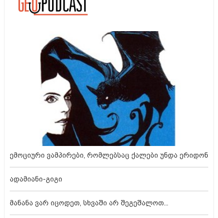
ემოციური ვამპირები, რომლებსაც ქალები უნდა ერიდონ
ადამიანი-გიგი
მანანა ვარ იცოდეთ, სხვაში არ შეგეშალოთ...