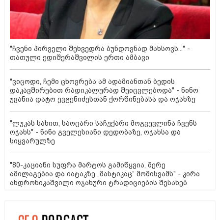
"ჩვენი პირველი შეხვედრა ბუნდოვნად მახსოვს..." -
თათული ედიშერაშვილის ერთი ამბავი
"ვიცოდი, ჩემი ცხოვრება ამ ადამიანთან ბედის
დაკავშირებით რადიკალურად შეიცვლებოდა" - ნინო
ჟვანია დატო ევგენიძესთან ქორწინებასა და ოჯახზე
"ლუკას სახით, საოცარი საჩუქარი მოგვევლინა ჩვენს
ოჯახს" - ნინი გველესიანი დედობაზე, ოჯახსა და
სიყვარულზე
"80-კაციანი სუფრა მარტოს გამიწყვია, მერე
ამილაგებია და იატაკზე „მასტიკაც“ მომისვამს" - კირა
ანდრონიკაშვილი ოჯახური ტრადიციების შესახებ