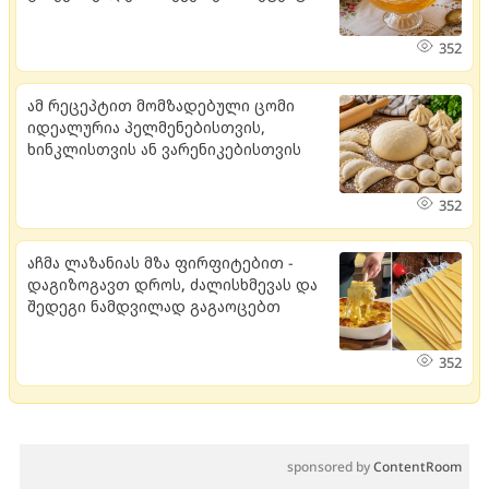
352
ამ რეცეპტით მომზადებული ცომი
იდეალურია პელმენებისთვის,
ხინკლისთვის ან ვარენიკებისთვის
352
აჩმა ლაზანიას მზა ფირფიტებით -
დაგიზოგავთ დროს, ძალისხმევას და
შედეგი ნამდვილად გაგაოცებთ
352
sponsored by
ContentRoom