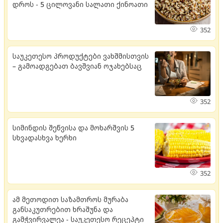
დროს - 5 ცილოვანი სალათი ქინოათი
352
საუკეთესო პროდუქტები ვახშმისთვის
– გამოადგებათ ბავშვიან ოჯახებსაც
352
სიმინდის შეწვისა და მოხარშვის 5
სხვადასხვა ხერხი
352
ამ მეთოდით საზამთროს მურაბა
განსაკუთრებით ხრაშუნა და
გამჭვირვალეა - საუკეთესო რეცეპტი