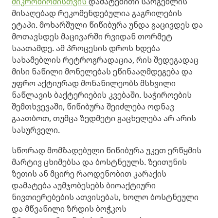
მიკრობიომისთვის
დამატებითი სარგებლის
მისაღებად რეკომენდებულია გაგრილების
ეტაპი. მოხარშული წიწიბურა უნდა გაცივდეს და
მოთავსდეს მაცივარში რვიდან თორმეტ
საათამდე. ამ პროცესის დროს ხდება
სახამებლის რეტროგრადაცია, რის შედეგადაც
მისი ნაწილი მონელებას ეწინააღმდეგება და
უფრო აქტიურად მონაწილეობს მსხვილი
ნაწლავის ბაქტერიების კვებაში. საჭიროების
შემთხვევაში, წიწიბურა შეიძლება ოდნავ
გაათბოთ, თუმცა ზედმეტი გაცხელება არ არის
სასურველი.
სწორად მომზადებული წიწიბურა უკეთ ერწყმის
მარტივ ცხიმებსა და ბოსტნეულს. ზეითუნის
ზეთის ან მცირე რაოდენობით კარაქის
დამატება აუმჯობესებს ბიოაქტიური
ნივთიერებების ათვისებას, ხოლო ბოსტნეული
და მწვანილი ზრდის ბოჭკოს