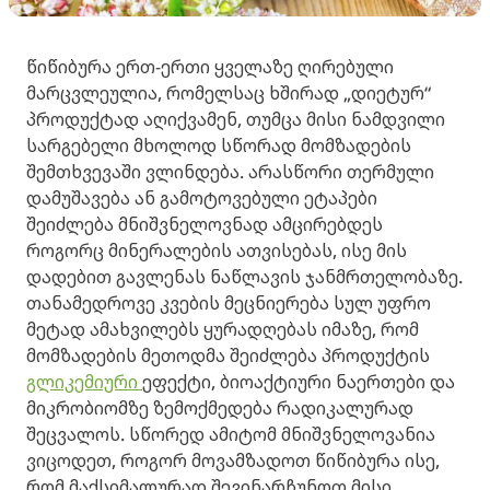
წიწიბურა ერთ-ერთი ყველაზე ღირებული
მარცვლეულია, რომელსაც ხშირად „დიეტურ“
პროდუქტად აღიქვამენ, თუმცა მისი ნამდვილი
სარგებელი მხოლოდ სწორად მომზადების
შემთხვევაში ვლინდება. არასწორი თერმული
დამუშავება ან გამოტოვებული ეტაპები
შეიძლება მნიშვნელოვნად ამცირებდეს
როგორც მინერალების ათვისებას, ისე მის
დადებით გავლენას ნაწლავის ჯანმრთელობაზე.
თანამედროვე კვების მეცნიერება სულ უფრო
მეტად ამახვილებს ყურადღებას იმაზე, რომ
მომზადების მეთოდმა შეიძლება პროდუქტის
გლიკემიური
ეფექტი, ბიოაქტიური ნაერთები და
მიკრობიომზე ზემოქმედება რადიკალურად
შეცვალოს. სწორედ ამიტომ მნიშვნელოვანია
ვიცოდეთ, როგორ მოვამზადოთ წიწიბურა ისე,
რომ მაქსიმალურად შევინარჩუნოთ მისი