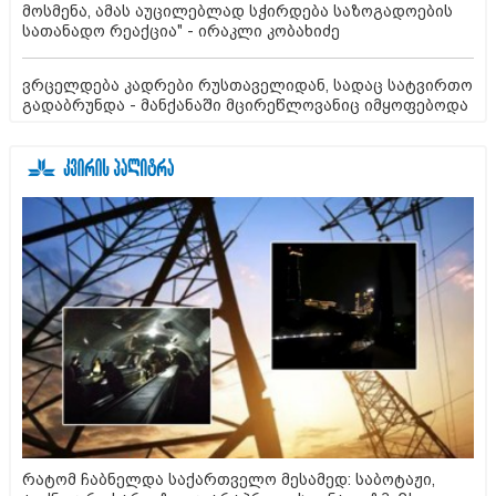
მოსმენა, ამას აუცილებლად სჭირდება საზოგადოების
სათანადო რეაქცია" - ირაკლი კობახიძე
ვრცელდება კადრები რუსთაველიდან, სადაც სატვირთო
გადაბრუნდა - მანქანაში მცირეწლოვანიც იმყოფებოდა
რატომ ჩაბნელდა საქართველო მესამედ: საბოტაჟი,