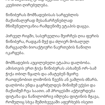
კვებითი ღირებულება.
წიწიბურას მომზადებისას სარგებლის
მაქსიმალურად შესანარჩუნებლად
მნიშვნელოვანია რამდენიმე ეტაპის დაცვა.
პირველ რიგში, სასურველია შეირჩეს ღია ფერის
წიწიბურა, რადგან მუქ და ძლიერ მოხალულ
მარცვალში ბიოაქტიური ნაერთების ნაწილი
იკარგება.
მომზადების აუცილებელი ეტაპია დალბობა.
ამისთვის ერთ ჭიქა წიწიბურას ასხამენ ორ–სამ
ჭიქა თბილ წყალს და ამატებენ მცირე
რაოდენობით ლიმონის წვენს ან ვაშლის ძმარს.
დალბობა უნდა გაგრძელდეს მინიმუმ ექვსი და
მაქსიმუმ რვა საათი. ამ პროცესში აქტიურდება
ფიტაზა და ნაწილობრივ იშლება ფიტინის მჟავა,
რომელიც სხვა შემთხვევაში აფერხებს ისეთი