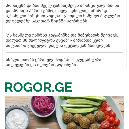
პრინცესა დიანა ძველ ტანსაცმელს პრინცი უილიამისა
და პრინცი ჰარის გამო, მოულოდნელად, ხშირად
აუხსნელი მიზეზით ყიდდა - ყოფილი სამეფო ბატლერი
დეტალებზე საკუთარ წიგნში საუბრობს
"ეს სასმელი უამრავ ვიტამინსა და მინერალს შეიცავს.
დილით 30 მილილიტრს ვსვამ" - მირანდა კერი
საკუთარი უჩვეულო დიეტის დეტალებს ასახელებს
ახალი თაობა ქართულ მოდაში – ელეგანტური
სილუეტები და ძლიერი გოგონები