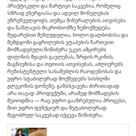
პრაქტიკული და მარტივი საკვებია, რომელიც
სწრაფ ენერგიასა და ადვილ მონელებას
უზრუნველყოფს, თუმცა მინერალების ათვისება
და ნაწლავის მიკრობიომზე ზემოქმედება
შედარებით შეზღუდულია. ხოლო დალბობისა და
შემდგომი გაგრილების ეტაპების ჩართვით
მომზადებული წიწიბურა უკეთ ამცირებს
ფიტინის მჟავის გავლენას, ზრდის რკინის,
მაგნიუმისა და თუთიის ათვისებას, აძლიერებს
რეზისტენტული სახამებლის რაოდენობას და
უფრო სტაბილურად მოქმედებს სისხლში
გლუკოზის დონეზე. განსხვავება ძირითადად
არა თავად პროდუქტში, არამედ მომზადების
მეთოდშია — რაც უფრო გააზრებულია პროცესი,
მით უფრო ფუნქციურ და მეტაბოლურად
მეგობრულ საკვებად იქცევა წიწიბურა.