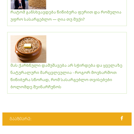
რატომ განსხვავდება წიწიბურა ფერით და რომელია
უფრო სასარგებლო — ღია თუ მუქი?
მას ქარხნული დამუშავება არ სჭირდება და ყველაზე
ნატურალური მარცვლეულია - როგორ მოვხარშოთ
წიწიბურა სწორად, რომ სასარგებლო თვისებები
ბოლომდე შეინარჩუნოს
გააზიარე: