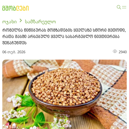
ოჯახი
სამზარეულო
რომელია წიწიბურას მომზადების ყველაზე სწორი მეთოდი,
რათა მასში არსებული ყველა სასარგებლო ნივთიერება
შენაჩუნდეს
06 თებ. 2026
2940