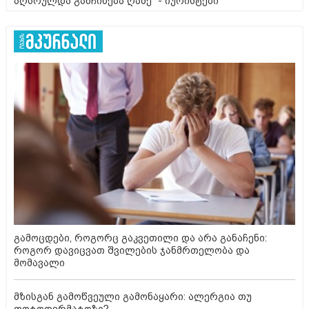
აღსრულდა განჩინება ღამე" - იურისტები
გამოცდები, როგორც გაკვეთილი და არა განაჩენი:
როგორ დავიცვათ შვილების ჯანმრთელობა და
მომავალი
მზისგან გამოწვეული გამონაყარი: ალერგია თუ