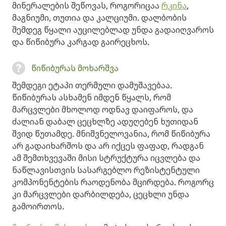
მინერალების შეწოვას, როგორიცაა
რკინა
,
მაგნიუმი, თუთია და კალციუმი. დალბობის
შემდეგ წყალი აუცილებლად უნდა გადაიღვაროს
და წიწიბურა კარგად გაირეცხოს.
წიწიბურას მოხარშვა
შემდეგი ეტაპი თერმული დამუშავებაა.
წიწიბურას ასხამენ იმდენ წყალს, რომ
მარცვლები მხოლოდ ოდნავ დაიფაროს, და
ძალიან დაბალ ცეცხლზე ადუღებენ ხუთიდან
შვიდ წუთამდე. მნიშვნელოვანია, რომ წიწიბურა
არ გადაიხარშოს და არ იქცეს ფაფად, რადგან
ამ შემთხვევაში მისი სტრუქტურა იცვლება და
ნაწლავისთვის სასარგებლო რეზისტენტული
კომპონენტების რაოდენობა მცირდება. როგორც
კი მარცვლები დარბილდება, ცეცხლი უნდა
გამოირთოს.