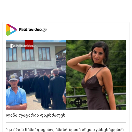
ლანა ლატარია დაკრძალეს
"ეს არის სამარცხვინო, ამაზრზენია ასეთი განცხადების