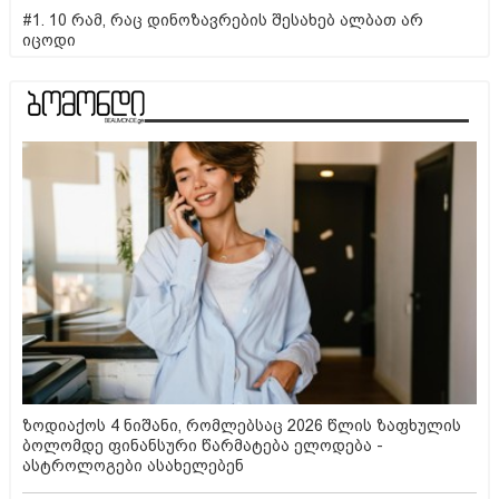
#1. 10 რამ, რაც დინოზავრების შესახებ ალბათ არ
იცოდი
ზოდიაქოს 4 ნიშანი, რომლებსაც 2026 წლის ზაფხულის
ბოლომდე ფინანსური წარმატება ელოდება -
ასტროლოგები ასახელებენ