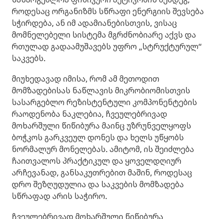
როდესაც ორგანიზმს სწრაფი ენერგიის შევსება
სჭირდება, ან იმ ადამიანებისთვის, ვისაც
მომნელებელი სისტემა მგრძნობიარე აქვს და
რთულად გადაამუშავებს უფრო „სტრუქტურულ“
საკვებს.
მიუხედავად იმისა, რომ ამ მეთოდით
მომზადებისას ნაწლავის მიკრობიომისთვის
სასარგებლო რეზისტენტული კომპონენტების
რაოდენობა ნაკლებია, ჩვეულებრივად
მოხარშული წიწიბურა მაინც უზრუნველყოფს
ბოჭკოს გარკვეულ დონეს და ხელს უწყობს
ნორმალურ მონელებას. ამიტომ, ის შეიძლება
ჩაითვალოს პრაქტიკულ და ყოველდღიურ
არჩევანად, განსაკუთრებით მაშინ, როდესაც
დრო შეზღუდულია და საკვების მომზადება
სწრაფად არის საჭირო.
ჩვეულებრივად მოხარშული წიწიბურა