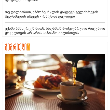
ფოტოდერმატოზი?
თუ დილაობით, უზმოზე, წყლის დალევა გულისრევის
შეგრძნებას იწვევს - რა უნდა ვიცოდეთ
ექიმი ამსხვრევს მითს: საღამოს პოპულარული რიტუალი
ყოველთვის არ არის საზიანო ძილისთვის