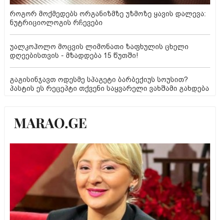
როგორ მოქმედებს ორგანიზმზე უზმოზე ყავის დალევა:
ნუტრიციოლოგის რჩევები
უალკოჰოლო მოცვის ლიმონათი ზაფხულის ცხელი
დღეებისთვის - მზადდება 15 წუთში!
გაგისინჯავთ ოდესმე სპაგეტი ბარბექიუს სოუსით?
პასტის ეს რეცეპტი თქვენი საყვარელი ვახშამი გახდება