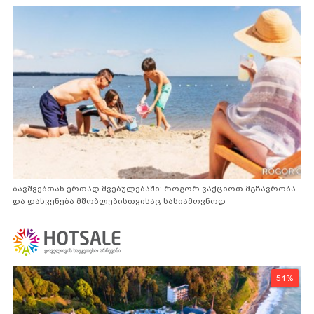
ბავშვებთან ერთად შვებულებაში: როგორ ვაქციოთ მგზავრობა
და დასვენება მშობლებისთვისაც სასიამოვნოდ
51%