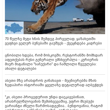
70 წელზე მეტი ხნის შემდეგ პირველად, ყაზახეთში
ვეფხვი ველურ ბუნებაში გაუშვეს - ქვეყნდება კადრები
ცნობილი ხდება, რომ მოსკოვში, რესტორანში მომხდარ
აფეთქებას რუსი გენერალი ემსხვერპლა - კურიერის
მიერ მიტანილი "საჩუქარი" და ჩაშლილი წვეულება:
ახალი დეტალები
ასეთი მზე არასდროს გინახავთ - მეცნიერებმა მზის
ზედაპირი ისტორიაში ყველაზე დეტალურად აღბეჭდეს
"კი, ასეთი პროცედურით უნდა დაეკავებინათ,
არასრულწლოვანის შემთხვევაშიც, უფრო მსუბუქი
ვარიანტი ძნელი წარმოსადგენია... ბუნდოვანია, რატომ