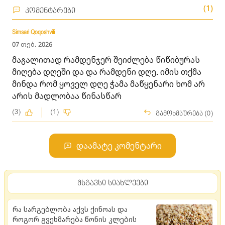
(1)
კომენტარები
Simsari Qoqoshvili
07 თებ. 2026
მაგალითად რამდენჯერ შეიძლება წიწიბურას
მიღება დღეში და და რამდენი დღე. იმის თქმა
მინდა რომ ყოველ დღე ჭამა მაწყენარი ხომ არ
არის მადლობაა წინასწარ
(3)
(1)
გამოხმაურება (0)
დაამატე კომენტარი
მსგავსი სიახლეები
რა სარგებლობა აქვს ქინოას და
როგორ გვეხმარება წონის კლების