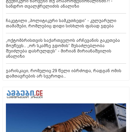
ტექნიკური ხარვეზი თუ არაპროფესიონალიზმი?! -
სანდრო თვალჭრელიძის ანალიზი
ჩაკეტილი „პოლიტიკური სამკუთხედი“ - კულუარული
თამაშები, რომლებიც დიდი სისხლის ფასად ჯდება
„ოქტომბრისთვის საქართველოს არჩევანის გაკეთება
მოუწევს... „ორ სკამზე ჯდომის“ შესაძლებლობა
შეიძლება დასრულდეს“ - მირიან მირიანაშვილის
ანალიზი
ჯარისკაცი, რომელიც 29 წელი იბრძოდა, რადგან ომის
დამთავრების არ სჯეროდა...