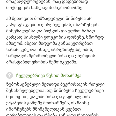
მრავალფეროვნებას, რაც დადებითად
მოქმედებს ნაწლავის მიკრობიომზე.
ამ მეთოდით მომზადებული წიწიბურა არ
კარგავს კვებით ღირებულებას, ინარჩუნებს
მინერალებსა და ბოჭკოს და უფრო ნაზად
კარგად სისხლში გლუკოზის დონეზე. სწორედ
ამიტომ, ასეთი მიდგომა განსაკუთრებით
სასარგებლოა ინსულინრეზისტენტობის,
ნაწლავის მგრძნობელობისა და ენერგიის
არასტაბილურობის შემთხვევაში.
ჩვეულებრივი წესით მოხარშვა
ზემოხსენებული მეთოდი ბევროსთვის რთული
შესასრულებელია. თუ წიწიბურა ჩვეულებრივი
მეთოდით, დალბობისა და გაგრილების
ეტაპების გარეშე მოიხარშება, ის მაინც
ინარჩუნებს მნიშვნელოვან კვებით
ღირებულებას და რჩება ჯანსაღი რაციონის