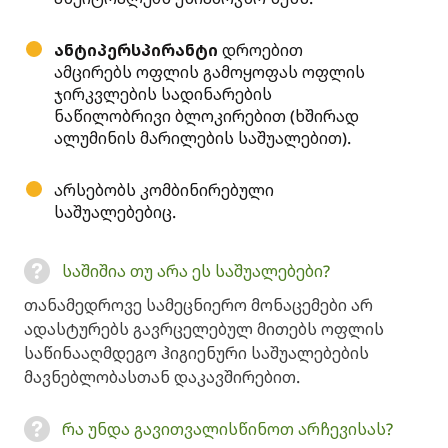
ანტიპერსპირანტი
დროებით
ამცირებს ოფლის გამოყოფას ოფლის
ჯირკვლების სადინარების
ნაწილობრივი ბლოკირებით (ხშირად
ალუმინის მარილების საშუალებით).
არსებობს კომბინირებული
საშუალებებიც.
საშიშია თუ არა ეს საშუალებები?
თანამედროვე სამეცნიერო მონაცემები არ
ადასტურებს გავრცელებულ მითებს ოფლის
საწინააღმდეგო ჰიგიენური საშუალებების
მავნებლობასთან დაკავშირებით.
რა უნდა გავითვალისწინოთ არჩევისას?