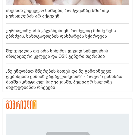
ანემიის უჩვეულო ნიშნები, რომლებსაც ხშირად
ყურადღებას არ აქცევენ
ჟურნალისტ ანა კალანდაძეს, რომელიც მძიმე სენს
ებრძვის, საზოგადოების დახმარება სჭირდება
შექცევადია თუ არა სიბერე: დევიდ სინკლერის
ინოვაციური კვლევა და OSK გენური თერაპია
„ნუ ენდობით მწერების ბადეს და ნუ გამოიწვევთ
ღებინებას ქიმიის გადაყლაპვისას“ - როგორ ვიხსნათ
ბავშვი კრიტიკულ სიტუაციაში, პედიატრ სალომე
ახვლედიანის რჩევები