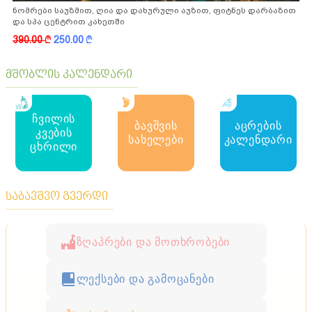
ნომრები საუზმით, ღია და დახურული აუზით, ფიტნეს დარბაზით
და სპა ცენტრით კახეთში
390.00
k
250.00
k
მშობლის კალენდარი
ჩვილის
ბავშვის
აცრების
კვების
სახელები
კალენდარი
ცხრილი
საბავშვო გვერდი
ზღაპრები და მოთხრობები
ლექსები და გამოცანები