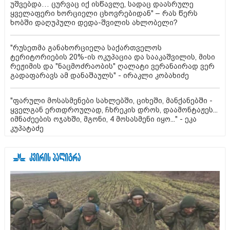
უშვებდა… ცურვაც იქ ისწავლე, სადაც დაასრულე
ყველაფერი ხორციელი ცხოვრებიდან" – რას წერს
ხობში დაღუპული დედა-შვილის ახლობელი?
"რუსეთმა განახორციელა საქართველოს
ტერიტორიების 20%-ის ოკუპაცია და სააკაშვილის, მისი
რეჟიმის და "ნაცმოძრაობის" ღალატი ვერანაირად ვერ
გადაფარავს ამ დანაშაულს" - ირაკლი კობახიძე
"ფარული მოსასმენები სახლებში, ციხეში, მანქანებში -
ყველგან ერთდროულად, ჩხრეკის დროს, დაამონტაჟეს...
იმნაძეების ოჯახში, მგონი, 4 მოსასმენი იყო..." - ეკა
კუპატაძე