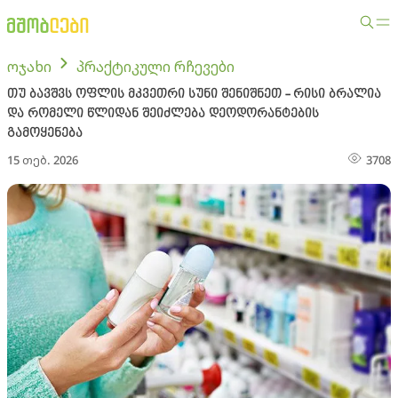
ოჯახი
პრაქტიკული რჩევები
თუ ბავშვს ოფლის მკვეთრი სუნი შენიშნეთ - რისი ბრალია
და რომელი წლიდან შეიძლება დეოდორანტების
გამოყენება
15 თებ. 2026
3708