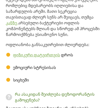
რომლებიც მდებარეობს იღლიებისა და
საზარდულის არეში. მათი სეკრეცია
თავისთავად ძლიერ სუნს არ შეიცავს, თუმცა
კანზე
არსებული ბაქტერიები ოფლის
კომპონენტებს შლიან და სწორედ ამ პროცესში
წარმოიქმნება უსიამოვნო სუნი.
ოფლიანობა განსაკუთრებით ძლიერდება:
ფიზიკური დატვირთვის
დროს
ემოციური სტრესისას
სიცხეში
რა ასაკიდან შეიძლება დეზოდორანტის
გამოყენება?