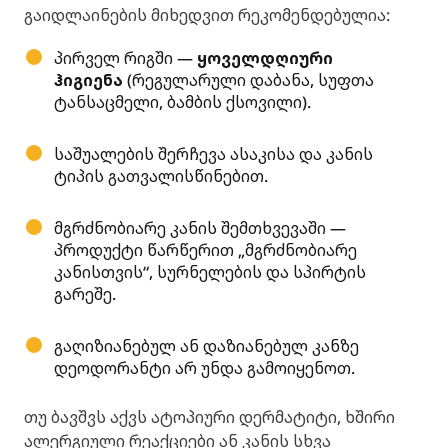
გაიდლაინების მიხედვით რეკომენდებულია:
პირველ რიგში —
ყოველდღიური
ჰიგიენა
(რეგულარული დაბანა, სუფთა
ტანსაცმელი, ბამბის ქსოვილი).
საშუალების შერჩევა ასაკისა და კანის
ტიპის გათვალისწინებით.
მგრძნობიარე კანის შემთხვევაში —
პროდუქტი წარწერით „მგრძნობიარე
კანისთვის“, სურნელების და სპირტის
გარეშე.
გაღიზიანებულ ან დაზიანებულ კანზე
დეოდორანტი არ უნდა გამოიყენოთ.
თუ ბავშვს აქვს ატოპიური დერმატიტი, ხშირი
ალერგიული რეაქციები ან კანის სხვა