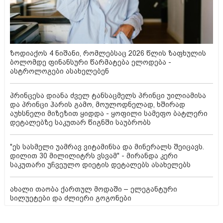
ზოდიაქოს 4 ნიშანი, რომლებსაც 2026 წლის ზაფხულის
ბოლომდე ფინანსური წარმატება ელოდება -
ასტროლოგები ასახელებენ
პრინცესა დიანა ძველ ტანსაცმელს პრინცი უილიამისა
და პრინცი ჰარის გამო, მოულოდნელად, ხშირად
აუხსნელი მიზეზით ყიდდა - ყოფილი სამეფო ბატლერი
დეტალებზე საკუთარ წიგნში საუბრობს
"ეს სასმელი უამრავ ვიტამინსა და მინერალს შეიცავს.
დილით 30 მილილიტრს ვსვამ" - მირანდა კერი
საკუთარი უჩვეულო დიეტის დეტალებს ასახელებს
ახალი თაობა ქართულ მოდაში – ელეგანტური
სილუეტები და ძლიერი გოგონები