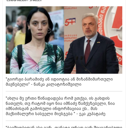
"გიორგი ბარამიძე ან იდიოტია ან მიზანმიმართული
მავნებელი" - ნანკა კალატოზიშვილი
"ახლა მე ერთი წინადადება რომ ვთქვა, ის გახდის
ნათელს, თუ რატომ იყო ნია იმნაძე წამქეზებელი, ნია
იმნაძისგან გამოსული ინფორმაციაა ეს... მას
მაქსიმალური სასჯელი მიესჯება " - ეკა კუპატაძე
"ბავშვობიდან ასე ვარ.. ფანატიკურად ვარ შეყვარებული