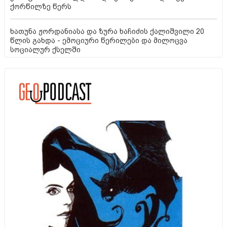
ქორწილზე წერს
ხათუნა ჟორდანიასა და ზურა ხაჩიძის ქალიშვილი 20
წლის გახდა - ემოციური წერილები და მილოცვა
სოციალურ ქსელში