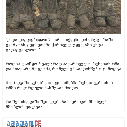
"უნდა დაგვხვრიტოთ? - არა, თქვენი დახვრეტა რაში
გვაწყობს, გუდაუთაში ქართველ ტყვეებში უნდა
გადაგცვალოთ..."
როდის დაიწყო რეალურად საქართველო-რუსეთის ომი
და მთავარი შეცდომა, რომელიც საბედისწერო გამოდგა
შავ ზღვაში გემებზე თავდასხმებმა რუსეთ-უკრაინის
ომში რეკორდული მასშტაბი მიიღო
რა შემთხვევაში შეიძლება ჩამოერთვას მშობელს
მშობლის უფლება