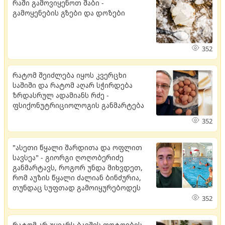
რაში გამოვიყენოთ შაბი -
გამოყენების გზები და დოზები
352
რატომ შეიძლება იყოს კვერცხი
საშიში და რატომ აღარ სჭირდება
ზრდასრულ ადამიანს რძე -
ფსიქონუტრიციოლოგის განმარტება
352
"ასეთი წყალი შარდითა და ოფლით
სავსეა" - გიორგი ღოღობერიძე
განმარტავს, როგორ უნდა მიხვდეთ,
რომ აუზის წყალი ძალიან ბინძურია,
თუნდაც სუფთად გამოიყურებოდეს
352
რატომ არ უყვარს ბავშვს ფოტოების