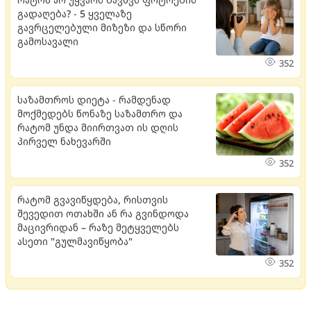
გადაღება? - 5 ყველაზე
გავრცელებული მიზეზი და სწორი
გამოსავალი
352
საზამთროს დიეტა - რამდენად
მოქმედებს წონაზე საზამთრო და
რატომ უნდა მიირთვათ ის დღის
პირველ ნახევარში
352
რატომ გვავიწყდება, რისთვის
შევედით ოთახში ან რა გვინდოდა
მაცივრიდან – რაზე მეტყველებს
ასეთი "გულმავიწყობა"
352