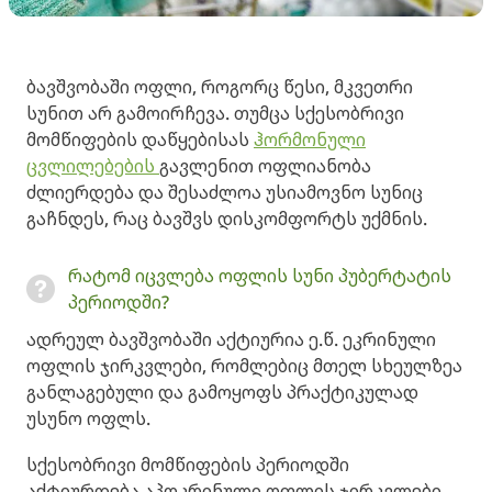
ბავშვობაში ოფლი, როგორც წესი, მკვეთრი
სუნით არ გამოირჩევა. თუმცა სქესობრივი
მომწიფების დაწყებისას
ჰორმონული
ცვლილებების
გავლენით ოფლიანობა
ძლიერდება და შესაძლოა უსიამოვნო სუნიც
გაჩნდეს, რაც ბავშვს დისკომფორტს უქმნის.
რატომ იცვლება ოფლის სუნი პუბერტატის
პერიოდში?
ადრეულ ბავშვობაში აქტიურია ე.წ. ეკრინული
ოფლის ჯირკვლები, რომლებიც მთელ სხეულზეა
განლაგებული და გამოყოფს პრაქტიკულად
უსუნო ოფლს.
სქესობრივი მომწიფების პერიოდში
აქტიურდება აპოკრინული ოფლის ჯირკვლები,