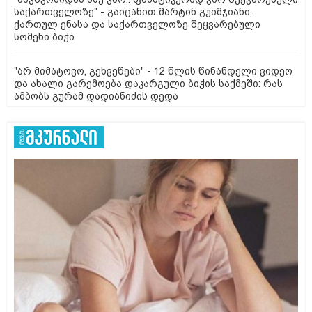
საქართველოზე" - გაიცანით მარტინ გუიმჯიანი,
ქართულ ენასა და საქართველოზე შეყვარებული
სომეხი ბიჭი
"არ მიმატოვო, გეხვეწები" - 12 წლის წინანდელი ვიდეო
და ახალი გარემოება დაკარგული ბიჭის საქმეში: რას
ამბობს გურამ დადიანიძის დედა