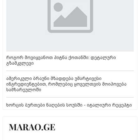
როგორ მოვიყვანოთ პიტნა ქოთანში: დეტალური
გზამკვლევი
ამერიკული ბრაუნი მზადდება უმარტივესი
ინგრედიენტებით, რომლებიც ყოველთვის მოიპოვება
სამზარეულოში
ხორცის ბურთები ნაღების სოუსში - იტალიური რეცეპტი