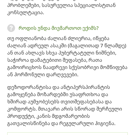
პრობლემები, სასურველია სპეციალისტთან
კონსულტაცია.
როდის უნდა მივმართოთ ექიმს?
თუ ოფლიანობა ძალიან ძლიერია, იწყება
ძალიან ადრეულ ასაკში (მაგალითად 7 წლამდე)
ან თან ახლავს სხვა პუბერტატული ნიშნები,
საჭიროა დამატებითი შეფასება, რათა
გამოირიცხოს ნაადრევი სქესობრივი მომწიფება
ან ჰორმონული დარღვევები.
დეზოდორანტისა და ანტიპერსპირანტის
გამოყენება მოზარდებში უსაფრთხოა და
ხშირად აუმჯობესებს თვითშეფასებასა და
კომფორტს. მთავარი არის სწორად შერჩეული
პროდუქტი, კანის მდგომარეობის
გათვალისწინება და რეგულარული ჰიგიენა.