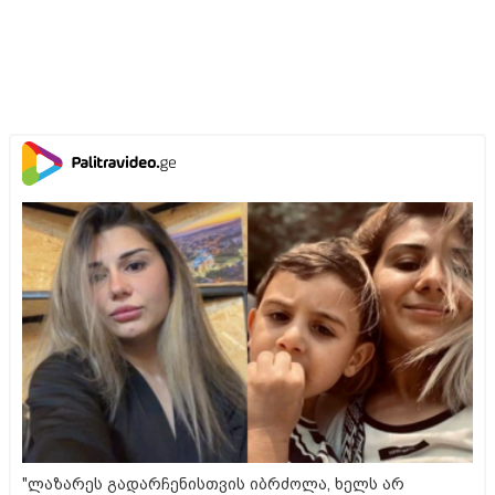
"ლაზარეს გადარჩენისთვის იბრძოლა, ხელს არ