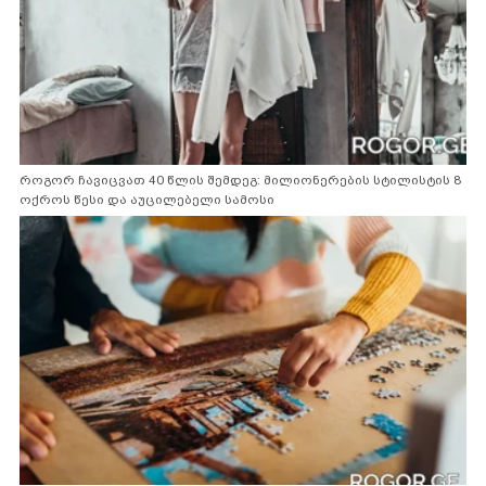
როგორ ჩავიცვათ 40 წლის შემდეგ: მილიონერების სტილისტის 8
ოქროს წესი და აუცილებელი სამოსი