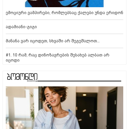
ემოციური ვამპირები, რომლებსაც ქალები უნდა ერიდონ
ადამიანი-გიგი
მანანა ვარ იცოდეთ, სხვაში არ შეგეშალოთ...
#1. 10 რამ, რაც დინოზავრების შესახებ ალბათ არ
იცოდი