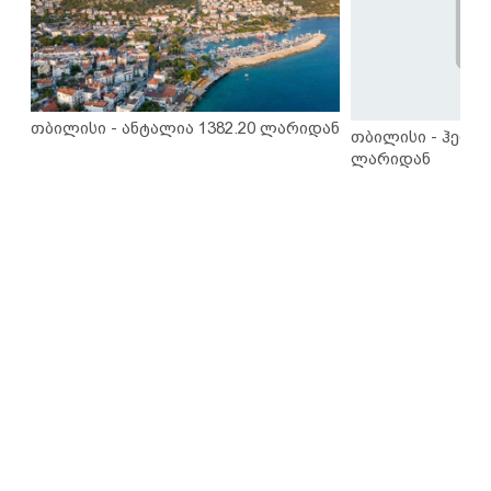
თბილისი - ანტალია 1382.20 ლარიდან
თბილისი - ჰერაკ
ლარიდან