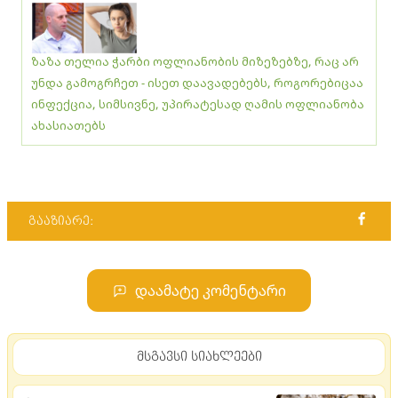
ზაზა თელია ჭარბი ოფლიანობის მიზეზებზე, რაც არ
უნდა გამოგრჩეთ - ისეთ დაავადებებს, როგორებიცაა
ინფექცია, სიმსივნე, უპირატესად ღამის ოფლიანობა
ახასიათებს
გააზიარე:
დაამატე კომენტარი
მსგავსი სიახლეები