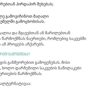
რებთან პირდაპირ შეხებას;
ლე გამოვიჩინოთ მაღალი
უმელში გამოცხობისას.
ტალია და მჟავებთან ან მარილებთან
წარმოქმნას ნაერთები, რომლებიც საკვებში
 ამ პროცესს აჩქარებს.
რედ გამოყენება?
ის განმეორებით გამოყენებას. მისი
, ხოლო დარჩენილი საკვების ნაწილაკები
აერთების წარმოქმნას.
 ალტერნატივაა: