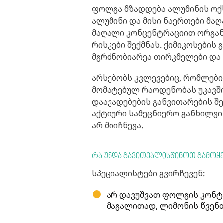
ფოლგა მზადდება ალუმინის ოქს
ალუმინი და მისი ნაერთები მა
მაღალი კონცენტრაციით ორგან
რისკები შექმნას. ქიმიკოსების
მგრძნობიარეა თირკმელები და 
არსებობს კვლევებიც, რომლები
მომატებულ რაოდენობას უკავშ
დაავადებების განვითარების შე
აქტიური სამეცნიერო განხილვ
არ მიიჩნევა.
რა უნდა გავითვალისწინოთ გამოყე
სპეციალისტები გვირჩევენ:
არ დავუშვათ ფოლგის კონტ
მაგალითად, ლიმონის წვენთ