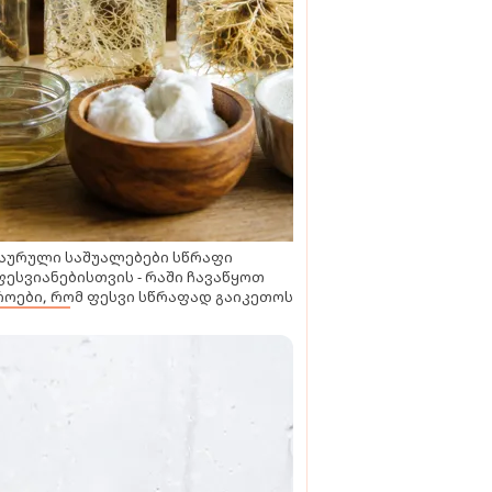
აურული საშუალებები სწრაფი
ესვიანებისთვის - რაში ჩავაწყოთ
ოები, რომ ფესვი სწრაფად გაიკეთოს