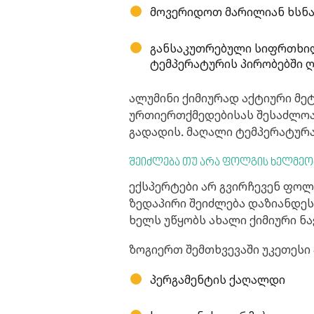
მოვერიდოთ მარილიან ხსნა
განსაკუთრებული სიფრთხი
ტემპერატურის პირობებში ღ
ალუმინი ქიმიურად აქტიური მე
ურთიერთქმედებისას შესაძლოა 
გადადის. მაღალი ტემპერატურა
შეიძლება თუ არა ფოლგის ხელმეო
ექსპერტები არ გვირჩევენ ფოლგ
ზედაპირი შეიძლება დაზიანდეს
ხელს უწყობს ახალი ქიმიური ნ
ზოგიერთ შემთხვევაში უკეთესი
პერგამენტის ქაღალდი