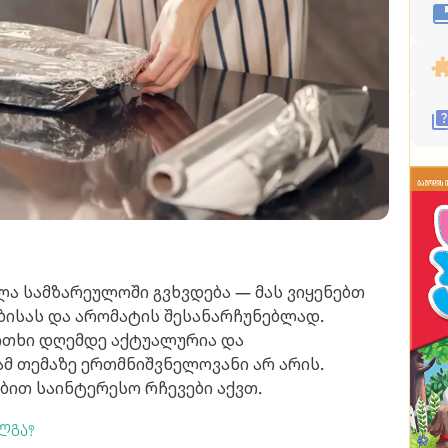
ა სამზარეულოში გვხვდება — მას ვიყენებთ
ობისას და არომატის შესანარჩუნებლად.
ითხი დღემდე აქტუალურია და
ამ თემაზე ერთმნიშვნელოვანი არ არის.
ბით საინტერესო რჩევები აქვთ.
ლგა?