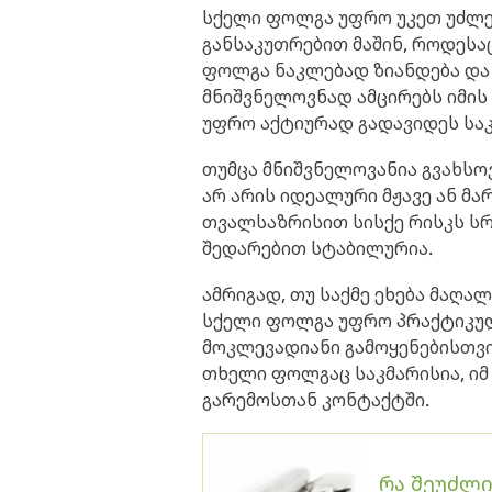
სქელი ფოლგა უფრო უკეთ უძლე
განსაკუთრებით მაშინ, როდესაც
ფოლგა ნაკლებად ზიანდება და 
მნიშვნელოვნად ამცირებს იმის
უფრო აქტიურად გადავიდეს საკ
თუმცა მნიშვნელოვანია გვახსო
არ არის იდეალური მჟავე ან მ
თვალსაზრისით სისქე რისკს სრ
შედარებით სტაბილურია.
ამრიგად, თუ საქმე ეხება მაღა
სქელი ფოლგა უფრო პრაქტიკულ
მოკლევადიანი გამოყენებისთვ
თხელი ფოლგაც საკმარისია, იმ 
გარემოსთან კონტაქტში.
რა შეუძლი