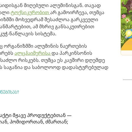
იდისგან მიღებული ალუმინისგან. თავად
ღალი
ტოქსიკურობით
არ გამოირჩევა, თუმცა
იზმში მოხვედრამ შესაძლოა გარკვეული
 განმარტებით, ამ მხრივ განსაკუთრებით
კუჭ-ნაწლავის სისტემა.
ც ორგანიზმში ალუმინის ნაერთების
ირებს
ალცჰაიმერისა
და პარკინსონის
საძლო რისკებს. თუმცა ეს კავშირი დღემდე
ის საგანია და საბოლოოდ დადასტურებულად
ნებისას?
აქტი მჟავე პროდუქტებთან —
ან, პომიდორთან, ძმართან;