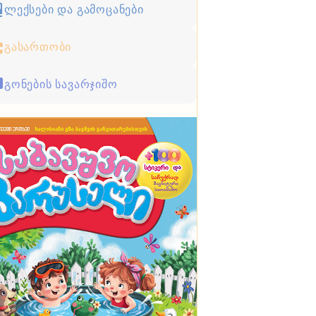
ლექსები და გამოცანები
გასართობი
გონების სავარჯიშო