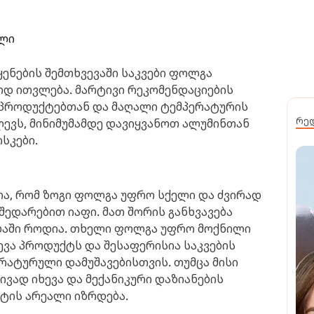
ელი
ნების შემთხვევაში საკვები ფოლგა
 ითვლება. მარტივი რეკომენდაციების
ე პროდუქტებთან და მაღალი ტემპერატურის
რე
ლევს, მინიმუმამდე დავიყვანოთ ალუმინთან
სკები.
ია, რომ ზოგი ფოლგა უფრო სქელი და ძვირად
შედარებით იაფი. მათ შორის განხვავება
ბაში როდია. თხელი ფოლგა უფრო მოქნილი
ევა პროდუქტს და შესაფერისია საკვების
ერატურული დამუშავებისთვის. თუმცა მისი
ტივად იხევა და მექანიკური დაზიანების
ქტის არეალი იზრდება.