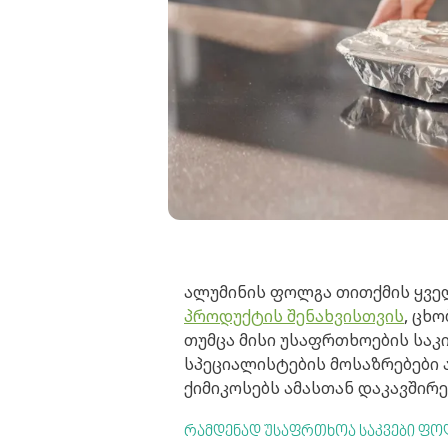
ალუმინის ფოლგა თითქმის ყველ
პროდუქტის შენახვისთვის
, ცხ
თუმცა მისი უსაფრთხოების საკ
სპეციალისტების მოსაზრებები 
ქიმიკოსებს ამასთან დაკავშირე
რამდენად უსაფრთხოა საკვები ფო