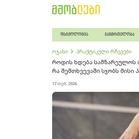
ფსიქოლოგია
ჯანმრთელობა
ოჯახი
პრაქტიკული რჩევები
როდის ხდება სამზარეულოს 
რა შემთხვევაში სჯობს მისი
17 თებ. 2026