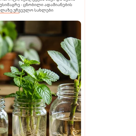
ესიმაგრე - ცნობილი ადამიანების
ელაზე უჩვეულო სახლები