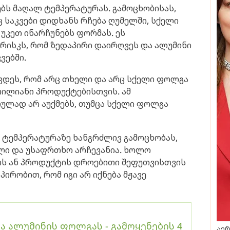
ბს მაღალ ტემპერატურას. გამოცხობისას,
 საკვები დიდხანს რჩება ღუმელში, სქელი
უკეთ ინარჩუნებს ფორმას. ეს
 რისკს, რომ ზედაპირი დაირღვეს და ალუმინი
ვებში.
ვდეს, რომ არც თხელი და არც სქელი ფოლგა
არილიანი პროდუქტებისთვის. ამ
ულად არ აუქმებს, თუმცა სქელი ფოლგა
ლ ტემპერატურაზე ხანგრძლივ გამოცხობას,
ი და უსაფრთხო არჩევანია. ხოლო
ის ან პროდუქტის დროებითი შეფუთვისთვის
პირობით, რომ იგი არ იქნება მჟავე
ა ალუმინის ფოლგას - გამოყენების 4
აერ