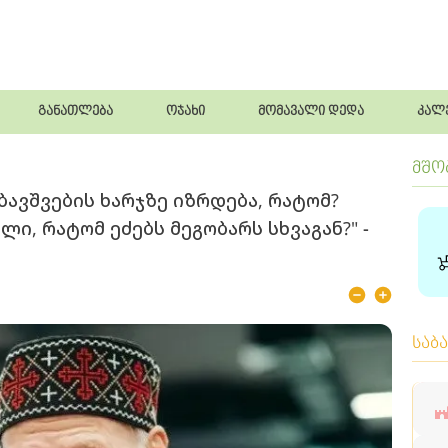
განათლება
ოჯახი
მომავალი დედა
კალ
მშო
ავშვების ხარჯზე იზრდება, რატომ?
ლი, რატომ ეძებს მეგობარს სხვაგან?" -
საბ