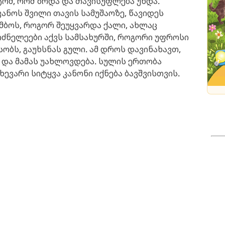
მიტომ, რომ ზრდა და თავისუფლება უნდა.
იყვანოს შვილი თავის სამუშაოზე, წავიდეს
ამბოს, როგორ შეუყვარდა ქალი, ახლაც
სიძნელეები აქვს სამსახურში, როგორი უფროსი
ობს, გაუხსნას გული. ამ დროს დავინახავთ,
ა და მამას უახლოვდება. სულის ერთობა
ხევარი სიტყვა კანონი იქნება ბავშვისთვის.