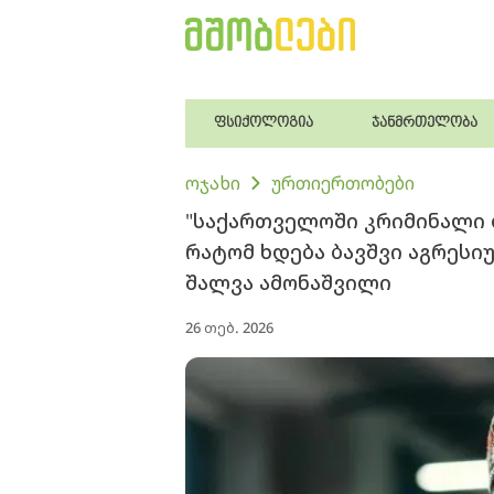
ფსიქოლოგია
ჯანმრთელობა
ოჯახი
ურთიერთობები
"საქართველოში კრიმინალი ბ
რატომ ხდება ბავშვი აგრესიუ
შალვა ამონაშვილი
26 თებ. 2026