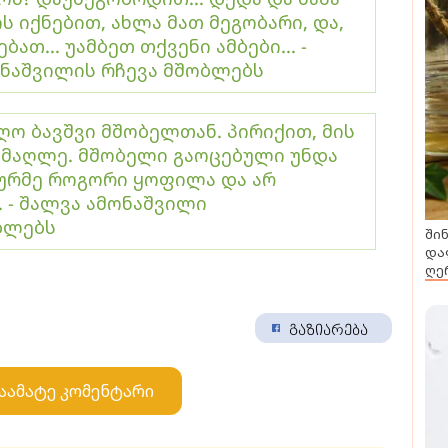
 იქნებით, ახლა მათ მეგობარი, და,
ბათ... უამბეთ თქვენი ამბები... -
ონაშვილის რჩევა მშობლებს
ღო ბავშვი მშობელთან. პირიქით, მის
ამაღლე. მშობელი გაოცებული უნდა
თურმე როგორი ყოფილა და არ
. - შალვა ამონაშვილი
ბლებს
ში
და
ღე
გაზიარება
აამატე კომენტარი