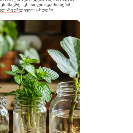
ხესიმაგრე - ცნობილი ადამიანების
ელაზე უჩვეულო სახლები