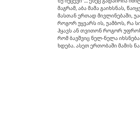
ნუ იქცევი"... ესეც გადაირია ი
მაგრამ, აბა მამა გაიხსნას, წა
მასთან ერთად მივლინებაში, უ
როგორ უყვარს ის, უამბოს, რა 
ჰყავს ან თვითონ როგორ უფროს
რომ ბავშვიც ნელ-ნელა იხსნებ
ხდება. ასეთ ერთობაში მამის ნა