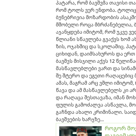
პატარა, რომ ბავშვმა თავისი თ
რომ ტოლს ვერ ენდობა. ტოლიც 
ბუნებრივია მოზარდობის ასაკში
მშობელი როცა მბრძანებელია, 
აჯანყდება იმიტომ, რომ უკვე ვ
წლიანი სწავლება გვაქვს ხომ 
ზის, ოჯახშიც და სკოლაშიც. პა
ციხიდან, დაიმსახუროს და ერთ 
ბავშვს მისჯილი აქვს 12 წელიწა
მასწავლებლები ვართ და სინამდვ
შე შტერო და ეგეთი რაღაცებიც 
ამას, მაგრამ არც ვშლი იმიტომ, 
წავა და ამ მასწავლებელს კი არ
და რაღაცა შესთავაზა, იმან მოხი
ფულის გამოძალვა ასწავლა, მოპ
გაჩნდა ახალი კრიმინალი. სა
ბავშვების ხარჯზე...
როგორ მო
დაგვიმალო