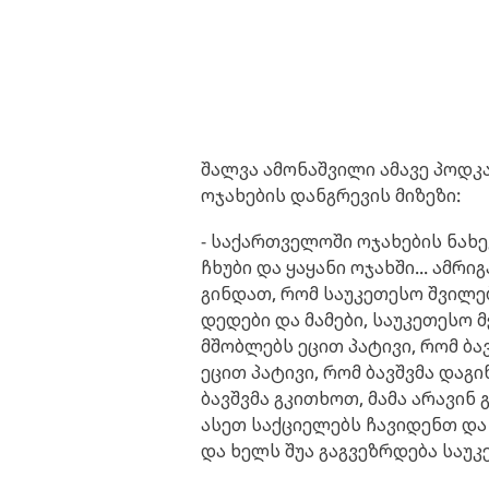
შალვა ამონაშვილი ამავე პოდკა
ოჯახების დანგრევის მიზეზი:
- საქართველოში ოჯახების ნახ
ჩხუბი და ყაყანი ოჯახში... ამრი
გინდათ, რომ საუკეთესო შვილე
დედები და მამები, საუკეთესო 
მშობლებს ეცით პატივი, რომ ბა
ეცით პატივი, რომ ბავშვმა დაგი
ბავშვმა გკითხოთ, მამა არავინ
ასეთ საქციელებს ჩავიდენთ და 
და ხელს შუა გაგვეზრდება საუკ