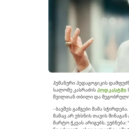
ჰუმანური პედაგოგიკის დამფუძ
სალომე კასრაძის
პოდკასტში
შვილთან თბილი და მეგობრულ
- ბავშვს გამგები მამა სჭირდება
მამაც არ უხსნის თავის შინაგან
მარტო ჭკუას არიგებს. ეუბნება: 