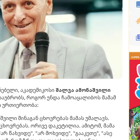
ნებელი, აკადემიკოსი
შალვა ამონაშვილი
საუბრობს, როგორ უნდა ჩამოაყალიბოს მამამ
ი ურთიერთობა:
. შვილი შინაგან ცხოვრებას მამას უმალავს.
 ცხოვრებას. ორივე დაკეტილია. ამიტომ, მამა
"არ წახვიდე", "არ მოხვიდე", "გააკეთე", "ასე