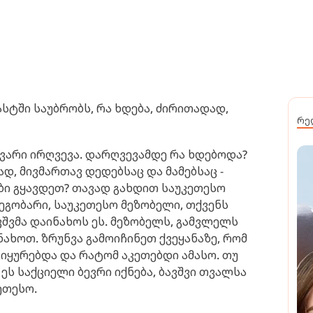
სტში საუბრობს, რა ხდება, ძირითადად,
რე
ევარი ირღვევა. დარღვევამდე რა ხდებოდა?
გად, მივმართავ დედებსაც და მამებსაც -
ბი გყავდეთ? თავად გახდით საუკეთესო
მეგობარი, საუკეთესო მეზობელი, თქვენს
ვშვმა დაინახოს ეს. მეზობელს, გამვლელს
ნახოთ. ზრუნვა გამოიჩინეთ ქვეყანაზე, რომ
 გიყურებდა და რატომ აკეთებდი ამასო. თუ
ეს საქციელი ბევრი იქნება, ბავშვი თვალსა
ეთესო.