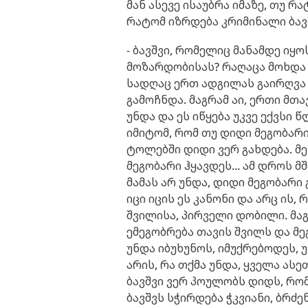
მან ასევე ისაუბრა იმაზე, თუ რ
რატომ იზრდება კრიმინალი ბავშ
- ბავშვი, რომელიც მანამდე იყო
მოზარდობისას? რაღაცა მოხდა ჩ
სადღაც ერთ ადგილას გაირღვა რ
გამოჩნდა. მაგრამ აი, ერთი მთ
უნდა და ეს იწყება უკვე ექვსი 
იმიტომ, რომ თუ დიდი მეგობარი 
ტოლებში დიდი ვერ გახდება. 
მეგობარი ჰყავდეს... ამ დროს მ
მამას არ უნდა, დიდი მეგობარი
იცი იცის ეს კანონი და არც ის
შვილისა, პირველი დობილი. მა
ემეგობრება თავის შვილს და მე
უნდა იბუხუნოს, იმუქრებოდეს, უ
არის, რა თქმა უნდა, ყველა ასე
ბავშვი ვერ პოულობს დიდს, რო
ბავშვს სჭირდება ჭკვიანი, ბრძენ