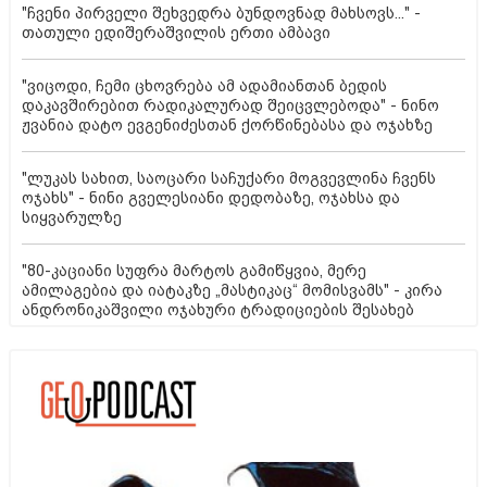
"ჩვენი პირველი შეხვედრა ბუნდოვნად მახსოვს..." -
თათული ედიშერაშვილის ერთი ამბავი
"ვიცოდი, ჩემი ცხოვრება ამ ადამიანთან ბედის
დაკავშირებით რადიკალურად შეიცვლებოდა" - ნინო
ჟვანია დატო ევგენიძესთან ქორწინებასა და ოჯახზე
"ლუკას სახით, საოცარი საჩუქარი მოგვევლინა ჩვენს
ოჯახს" - ნინი გველესიანი დედობაზე, ოჯახსა და
სიყვარულზე
"80-კაციანი სუფრა მარტოს გამიწყვია, მერე
ამილაგებია და იატაკზე „მასტიკაც“ მომისვამს" - კირა
ანდრონიკაშვილი ოჯახური ტრადიციების შესახებ