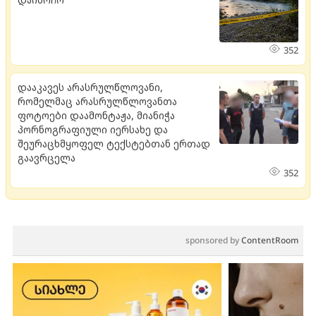
352
დააკავეს არასრულწლოვანი,
რომელმაც არასრულწლოვანთა
ფოტოები დაამონტაჟა, მიანიჭა
პორნოგრაფიული იერსახე და
შეურაცხმყოფელ ტექსტებთან ერთად
გაავრცელა
352
sponsored by
ContentRoom