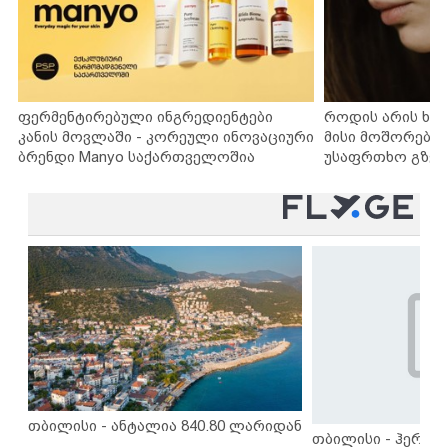
ფერმენტირებული ინგრედიენტები
როდის არის ხა
კანის მოვლაში - კორეული ინოვაციური
მისი მოშორების
ბრენდი Manyo საქართველოშია
უსაფრთხო გზებ
თბილისი - ანტალია 840.80 ლარიდან
თბილისი - ჰერაკლ