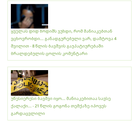
ყველას დიდ ბოდიშს ვუხდი, რომ მანიაკებთან
ვცხოვრობდი... განადგურებული ვარ, დამტოვა 4
შვილით - 8 წლის ბავშვის გაუპატიურებაში
ბრალდებულის ცოლის კომენტარი
უწესიერესი ბავშვი იყო... მანიაკებითაა სავსე
ქალაქი... - 21 წლის გოგონა თემქაზე იპოვეს
გარდაცვლილი