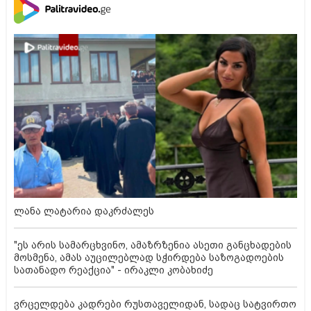
ლანა ლატარია დაკრძალეს
"ეს არის სამარცხვინო, ამაზრზენია ასეთი განცხადების
მოსმენა, ამას აუცილებლად სჭირდება საზოგადოების
სათანადო რეაქცია" - ირაკლი კობახიძე
ვრცელდება კადრები რუსთაველიდან, სადაც სატვირთო