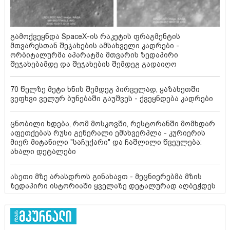
გამოქვეყნდა SpaceX-ის რაკეტის ფრაგმენტის
მთვარესთან შეჯახების ამსახველი კადრები -
ორბიტალურმა აპარატმა მთვარის ზედაპირი
შეჯახებამდე და შეჯახების შემდეგ გადაიღო
70 წელზე მეტი ხნის შემდეგ პირველად, ყაზახეთში
ვეფხვი ველურ ბუნებაში გაუშვეს - ქვეყნდება კადრები
ცნობილი ხდება, რომ მოსკოვში, რესტორანში მომხდარ
აფეთქებას რუსი გენერალი ემსხვერპლა - კურიერის
მიერ მიტანილი "საჩუქარი" და ჩაშლილი წვეულება:
ახალი დეტალები
ასეთი მზე არასდროს გინახავთ - მეცნიერებმა მზის
ზედაპირი ისტორიაში ყველაზე დეტალურად აღბეჭდეს