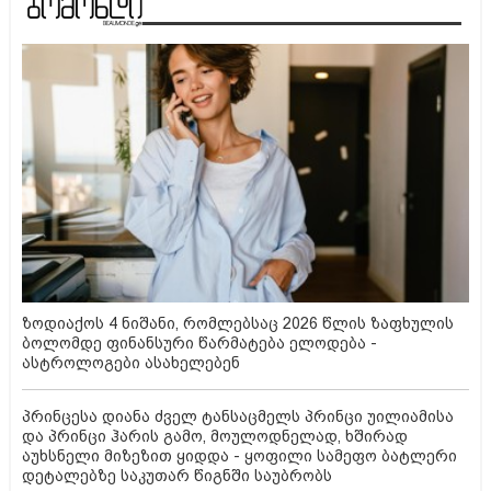
ზოდიაქოს 4 ნიშანი, რომლებსაც 2026 წლის ზაფხულის
ბოლომდე ფინანსური წარმატება ელოდება -
ასტროლოგები ასახელებენ
პრინცესა დიანა ძველ ტანსაცმელს პრინცი უილიამისა
და პრინცი ჰარის გამო, მოულოდნელად, ხშირად
აუხსნელი მიზეზით ყიდდა - ყოფილი სამეფო ბატლერი
დეტალებზე საკუთარ წიგნში საუბრობს