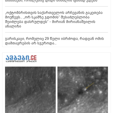
თამაშები, რომლებიც დიდი სისხლის ფასად ჯდება
„ოქტომბრისთვის საქართველოს არჩევანის გაკეთება
მოუწევს... „ორ სკამზე ჯდომის“ შესაძლებლობა
შეიძლება დასრულდეს“ - მირიან მირიანაშვილის
ანალიზი
ჯარისკაცი, რომელიც 29 წელი იბრძოდა, რადგან ომის
დამთავრების არ სჯეროდა...