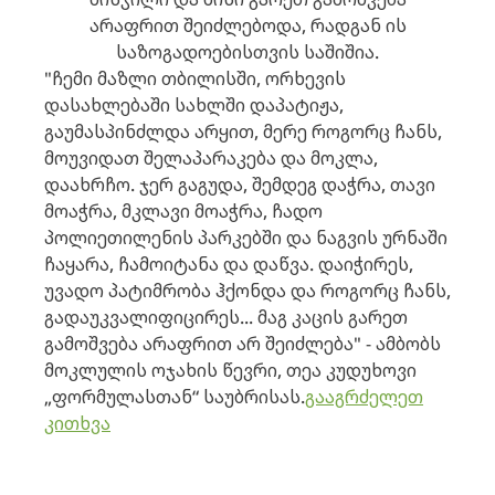
არაფრით შეიძლებოდა, რადგან ის
საზოგადოებისთვის საშიშია.
"ჩემი მაზლი თბილისში, ორხევის
დასახლებაში სახლში დაპატიჟა,
გაუმასპინძლდა არყით, მერე როგორც ჩანს,
მოუვიდათ შელაპარაკება და მოკლა,
დაახრჩო. ჯერ გაგუდა, შემდეგ დაჭრა, თავი
მოაჭრა, მკლავი მოაჭრა, ჩადო
პოლიეთილენის პარკებში და ნაგვის ურნაში
ჩაყარა, ჩამოიტანა და დაწვა. დაიჭირეს,
უვადო პატიმრობა ჰქონდა და როგორც ჩანს,
გადაუკვალიფიცირეს... მაგ კაცის გარეთ
გამოშვება არაფრით არ შეიძლება" - ამბობს
მოკლულის ოჯახის წევრი, თეა კუდუხოვი
„ფორმულასთან“ საუბრისას.
გააგრძელეთ
კითხვა