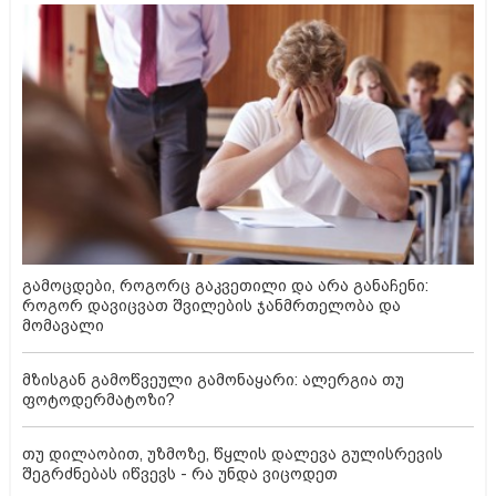
გამოცდები, როგორც გაკვეთილი და არა განაჩენი:
როგორ დავიცვათ შვილების ჯანმრთელობა და
მომავალი
მზისგან გამოწვეული გამონაყარი: ალერგია თუ
ფოტოდერმატოზი?
თუ დილაობით, უზმოზე, წყლის დალევა გულისრევის
შეგრძნებას იწვევს - რა უნდა ვიცოდეთ