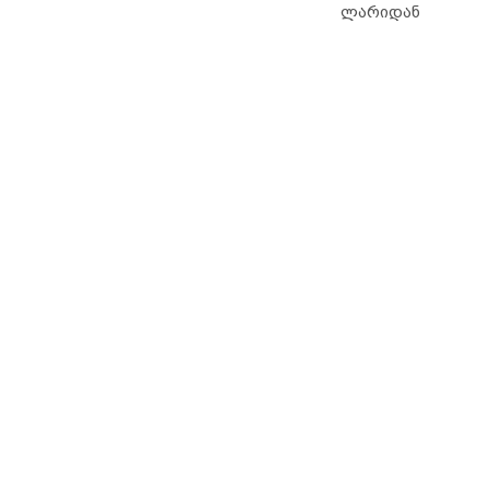
ლარიდან