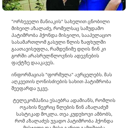
"ორხეველი მანიაკის" სახელით ცნობილი
მიხეილ აზალაძე, რომელსაც სამუდამო
პატიმრობა ჰქონდა მისჯილი, სააპელაციო
სასამართლომ გასული წლის ზაფხულში
გაათავისუფლა, რამდენიმე დღის წინ კი
გორში არასრულწლოვნის ადევნების
ფაქტზე დააკავეს.
ინფორმაციას "ფორმულა" ავრცელებს. მას
აღკვეთის ღონისძიების სახით პატიმრობა
შეეფარდა უკვე.
ტელეკომპანია ესაუბრა ადამიანს, რომლის
ოჯახის წევრიც წლების წინ აზალაძემ
სასტიკად მოკლა. თეა კუდუხოვი ამბობს,
რომ აზალაძეს უვადო პატიმრობა ჰქონდა
მისჯილი და მისი გარეთ გამოშვება