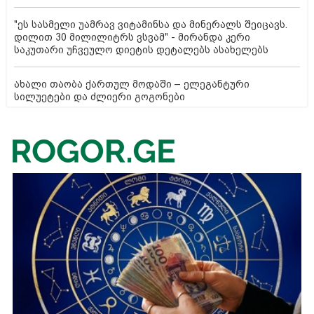
"ეს სასმელი უამრავ ვიტამინსა და მინერალს შეიცავს.
დილით 30 მილილიტრს ვსვამ" - მირანდა კერი
საკუთარი უჩვეულო დიეტის დეტალებს ასახელებს
ახალი თაობა ქართულ მოდაში – ელეგანტური
სილუეტები და ძლიერი გოგონები