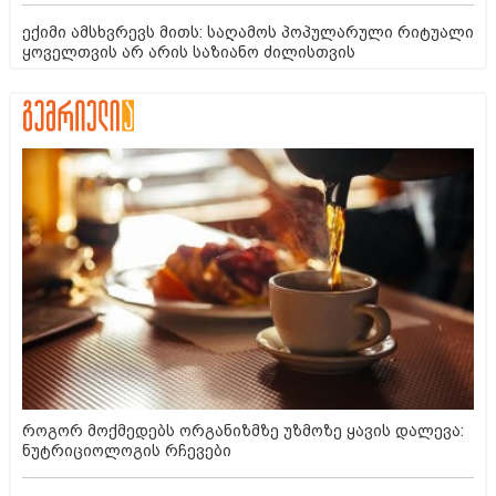
ექიმი ამსხვრევს მითს: საღამოს პოპულარული რიტუალი
ყოველთვის არ არის საზიანო ძილისთვის
როგორ მოქმედებს ორგანიზმზე უზმოზე ყავის დალევა:
ნუტრიციოლოგის რჩევები