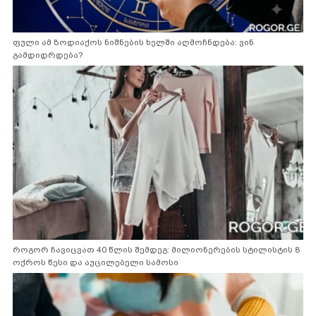
ფული ამ ზოდიაქოს ნიშნების ხელში აღმოჩნდება: ვინ
გამდიდრდება?
როგორ ჩავიცვათ 40 წლის შემდეგ: მილიონერების სტილისტის 8
ოქროს წესი და აუცილებელი სამოსი