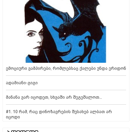
ემოციური ვამპირები, რომლებსაც ქალები უნდა ერიდონ
ადამიანი-გიგი
მანანა ვარ იცოდეთ, სხვაში არ შეგეშალოთ...
#1. 10 რამ, რაც დინოზავრების შესახებ ალბათ არ
იცოდი