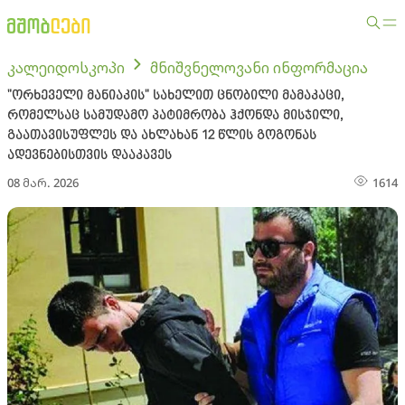
კალეიდოსკოპი
მნიშვნელოვანი ინფორმაცია
"ორხეველი მანიაკის" სახელით ცნობილი მამაკაცი,
რომელსაც სამუდამო პატიმრობა ჰქონდა მისჯილი,
გაათავისუფლეს და ახლახან 12 წლის გოგონას
ადევნებისთვის დააკავეს
08 მარ. 2026
1614