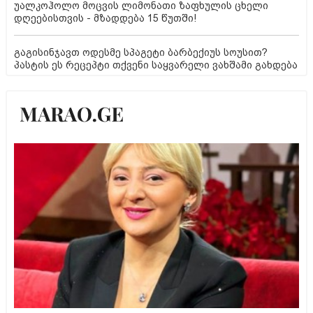
უალკოჰოლო მოცვის ლიმონათი ზაფხულის ცხელი
დღეებისთვის - მზადდება 15 წუთში!
გაგისინჯავთ ოდესმე სპაგეტი ბარბექიუს სოუსით?
პასტის ეს რეცეპტი თქვენი საყვარელი ვახშამი გახდება