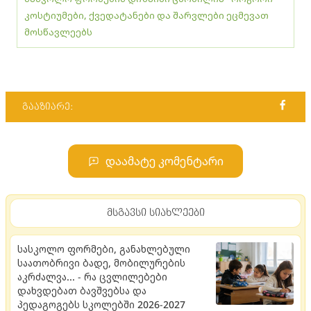
კოსტიუმები, ქვედატანები და შარვლები ეცმევათ
მოსწავლეებს
გააზიარე:
დაამატე კომენტარი
მსგავსი სიახლეები
სასკოლო ფორმები, განახლებული
საათობრივი ბადე, მობილურების
აკრძალვა... - რა ცვლილებები
დახვდებათ ბავშვებსა და
პედაგოგებს სკოლებში 2026-2027