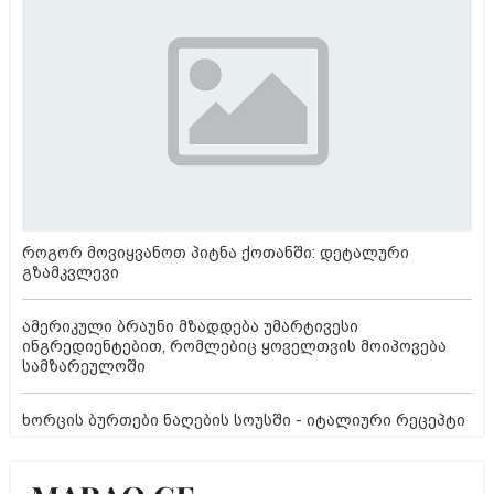
როგორ მოვიყვანოთ პიტნა ქოთანში: დეტალური
გზამკვლევი
ამერიკული ბრაუნი მზადდება უმარტივესი
ინგრედიენტებით, რომლებიც ყოველთვის მოიპოვება
სამზარეულოში
ხორცის ბურთები ნაღების სოუსში - იტალიური რეცეპტი