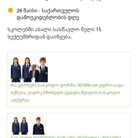
26 მაისი - საქართველოს
დამოუკიდებლობის დღე
სკოლებში ახალი სასწავლო წელი 15
სექტემბრიდან დაიწყება.
რა ეღირება სასკოლო ფორმა: 30-50%-ით უფრო იაფი
იქნება, ვიდრე მშობელს უჯდება შვილის სასკოლო
აღჭურვა
სასკოლო ფორმების დიზაინი ცნობილია - როგორი