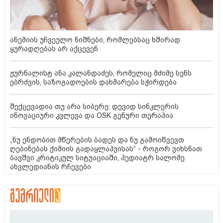
ანემიის უჩვეულო ნიშნები, რომლებსაც ხშირად
ყურადღებას არ აქცევენ
ჟურნალისტ ანა კალანდაძეს, რომელიც მძიმე სენს
ებრძვის, საზოგადოების დახმარება სჭირდება
შექცევადია თუ არა სიბერე: დევიდ სინკლერის
ინოვაციური კვლევა და OSK გენური თერაპია
„ნუ ენდობით მწერების ბადეს და ნუ გამოიწვევთ
ღებინებას ქიმიის გადაყლაპვისას“ - როგორ ვიხსნათ
ბავშვი კრიტიკულ სიტუაციაში, პედიატრ სალომე
ახვლედიანის რჩევები