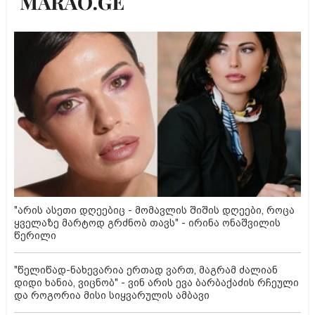
"არის ასეთი დღეებიც - მომავლის შიშის დღეები, როცა
ყველაზე მარტოდ გრძნობ თავს" - ირინა ონაშვილის
წერილი
"წელიწად-ნახევარია ერთად ვართ, მაგრამ ძალიან
დიდი ხანია, ვიცნობ" - ვინ არის ევა ბარბაქაძის რჩეული
და როგორია მისი სიყვარულის ამბავი