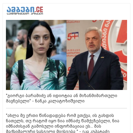
"გიორგი ბარამიძე ან იდიოტია ან მიზანმიმართული
მავნებელი" - ნანკა კალატოზიშვილი
"ახლა მე ერთი წინადადება რომ ვთქვა, ის გახდის
ნათელს, თუ რატომ იყო ნია იმნაძე წამქეზებელი, ნია
იმნაძისგან გამოსული ინფორმაციაა ეს... მას
მაქსიმალური სასჯელი მიესჯება " - ეკა კუპატაძე