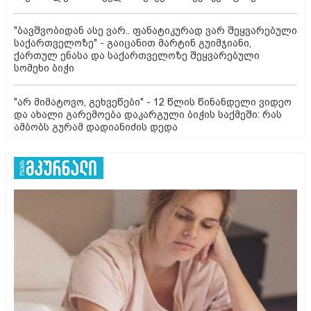
"ბავშვობიდან ასე ვარ.. ფანატიკურად ვარ შეყვარებული
საქართველოზე" - გაიცანით მარტინ გუიმჯიანი,
ქართულ ენასა და საქართველოზე შეყვარებული
სომეხი ბიჭი
"არ მიმატოვო, გეხვეწები" - 12 წლის წინანდელი ვიდეო
და ახალი გარემოება დაკარგული ბიჭის საქმეში: რას
ამბობს გურამ დადიანიძის დედა