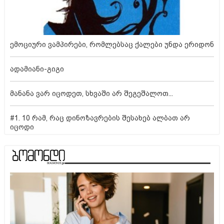
ემოციური ვამპირები, რომლებსაც ქალები უნდა ერიდონ
ადამიანი-გიგი
მანანა ვარ იცოდეთ, სხვაში არ შეგეშალოთ...
#1. 10 რამ, რაც დინოზავრების შესახებ ალბათ არ
იცოდი