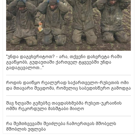
"უნდა დაგვხვრიტოთ? - არა, თქვენი დახვრეტა რაში
გვაწყობს, გუდაუთაში ქართველ ტყვეებში უნდა
გადაგცვალოთ..."
როდის დაიწყო რეალურად საქართველო-რუსეთის ომი
და მთავარი შეცდომა, რომელიც საბედისწერო გამოდგა
შავ ზღვაში გემებზე თავდასხმებმა რუსეთ-უკრაინის
ომში რეკორდული მასშტაბი მიიღო
რა შემთხვევაში შეიძლება ჩამოერთვას მშობელს
მშობლის უფლება