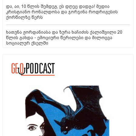
და, აი, 10 წლის შემდეგ, ეს დღეც დადგა! მედია
კრისტიანო რონალდოსა და ჯორჯინა როდრიგესის
ქორწილზე წერს
ხათუნა ჟორდანიასა და ზურა ხაჩიძის ქალიშვილი 20
წლის გახდა - ემოციური წერილები და მილოცვა
სოციალურ ქსელში