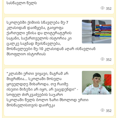
სასწავლო წელს
352
სკოლებში ქიმიის სწავლება მე-7
კლასიდან დაიწყება, გაიყოფა
ქართული ენისა და ლიტერატურის
საგანი, საქართველოს ისტორია კი
ცალკე საგნად შეისწავლება,
მოსწავლეები მე-10 კლასიდან აღარ ისწავლიან
მსოფლიო ისტორიას
352
"კლასში ერთი ვიყავი, მაგრამ არ
მიგრძნია... სკოლაში მოსვლა
ყოველდღე მიხაროდა. თუ რაიმე
ისეთი მიზეზი არ იყო, არ ვაცდენდი" -
სოფელ ძირკვაძეების საჯარო
სკოლაში წელს ბოლო ზარი მხოლოდ ერთი
მოსწავლისთვის დაირეკა
352