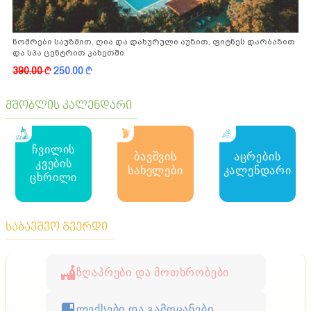
ნომრები საუზმით, ღია და დახურული აუზით, ფიტნეს დარბაზით
და სპა ცენტრით კახეთში
390.00
k
250.00
k
მშობლის კალენდარი
ჩვილის
ბავშვის
აცრების
კვების
სახელები
კალენდარი
ცხრილი
საბავშვო გვერდი
ზღაპრები და მოთხრობები
ლექსები და გამოცანები