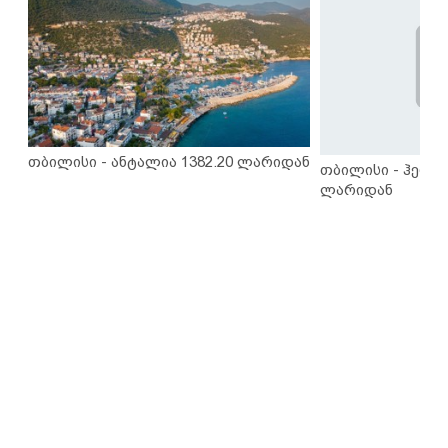
თბილისი - ანტალია 1382.20 ლარიდან
თბილისი - ჰერაკ
ლარიდან