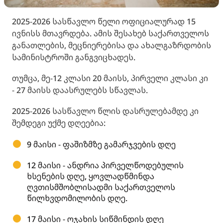
2025-2026 სასწავლო წელი ოფიციალურად 15
ივნისს მთავრდება. ამის შესახებ საქართველოს
განათლების, მეცნიერებისა და ახალგაზრდობის
სამინისტროში განგვიცხადეს.
თუმცა, მე-12 კლასი 20 მაისს, პირველი კლასი კი
- 27 მაისს დაასრულებს სწავლას.
2025-2026 სასწავლო წლის დასრულებამდე კი
შემდეგი უქმე დღეებია:
9 მაისი - ფაშიზმზე გამარჯვების დღე
12 მაისი - ანდრია პირველწოდებულის
ხსენების დღე, ყოვლადწმინდა
ღვთისმშობლისადმი საქართველოს
წილხვდომილობის დღე.
17 მაისი - ოჯახის სიწმინდის დღე