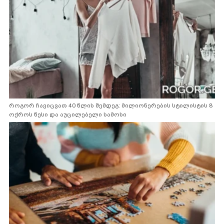
როგორ ჩავიცვათ 40 წლის შემდეგ: მილიონერების სტილისტის 8
ოქროს წესი და აუცილებელი სამოსი