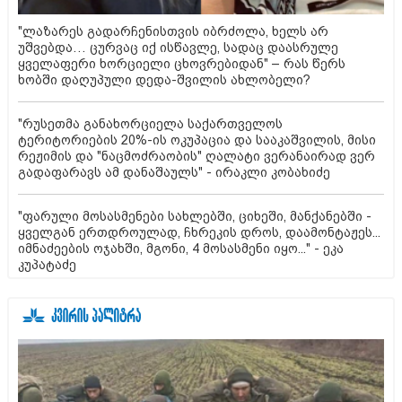
"ლაზარეს გადარჩენისთვის იბრძოლა, ხელს არ
უშვებდა… ცურვაც იქ ისწავლე, სადაც დაასრულე
ყველაფერი ხორციელი ცხოვრებიდან" – რას წერს
ხობში დაღუპული დედა-შვილის ახლობელი?
"რუსეთმა განახორციელა საქართველოს
ტერიტორიების 20%-ის ოკუპაცია და სააკაშვილის, მისი
რეჟიმის და "ნაცმოძრაობის" ღალატი ვერანაირად ვერ
გადაფარავს ამ დანაშაულს" - ირაკლი კობახიძე
"ფარული მოსასმენები სახლებში, ციხეში, მანქანებში -
ყველგან ერთდროულად, ჩხრეკის დროს, დაამონტაჟეს...
იმნაძეების ოჯახში, მგონი, 4 მოსასმენი იყო..." - ეკა
კუპატაძე