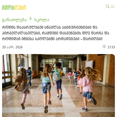
განათლება
სკოლა
როდის დაასრულებენ სწავლას აბიტურიენტები და
პირველკლასელები, რამდენი დასვენების დღე დარჩა და
როდიდან იწყება სკოლებში არდადეგები - თარიღები
20 აპრ. 2026
2133