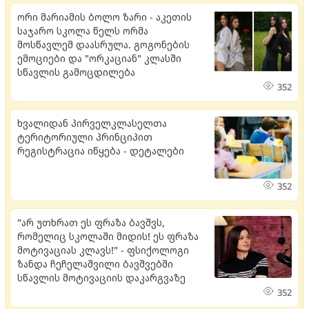
ორი მარიამის ბოლო ზარი - აკეთის
საჯარო სკოლა წელს ორმა
მოსწავლემ დაასრულა. გოგონების
ემოციები და "ორკაციან" კლასში
სწავლის გამოცდილება
352
ხვალიდან პირველკლასელთა
ტერიტორიული პრინციპით
რეგისტრაცია იწყება - დეტალები
352
"არ უთხრათ ეს ფრაზა ბავშვს,
რომელიც სკოლაში მიდის! ეს ფრაზა
მოტივაციას კლავს!" - ფსიქოლოგი
ზანდა ჩეჩელაშვილი ბავშვებში
სწავლის მოტივაციის დაკარგვაზე
352