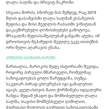
ლალა სალმა და ბრიჯიტ მაკრონი
სხვათა შორის, სწორედ მას შემდეგ, რაც 2019
წლის დასაწყისში ლალა სალმამ ესპანეთის
მეფისა და მისი მეუღლის რაბათში ვიზიტთან
დაკავშირებული ღონისძიებები გამოტოვა,
მრავალმა მედიასაშუალებამ განგაში ატეხა. იმ
დროისთვის მუჰამედის მეუღლე უკვე თითქმის
ორი წელი აღარავის ენახა.
კითხვები პასუხების გარეშე
მართალია, მაროკოს მეფე ისტორიაში შევიდა,
როგორც პირველი მმართველი, რომელმაც
საზოგადოებას ცოლი წარუდგინა, თუმცა
საკუთარ პირად ცხოვრებას იგი გამალებით
იცავს. ყველასთვის მათი ქორწინება იდეალური
ჩანდა: მუდამ უზადო და მომხიბვლელი ლალა
სალმა, თავისი მომნუსხველი ღიმილით,
ძვირფასი მეუღლის გვერდით საზოგადოებაში