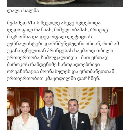
ლალა სალმა
მუჰამედ VI-ის მეუღლე ასევე ხვდებოდა
დედოფალ რანიას, მიშელ ობამას, ბრიჟიტ
მაკრონსა და დედოფალ ლეტიციას.
ჟურნალისტები დარწმუნებულნი არიან, რომ ამ
უკანასკნელთან პრინცესას საკმაოდ თბილი
ურთიერთობა ჩამოუყალიბდა - მათ ერთად
მაროკოს რამდენიმე საზოგადოებრივი
ორგანიზაცია მოინახულეს და ერთმანეთთან
ურთიერთობით კმაყოფილნი დარჩნენ.