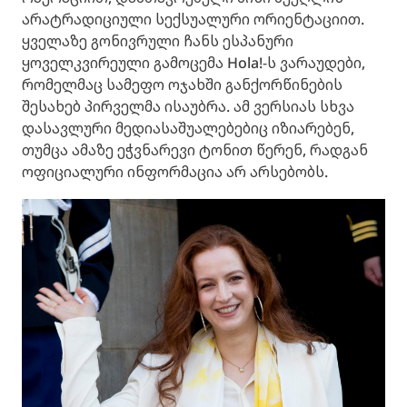
არატრადიციული სექსუალური ორიენტაციით.
ყველაზე გონივრული ჩანს ესპანური
ყოველკვირეული გამოცემა Hola!-ს ვარაუდები,
რომელმაც სამეფო ოჯახში განქორწინების
შესახებ პირველმა ისაუბრა. ამ ვერსიას სხვა
დასავლური მედიასაშუალებებიც იზიარებენ,
თუმცა ამაზე ეჭვნარევი ტონით წერენ, რადგან
ოფიციალური ინფორმაცია არ არსებობს.