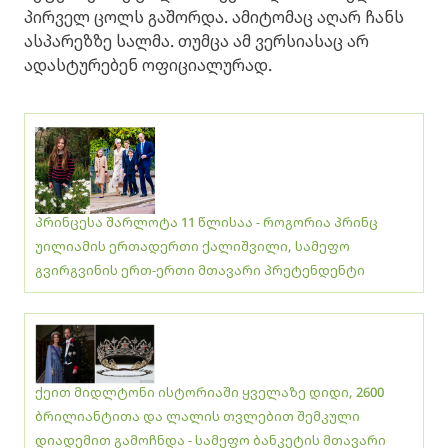
პირველ ცოლს გაშორდა. ამიტომაც აღარ ჩანს
ასპარეზზე სალმა. თუმცა ამ ვერსიასაც არ
ადასტურებენ ოფიციალურად.
პრინცესა შარლოტა 11 წლისაა - როგორია პრინც
უილიამის ერთადერთი ქალიშვილი, სამეფო
გვირგვინის ერთ-ერთი მთავარი პრეტენდენტი
ქეით მიდლტონი ისტორიაში ყველაზე დიდი, 2600
ბრილიანტითა და ლალის თვლებით შემკული
დიადემით გამოჩნდა - სამეფო ბანკეტის მთავარი