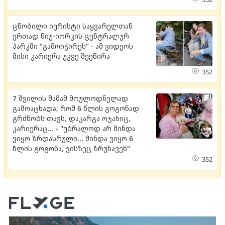
ცნობილი იურისტი საყვარელთან
ერთად ნიუ-იორკის ცენტრალურ
პარკში "გამოიჭირეს" - ამ ვიდეოს
მისი კარიერა უკვე შეეწირა
352
7 შვილის მამამ მოულოდნელად
გამოაცხადა, რომ 6 წლის გოგონად
გრძნობს თავს, დაკარგა ოჯახიც,
კარიერაც... - "უბრალოდ არ მინდა
ვიყო ზრდასრული... მინდა ვიყო 6
წლის გოგონა, ვისზეც ზრუნავენ"
352