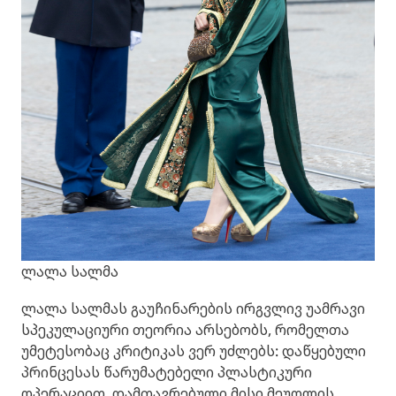
ლალა სალმა
ლალა სალმას გაუჩინარების ირგვლივ უამრავი
სპეკულაციური თეორია არსებობს, რომელთა
უმეტესობაც კრიტიკას ვერ უძლებს: დაწყებული
პრინცესას წარუმატებელი პლასტიკური
ოპერაციით, დამთავრებული მისი მეუღლის