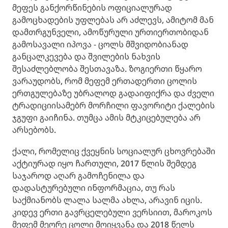
მეფეს განქორწინების ოფიციალურად
გამოცხადების უფლებას არ აძლევს, ამიტომ მან
დამთრგუნველი, ამოწურული ურთიერთობიდან
გამოსავალი იპოვა - ცოლს მშვიდობიანად
განცალკევება და შვილების ნახვის
შესაძლებლობა შესთავაზა. ზოგიერთი წყარო
ვარაუდობს, რომ მეფემ ერთადერთი ცოლის
ერთგულებაზე უბრალოდ გადაიფიქრა და ძველი
ტრადიციისამებრ მორჩილი ფავორიტი ქალების
ჯგუფი გაიჩინა. თუმცა ამის მტკიცებულება არ
არსებობს.
ქალი, რომელიც ქვეყნის სოციალურ ცხოვრებაში
აქტიურად იყო ჩართული, 2017 წლის შემდეგ
საჯაროდ აღარ გამოჩენილა და
დადასტურებული ინფორმაცია, თუ რას
საქმიანობს ლალა სალმა ახლა, არავინ იცის.
კიდევ ერთი გავრცელებული ვერსიით, მაროკოს
მეფემ მეორე ცოლი მოიყვანა და 2018 წელს