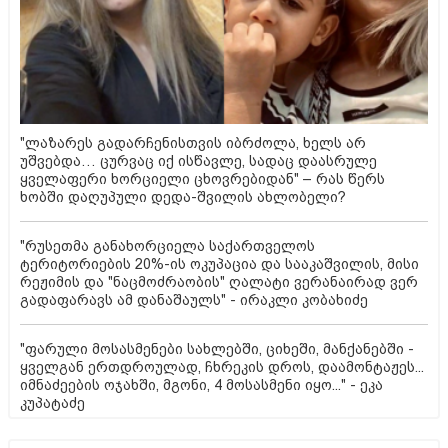
"ლაზარეს გადარჩენისთვის იბრძოლა, ხელს არ
უშვებდა… ცურვაც იქ ისწავლე, სადაც დაასრულე
ყველაფერი ხორციელი ცხოვრებიდან" – რას წერს
ხობში დაღუპული დედა-შვილის ახლობელი?
"რუსეთმა განახორციელა საქართველოს
ტერიტორიების 20%-ის ოკუპაცია და სააკაშვილის, მისი
რეჟიმის და "ნაცმოძრაობის" ღალატი ვერანაირად ვერ
გადაფარავს ამ დანაშაულს" - ირაკლი კობახიძე
"ფარული მოსასმენები სახლებში, ციხეში, მანქანებში -
ყველგან ერთდროულად, ჩხრეკის დროს, დაამონტაჟეს...
იმნაძეების ოჯახში, მგონი, 4 მოსასმენი იყო..." - ეკა
კუპატაძე