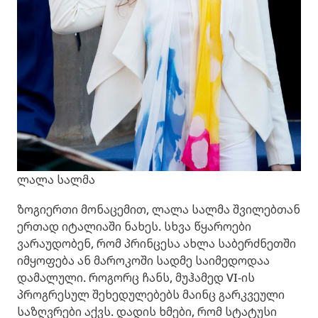
ლალა სალმა
ზოგიერთი მონაცემით, ლალა სალმა შვილებთან
ერთად იტალიაში ნახეს. სხვა წყაროები
ვარაუდობენ, რომ პრინცესა ახლა საბერძნეთში
იმყოფება ან მაროკოში სადმე საიმედოდაა
დამალული. როგორც ჩანს, მუჰამედ VI-ის
პროგრესულ შეხედულებებს მაინც გარკვეული
საზღვრები აქვს. დადის ხმები, რომ სტატუსი