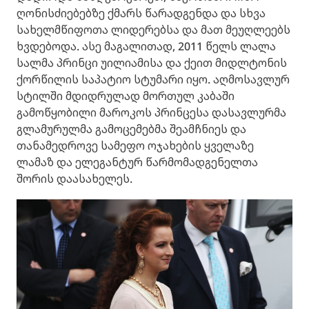
ღონისძიებებზე ქმარს წარადგენდა და სხვა
სახელმწიფოთა ლიდერებსა და მათ მეუღლეებს
ხვდებოდა. ასე მაგალითად, 2011 წელს ლალა
სალმა პრინცი უილიამისა და ქეით მიდლტონის
ქორწილის საპატიო სტუმარი იყო. აღმოსავლურ
სტილში მდიდრულად მორთულ კაბაში
გამოწყობილი მაროკოს პრინცესა დასავლურმა
გლამურულმა გამოცემებმა შეამჩნიეს და
თანამედროვე სამეფო ოჯახების ყველაზე
ლამაზ და ელეგანტურ წარმომადგენელთა
შორის დაასახელეს.