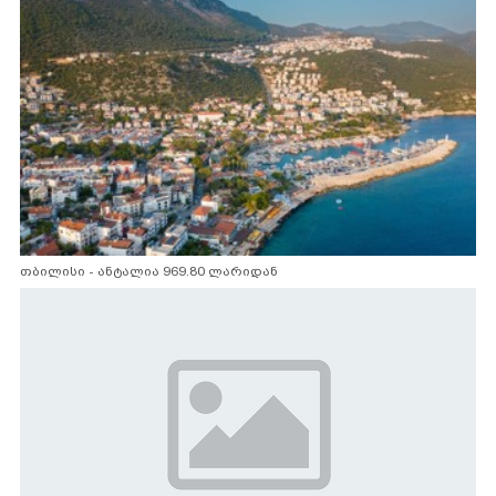
თბილისი - ანტალია 969.80 ლარიდან