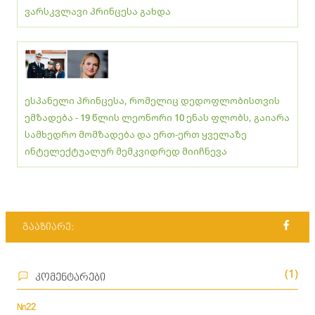
ვარსკვლავი პრინცესა გახდა
ესპანელი პრინცესა, რომელიც დედოფლობისთვის
ემზადება - 19 წლის ლეონორი 10 ენას ფლობს, გაიარა
სამხედრო მომზადება და ერთ-ერთ ყველაზე
ინტელექტუალურ მემკვიდრედ მიიჩნევა
გააზიარე:
(1)
კომენტარები
Nn22