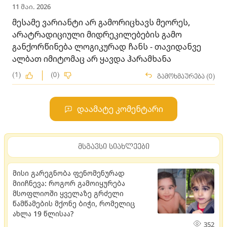
11 მაი. 2026
მესამე ვარიანტი არ გამორიცხავს მეორეს,
არატრადიციული მიდრეკილებების გამო
განქორწინება ლოგიკურად ჩანს - თავიდანვე
ალბათ იმიტომაც არ ყავდა ჰარამხანა
(1)
(0)
გამოხმაურება (0)
დაამატე კომენტარი
მსგავსი სიახლეები
მისი გარეგნობა ფენომენურად
მიიჩნევა: როგორ გამოიყურება
მსოფლიოში ყველაზე გრძელი
წამწამების მქონე ბიჭი, რომელიც
ახლა 19 წლისაა?
352