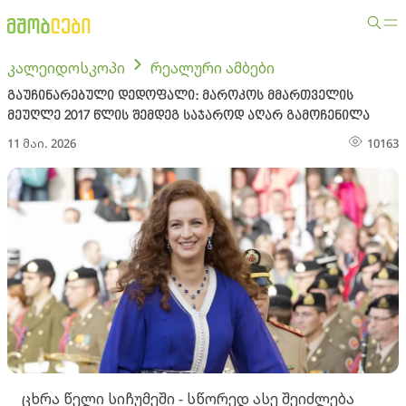
კალეიდოსკოპი
რეალური ამბები
გაუჩინარებული დედოფალი: მაროკოს მმართველის
მეუღლე 2017 წლის შემდეგ საჯაროდ აღარ გამოჩენილა
11 მაი. 2026
10163
ცხრა წელი სიჩუმეში - სწორედ ასე შეიძლება