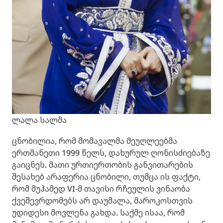
ლალა სალმა
ცნობილია, რომ მომავალმა მეუღლეებმა
ერთმანეთი 1999 წელს, დახურულ ღონისძიებაზე
გაიცნეს. მათი ურთიერთობის განვითარების
შესახებ არაფერია ცნობილი, თუმცა ის ფაქტი,
რომ მუჰამედ VI-მ თავისი რჩეულის ვინაობა
ქვეშევრდომებს არ დაუმალა, მაროკოსთვის
უდიდესი მოვლენა გახდა. საქმე ისაა, რომ