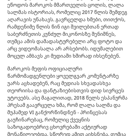
ეწოდოს მაროკოს მმართველის ცოლის, ლალა
სალმას ისტორიას, რომელიც 2017 წლის შემდეგ
აღარავის უნახავს. გავრცელდა ხმები, თითქოს,
რამდენიმე წლის წინ იგი შვილებთან ერთად
საბერძნეთის კუნძულ მიკონოსზე შენიშნეს,
თუმცა ამის დამადასტურებელი არც ფოტო და
არც ვიდეომასალა არ არსებობს. იდუმალებით
მოცულ ამბავს კი მედიაში ხშირად იხსენებენ.
მაროკოს მეფის ოფიციალური
წარმომადგენლები ყოველგვარ კომენტარზე
უარს აცხადებენ, რაც მედიას სხვადასხვა
თეორიისა და ფანტაზიებისთვის დიდ სივრცეს
უტოვებს. ასე მაგალითად, 2018 წელს ესპანურმა
პრესამ გაავრცელა ხმა, რომ ლალა სალმა და
მუჰამედ VI განქორწინდნენ - პრინცესას
გაუჩინარებაც, რომელიც ქვეყნის
საზოგადოებრივ ცხოვრებაში აქტიურად
მონაწილეობდა, სწორედ ამით აიხსნება. თუმცა