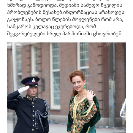
ხშირად გამოდიოდა. მედიაში სამეფო წყვილის
პრობლემების შესახებ ინფორმაციას არასოდეს
გაუჟონავს. ბოლო წლების მოვლენები რომ არა,
სამყაროს კვლავაც ეჯერებოდა, რომ
შეყვარებულები სრულ ჰარმონიაში ცხოვრობენ.