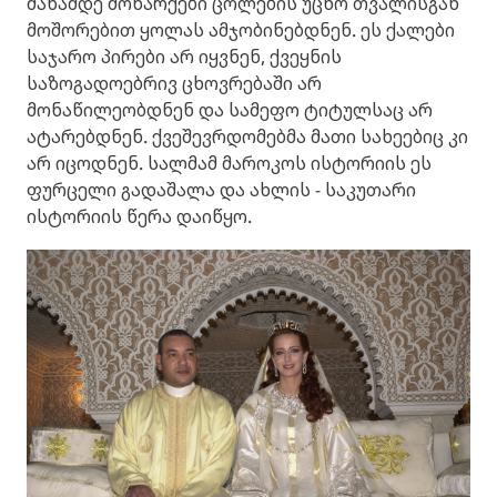
მანამდე მონარქები ცოლების უცხო თვალისგან
მოშორებით ყოლას ამჯობინებდნენ. ეს ქალები
საჯარო პირები არ იყვნენ, ქვეყნის
საზოგადოებრივ ცხოვრებაში არ
მონაწილეობდნენ და სამეფო ტიტულსაც არ
ატარებდნენ. ქვეშევრდომებმა მათი სახეებიც კი
არ იცოდნენ. სალმამ მაროკოს ისტორიის ეს
ფურცელი გადაშალა და ახლის - საკუთარი
ისტორიის წერა დაიწყო.