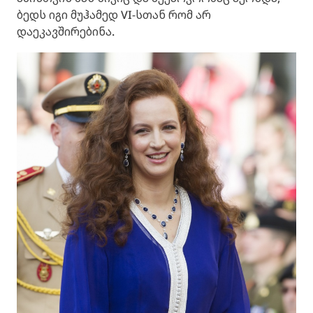
ბედს იგი მუჰამედ VI-სთან რომ არ
დაეკავშირებინა.