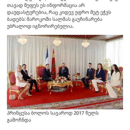
თავად მეფეს ეს ინფორმაცია არ
დაუდასტურებია, რაც კიდევ უფრო მეტ ეჭვს
ბადებს: მაროკოში სალმას გაუჩინარება
უბრალოდ იგნორირებულია.
პრინცესა ბოლოს საჯაროდ 2017 წელს
გამოჩნდა