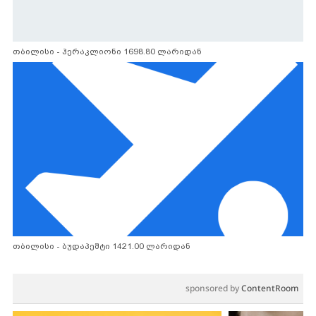
თბილისი - ჰერაკლიონი 1698.80 ლარიდან
თბილისი - ბუდაპეშტი 1421.00 ლარიდან
sponsored by
ContentRoom