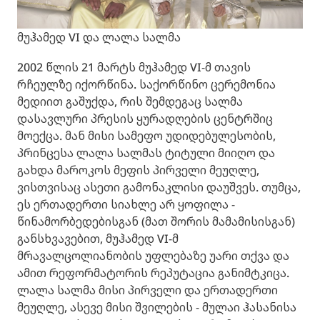
მუჰამედ VI და ლალა სალმა
2002 წლის 21 მარტს მუჰამედ VI-მ თავის
რჩეულზე იქორწინა. საქორწინო ცერემონია
მედიით გაშუქდა, რის შემდეგაც სალმა
დასავლური პრესის ყურადღების ცენტრშიც
მოექცა. მან მისი სამეფო უდიდებულესობის,
პრინცესა ლალა სალმას ტიტული მიიღო და
გახდა მაროკოს მეფის პირველი მეუღლე,
ვისთვისაც ასეთი გამონაკლისი დაუშვეს. თუმცა,
ეს ერთადერთი სიახლე არ ყოფილა -
წინამორბედებისგან (მათ შორის მამამისისგან)
განსხვავებით, მუჰამედ VI-მ
მრავალცოლიანობის უფლებაზე უარი თქვა და
ამით რეფორმატორის რეპუტაცია განიმტკიცა.
ლალა სალმა მისი პირველი და ერთადერთი
მეუღლე, ასევე მისი შვილების - მულაი ჰასანისა