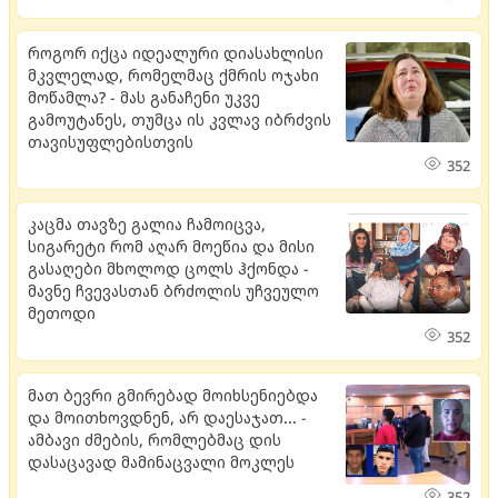
როგორ იქცა იდეალური დიასახლისი
მკვლელად, რომელმაც ქმრის ოჯახი
მოწამლა? - მას განაჩენი უკვე
გამოუტანეს, თუმცა ის კვლავ იბრძვის
თავისუფლებისთვის
352
კაცმა თავზე გალია ჩამოიცვა,
სიგარეტი რომ აღარ მოეწია და მისი
გასაღები მხოლოდ ცოლს ჰქონდა -
მავნე ჩვევასთან ბრძოლის უჩვეულო
მეთოდი
352
მათ ბევრი გმირებად მოიხსენიებდა
და მოითხოვდნენ, არ დაესაჯათ... -
ამბავი ძმების, რომლებმაც დის
დასაცავად მამინაცვალი მოკლეს
352