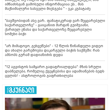
იმნაძისგან გამოსული ინფორმაციაა ეს... მას
მაქსიმალური სასჯელი მიესჯება " - ეკა კუპატაძე
"ბავშვობიდან ასე ვარ.. ფანატიკურად ვარ შეყვარებული
საქართველოზე" - გაიცანით მარტინ გუიმჯიანი,
ქართულ ენასა და საქართველოზე შეყვარებული
სომეხი ბიჭი
"არ მიმატოვო, გეხვეწები" - 12 წლის წინანდელი ვიდეო
და ახალი გარემოება დაკარგული ბიჭის საქმეში: რას
ამბობს გურამ დადიანიძის დედა
"12 აგვისტოს სამყარო გადატრიალდება": მზის სრული
დაბნელება, რომელიც ქვეყნებისა და ადამიანების ბედს
ცვლის! - ასტროლოგის გაფრთხილება