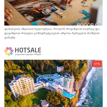
ფაზლების აწყობის ხელოვნება: როგორ მოვაწყოთ სივრცე და
დავიწყოთ რთული კონსტრუქციების აწყობა ნერვების მოშლის
გარეშე
51%