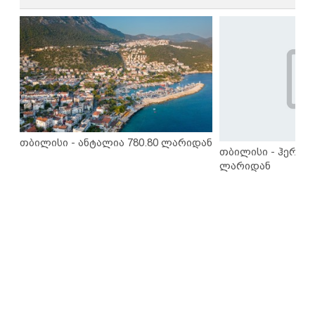
თბილისი - ანტალია 780.80 ლარიდან
თბილისი - ჰერაკლ
ლარიდან