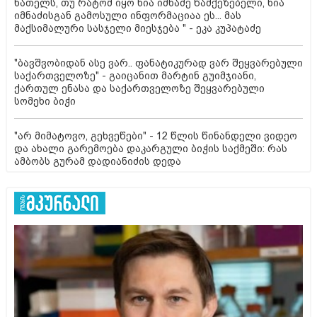
ნათელს, თუ რატომ იყო ნია იმნაძე წამქეზებელი, ნია
იმნაძისგან გამოსული ინფორმაციაა ეს... მას
მაქსიმალური სასჯელი მიესჯება " - ეკა კუპატაძე
"ბავშვობიდან ასე ვარ.. ფანატიკურად ვარ შეყვარებული
საქართველოზე" - გაიცანით მარტინ გუიმჯიანი,
ქართულ ენასა და საქართველოზე შეყვარებული
სომეხი ბიჭი
"არ მიმატოვო, გეხვეწები" - 12 წლის წინანდელი ვიდეო
და ახალი გარემოება დაკარგული ბიჭის საქმეში: რას
ამბობს გურამ დადიანიძის დედა