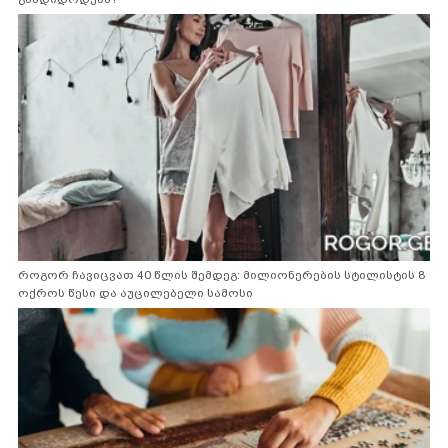
როგორ ჩავიცვათ 40 წლის შემდეგ: მილიონერების სტილისტის 8
ოქროს წესი და აუცილებელი სამოსი