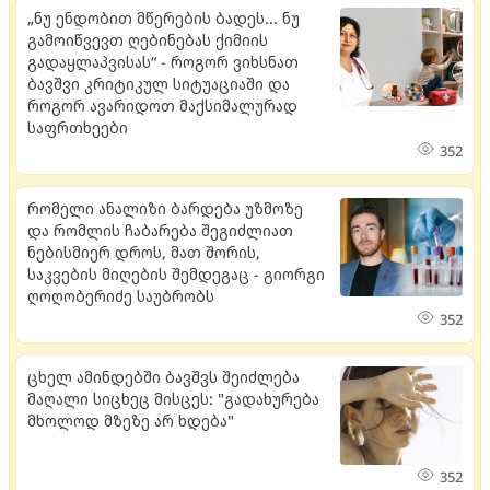
„ნუ ენდობით მწერების ბადეს... ნუ
გამოიწვევთ ღებინებას ქიმიის
გადაყლაპვისას“ - როგორ ვიხსნათ
ბავშვი კრიტიკულ სიტუაციაში და
როგორ ავარიდოთ მაქსიმალურად
საფრთხეები
352
რომელი ანალიზი ბარდება უზმოზე
და რომლის ჩაბარება შეგიძლიათ
ნებისმიერ დროს, მათ შორის,
საკვების მიღების შემდეგაც - გიორგი
ღოღობერიძე საუბრობს
352
ცხელ ამინდებში ბავშვს შეიძლება
მაღალი სიცხეც მისცეს: "გადახურება
მხოლოდ მზეზე არ ხდება"
352