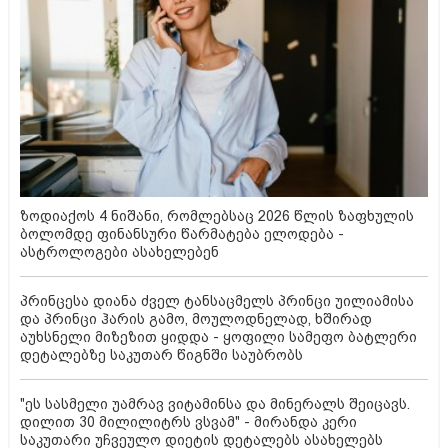
ზოდიაქოს 4 ნიშანი, რომლებსაც 2026 წლის ზაფხულის
ბოლომდე ფინანსური წარმატება ელოდება -
ასტროლოგები ასახელებენ
პრინცესა დიანა ძველ ტანსაცმელს პრინცი უილიამისა
და პრინცი ჰარის გამო, მოულოდნელად, ხშირად
აუხსნელი მიზეზით ყიდდა - ყოფილი სამეფო ბატლერი
დეტალებზე საკუთარ წიგნში საუბრობს
"ეს სასმელი უამრავ ვიტამინსა და მინერალს შეიცავს.
დილით 30 მილილიტრს ვსვამ" - მირანდა კერი
საკუთარი უჩვეულო დიეტის დეტალებს ასახელებს