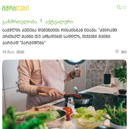
ჯანმრთელობა
აქტუალური
საჭმლის კეთება დემენციის რისკისგან იცავს: "კვირაში
ერთხელ მაინც თუ ამზადებთ სადილს, თქვენი ტვინი
კარგად "ვარჯიშობს"
15 მაი. 2026
365