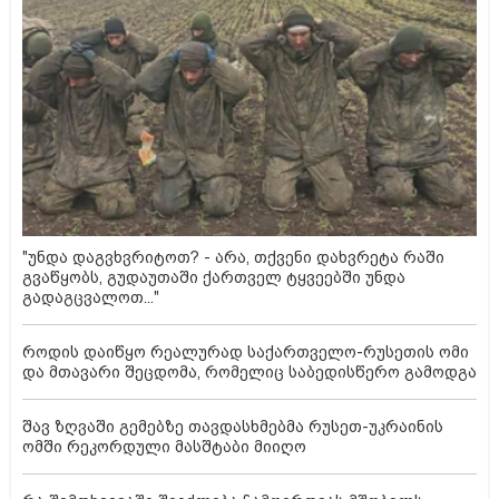
"უნდა დაგვხვრიტოთ? - არა, თქვენი დახვრეტა რაში
გვაწყობს, გუდაუთაში ქართველ ტყვეებში უნდა
გადაგცვალოთ..."
როდის დაიწყო რეალურად საქართველო-რუსეთის ომი
და მთავარი შეცდომა, რომელიც საბედისწერო გამოდგა
შავ ზღვაში გემებზე თავდასხმებმა რუსეთ-უკრაინის
ომში რეკორდული მასშტაბი მიიღო