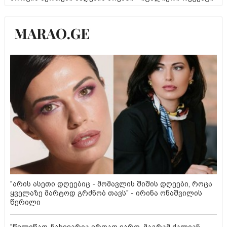
"არის ასეთი დღეებიც - მომავლის შიშის დღეები, როცა
ყველაზე მარტოდ გრძნობ თავს" - ირინა ონაშვილის
წერილი