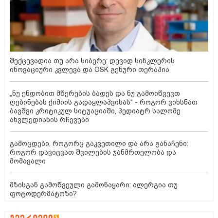
შექცევადია თუ არა სიბერე: დევიდ სინკლერის
ინოვაციური კვლევა და OSK გენური თერაპია
„ნუ ენდობით მწერების ბადეს და ნუ გამოიწვევთ
ღებინებას ქიმიის გადაყლაპვისას“ - როგორ ვიხსნათ
ბავშვი კრიტიკულ სიტუაციაში, პედიატრ სალომე
ახვლედიანის რჩევები
გამოცდები, როგორც გაკვეთილი და არა განაჩენი:
როგორ დავიცვათ შვილების ჯანმრთელობა და
მომავალი
მზისგან გამოწვეული გამონაყარი: ალერგია თუ
ფოტოდერმატოზი?