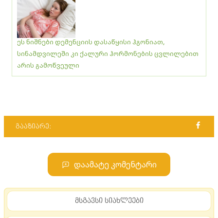
ეს ნიშნები დემენციის დასაწყისი ჰგონიათ,
სინამდვილეში კი ქალური ჰორმონების ცვლილებით
არის გამოწვეული
გააზიარე:
დაამატე კომენტარი
მსგავსი სიახლეები