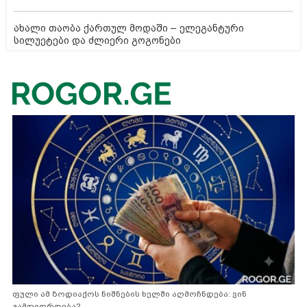
ახალი თაობა ქართულ მოდაში – ელეგანტური
სილუეტები და ძლიერი გოგონები
ფული ამ ზოდიაქოს ნიშნების ხელში აღმოჩნდება: ვინ
გამდიდრდება?