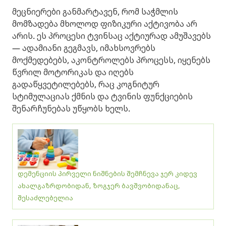
მეცნიერები განმარტავენ, რომ საჭმლის
მომზადება მხოლოდ ფიზიკური აქტივობა არ
არის. ეს პროცესი ტვინსაც აქტიურად ამუშავებს
— ადამიანი გეგმავს, იმახსოვრებს
მოქმედებებს, აკონტროლებს პროცესს, იყენებს
წვრილ მოტორიკას და იღებს
გადაწყვეტილებებს, რაც კოგნიტურ
სტიმულაციას ქმნის და ტვინის ფუნქციების
შენარჩუნებას უწყობს ხელს.
დემენციის პირველი ნიშნების შემჩნევა ჯერ კიდევ
ახალგაზრდობიდან, ზოგჯერ ბავშვობიდანაც,
შესაძლებელია