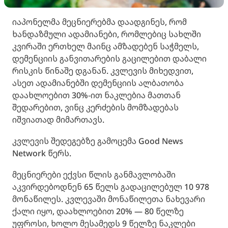
იაპონელმა მეცნიერებმა დაადგინეს, რომ
ხანდაზმული ადამიანები, რომლებიც სახლში
კვირაში ერთხელ მაინც ამზადებენ საჭმელს,
დემენციის განვითარების გაცილებით დაბალი
რისკის წინაშე დგანან. კვლევის მიხედვით,
ასეთ ადამიანებში დემენციის ალბათობა
დაახლოებით 30%-ით ნაკლებია მათთან
შედარებით, ვინც კერძების მომზადებას
იშვიათად მიმართავს.
კვლევის შედეგებზე გამოცემა Good News
Network წერს.
მეცნიერები ექვსი წლის განმავლობაში
აკვირდებოდნენ 65 წელს გადაცილებულ 10 978
მონაწილეს. კვლევაში მონაწილეთა ნახევარი
ქალი იყო, დაახლოებით 20% — 80 წელზე
უფროსი, ხოლო მესამედს 9 წელზე ნაკლები