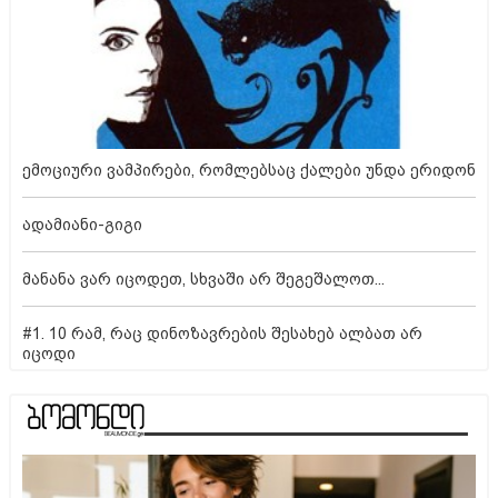
ემოციური ვამპირები, რომლებსაც ქალები უნდა ერიდონ
ადამიანი-გიგი
მანანა ვარ იცოდეთ, სხვაში არ შეგეშალოთ...
#1. 10 რამ, რაც დინოზავრების შესახებ ალბათ არ
იცოდი