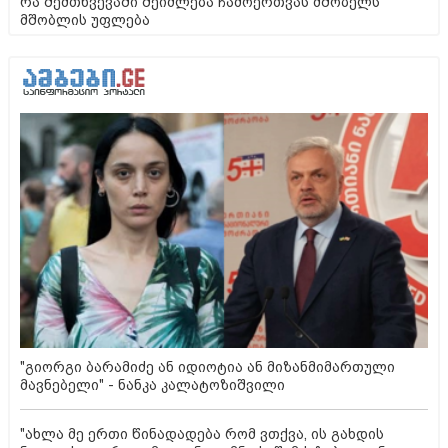
რა შემთხვევაში შეიძლება ჩამოერთვას მშობელს
მშობლის უფლება
"გიორგი ბარამიძე ან იდიოტია ან მიზანმიმართული
მავნებელი" - ნანკა კალატოზიშვილი
"ახლა მე ერთი წინადადება რომ ვთქვა, ის გახდის