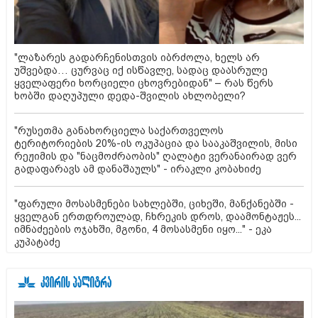
"ლაზარეს გადარჩენისთვის იბრძოლა, ხელს არ
უშვებდა… ცურვაც იქ ისწავლე, სადაც დაასრულე
ყველაფერი ხორციელი ცხოვრებიდან" – რას წერს
ხობში დაღუპული დედა-შვილის ახლობელი?
"რუსეთმა განახორციელა საქართველოს
ტერიტორიების 20%-ის ოკუპაცია და სააკაშვილის, მისი
რეჟიმის და "ნაცმოძრაობის" ღალატი ვერანაირად ვერ
გადაფარავს ამ დანაშაულს" - ირაკლი კობახიძე
"ფარული მოსასმენები სახლებში, ციხეში, მანქანებში -
ყველგან ერთდროულად, ჩხრეკის დროს, დაამონტაჟეს...
იმნაძეების ოჯახში, მგონი, 4 მოსასმენი იყო..." - ეკა
კუპატაძე