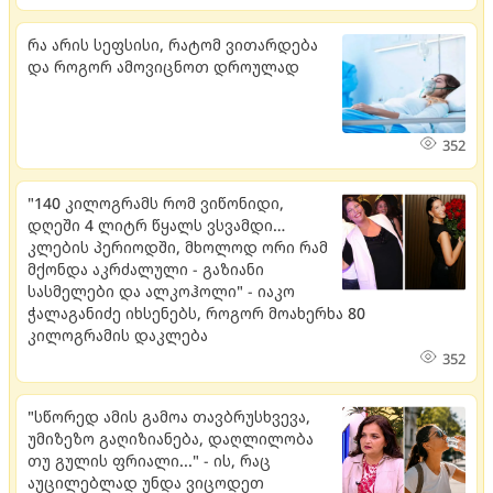
რა არის სეფსისი, რატომ ვითარდება
და როგორ ამოვიცნოთ დროულად
352
"140 კილოგრამს რომ ვიწონიდი,
დღეში 4 ლიტრ წყალს ვსვამდი…
კლების პერიოდში, მხოლოდ ორი რამ
მქონდა აკრძალული - გაზიანი
სასმელები და ალკოჰოლი" - იაკო
ჭალაგანიძე იხსენებს, როგორ მოახერხა 80
კილოგრამის დაკლება
352
"სწორედ ამის გამოა თავბრუსხვევა,
უმიზეზო გაღიზიანება, დაღლილობა
თუ გულის ფრიალი..." - ის, რაც
აუცილებლად უნდა ვიცოდეთ