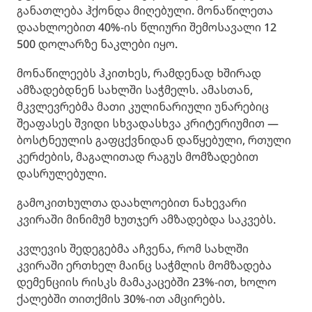
განათლება ჰქონდა მიღებული. მონაწილეთა
დაახლოებით 40%-ის წლიური შემოსავალი 12
500 დოლარზე ნაკლები იყო.
მონაწილეებს ჰკითხეს, რამდენად ხშირად
ამზადებდნენ სახლში საჭმელს. ამასთან,
მკვლევრებმა მათი კულინარიული უნარებიც
შეაფასეს შვიდი სხვადასხვა კრიტერიუმით —
ბოსტნეულის გაფცქვნიდან დაწყებული, რთული
კერძების, მაგალითად რაგუს მომზადებით
დასრულებული.
გამოკითხულთა დაახლოებით ნახევარი
კვირაში მინიმუმ ხუთჯერ ამზადებდა საკვებს.
კვლევის შედეგებმა აჩვენა, რომ სახლში
კვირაში ერთხელ მაინც საჭმლის მომზადება
დემენციის რისკს მამაკაცებში 23%-ით, ხოლო
ქალებში თითქმის 30%-ით ამცირებს.