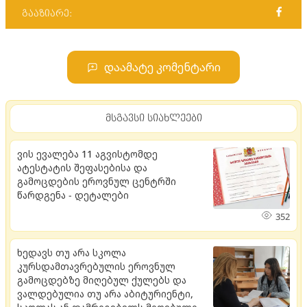
გააზიარე:
დაამატე კომენტარი
მსგავსი სიახლეები
ვის ევალება 11 აგვისტომდე
ატესტატის შეფასებისა და
გამოცდების ეროვნულ ცენტრში
წარდგენა - დეტალები
352
ხედავს თუ არა სკოლა
კურსდამთავრებულის ეროვნულ
გამოცდებზე მიღებულ ქულებს და
ვალდებულია თუ არა აბიტურიენტი,