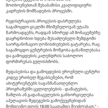
მოთხოვნებთან შესაბამისი კვალიფიციური
კადრების მომზადების პროცესში.
რეგისტრაციის პროცესის დასრულება
საგამოცდო ციკლში მნიშვნელოვან ეტაპს
წარმოადგენს, რადგან სწორედ ამ მონაცემებზე
დაყრდნობით ხდება შესაძლებელი შემდგომი
საორგანიზაციო ღონისძიებების გატარება, რაც
საგამოცდო ცენტრების მოწყობა-განაწილებასა
და გამოცდების კალენდრის საბოლოო
ფორმირებას გულისხმობს.
შეფასებისა და გამოცდების ეროვნული ცენტრი
კიდევ ერთხელ შეგახსენებთ, რომ
აბიტურიენტებს საგანმანათლებლო
პროგრამებში ცვლილებების - დამატების,
წაშლის ან გადანაცვლების განხორციელება
აპელაციის შედეგების გამოქვეყნებიდან
მომდევნო დღის 18:00 საათამდე შეეძლებათ." -