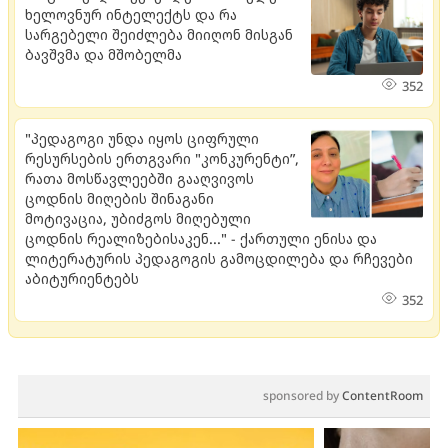
ხელოვნურ ინტელექტს და რა
სარგებელი შეიძლება მიიღონ მისგან
ბავშვმა და მშობელმა
352
"პედაგოგი უნდა იყოს ციფრული
რესურსების ერთგვარი "კონკურენტი”,
რათა მოსწავლეებში გააღვივოს
ცოდნის მიღების შინაგანი
მოტივაცია, უბიძგოს მიღებული
ცოდნის რეალიზებისაკენ..." - ქართული ენისა და
ლიტერატურის პედაგოგის გამოცდილება და რჩევები
აბიტურიენტებს
352
sponsored by
ContentRoom