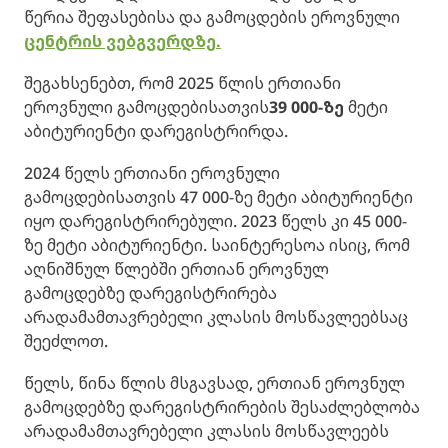
წერია შეფასებისა და გამოცდების ეროვნული
ცენტრის ვებგვერდზე.
შეგახსენებთ, რომ 2025 წლის ერთიანი
ეროვნული გამოცდებისათვის
39 000-
ზე
მეტი
აბიტურიენტი დარეგისტრირდა.
2024 წელს ერთიანი ეროვნული
გამოცდებისათვის 47 000-ზე მეტი აბიტურიენტი
იყო დარეგისტრირებული. 2023 წელს კი 45 000-
ზე მეტი აბიტურიენტი. საინტერესოა ისიც, რომ
აღნიშნულ წლებში ერთიან ეროვნულ
გამოცდებზე დარეგისტრირება
არადამამთავრებელი კლასის მოსწავლეებსაც
შეეძლოთ.
წელს, წინა წლის მსგავსად, ერთიან ეროვნულ
გამოცდებზე დარეგისტრირების შესაძლებლობა
არადამამთავრებელი კლასის მოსწავლეებს