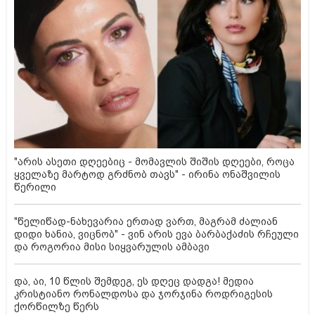
"არის ასეთი დღეებიც - მომავლის შიშის დღეები, როცა
ყველაზე მარტოდ გრძნობ თავს" - ირინა ონაშვილის
წერილი
"წელიწად-ნახევარია ერთად ვართ, მაგრამ ძალიან
დიდი ხანია, ვიცნობ" - ვინ არის ევა ბარბაქაძის რჩეული
და როგორია მისი სიყვარულის ამბავი
და, აი, 10 წლის შემდეგ, ეს დღეც დადგა! მედია
კრისტიანო რონალდოსა და ჯორჯინა როდრიგესის
ქორწილზე წერს