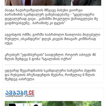
პაატა ზაქარეიშვილის მწვავე პასუხი გიორგი
ბარამიძის სკანდალურ განცხადებაზე - "ყველაფერი
დეტალურად ვიცი... კამანში მოკლული ქართველები მე
გადმოვასვენე... ბარამიძე კი ტყუის"
აგვისტოს ომში, გორში საბრძოლო ნათლობა მიღებული
რუსული „ისკანდერი“ დღეს კიევის მთავარ კოშმარად
იქცა
კრეისერ "ედინბურგის" საიდუმლო: როგორ იპოვეს 40
წლის შემდეგ 5 ტონა "სტალინის ოქრო"
ედუარდ შევარდნაძის სკანდალური საჩუქარი პუტინს
და რუსეთის პრეზიდენტის მუქარა, რომელიც 6 წლის
შემდეგ აასრულა