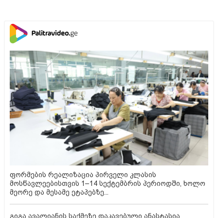
ფორმების რეალიზაცია პირველი კლასის
მოსწავლეებისთვის 1–14 სექტემბრის პერიოდში, ხოლო
მეორე და მესამე ეტაპებზე...
გიგა ავალიანის საქმეზე დაკავებული ანასტასია