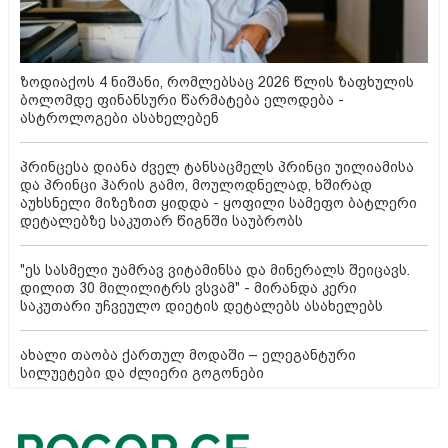
ზოდიაქოს 4 ნიშანი, რომლებსაც 2026 წლის ზაფხულის
ბოლომდე ფინანსური წარმატება ელოდება -
ასტროლოგები ასახელებენ
პრინცესა დიანა ძველ ტანსაცმელს პრინცი უილიამისა
და პრინცი ჰარის გამო, მოულოდნელად, ხშირად
აუხსნელი მიზეზით ყიდდა - ყოფილი სამეფო ბატლერი
დეტალებზე საკუთარ წიგნში საუბრობს
"ეს სასმელი უამრავ ვიტამინსა და მინერალს შეიცავს.
დილით 30 მილილიტრს ვსვამ" - მირანდა კერი
საკუთარი უჩვეულო დიეტის დეტალებს ასახელებს
ახალი თაობა ქართულ მოდაში – ელეგანტური
სილუეტები და ძლიერი გოგონები