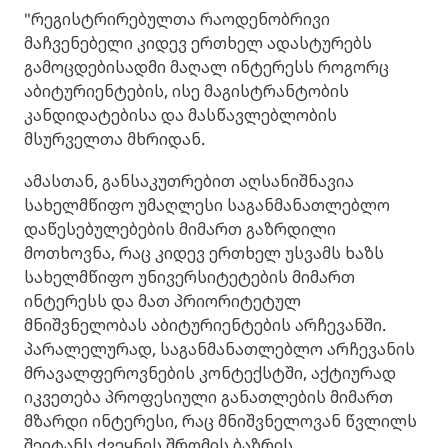
"რეგისტრირებულთა რაოდენობრივი
მაჩვენებელი კიდევ ერთხელ ადასტურებს
გამოცდებისადმი მაღალ ინტერესს როგორც
აბიტურიენტების, ისე მაგისტრანტობის
კანდიდატებისა და მასწავლებლობის
მსურველთა მხრიდან.
ამასთან, განსაკუთრებით აღსანიშნავია
სახელმწიფო უმაღლესი საგანმანათლებლო
დაწესებულებების მიმართ გაზრდილი
მოთხოვნა, რაც კიდევ ერთხელ უსვამს ხაზს
სახელმწიფო უნივერსიტეტების მიმართ
ინტერესს და მათ პრიორიტეტულ
მნიშვნელობას აბიტურიენტების არჩევანში.
პარალელურად, საგანმანათლებლო არჩევანის
მრავალფეროვნების კონტექსტში, აქტიურად
იკვეთება პროფესიული განათლების მიმართ
მზარდი ინტერესი, რაც მნიშვნელოვან წვლილს
შეიტანს ქვეყნის შრომის ბაზრის