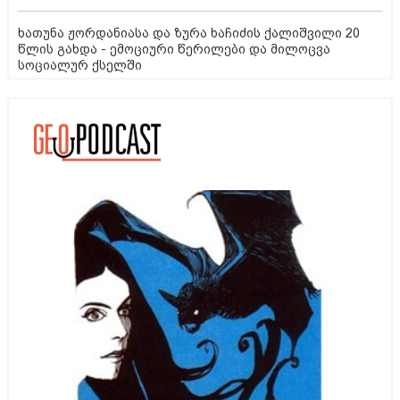
ხათუნა ჟორდანიასა და ზურა ხაჩიძის ქალიშვილი 20
წლის გახდა - ემოციური წერილები და მილოცვა
სოციალურ ქსელში