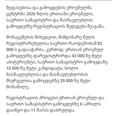
შეფასებისა და გამოცდების ეროვნულმა
ცენტრმა 2026 წლის ერთიანი ეროვნული,
საერთო სამაგისტრო და მასწავლებლის
გამოცდებზე რეგისტრაციის შედეგები შეაჯამა.
მონაცემების მიხედვით, მიმდინარე წელს
რეგისტრირებულთა საერთო რაოდენობამ 82
000-ს გადააჭარბა. კერძოდ, ერთიან ეროვნულ
გამოცდებზე დარეგისტრირდა 43 000-ზე მეტი
აბიტურიენტი, საერთო სამაგისტრო გამოცდაზე
10 000-ზე მეტი კანდიდატი, ხოლო
მასწავლებლისა და მასწავლებლობის
მსურველთა გამოცდებზე 29 000-ზე მეტი
მონაწილე.
რეგისტრაციის პროცესი ერთიან ეროვნულ და
საერთო სამაგისტრო გამოცდებზე 6 აპრილს
დაიწყო და 11 მაისს დასრულდა.