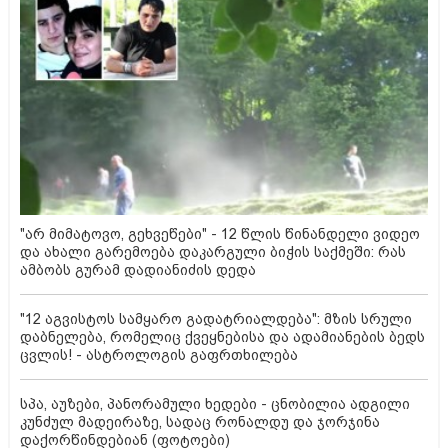
"არ მიმატოვო, გეხვეწები" - 12 წლის წინანდელი ვიდეო
და ახალი გარემოება დაკარგული ბიჭის საქმეში: რას
ამბობს გურამ დადიანიძის დედა
"12 აგვისტოს სამყარო გადატრიალდება": მზის სრული
დაბნელება, რომელიც ქვეყნებისა და ადამიანების ბედს
ცვლის! - ასტროლოგის გაფრთხილება
სპა, აუზები, პანორამული ხედები - ცნობილია ადგილი
კუნძულ მადეირაზე, სადაც რონალდუ და ჯორჯინა
დაქორწინდებიან (ფოტოები)