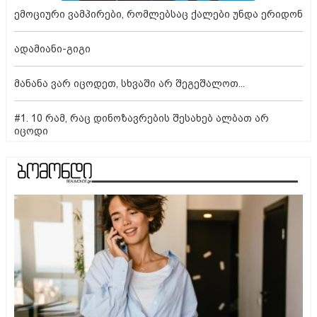
ემოციური ვამპირები, რომლებსაც ქალები უნდა ერიდონ
ადამიანი-გიგი
მანანა ვარ იცოდეთ, სხვაში არ შეგეშალოთ...
#1. 10 რამ, რაც დინოზავრების შესახებ ალბათ არ
იცოდი