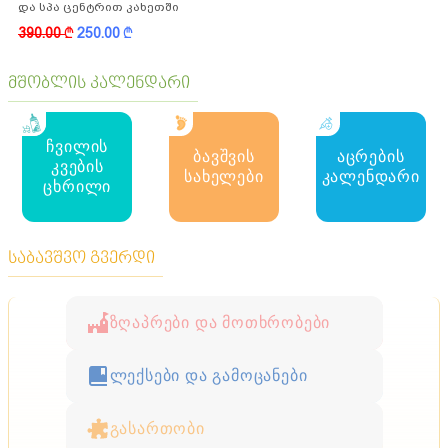
და სპა ცენტრით კახეთში
390.00
k
250.00
k
მშობლის კალენდარი
ჩვილის
ბავშვის
აცრების
კვების
სახელები
კალენდარი
ცხრილი
საბავშვო გვერდი
ზღაპრები და მოთხრობები
ლექსები და გამოცანები
გასართობი