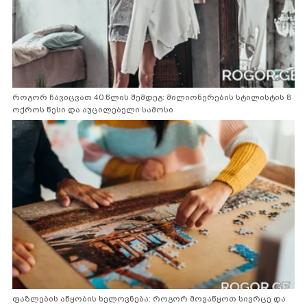
როგორ ჩავიცვათ 40 წლის შემდეგ: მილიონერების სტილისტის 8
ოქროს წესი და აუცილებელი სამოსი
ფაზლების აწყობის ხელოვნება: როგორ მოვაწყოთ სივრცე და