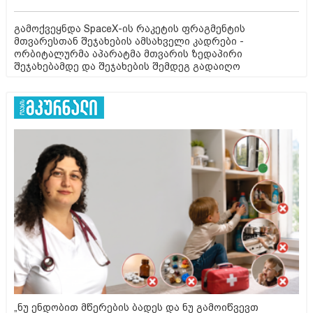
გამოქვეყნდა SpaceX-ის რაკეტის ფრაგმენტის
მთვარესთან შეჯახების ამსახველი კადრები -
ორბიტალურმა აპარატმა მთვარის ზედაპირი
შეჯახებამდე და შეჯახების შემდეგ გადაიღო
„ნუ ენდობით მწერების ბადეს და ნუ გამოიწვევთ