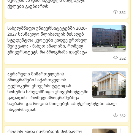
სკოლას ან დამრიგებელს მიღებული
ქულები გაუზიაროს
352
სახელმწიფო უნივერსიტეტებში 2026-
2027 სასწავლო წლისათვის მისაღებ
სტუდენტთა კვოტები კიდევ ერთხელ
შეიცვალა - ნახეთ ანალიზი, რომელ
უნივერსიტეტს რა პროგრამა დაემატა
352
აგრარული მიმართულების
პროგრამები საქართველოს
ტექნიკური უნივერსიტეტიდან
სოხუმის სახელმწიფო უნივერსიტეტში
გადადის - რომელ პროგრამებზეა
საუბარი და როდის მიიღებენ აბიტურიენტები ახალ
ინფორმაციას
352
როგორ უნდა იყენებდეს მოსწავლე