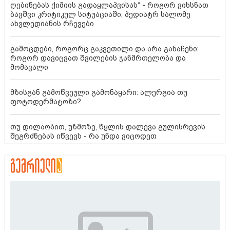
ღებინებას ქიმიის გადაყლაპვისას“ - როგორ ვიხსნათ
ბავშვი კრიტიკულ სიტუაციაში, პედიატრ სალომე
ახვლედიანის რჩევები
გამოცდები, როგორც გაკვეთილი და არა განაჩენი:
როგორ დავიცვათ შვილების ჯანმრთელობა და
მომავალი
მზისგან გამოწვეული გამონაყარი: ალერგია თუ
ფოტოდერმატოზი?
თუ დილაობით, უზმოზე, წყლის დალევა გულისრევის
შეგრძნებას იწვევს - რა უნდა ვიცოდეთ