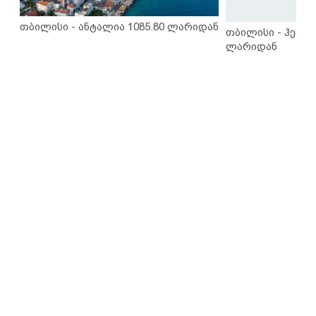
თბილისი - ანტალია 1085.80 ლარიდან
თბილისი - ჰერაკ
ლარიდან