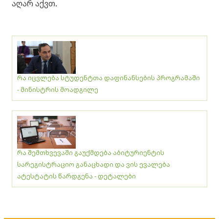
აღარ აქვთ.
რა იცვლება სტუდენტთა დაფინანსების პროგრამაში
- მინისტრის მოადგილე
​რა შემთხვევაში გაუქმდება აბიტურიენტის
სარეგისტრაციო განაცხადი და ვის ევალება
ატესტატის წარდგენა - დეტალები