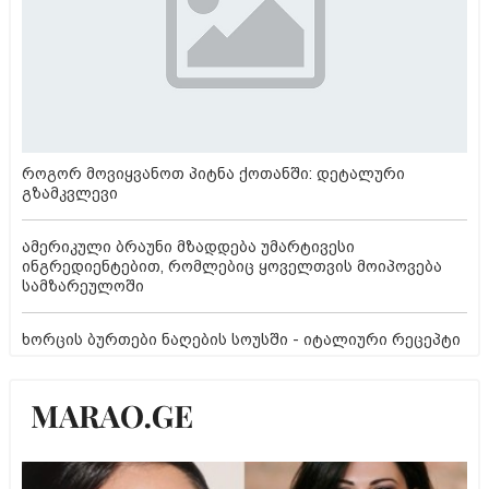
როგორ მოვიყვანოთ პიტნა ქოთანში: დეტალური
გზამკვლევი
ამერიკული ბრაუნი მზადდება უმარტივესი
ინგრედიენტებით, რომლებიც ყოველთვის მოიპოვება
სამზარეულოში
ხორცის ბურთები ნაღების სოუსში - იტალიური რეცეპტი