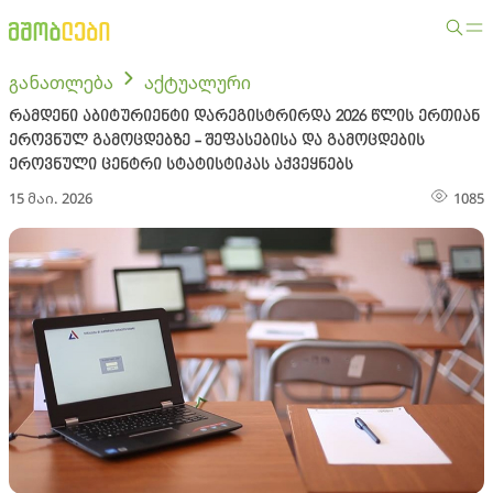
განათლება
აქტუალური
რამდენი აბიტურიენტი დარეგისტრირდა 2026 წლის ერთიან
ეროვნულ გამოცდებზე - შეფასებისა და გამოცდების
ეროვნული ცენტრი სტატისტიკას აქვეყნებს
15 მაი. 2026
1085