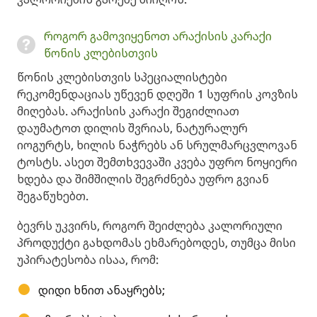
როგორ გამოვიყენოთ არაქისის კარაქი
წონის კლებისთვის
წონის კლებისთვის სპეციალისტები
რეკომენდაციას უწევენ დღეში 1 სუფრის კოვზის
მიღებას. არაქისის კარაქი შეგიძლიათ
დაუმატოთ დილის შვრიას, ნატურალურ
იოგურტს, ხილის ნაჭრებს ან სრულმარცვლოვან
ტოსტს. ასეთ შემთხვევაში კვება უფრო ნოყიერი
ხდება და შიმშილის შეგრძნება უფრო გვიან
შეგაწუხებთ.
ბევრს უკვირს, როგორ შეიძლება კალორიული
პროდუქტი გახდომას ეხმარებოდეს, თუმცა მისი
უპირატესობა ისაა, რომ:
დიდი ხნით ანაყრებს;