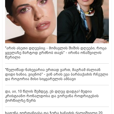
"არის ასეთი დღეებიც - მომავლის შიშის დღეები, როცა
ყველაზე მარტოდ გრძნობ თავს" - ირინა ონაშვილის
წერილი
"წელიწად-ნახევარია ერთად ვართ, მაგრამ ძალიან
დიდი ხანია, ვიცნობ" - ვინ არის ევა ბარბაქაძის რჩეული
და როგორია მისი სიყვარულის ამბავი
და, აი, 10 წლის შემდეგ, ეს დღეც დადგა! მედია
კრისტიანო რონალდოსა და ჯორჯინა როდრიგესის
ქორწილზე წერს
ხათუნა ჟორდანიასა და ზურა ხაჩიძის ქალიშვილი 20