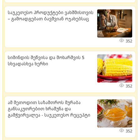
საუკეთესო პროდუქტები ვახშმისთვის
– გამოადგებათ ბავშვიან ოჯახებსაც
352
სიმინდის შეწვისა და მოხარშვის 5
სხვადასხვა ხერხი
352
ამ მეთოდით საზამთროს მურაბა
განსაკუთრებით ხრაშუნა და
გამჭვირვალეა - საუკეთესო რეცეპტი
352