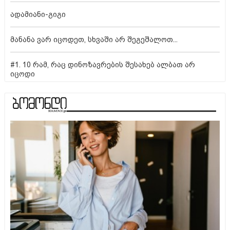
ადამიანი-გიგი
მანანა ვარ იცოდეთ, სხვაში არ შეგეშალოთ...
#1. 10 რამ, რაც დინოზავრების შესახებ ალბათ არ
იცოდი