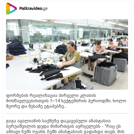
ფორმების რეალიზაცია პირველი კლასის
მოსწავლეებისთვის 1–14 სექტემბრის პერიოდში, ხოლო
მეორე და მესამე ეტაპებზე...
გიგა ავალიანის საქმეზე დაკავებული ანასტასია
ბერუაშვილის დედა მიმართვას ავრცელებს - "რაც ეს
ამბავი ჩემს ოჯახს, ჩემს ანასტასიას გადახდა თავს, მის