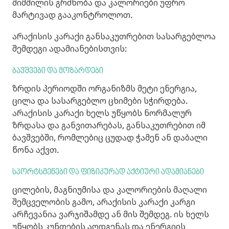
შიმშილის გრძნობა და კალორიები უფრო
მარტივად გააკონტროლოთ.
არაქისის კარაქი განსაკუთრებით სასარგებლოა
შემდეგი ადამიანებისთვის:
ბავშვები და მოზარდები
ზრდის პერიოდში ორგანიზმს მეტი ენერგია,
ცილა და სასარგებლო ცხიმები სჭირდება.
არაქისის კარაქი ხელს უწყობს ნორმალურ
ზრდასა და განვითარებას, განსაკუთრებით იმ
ბავშვებში, რომლებიც ცუდად ჭამენ ან დაბალი
წონა აქვთ.
სპორტსმენები და ფიზიკურად აქტიური ადამიანები
ცილების, მაგნიუმისა და კალორიების მაღალი
შემცველობის გამო, არაქისის კარაქი კარგი
არჩევანია ვარჯიშამდე ან მის შემდეგ. ის ხელს
უწყობს კუნთების აღდგენას და ენერგიის