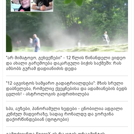
"არ მიმატოვო, გეხვეწები" - 12 წლის წინანდელი ვიდეო
და ახალი გარემოება დაკარგული ბიჭის საქმეში: რას
ამბობს გურამ დადიანიძის დედა
"12 აგვისტოს სამყარო გადატრიალდება": მზის სრული
დაბნელება, რომელიც ქვეყნებისა და ადამიანების ბედს
ცვლის! - ასტროლოგის გაფრთხილება
სპა, აუზები, პანორამული ხედები - ცნობილია ადგილი
კუნძულ მადეირაზე, სადაც რონალდუ და ჯორჯინა
დაქორწინდებიან (ფოტოები)