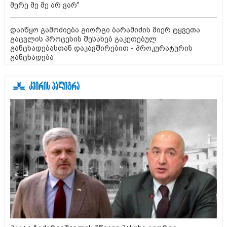
მერე მე მე არ ვარ"
დაიწყო გამოძიება გიორგი ბარამიძის მიერ ტყვეთა
გაცვლის პროცესის შესახებ გაკეთებულ
განცხადებასთან დაკავშირებით - პროკურატურის
განცხადება