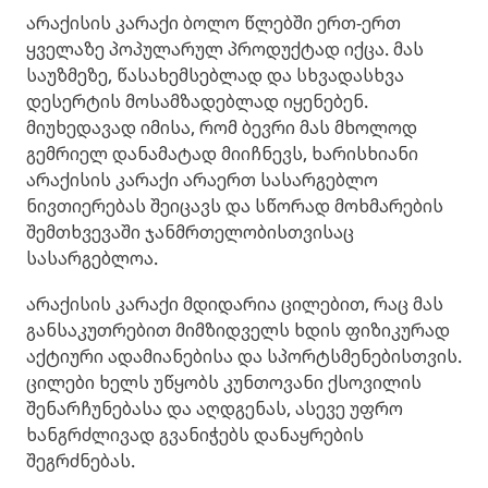
არაქისის კარაქი ბოლო წლებში ერთ-ერთ
ყველაზე პოპულარულ პროდუქტად იქცა. მას
საუზმეზე, წასახემსებლად და სხვადასხვა
დესერტის მოსამზადებლად იყენებენ.
მიუხედავად იმისა, რომ ბევრი მას მხოლოდ
გემრიელ დანამატად მიიჩნევს, ხარისხიანი
არაქისის კარაქი არაერთ სასარგებლო
ნივთიერებას შეიცავს და სწორად მოხმარების
შემთხვევაში ჯანმრთელობისთვისაც
სასარგებლოა.
არაქისის კარაქი მდიდარია ცილებით, რაც მას
განსაკუთრებით მიმზიდველს ხდის ფიზიკურად
აქტიური ადამიანებისა და სპორტსმენებისთვის.
ცილები ხელს უწყობს კუნთოვანი ქსოვილის
შენარჩუნებასა და აღდგენას, ასევე უფრო
ხანგრძლივად გვანიჭებს დანაყრების
შეგრძნებას.