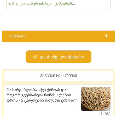
ე.წ. ცივი დაწურვის ზეთიც, მაგრამ...
გააზიარე:
დაამატე კომენტარი
მსგავსი სიახლეები
რა სარგებლობა აქვს ქინოას და
როგორ გვეხმარება წონის კლების
დროს - 5 ცილოვანი სალათი ქინოათი
352