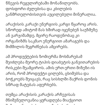
წნევის რეგულირებაში მონაწილეობს.
ფოსფორი ძვლებისა და კბილების
ჯანმრთელობისთვის აუცილებელი მინერალია.
არაქისის კარაქი ენერგიის კარგი წყაროც არის.
სწორედ ამიტომ მას ხშირად იყენებენ საუზმეზე
ან ვარჯიშამდე. მცირე რაოდენობაც კი
ორგანიზმს საკმაო ენერგიით ამარაგებს და
შიმშილის შეგრძნებას ამცირებს.
ამ პროდუქტების ზომიერმა მოხმარებამ
შეიძლება მეორე ტიპის დიაბეტის განვითარების
რისკები შეამციროს. ამის ერთ-ერთი მიზეზი ის
არის, რომ პროდუქტი ცილებს, ცხიმებსა და
ბოჭკოებს შეიცავს, რაც სისხლში შაქრის დონის
სწრაფ მატებას აფერხებს.
თუმცა არაქისის კარაქის არჩევისას
მნიშვნელოვანია ყურადღება მიაქციოთ