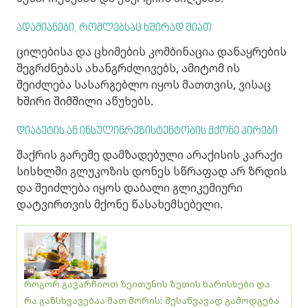
ადამიანები, რომლებსაც ხშირად შიათ
ცილებისა და ცხიმების კომბინაცია დანაყრების
შეგრძნებას ახანგრძლივებს, ამიტომ ის
შეიძლება სასარგებლო იყოს მათთვის, ვისაც
ხშირი შიმშილი აწუხებს.
დიაბეტის ან ინსულინრეზისტენტობის მქონე პირები
შაქრის გარეშე დამზადებული არაქისის კარაქი
სისხლში გლუკოზის დონეს სწრაფად არ ზრდის
და შეიძლება იყოს დაბალი გლიკემიური
დატვირთვის მქონე წასახემსებელი.
როგორ გავარჩიოთ ზეითუნის ზეთის ხარისხები და
რა განსხვავებაა მათ შორის: შესაწვავად გამოდგება