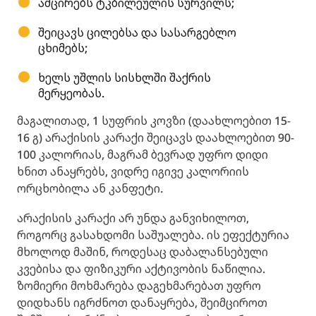
ამცირებს ტკბილეულის სურვილს;
შეიცავს ცილებსა და სასარგებლო
ცხიმებს;
ხელს უშლის სისხლში შაქრის
მერყეობას.
მაგალითად, 1 სუფრის კოვზი (დაახლოებით 15-
16 გ) არაქისის კარაქი შეიცავს დაახლოებით 90-
100 კალორიას, მაგრამ ბევრად უფრო დიდი
ხნით ანაყრებს, ვიდრე იგივე კალორიის
ორცხობილა ან კანფეტი.
არაქისის კარაქი არ უნდა განვიხილოთ,
როგორც გასახდომი საშუალება. ის ეფექტურია
მხოლოდ მაშინ, როდესაც დაბალანსებული
კვებისა და ფიზიკური აქტივობის ნაწილია.
ზომიერი მოხმარება დაგეხმარებათ უფრო
დიდხანს იგრძნოთ დანაყრება, შეიმციროთ