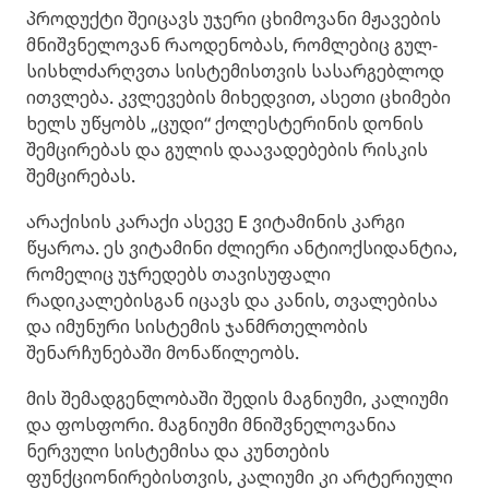
პროდუქტი შეიცავს უჯერი ცხიმოვანი მჟავების
მნიშვნელოვან რაოდენობას, რომლებიც გულ-
სისხლძარღვთა სისტემისთვის სასარგებლოდ
ითვლება. კვლევების მიხედვით, ასეთი ცხიმები
ხელს უწყობს „ცუდი“ ქოლესტერინის დონის
შემცირებას და გულის დაავადებების რისკის
შემცირებას.
არაქისის კარაქი ასევე E ვიტამინის კარგი
წყაროა. ეს ვიტამინი ძლიერი ანტიოქსიდანტია,
რომელიც უჯრედებს თავისუფალი
რადიკალებისგან იცავს და კანის, თვალებისა
და იმუნური სისტემის ჯანმრთელობის
შენარჩუნებაში მონაწილეობს.
მის შემადგენლობაში შედის მაგნიუმი, კალიუმი
და ფოსფორი. მაგნიუმი მნიშვნელოვანია
ნერვული სისტემისა და კუნთების
ფუნქციონირებისთვის, კალიუმი კი არტერიული