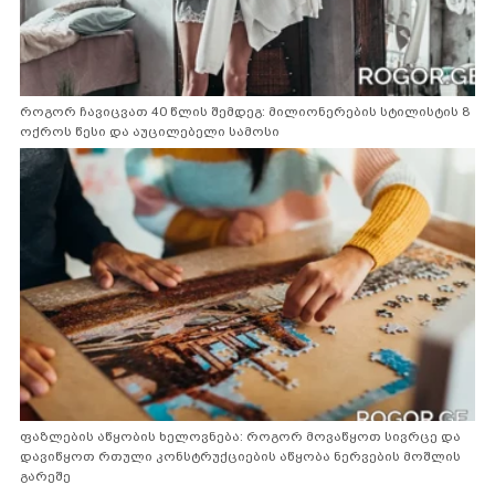
როგორ ჩავიცვათ 40 წლის შემდეგ: მილიონერების სტილისტის 8
ოქროს წესი და აუცილებელი სამოსი
ფაზლების აწყობის ხელოვნება: როგორ მოვაწყოთ სივრცე და
დავიწყოთ რთული კონსტრუქციების აწყობა ნერვების მოშლის
გარეშე