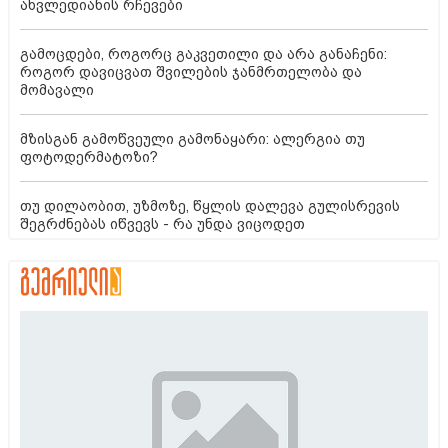
ახვლედიანის რჩევები
გამოცდები, როგორც გაკვეთილი და არა განაჩენი:
როგორ დავიცვათ შვილების ჯანმრთელობა და
მომავალი
მზისგან გამოწვეული გამონაყარი: ალერგია თუ
ფოტოდერმატოზი?
თუ დილაობით, უზმოზე, წყლის დალევა გულისრევის
შეგრძნებას იწვევს - რა უნდა ვიცოდეთ