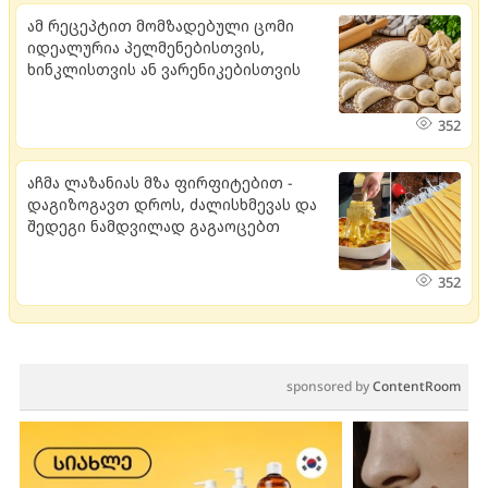
ამ რეცეპტით მომზადებული ცომი
იდეალურია პელმენებისთვის,
ხინკლისთვის ან ვარენიკებისთვის
352
აჩმა ლაზანიას მზა ფირფიტებით -
დაგიზოგავთ დროს, ძალისხმევას და
შედეგი ნამდვილად გაგაოცებთ
352
sponsored by
ContentRoom