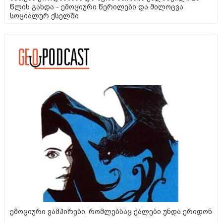
წლის გახდა - ემოციური წერილები და მილოცვა
სოციალურ ქსელში
ემოციური ვამპირები, რომლებსაც ქალები უნდა ერიდონ