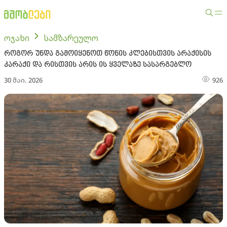
ოჯახი
სამზარეულო
როგორ უნდა გამოიყენოთ წონის კლებისთვის არაქისის
კარაქი და რისთვის არის ის ყველაზე სასარგებლო
30 მაი. 2026
926