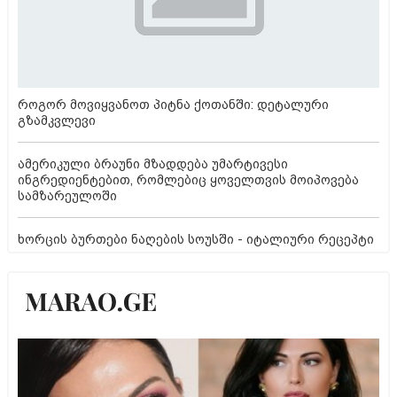
როგორ მოვიყვანოთ პიტნა ქოთანში: დეტალური
გზამკვლევი
ამერიკული ბრაუნი მზადდება უმარტივესი
ინგრედიენტებით, რომლებიც ყოველთვის მოიპოვება
სამზარეულოში
ხორცის ბურთები ნაღების სოუსში - იტალიური რეცეპტი