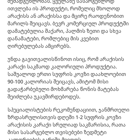
შემადგენლობას. ყველაზე სასარგებლოდ
ითვლება ის პროდუქტი, რომელიც მხოლოდ
არაქისს ან არაქისსა და მცირე რაოდენობით
მარილს შეიცავს. ბევრ კომერციულ პროდუქტში
დამატებულია შაქარი, პალმის ზეთი და სხვა
დანამატები, რომლებიც მის კვებით
ღირებულებას ამცირებს.
უნდა გავითვალისწინოთ ისიც, რომ არაქისის
კარაქი საკმაოდ კალორიული პროდუქტია.
საშუალოდ ერთი სუფრის კოვზი დაახლოებით
90-100 კალორიას შეიცავს, ამიტომ მისი
გადაჭარბებული მოხმარება წონის მატებას
შეიძლება უკავშირდებოდეს.
სპეციალისტების რეკომენდაციით, ჯანმრთელი
ზრდასრულისთვის დღეში 1-2 სუფრის კოვზი
არაქისის კარაქი სრულიად საკმარისია, რათა
მისი სასარგებლო თვისებები ზედმეტი
კალორიების გარეშე მიიღოს.