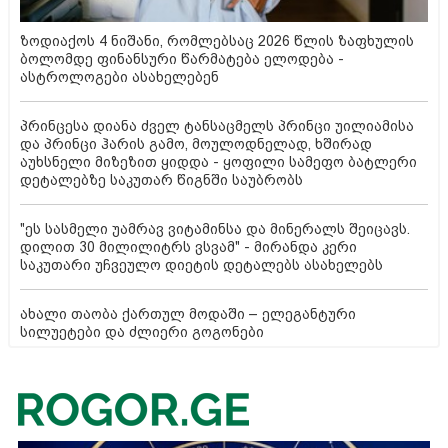
ზოდიაქოს 4 ნიშანი, რომლებსაც 2026 წლის ზაფხულის
ბოლომდე ფინანსური წარმატება ელოდება -
ასტროლოგები ასახელებენ
პრინცესა დიანა ძველ ტანსაცმელს პრინცი უილიამისა
და პრინცი ჰარის გამო, მოულოდნელად, ხშირად
აუხსნელი მიზეზით ყიდდა - ყოფილი სამეფო ბატლერი
დეტალებზე საკუთარ წიგნში საუბრობს
"ეს სასმელი უამრავ ვიტამინსა და მინერალს შეიცავს.
დილით 30 მილილიტრს ვსვამ" - მირანდა კერი
საკუთარი უჩვეულო დიეტის დეტალებს ასახელებს
ახალი თაობა ქართულ მოდაში – ელეგანტური
სილუეტები და ძლიერი გოგონები