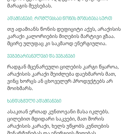
მარაგის შევსებას.
ადამიანები, რომლებსაც წონის მომატება სურთ
თუ ადამიანს წონის დეფიციტი აქვს, არაქისის
კარაქი კალორიების მიღების მარტივი გზაა.
მცირე ულუფაც კი საკმაოდ ენერგიულია.
ვეგეტარიანელები და ვეგანები
რადგან მცენარეული ცილების კარგი წყაროა,
არაქისის კარაქი შეიძლება დაეხმაროს მათ,
ვინც ხორცს ან ცხოველურ პროდუქტებს არ
მოიხმარს.
ხანდაზმული ადამიანები
ასაკთან ერთად კუნთოვანი მასა იკლებს.
ცილებით მდიდარი საკვები, მათ შორის
არაქისის კარაქი, ხელს უწყობს კუნთების
შენარჩუნებას და ენერგიის მიღებას.