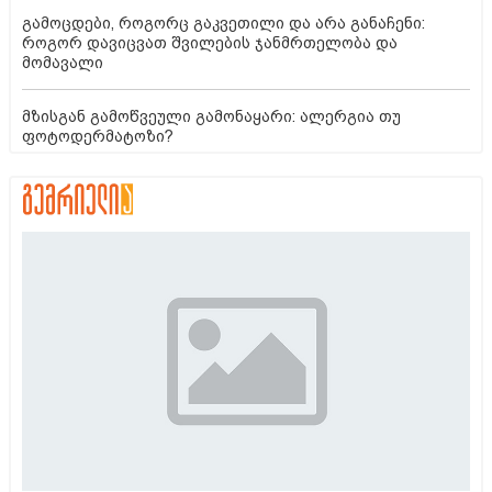
გამოცდები, როგორც გაკვეთილი და არა განაჩენი:
როგორ დავიცვათ შვილების ჯანმრთელობა და
მომავალი
მზისგან გამოწვეული გამონაყარი: ალერგია თუ
ფოტოდერმატოზი?