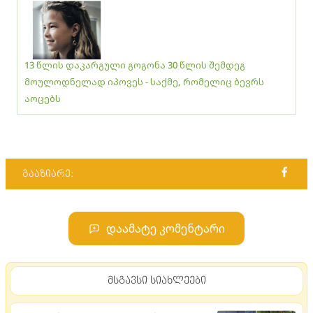
13 წლის დაკარგული გოგონა 30 წლის შემდეგ
მოულოდნელად იპოვეს - საქმე, რომელიც ბევრს
აოცებს
გააზიარე:
დაამატე კომენტარი
მსგავსი სიახლეები