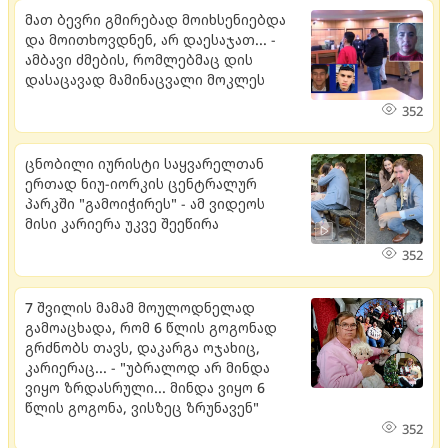
მათ ბევრი გმირებად მოიხსენიებდა
და მოითხოვდნენ, არ დაესაჯათ... -
ამბავი ძმების, რომლებმაც დის
დასაცავად მამინაცვალი მოკლეს
352
ცნობილი იურისტი საყვარელთან
ერთად ნიუ-იორკის ცენტრალურ
პარკში "გამოიჭირეს" - ამ ვიდეოს
მისი კარიერა უკვე შეეწირა
352
7 შვილის მამამ მოულოდნელად
გამოაცხადა, რომ 6 წლის გოგონად
გრძნობს თავს, დაკარგა ოჯახიც,
კარიერაც... - "უბრალოდ არ მინდა
ვიყო ზრდასრული... მინდა ვიყო 6
წლის გოგონა, ვისზეც ზრუნავენ"
352