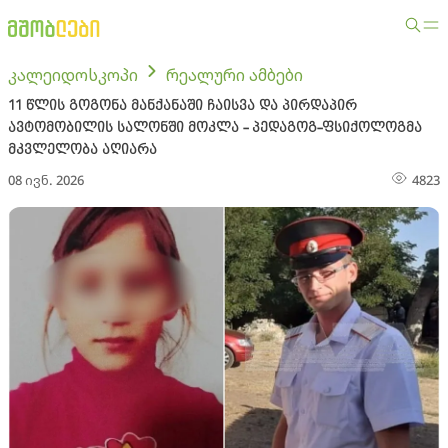
კალეიდოსკოპი
რეალური ამბები
11 წლის გოგონა მანქანაში ჩაისვა და პირდაპირ
ავტომობილის სალონში მოკლა - პედაგოგ-ფსიქოლოგმა
მკვლელობა აღიარა
08 ივნ. 2026
4823