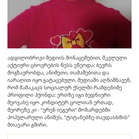
ადგილობრივი მედიის მონაცემებით, მკვლელი
აქტიური ცხოვრების წესს ეწეოდა: ბევრს
მოგზაურობდა, ანიმეთი, თამაშებითა და
იარაღით იყო გატაცებული. მედიაში აღნიშნავენ,
რომ მამაკაცს სოციალურ ქსელში რამდენიმე
პროფილი ჰქონდა: ერთზე იგი ბედნიერი
მეოჯახე იყო კონდიტერ ცოლთან ერთად,
მეორეზე კი - "ერენ იეგერი" მოზარდებში
პოპულარული ანიმეს, "ტიტანებზე თავდასხმის"
მთავარი გმირი.