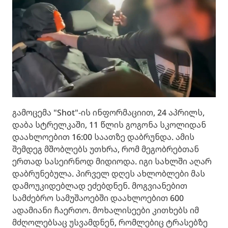
გამოცემა "Shot"-ის ინფორმაციით, 24 აპრილს,
დაბა სტრელკაში, 11 წლის გოგონა სკოლიდან
დაახლოებით 16:00 საათზე დაბრუნდა. ამის
შემდეგ მშობლებს უთხრა, რომ მეგობრებთან
ერთად სასეირნოდ მიდიოდა. იგი სახლში აღარ
დაბრუნებულა. პირველ დღეს ახლობლები მას
დამოუკიდებლად ეძებდნენ. მოგვიანებით
სამძებრო სამუშაოებში დაახლოებით 600
ადამიანი ჩაერთო. მოხალისეები კითხებს იმ
მძღოლებსაც უსვამდნენ, რომლებიც ტრასებზე