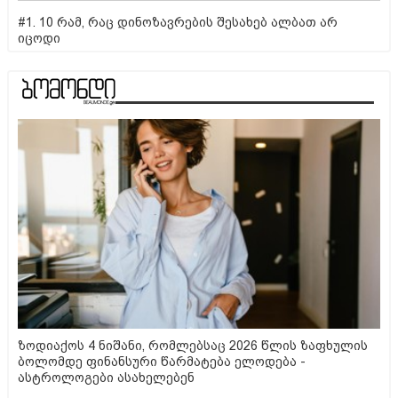
#1. 10 რამ, რაც დინოზავრების შესახებ ალბათ არ
იცოდი
ზოდიაქოს 4 ნიშანი, რომლებსაც 2026 წლის ზაფხულის
ბოლომდე ფინანსური წარმატება ელოდება -
ასტროლოგები ასახელებენ