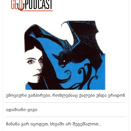
ემოციური ვამპირები, რომლებსაც ქალები უნდა ერიდონ
ადამიანი-გიგი
მანანა ვარ იცოდეთ, სხვაში არ შეგეშალოთ...