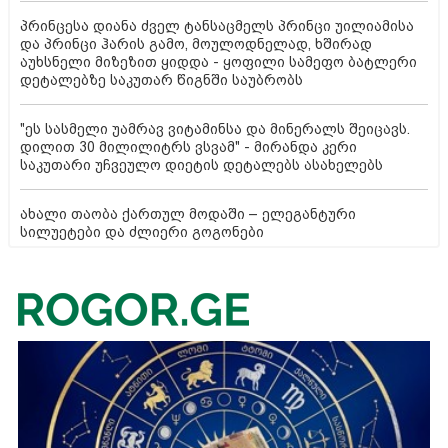
პრინცესა დიანა ძველ ტანსაცმელს პრინცი უილიამისა
და პრინცი ჰარის გამო, მოულოდნელად, ხშირად
აუხსნელი მიზეზით ყიდდა - ყოფილი სამეფო ბატლერი
დეტალებზე საკუთარ წიგნში საუბრობს
"ეს სასმელი უამრავ ვიტამინსა და მინერალს შეიცავს.
დილით 30 მილილიტრს ვსვამ" - მირანდა კერი
საკუთარი უჩვეულო დიეტის დეტალებს ასახელებს
ახალი თაობა ქართულ მოდაში – ელეგანტური
სილუეტები და ძლიერი გოგონები