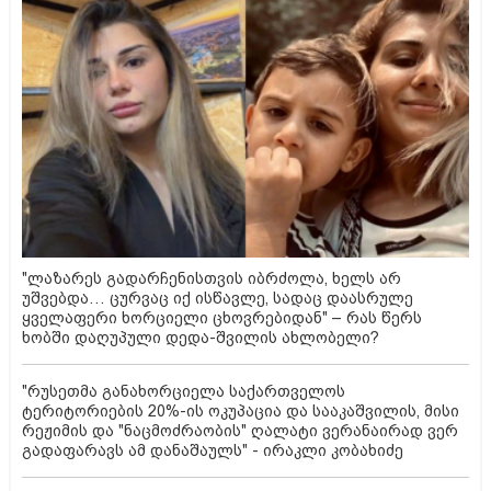
"ლაზარეს გადარჩენისთვის იბრძოლა, ხელს არ
უშვებდა… ცურვაც იქ ისწავლე, სადაც დაასრულე
ყველაფერი ხორციელი ცხოვრებიდან" – რას წერს
ხობში დაღუპული დედა-შვილის ახლობელი?
"რუსეთმა განახორციელა საქართველოს
ტერიტორიების 20%-ის ოკუპაცია და სააკაშვილის, მისი
რეჟიმის და "ნაცმოძრაობის" ღალატი ვერანაირად ვერ
გადაფარავს ამ დანაშაულს" - ირაკლი კობახიძე