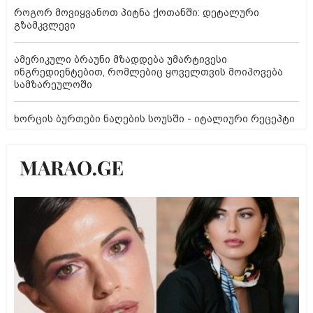
როგორ მოვიყვანოთ პიტნა ქოთანში: დეტალური
გზამკვლევი
ამერიკული ბრაუნი მზადდება უმარტივესი
ინგრედიენტებით, რომლებიც ყოველთვის მოიპოვება
სამზარეულოში
ხორცის ბურთები ნაღების სოუსში - იტალიური რეცეპტი