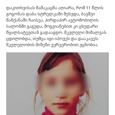
დაკითხვისას მამაკაცმა აღიარა, რომ 11 წლის
გოგონას დაბა სტრელკაში შეხვდა, ბავშვი
მანქანაში ჩაისვა, პირდაპირ ავტომობილის
სალონში გაგუდა, მოგვიანებით კი ცხედარი
წყალსატევთან გადააგდო. მკვლელი მიმალვას
ცდილობდა, თუმცა იგი იპოვეს და დააკავეს.
მკვლელობის მიზეზი ჯერჯერობით უცნობია.