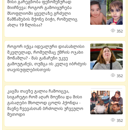
მისი გარეგნობა ფენომენურად
მიიჩნევა: როგორ გამოიყურება
მსოფლიოში ყველაზე გრძელი
წამწამების მქონე ბიჭი, რომელიც
ახლა 19 წლისაა?
352
როგორ იქცა იდეალური დიასახლისი
მკვლელად, რომელმაც ქმრის ოჯახი
მოწამლა? - მას განაჩენი უკვე
გამოუტანეს, თუმცა ის კვლავ იბრძვის
თავისუფლებისთვის
352
კაცმა თავზე გალია ჩამოიცვა,
სიგარეტი რომ აღარ მოეწია და მისი
გასაღები მხოლოდ ცოლს ჰქონდა -
მავნე ჩვევასთან ბრძოლის უჩვეულო
მეთოდი
352