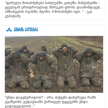
"ფარული მოსასმენები სახლებში, ციხეში, მანქანებში -
ყველგან ერთდროულად, ჩხრეკის დროს, დაამონტაჟეს...
იმნაძეების ოჯახში, მგონი, 4 მოსასმენი იყო..." - ეკა
კუპატაძე
"უნდა დაგვხვრიტოთ? - არა, თქვენი დახვრეტა რაში
გვაწყობს, გუდაუთაში ქართველ ტყვეებში უნდა
გადაგცვალოთ..."