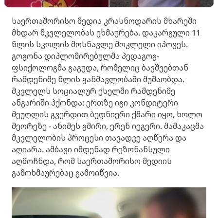
საერთაშორისო მედია კრასნოდარის მხარეში
მხდარ მკვლელობას ეხმაურება. დაკარგული 11
წლის სკოლის მოსწავლე მოკლული იპოვეს.
გოგონა დიპლომირებულმა პედაგოგ-
ფსიქოლოგმა გაგუდა, რომელიც ბავშვებთან
რამდენიმე წლის განმავლობაში მუშაობდა.
მკვლელს სოციალურ ქსელში რამდენიმე
ანგარიში ჰქონდა: ერთზე იგი კონდიტერი
მეუღლის გვერდით ბედნიერი ქმარი იყო, ხოლო
მეორეზე - ანიმეს გმირი, ერენ იეგერი. მამაკაცმა
მკვლელობის პროცესი თავადვე აღწერა და
აღიარა. ამბავი იმდენად რეზონანსული
აღმოჩნდა, რომ საერთაშორისო მედიის
გამოხმაურებაც გამოიწვია.