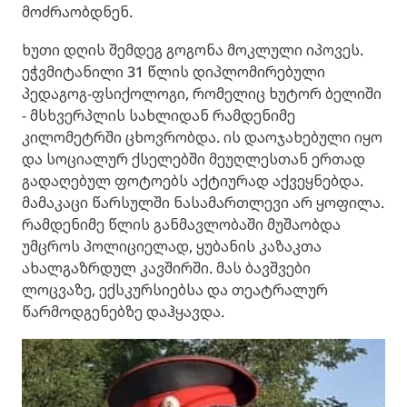
მოძრაობდნენ.
ხუთი დღის შემდეგ გოგონა მოკლული იპოვეს.
ეჭვმიტანილი 31 წლის დიპლომირებული
პედაგოგ-ფსიქოლოგი, რომელიც ხუტორ ბელიში
- მსხვერპლის სახლიდან რამდენიმე
კილომეტრში ცხოვრობდა. ის დაოჯახებული იყო
და სოციალურ ქსელებში მეუღლესთან ერთად
გადაღებულ ფოტოებს აქტიურად აქვეყნებდა.
მამაკაცი წარსულში ნასამართლევი არ ყოფილა.
რამდენიმე წლის განმავლობაში მუშაობდა
უმცროს პოლიციელად, ყუბანის კაზაკთა
ახალგაზრდულ კავშირში. მას ბავშვები
ლოცვაზე, ექსკურსიებსა და თეატრალურ
წარმოდგენებზე დაჰყავდა.