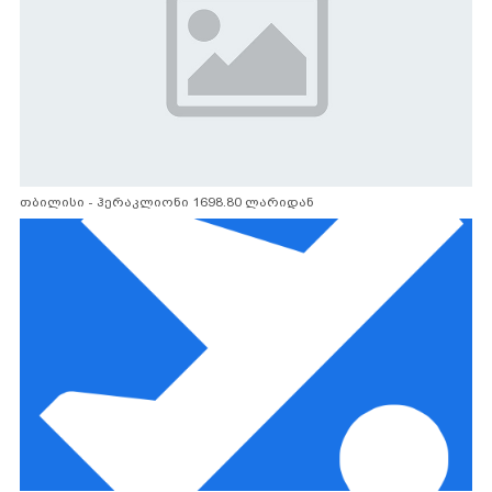
თბილისი - ჰერაკლიონი 1698.80 ლარიდან