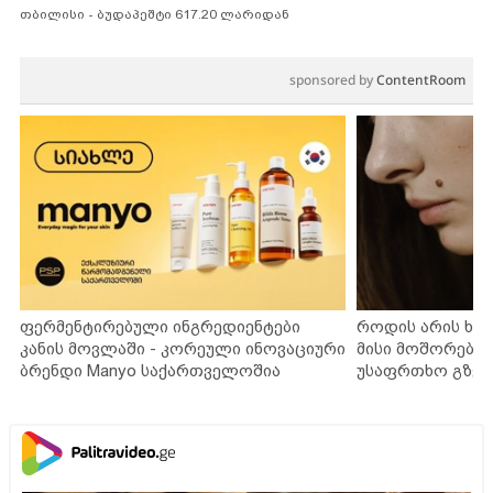
თბილისი - ბუდაპეშტი 617.20 ლარიდან
sponsored by
ContentRoom
ფერმენტირებული ინგრედიენტები
როდის არის ხა
კანის მოვლაში - კორეული ინოვაციური
მისი მოშორების
ბრენდი Manyo საქართველოშია
უსაფრთხო გზებ