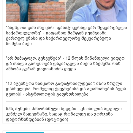
"ბავშვობიდან ასე ვარ.. ფანატიკურად ვარ შეყვარებული
საქართველოზე" - გაიცანით მარტინ გუიმჯიანი,
ქართულ ენასა და საქართველოზე შეყვარებული
სომეხი ბიჭი
"არ მიმატოვო, გეხვეწები" - 12 წლის წინანდელი ვიდეო
და ახალი გარემოება დაკარგული ბიჭის საქმეში: რას
ამბობს გურამ დადიანიძის დედა
"12 აგვისტოს სამყარო გადატრიალდება": მზის სრული
დაბნელება, რომელიც ქვეყნებისა და ადამიანების ბედს
ცვლის! - ასტროლოგის გაფრთხილება
სპა, აუზები, პანორამული ხედები - ცნობილია ადგილი
კუნძულ მადეირაზე, სადაც რონალდუ და ჯორჯინა
დაქორწინდებიან (ფოტოები)