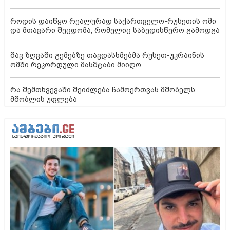
როდის დაიწყო რეალურად საქართველო-რუსეთის ომი
და მთავარი შეცდომა, რომელიც საბედისწერო გამოდგა
შავ ზღვაში გემებზე თავდასხმებმა რუსეთ-უკრაინის
ომში რეკორდული მასშტაბი მიიღო
რა შემთხვევაში შეიძლება ჩამოერთვას მშობელს
მშობლის უფლება