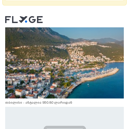
თბილისი - ანტალია 950.80 ლარიდან