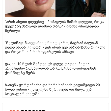
"არის ასეთი დღეებიც - მომავლის შიშის დღეები, როცა
ყველაზე მარტოდ გრძნობ თავს" - ირინა ონაშვილის
წერილი
"წელიწად-ნახევარია ერთად ვართ, მაგრამ ძალიან
დიდი ხანია, ვიცნობ" - ვინ არის ევა ბარბაქაძის რჩეული
და როგორია მისი სიყვარულის ამბავი
და, აი, 10 წლის შემდეგ, ეს დღეც დადგა! მედია
კრისტიანო რონალდოსა და ჯორჯინა როდრიგესის
ქორწილზე წერს
ხათუნა ჟორდანიასა და ზურა ხაჩიძის ქალიშვილი 20
წლის გახდა - ემოციური წერილები და მილოცვა
სოციალურ ქსელში