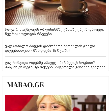
როგორ მოქმედებს ორგანიზმზე უზმოზე ყავის დალევა:
ნუტრიციოლოგის რჩევები
უალკოჰოლო მოცვის ლიმონათი ზაფხულის ცხელი
დღეებისთვის - მზადდება 15 წუთში!
გაგისინჯავთ ოდესმე სპაგეტი ბარბექიუს სოუსით?
პასტის ეს რეცეპტი თქვენი საყვარელი ვახშამი გახდება