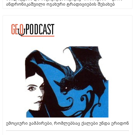
ანდრონიკაშვილი ოჯახური ტრადიციების შესახებ
ემოციური ვამპირები, რომლებსაც ქალები უნდა ერიდონ