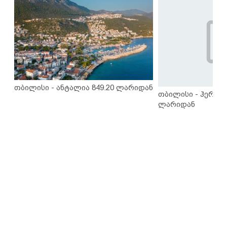
თბილისი - ანტალია 849.20 ლარიდან
თბილისი - ჰერაკლ
ლარიდან