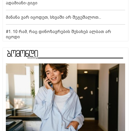
ადამიანი-გიგი
მანანა ვარ იცოდეთ, სხვაში არ შეგეშალოთ...
#1. 10 რამ, რაც დინოზავრების შესახებ ალბათ არ
იცოდი