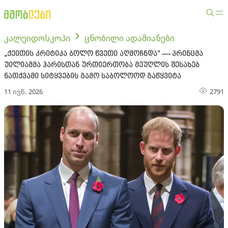
კალეიდოსკოპი
ცნობილი ადამიანები
„ქეითის კრიტიკა ბოლო წვეთი აღმოჩნდა“ — პრინცმა
უილიამმა ჰარისთან ურთიერთობა მეუღლის შესახებ
ნათქვამი სიტყვების გამო საბოლოოდ გაწყვიტა
11 ივნ. 2026
2791