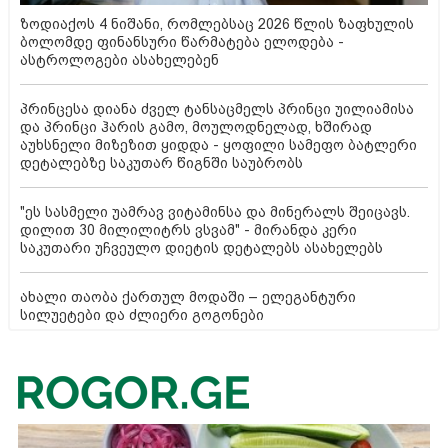
ზოდიაქოს 4 ნიშანი, რომლებსაც 2026 წლის ზაფხულის
ბოლომდე ფინანსური წარმატება ელოდება -
ასტროლოგები ასახელებენ
პრინცესა დიანა ძველ ტანსაცმელს პრინცი უილიამისა
და პრინცი ჰარის გამო, მოულოდნელად, ხშირად
აუხსნელი მიზეზით ყიდდა - ყოფილი სამეფო ბატლერი
დეტალებზე საკუთარ წიგნში საუბრობს
"ეს სასმელი უამრავ ვიტამინსა და მინერალს შეიცავს.
დილით 30 მილილიტრს ვსვამ" - მირანდა კერი
საკუთარი უჩვეულო დიეტის დეტალებს ასახელებს
ახალი თაობა ქართულ მოდაში – ელეგანტური
სილუეტები და ძლიერი გოგონები