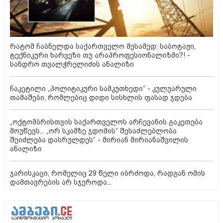
რატომ ჩაბნელდა საქართველო მესამედ: საბოტაჟი,
ტექნიკური ხარვეზი თუ არაპროფესიონალიზმი?! -
სანდრო თვალჭრელიძის ანალიზი
ჩაკეტილი „პოლიტიკური სამკუთხედი“ - კულუარული
თამაშები, რომლებიც დიდი სისხლის ფასად ჯდება
„ოქტომბრისთვის საქართველოს არჩევანის გაკეთება
მოუწევს... „ორ სკამზე ჯდომის“ შესაძლებლობა
შეიძლება დასრულდეს“ - მირიან მირიანაშვილის
ანალიზი
ჯარისკაცი, რომელიც 29 წელი იბრძოდა, რადგან ომის
დამთავრების არ სჯეროდა...