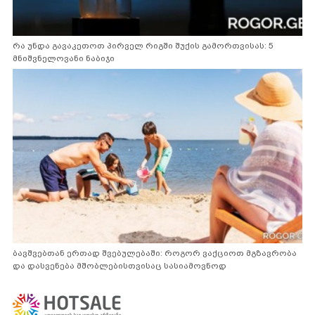
რა უნდა გავაკეთოთ პირველ რიგში შუქის გამორთვისას: 5
მნიშვნელოვანი ნაბიჯი
ბავშვებთან ერთად შვებულებაში: როგორ ვაქციოთ მგზავრობა
და დასვენება მშობლებისთვისაც სასიამოვნოდ