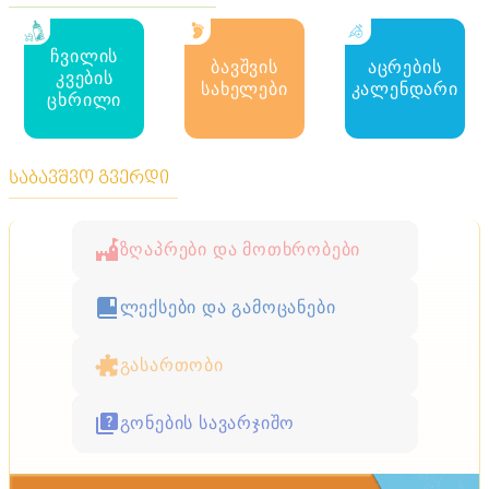
ჩვილის
ბავშვის
აცრების
კვების
სახელები
კალენდარი
ცხრილი
საბავშვო გვერდი
ზღაპრები და მოთხრობები
ლექსები და გამოცანები
გასართობი
გონების სავარჯიშო