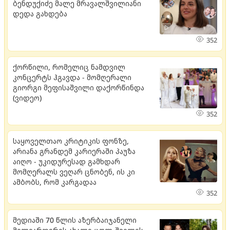
ბენდუქიძე მალე მრავალშვილიანი
დედა გახდება
352
ქორწილი, რომელიც ნამდვილ
კონცერტს ჰგავდა - მომღერალი
გიორგი მეფისაშვილი დაქორწინდა
(ვიდეო)
352
საყოველთაო კრიტიკის ფონზე,
არიანა გრანდემ კარიერაში პაუზა
აიღო - უკიდურესად გამხდარ
მომღერალს ვეღარ ცნობენ, ის კი
ამბობს, რომ კარგადაა
352
მედიაში 70 წლის აზერბაიჯანელი