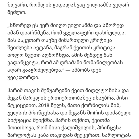
ზღვარი, რომლის გადალახვაც უილიამმა ვეღარ
შეძლო.
„სწორედ ეს ვერ მიიღო უილიამმა და სწორედ
ამან დაარწმუნა, რომ ყველაფერი დასრულდა.
მას საკუთარ თავზე მიმართული კრიტიკა
შეიძლება აეტანა, მაგრამ ქეითის კრიტიკა
ბოლო წვეთი აღმოჩნდა. ამის შემდეგ მან
გადაწყვიტა, რომ ამ დრამაში მონაწილეობას
აღარ გააგრძელებდა,“ — ამბობს დენ
უეიკფორდი.
ჰარიმ თავის მემუარებში ქეით მიდლტონისა და
მეგან მარკლის ურთიერთობაზეც ისაუბრა. მისი
მტკიცებით, 2018 წელს, მათი ქორწილის წინ,
უელსის პრინცესასა და მეგანს შორის დაძაბული
სიტუაცია შეიქმნა. ჰარის თქმით, ქეითმა
მოითხოვა, რომ მისი ქალიშვილის, პრინცესა
შარლოტას კაბა თავიდან შეეკერათ. სარლოტას