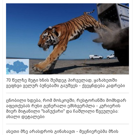
70 წელზე მეტი ხნის შემდეგ პირველად, ყაზახეთში
ვეფხვი ველურ ბუნებაში გაუშვეს - ქვეყნდება კადრები
ცნობილი ხდება, რომ მოსკოვში, რესტორანში მომხდარ
აფეთქებას რუსი გენერალი ემსხვერპლა - კურიერის
მიერ მიტანილი "საჩუქარი" და ჩაშლილი წვეულება:
ახალი დეტალები
ასეთი მზე არასდროს გინახავთ - მეცნიერებმა მზის