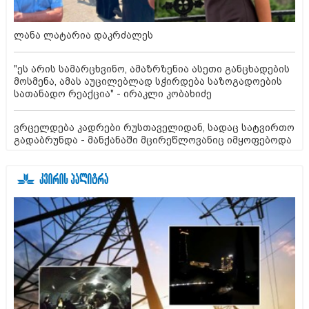
ლანა ლატარია დაკრძალეს
"ეს არის სამარცხვინო, ამაზრზენია ასეთი განცხადების
მოსმენა, ამას აუცილებლად სჭირდება საზოგადოების
სათანადო რეაქცია" - ირაკლი კობახიძე
ვრცელდება კადრები რუსთაველიდან, სადაც სატვირთო
გადაბრუნდა - მანქანაში მცირეწლოვანიც იმყოფებოდა