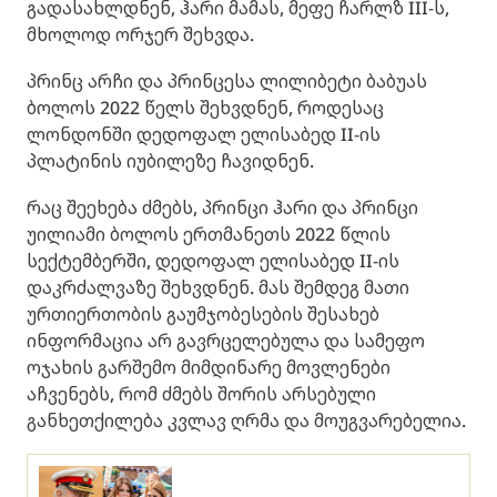
გადასახლდნენ, ჰარი მამას, მეფე ჩარლზ III-ს,
მხოლოდ ორჯერ შეხვდა.
პრინც არჩი და პრინცესა ლილიბეტი ბაბუას
ბოლოს 2022 წელს შეხვდნენ, როდესაც
ლონდონში დედოფალ ელისაბედ II-ის
პლატინის იუბილეზე ჩავიდნენ.
რაც შეეხება ძმებს, პრინცი ჰარი და პრინცი
უილიამი ბოლოს ერთმანეთს 2022 წლის
სექტემბერში, დედოფალ ელისაბედ II-ის
დაკრძალვაზე შეხვდნენ. მას შემდეგ მათი
ურთიერთობის გაუმჯობესების შესახებ
ინფორმაცია არ გავრცელებულა და სამეფო
ოჯახის გარშემო მიმდინარე მოვლენები
აჩვენებს, რომ ძმებს შორის არსებული
განხეთქილება კვლავ ღრმა და მოუგვარებელია.