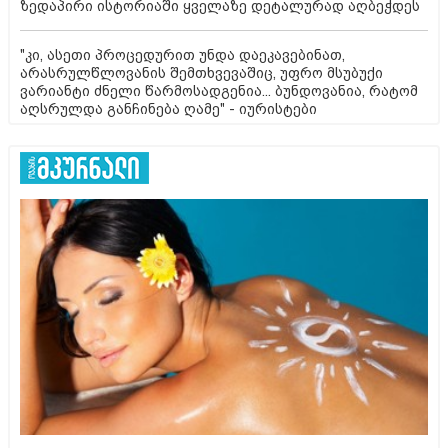
ზედაპირი ისტორიაში ყველაზე დეტალურად აღბეჭდეს
"კი, ასეთი პროცედურით უნდა დაეკავებინათ,
არასრულწლოვანის შემთხვევაშიც, უფრო მსუბუქი
ვარიანტი ძნელი წარმოსადგენია... ბუნდოვანია, რატომ
აღსრულდა განჩინება ღამე" - იურისტები