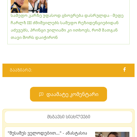
სამეფო კარზე უფასოდ ცხოვრება დასრულდა - მეფე
ჩარლზ III ძმიშვილებს სამეფო რეზიდენციებიდან
აძევებს, პრინცი უილიამი კი ითხოვს, რომ მათგან
თავი შორს დაიჭირონ
გააზიარე:
დაამატე კომენტარი
მსგავსი სიახლეები
"მესამეს ველოდებით..." - ანასტასია