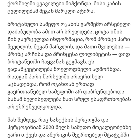
ქორწილში ყვავილები მიჰქონდა. მისი კაბის
ცვლილებამ მეგან მარკლი ატირა.
ბრიტანული სამეფო ოჯახის გარშემო არსებული
დაძაბულობა ამით არ სრულდება. ცოტა ხნის
წინ გავრცელდა ინფორმაცია, რომ პრინცი ჰარი
მეუღლის, მეგან მარკლის, და მათი შვილების —
პრინც არჩისა და პრინცესა ლილიბეტის — დიდ
ბრიტანეთში ჩაყვანას გეგმავს. ეს
გადაწყვეტილება მოულოდნელი აღმოჩნდა,
რადგან ჰარი წარსულში არაერთხელ
აცხადებდა, რომ ოჯახთან ერთად
გაერთიანებულ სამეფოში არ დაბრუნდებოდა,
სანამ ხელისუფლება მათ სრულ უსაფრთხოებას
არ უზრუნველყოფდა.
მას შემდეგ, რაც სასექსის ჰერცოგმა და
ჰერცოგინიამ 2020 წელს სამეფო მოვალეობებზე
უარი თქვეს და ამერიკის შეერთებულ შტატებში