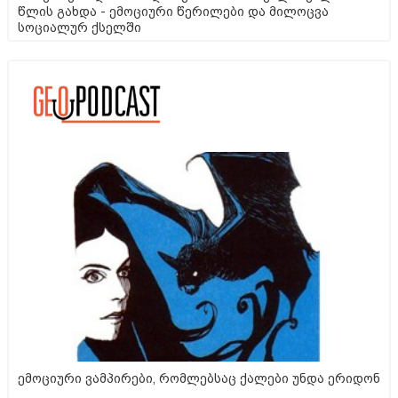
წლის გახდა - ემოციური წერილები და მილოცვა
სოციალურ ქსელში
ემოციური ვამპირები, რომლებსაც ქალები უნდა ერიდონ