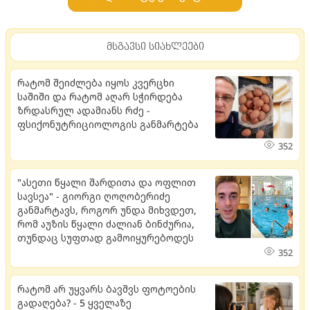
მსგავსი სიახლეები
რატომ შეიძლება იყოს კვერცხი
საშიში და რატომ აღარ სჭირდება
ზრდასრულ ადამიანს რძე -
ფსიქონუტრიციოლოგის განმარტება
352
"ასეთი წყალი შარდითა და ოფლით
სავსეა" - გიორგი ღოღობერიძე
განმარტავს, როგორ უნდა მიხვდეთ,
რომ აუზის წყალი ძალიან ბინძურია,
თუნდაც სუფთად გამოიყურებოდეს
352
რატომ არ უყვარს ბავშვს ფოტოების
გადაღება? - 5 ყველაზე