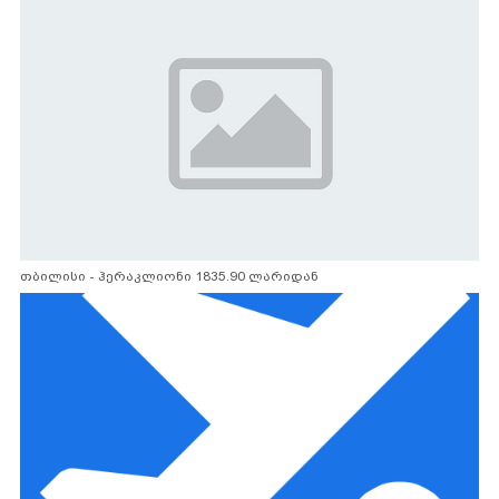
თბილისი - ჰერაკლიონი 1835.90 ლარიდან