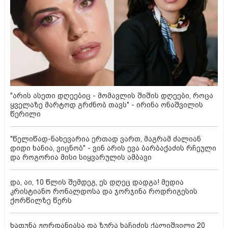
"არის ასეთი დღეებიც - მომავლის შიშის დღეები, როცა
ყველაზე მარტოდ გრძნობ თავს" - ირინა ონაშვილის
წერილი
"წელიწად-ნახევარია ერთად ვართ, მაგრამ ძალიან
დიდი ხანია, ვიცნობ" - ვინ არის ევა ბარბაქაძის რჩეული
და როგორია მისი სიყვარულის ამბავი
და, აი, 10 წლის შემდეგ, ეს დღეც დადგა! მედია
კრისტიანო რონალდოსა და ჯორჯინა როდრიგესის
ქორწილზე წერს
ხათუნა ჟორდანიასა და ზურა ხაჩიძის ქალიშვილი 20