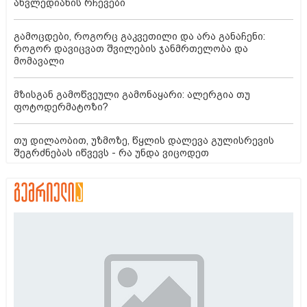
ახვლედიანის რჩევები
გამოცდები, როგორც გაკვეთილი და არა განაჩენი:
როგორ დავიცვათ შვილების ჯანმრთელობა და
მომავალი
მზისგან გამოწვეული გამონაყარი: ალერგია თუ
ფოტოდერმატოზი?
თუ დილაობით, უზმოზე, წყლის დალევა გულისრევის
შეგრძნებას იწვევს - რა უნდა ვიცოდეთ