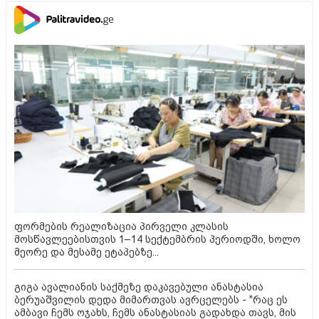
ფორმების რეალიზაცია პირველი კლასის
მოსწავლეებისთვის 1–14 სექტემბრის პერიოდში, ხოლო
მეორე და მესამე ეტაპებზე...
გიგა ავალიანის საქმეზე დაკავებული ანასტასია
ბერუაშვილის დედა მიმართვას ავრცელებს - "რაც ეს
ამბავი ჩემს ოჯახს, ჩემს ანასტასიას გადახდა თავს, მის