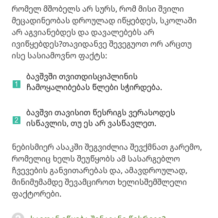
რომელ მშობელს არ სურს, რომ მისი შვილი
მეცადინეობას დროულად იწყებდეს, სკოლაში
არ აგვიანებდეს და დავალებებს არ
ივიწყებდეს?თავიდანვე შევეგუოთ ორ არცთუ
ისე სასიამოვნო ფაქტს:
ბავშვში თვითდისციპლინის
ჩამოყალიბებას წლები სჭირდება.
ბავშვი თავისით წესრიგს ვერასოდეს
ისწავლის, თუ ეს არ ვასწავლეთ.
ნებისმიერ ასაკში შეგვიძლია შევქმნათ გარემო,
რომელიც ხელს შეუწყობს ამ სასარგებლო
ჩვევების განვითარებას და, ამავდროულად,
მინიმუმამდე შევამციროთ ხელისშემშლელი
ფაქტორები.