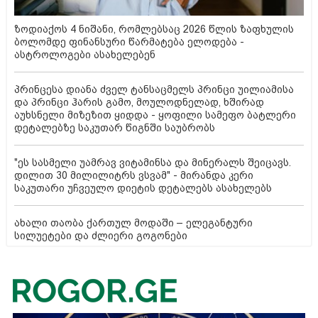
ზოდიაქოს 4 ნიშანი, რომლებსაც 2026 წლის ზაფხულის
ბოლომდე ფინანსური წარმატება ელოდება -
ასტროლოგები ასახელებენ
პრინცესა დიანა ძველ ტანსაცმელს პრინცი უილიამისა
და პრინცი ჰარის გამო, მოულოდნელად, ხშირად
აუხსნელი მიზეზით ყიდდა - ყოფილი სამეფო ბატლერი
დეტალებზე საკუთარ წიგნში საუბრობს
"ეს სასმელი უამრავ ვიტამინსა და მინერალს შეიცავს.
დილით 30 მილილიტრს ვსვამ" - მირანდა კერი
საკუთარი უჩვეულო დიეტის დეტალებს ასახელებს
ახალი თაობა ქართულ მოდაში – ელეგანტური
სილუეტები და ძლიერი გოგონები