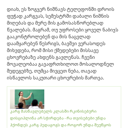
დიახ, ეს ზოგჯერ ნიშნავს ტელეფონში დროის
ფუჭად კარგვას, სემესტრში დაბალი ნიშნის
მიღებას და მერე მის გამოსასწორებლად
წვალებას. მაგრამ, თუ უფროსები ყოველ ნაბიჯს
გააკონტროლებენ და მის ნაცვლად
დაამყარებენ წესრიგს, ბავშვი ვერასოდეს
მიხვდება, რომ მისი ქმედებები მისსავე
ცხოვრებაზე ახდენს გავლენას. ჩვენი
მოვალეობაა გავაფრთხილოთ მოსალოდნელ
შედეგებზე, თუმცა მივცეთ ნება, თავად
ისწავლოს საკუთარი ცხოვრების მართვა.
კარგ მასწავლებელს კლასში რკინისებური
დისციპლინა არ სჭირდება - რა თვისებები უნდა
ჰქონდეს კარგ პედაგოგს და როგორ უნდა შეუწყოს