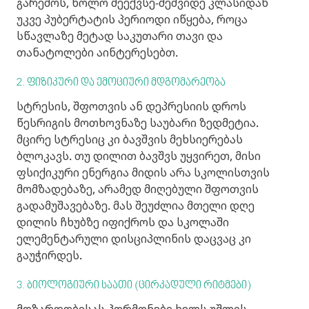
გარემოს, ხოლო მეექვსე-მეშვიდე კლასიდან
უკვე პუბერტატის პერიოდი იწყება, როცა
სწავლაზე მეტად საკუთარი თავი და
თანატოლები აინტერესებთ.
2. ფიზიკური და ემოციური მდგომარეობა
სტრესის, შფოთვის ან დეპრესიის დროს
წესრიგის მოთხოვნაზე საუბარი ზედმეტია.
მცირე სტრესიც კი ბავშვის მეხსიერებას
ბლოკავს. თუ დილით ბავშვს უყვირეთ, მისი
ფსიქიკური ენერგია მიდის არა სკოლისთვის
მომზადებაზე, არამედ მიღებული შფოთვის
გადამუშავებაზე. მას შეუძლია მთელი დღე
დილის ჩხუბზე იფიქროს და სკოლაში
ელემენტარული დისციპლინის დაცვაც კი
გაუჭირდეს.
3. ბიოლოგიური საათი (ცირკადული რიტმები)