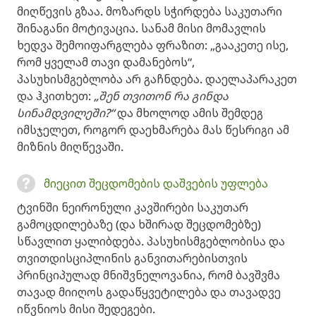
მიღწევის გზაა. მოზარდს სჭირდება საკუთარი
შინაგანი მოტივაცია. სანამ მისი მომავლის
ხედვა შემოიფარგლება ფრაზით: „გააკეთე ისე,
რომ ყველამ თავი დამანებოს“,
პასუხისმგებლობა არ გაჩნდება. დაელაპარაკეთ
და ჰკითხეთ:
„შენ თვითონ რა გინდა
სინამდვილეში?“
და მხოლოდ ამის შემდეგ
იმსჯელეთ, როგორ დაეხმარება მას წესრიგი ამ
მიზნის მიღწევაში.
მიეცით შეცდომების დაშვების უფლება
ტვინში ნეირონული კავშირები საკუთარ
გამოცდილებაზე (და ხშირად შეცდომებზე)
სწავლით ყალიბდება. პასუხისმგებლობისა და
თვითდისციპლინის განვითარებისთვის
პრინციპულად მნიშვნელოვანია, რომ ბავშვმა
თავად მიიღოს გადაწყვეტილება და თავადვე
იწვნიოს მისი შედეგები.