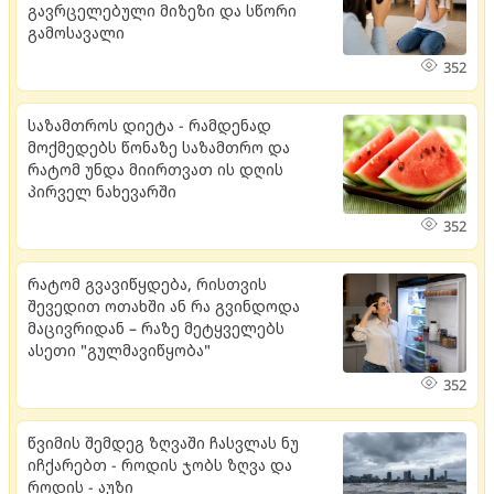
გავრცელებული მიზეზი და სწორი
გამოსავალი
352
საზამთროს დიეტა - რამდენად
მოქმედებს წონაზე საზამთრო და
რატომ უნდა მიირთვათ ის დღის
პირველ ნახევარში
352
რატომ გვავიწყდება, რისთვის
შევედით ოთახში ან რა გვინდოდა
მაცივრიდან – რაზე მეტყველებს
ასეთი "გულმავიწყობა"
352
წვიმის შემდეგ ზღვაში ჩასვლას ნუ
იჩქარებთ - როდის ჯობს ზღვა და
როდის - აუზი