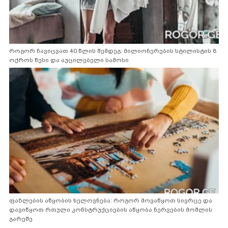
როგორ ჩავიცვათ 40 წლის შემდეგ: მილიონერების სტილისტის 8
ოქროს წესი და აუცილებელი სამოსი
ფაზლების აწყობის ხელოვნება: როგორ მოვაწყოთ სივრცე და
დავიწყოთ რთული კონსტრუქციების აწყობა ნერვების მოშლის
გარეშე