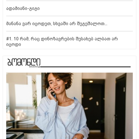
ადამიანი-გიგი
მანანა ვარ იცოდეთ, სხვაში არ შეგეშალოთ...
#1. 10 რამ, რაც დინოზავრების შესახებ ალბათ არ
იცოდი