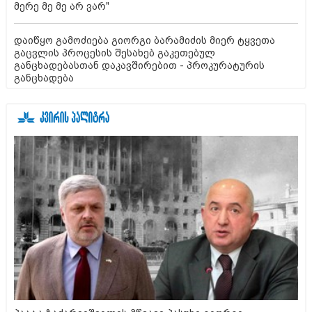
მერე მე მე არ ვარ"
დაიწყო გამოძიება გიორგი ბარამიძის მიერ ტყვეთა
გაცვლის პროცესის შესახებ გაკეთებულ
განცხადებასთან დაკავშირებით - პროკურატურის
განცხადება