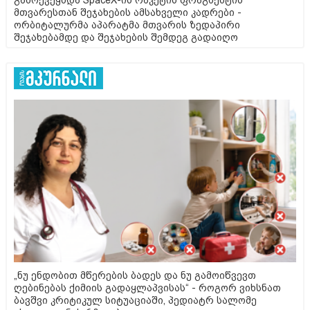
მთვარესთან შეჯახების ამსახველი კადრები -
ორბიტალურმა აპარატმა მთვარის ზედაპირი
შეჯახებამდე და შეჯახების შემდეგ გადაიღო
„ნუ ენდობით მწერების ბადეს და ნუ გამოიწვევთ
ღებინებას ქიმიის გადაყლაპვისას“ - როგორ ვიხსნათ
ბავშვი კრიტიკულ სიტუაციაში, პედიატრ სალომე