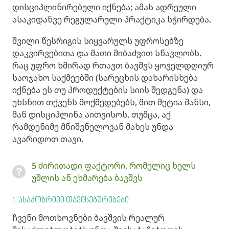
დისციპლინირებული იქნება; ამას ადრეული
ასაკიდანვე რეგულარული პრაქტიკა სჭირდება.
შვილი წესრიგის სიყვარულს უფროსებზე
დაკვირვებითა და მათი მიბაძვით სწავლობს.
რაც უფრო ხშირად რთავთ ბავშვს ყოველდღიურ
საოჯახო საქმეებში (სარეცხის დახარისხება
იქნება ეს თუ პროდუქტების სიის შედგენა) და
უხსნით თქვენს მოქმედებებს, მით მეტია შანსი,
მან დისციპლინა აითვისოს. თუმცა, აქ
რამდენიმე მნიშვნელოვან მახეს უნდა
ავარიდოთ თავი.
5 ძირითადი ფაქტორი, რომელიც ხელს
უშლის ან ეხმარება ბავშვს
1. ასაკობრივი თავისებურებები
ჩვენი მოთხოვნები ბავშვის რეალურ