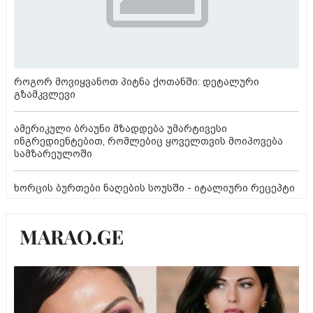
როგორ მოვიყვანოთ პიტნა ქოთანში: დეტალური
გზამკვლევი
ამერიკული ბრაუნი მზადდება უმარტივესი
ინგრედიენტებით, რომლებიც ყოველთვის მოიპოვება
სამზარეულოში
ხორცის ბურთები ნაღების სოუსში - იტალიური რეცეპტი