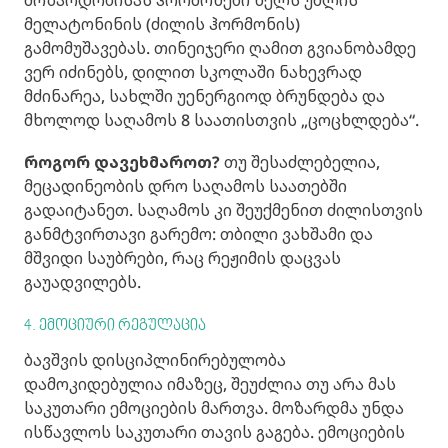
მოზარდობისას ჰორმონები ხელს უშლის
მელატონინის (ძილის ჰორმონის)
გამომუშავებას. თინეიჯერი ღამით გვიანობამდე
ვერ იძინებს, დილით სკოლაში ნახევრად
მძინარეა, სახლში უენერგიოდ ბრუნდება და
მხოლოდ საღამოს 8 საათისთვის „ცოცხლდება“.
როგორ დავეხმაროთ?
თუ შესაძლებელია,
მეცადინეობის დრო საღამოს საათებში
გადაიტანეთ. საღამოს კი შეუქმენით ძილისთვის
განმტვირთავი გარემო: თბილი ვახშამი და
მშვიდი საუბრები, რაც რეჟიმის დაცვას
გაუადვილებს.
4. ემოციური რეგულაცია
ბავშვის დისციპლინირებულობა
დამოკიდებულია იმაზეც, შეუძლია თუ არა მას
საკუთარი ემოციების მართვა. მოზარდმა უნდა
ისწავლოს საკუთარი თავის გაგება. ემოციების