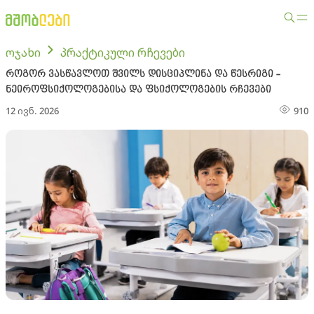
ოჯახი
პრაქტიკული რჩევები
როგორ ვასწავლოთ შვილს დისციპლინა და წესრიგი -
ნეიროფსიქოლოგებისა და ფსიქოლოგების რჩევები
12 ივნ. 2026
910