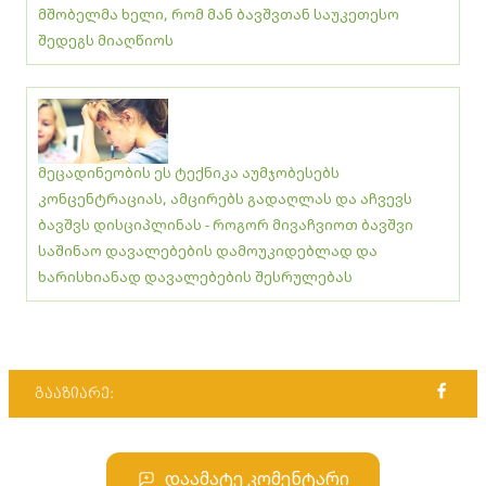
მშობელმა ხელი, რომ მან ბავშვთან საუკეთესო
შედეგს მიაღწიოს
მეცადინეობის ეს ტექნიკა აუმჯობესებს
კონცენტრაციას, ამცირებს გადაღლას და აჩვევს
ბავშვს დისციპლინას - როგორ მივაჩვიოთ ბავშვი
საშინაო დავალებების დამოუკიდებლად და
ხარისხიანად დავალებების შესრულებას
გააზიარე:
დაამატე კომენტარი