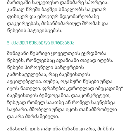
მართვაში საუკეთესო დამხმარე სპორტია.
ჯანსაღ წრეში ბავშვი სწავლობს საკუთარ
ფიზიკურ და ემოციურ მდგომარეობაზე
დაკვირვებას, მიზანმიმართულ შრომას და
წესების პატივისცემას.
5. მკაფიო წესები და მოტივაცია
შინაგანი წესრიგი ყოველთვის ეყრდნობა
წესებს, რომლებსაც ადამიანი თავად იღებს.
წესები პიროვნული საზღვრების
გამოხატულებაა, რაც ბავშვისთვის
აუცილებელია. თუმცა, ოჯახური წესები უნდა
იყოს ნათელი. ფრაზები: „დროულად იმეცადინე“
ბავშვისთვის ბუნდოვანია. დააკონკრეტეთ,
ზუსტად რომელ საათზე ან რომელ საგნებზეა
საუბარი. მშობელი უნდა იყოს თანამშრომელი
და არა მბრძანებელი.
ამასთან, დისციპლინა მიზანი კი არა, მიზნის