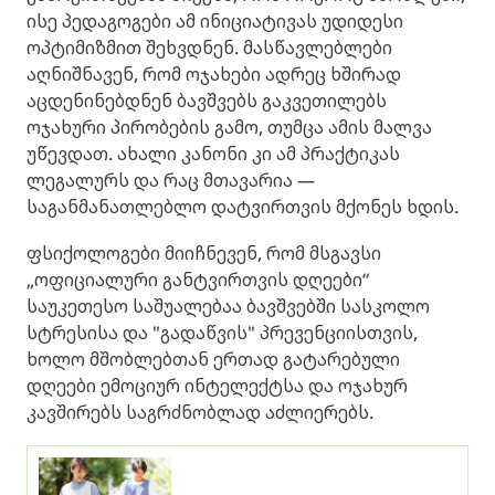
ისე პედაგოგები ამ ინიციატივას უდიდესი
ოპტიმიზმით შეხვდნენ. მასწავლებლები
აღნიშნავენ, რომ ოჯახები ადრეც ხშირად
აცდენინებდნენ ბავშვებს გაკვეთილებს
ოჯახური პირობების გამო, თუმცა ამის მალვა
უწევდათ. ახალი კანონი კი ამ პრაქტიკას
ლეგალურს და რაც მთავარია —
საგანმანათლებლო დატვირთვის მქონეს ხდის.
ფსიქოლოგები მიიჩნევენ, რომ მსგავსი
„ოფიციალური განტვირთვის დღეები“
საუკეთესო საშუალებაა ბავშვებში სასკოლო
სტრესისა და "გადაწვის" პრევენციისთვის,
ხოლო მშობლებთან ერთად გატარებული
დღეები ემოციურ ინტელექტსა და ოჯახურ
კავშირებს საგრძნობლად აძლიერებს.