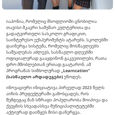
იაპონია, რომელიც მსოფლიოში ცნობილია
თავისი მკაცრი სამუშაო კულტურითა და
გადატვირთული სასკოლო გრაფიკით,
საინტერესო ექსპერიმენტს ატარებს. სკოლებში
დაინერგა სისტემა, რომელიც მოსწავლეებს
საშუალებას აძლევს, სასწავლო დღეებში
ოფიციალურად გააცდინონ გაკვეთილები, რათა
დრო მშობლებთან ერთად გაატარონ. ამ
პროგრამას სიმბოლურად
„Learncation“
(სასწავლო არდადეგები)
უწოდეს.
ინოვაციური ინიციატივა პირველად 2023 წელს
აიჩის პრეფექტურაში გამოსცადეს, რის
შემდეგაც მან სწრაფი პოპულარობა მოიპოვა და
ქვეყნის სხვადასხვა მუნიციპალიტეტებში
აქტიურად დაიწყეს მისი დანერგვა.