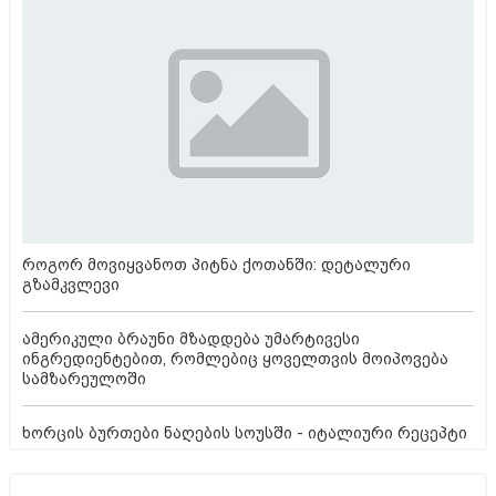
როგორ მოვიყვანოთ პიტნა ქოთანში: დეტალური
გზამკვლევი
ამერიკული ბრაუნი მზადდება უმარტივესი
ინგრედიენტებით, რომლებიც ყოველთვის მოიპოვება
სამზარეულოში
ხორცის ბურთები ნაღების სოუსში - იტალიური რეცეპტი