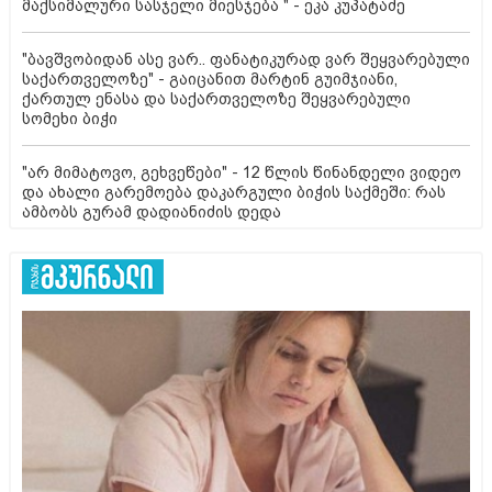
მაქსიმალური სასჯელი მიესჯება " - ეკა კუპატაძე
"ბავშვობიდან ასე ვარ.. ფანატიკურად ვარ შეყვარებული
საქართველოზე" - გაიცანით მარტინ გუიმჯიანი,
ქართულ ენასა და საქართველოზე შეყვარებული
სომეხი ბიჭი
"არ მიმატოვო, გეხვეწები" - 12 წლის წინანდელი ვიდეო
და ახალი გარემოება დაკარგული ბიჭის საქმეში: რას
ამბობს გურამ დადიანიძის დედა