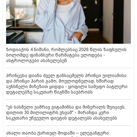
ზოდიაქოს 4 ნიშანი, რომლებსაც 2026 წლის ზაფხულის
ბოლომდე ფინანსური წარმატება ელოდება -
ასტროლოგები ასახელებენ
პრინცესა დიანა ძველ ტანსაცმელს პრინცი უილიამისა
და პრინცი ჰარის გამო, მოულოდნელად, ხშირად
აუხსნელი მიზეზით ყიდდა - ყოფილი სამეფო ბატლერი
დეტალებზე საკუთარ წიგნში საუბრობს
"ეს სასმელი უამრავ ვიტამინსა და მინერალს შეიცავს.
დილით 30 მილილიტრს ვსვამ" - მირანდა კერი
საკუთარი უჩვეულო დიეტის დეტალებს ასახელებს
ახალი თაობა ქართულ მოდაში – ელეგანტური