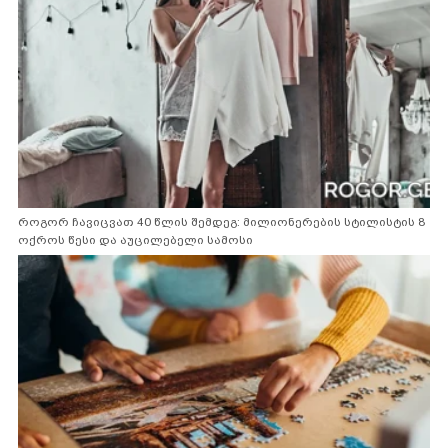
როგორ ჩავიცვათ 40 წლის შემდეგ: მილიონერების სტილისტის 8
ოქროს წესი და აუცილებელი სამოსი