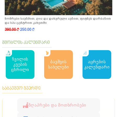
ნომრები საუზმით, ღია და დახურული აუზით, ფიტნეს დარბაზით
და სპა ცენტრით კახეთში
390.00
k
250.00
k
მშობლის კალენდარი
ჩვილის
ბავშვის
აცრების
კვების
სახელები
კალენდარი
ცხრილი
საბავშვო გვერდი
ზღაპრები და მოთხრობები