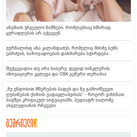
ანემიის უჩვეულო ნიშნები, რომლებსაც ხშირად
ყურადღებას არ აქცევენ
ჟურნალისტ ანა კალანდაძეს, რომელიც მძიმე სენს
ებრძვის, საზოგადოების დახმარება სჭირდება
შექცევადია თუ არა სიბერე: დევიდ სინკლერის
ინოვაციური კვლევა და OSK გენური თერაპია
„ნუ ენდობით მწერების ბადეს და ნუ გამოიწვევთ
ღებინებას ქიმიის გადაყლაპვისას“ - როგორ ვიხსნათ
ბავშვი კრიტიკულ სიტუაციაში, პედიატრ სალომე
ახვლედიანის რჩევები