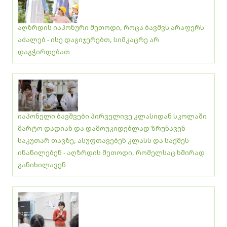
აღზრდის იაპონური მეთოდი, როცა ბავშვს არაფერს
აძალებ - ისე დაგიჯერებთ, სიმკაცრე არ
დაგჭირდებათ
იაპონელი ბავშვები პირველივე კლასიდან სკოლაში
მარტო დადიან და დამოუკიდებლად ზრუნავენ
საკუთარ თავზე, ასუფთავებენ კლასს და საქმეს
ინაწილებენ - აღზრდის მეთოდი, რომელსაც ხშირად
განიხილავენ