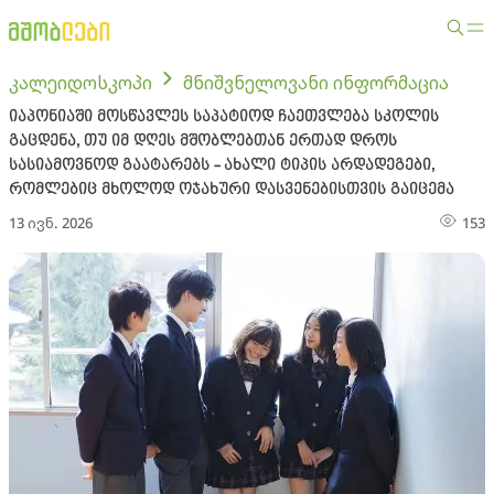
კალეიდოსკოპი
მნიშვნელოვანი ინფორმაცია
იაპონიაში მოსწავლეს საპატიოდ ჩაეთვლება სკოლის
გაცდენა, თუ იმ დღეს მშობლებთან ერთად დროს
სასიამოვნოდ გაატარებს - ახალი ტიპის არდადეგები,
რომლებიც მხოლოდ ოჯახური დასვენებისთვის გაიცემა
13 ივნ. 2026
153