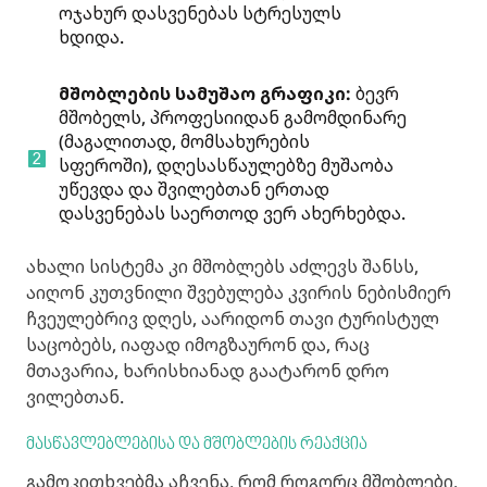
ოჯახურ დასვენებას სტრესულს
ხდიდა.
მშობლების სამუშაო გრაფიკი:
ბევრ
მშობელს, პროფესიიდან გამომდინარე
(მაგალითად, მომსახურების
სფეროში), დღესასწაულებზე მუშაობა
უწევდა და შვილებთან ერთად
დასვენებას საერთოდ ვერ ახერხებდა.
ახალი სისტემა კი მშობლებს აძლევს შანსს,
აიღონ კუთვნილი შვებულება კვირის ნებისმიერ
ჩვეულებრივ დღეს, აარიდონ თავი ტურისტულ
საცობებს, იაფად იმოგზაურონ და, რაც
მთავარია, ხარისხიანად გაატარონ დრო
ვილებთან.
მასწავლებლებისა და მშობლების რეაქცია
გამოკითხვებმა აჩვენა, რომ როგორც მშობლები,