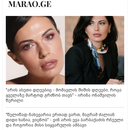
"არის ასეთი დღეებიც - მომავლის შიშის დღეები, როცა
ყველაზე მარტოდ გრძნობ თავს" - ირინა ონაშვილის
წერილი
"წელიწად-ნახევარია ერთად ვართ, მაგრამ ძალიან
დიდი ხანია, ვიცნობ" - ვინ არის ევა ბარბაქაძის რჩეული
და როგორია მისი სიყვარულის ამბავი