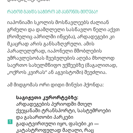
რატომ გახდა საჭირო ამ კანონის მიღება?
იაპონიაში სკოლის მოსწავლეებს ძალიან
გრძელი და დამღლელი სასწავლო წელი აქვთ
(რომელიც აპრილში იწყება), არდადეგები კი
მკაცრად არის განსაზღვრული. ამის
პარალელურად, იაპონელი მშობლების
უმრავლესობას შვებულების აღება მხოლოდ
საერთო სახელმწიფო უქმეებზე (მაგალითად,
„ოქროს კვირას“ ან აგვისტოში) შეუძლია.
ამ მიდგომას ორი დიდი მინუსი ჰქონდა:
საგიჟეთი კურორტებზე:
არდადეგების პერიოდში მთელ
ქვეყანაში ტრანსპორტი, სასტუმროები
და გასართობი პარკები
გადატვირთული იყო, ფასები კი —
კატასტროფულად მაღალი, რაც