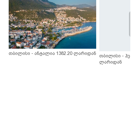
თბილისი - ანტალია 1382.20 ლარიდან
თბილისი - ჰერაკ
ლარიდან