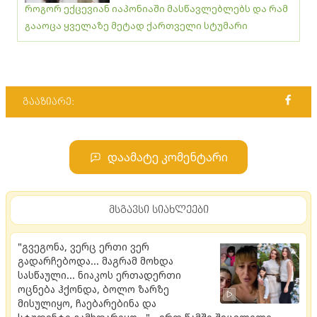
როგორ ექცევიან იაპონიაში მასწავლებლებს და რამ
გააოცა ყველაზე მეტად ქართველი სტუმარი
გააზიარე:
დაამატე კომენტარი
მსგავსი სიახლეები
"გვეგონა, ვერც ერთი ვერ
გადარჩებოდა... მაგრამ მოხდა
სასწაული... ნიაკოს ერთადერთი
ოცნება ჰქონდა, ბოლო ზარზე
მისულიყო, ჩაებარებინა და