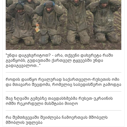
"უნდა დაგვხვრიტოთ? - არა, თქვენი დახვრეტა რაში
გვაწყობს, გუდაუთაში ქართველ ტყვეებში უნდა
გადაგცვალოთ..."
როდის დაიწყო რეალურად საქართველო-რუსეთის ომი
და მთავარი შეცდომა, რომელიც საბედისწერო გამოდგა
შავ ზღვაში გემებზე თავდასხმებმა რუსეთ-უკრაინის
ომში რეკორდული მასშტაბი მიიღო
რა შემთხვევაში შეიძლება ჩამოერთვას მშობელს
მშობლის უფლება