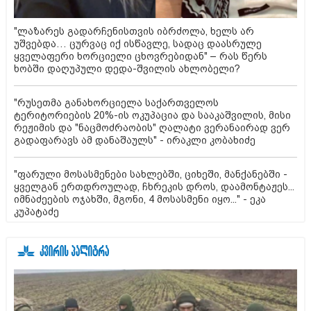
"ლაზარეს გადარჩენისთვის იბრძოლა, ხელს არ
უშვებდა… ცურვაც იქ ისწავლე, სადაც დაასრულე
ყველაფერი ხორციელი ცხოვრებიდან" – რას წერს
ხობში დაღუპული დედა-შვილის ახლობელი?
"რუსეთმა განახორციელა საქართველოს
ტერიტორიების 20%-ის ოკუპაცია და სააკაშვილის, მისი
რეჟიმის და "ნაცმოძრაობის" ღალატი ვერანაირად ვერ
გადაფარავს ამ დანაშაულს" - ირაკლი კობახიძე
"ფარული მოსასმენები სახლებში, ციხეში, მანქანებში -
ყველგან ერთდროულად, ჩხრეკის დროს, დაამონტაჟეს...
იმნაძეების ოჯახში, მგონი, 4 მოსასმენი იყო..." - ეკა
კუპატაძე