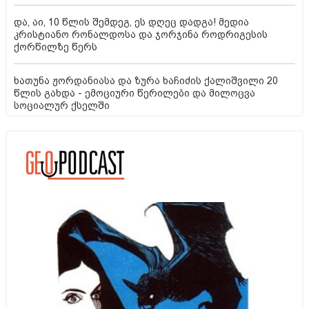
და, აი, 10 წლის შემდეგ, ეს დღეც დადგა! მედია
კრისტიანო რონალდოსა და ჯორჯინა როდრიგესის
ქორწილზე წერს
ხათუნა ჟორდანიასა და ზურა ხაჩიძის ქალიშვილი 20
წლის გახდა - ემოციური წერილები და მილოცვა
სოციალურ ქსელში