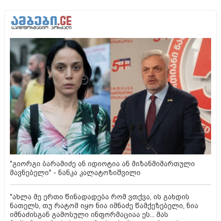
"გიორგი ბარამიძე ან იდიოტია ან მიზანმიმართული
მავნებელი" - ნანკა კალატოზიშვილი
"ახლა მე ერთი წინადადება რომ ვთქვა, ის გახდის
ნათელს, თუ რატომ იყო ნია იმნაძე წამქეზებელი, ნია
იმნაძისგან გამოსული ინფორმაციაა ეს... მას