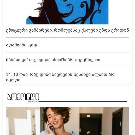
ემოციური ვამპირები, რომლებსაც ქალები უნდა ერიდონ
ადამიანი-გიგი
მანანა ვარ იცოდეთ, სხვაში არ შეგეშალოთ...
#1. 10 რამ, რაც დინოზავრების შესახებ ალბათ არ
იცოდი