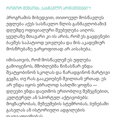
როგორ მუშაობს „სასწავლო არდადეგები“?
პროგრამის მიხედვით, თითოეულ მოსწავლეს
უფლება აქვს სასწავლო წლის განმავლობაში
3
დღემდე ოფიციალური შვებულება აიღოს.
ყველაზე მთავარი კი ის არის, რომ ეს გაცდენები
ბავშვს საპატიოდ ეთვლება და მის აკადემიურ
მოსწრებაზე უარყოფითად არ აისახება.
იმისათვის, რომ მოსწავლემ ეს უფლება
გამოიყენოს, მშობლებმა წინასწარ უნდა
შეატყობინონ სკოლას და წარადგინონ მარტივი
გეგმა, თუ რას გააკეთებენ შვილთან ერთად. ეს
არ უნდა იყოს უბრალოდ სახლში ყოფნა —
დღეები უნდა დაეთმოს ერთობლივ შემეცნებით,
კულტურულ ან სპორტულ აქტივობებს:
მოგზაურობას, მუზეუმების სტუმრობას, ბუნებაში
გასვლას ან ისტორიული ადგილების
დათვალიერებას.