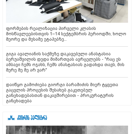
ფორმების რეალიზაცია პირველი კლასის
მოსწავლეებისთვის 1–14 სექტემბრის პერიოდში, ხოლო
მეორე და მესამე ეტაპებზე...
გიგა ავალიანის საქმეზე დაკავებული ანასტასია
ბერუაშვილის დედა მიმართვას ავრცელებს - "რაც ეს
ამბავი ჩემს ოჯახს, ჩემს ანასტასიას გადახდა თავს, მის
მერე მე მე არ ვარ"
დაიწყო გამოძიება გიორგი ბარამიძის მიერ ტყვეთა
გაცვლის პროცესის შესახებ გაკეთებულ
განცხადებასთან დაკავშირებით - პროკურატურის
განცხადება