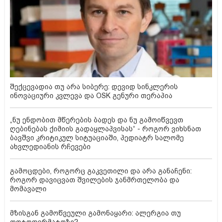
შექცევადია თუ არა სიბერე: დევიდ სინკლერის
ინოვაციური კვლევა და OSK გენური თერაპია
„ნუ ენდობით მწერების ბადეს და ნუ გამოიწვევთ
ღებინებას ქიმიის გადაყლაპვისას“ - როგორ ვიხსნათ
ბავშვი კრიტიკულ სიტუაციაში, პედიატრ სალომე
ახვლედიანის რჩევები
გამოცდები, როგორც გაკვეთილი და არა განაჩენი:
როგორ დავიცვათ შვილების ჯანმრთელობა და
მომავალი
მზისგან გამოწვეული გამონაყარი: ალერგია თუ