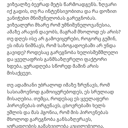
ვიზუალზე ბევრად მეტს წარმოადგენს. ​ზღვარი
იქ გადის, თუ რა ინტენსივობითა და რა დოზით
ვანიჭებთ მნიშვნელობას გარეგნობას.
ვიზუალური მხარე რომ უმნიშვნელოვანესია,
ამაზე არავინ დავობს, მაგრამ მხოლოდ ეს არის?
თუ დღეს ისე არ გამოვიყურები, როგორც გუშინ,
ეს იმას ნიშნავს, რომ საზოგადოებაში არ უნდა
გავიდე? როდესაც გარეგნობა ხელისშემშლელი
და ყველაფრის განმსაზღვრელი ფაქტორი
ხდება, ყურადღება სწორედ მაშინ არის
მისაქცევი.
თუ ადამიანი უბრალოდ იმაზე ზრუნავს, რომ
სასიამოვნოდ გამოიყურებოდეს, ეს სრულიად
მისაღებია. თუმცა, როდესაც ეს ყველაფერი
პიროვნებას თრგუნავს, ცხოვრებაში ხელს
უშლის და მას ჰგონია, რომ მის პიროვნებას
მხოლოდ გარეგნობა განსაზღვრავს,
ყურადღების გამახვილება აუცილებელია. ​