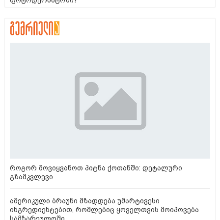
ფოტოდერმატოზი?
როგორ მოვიყვანოთ პიტნა ქოთანში: დეტალური
გზამკვლევი
ამერიკული ბრაუნი მზადდება უმარტივესი
ინგრედიენტებით, რომლებიც ყოველთვის მოიპოვება
სამზარეულოში