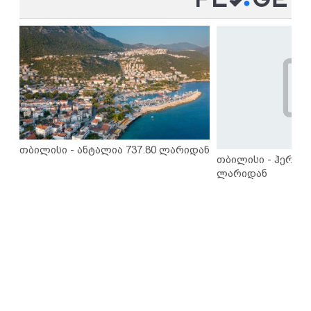
თბილისი - ანტალია 737.80 ლარიდან
თბილისი - ჰერაკლ
ლარიდან