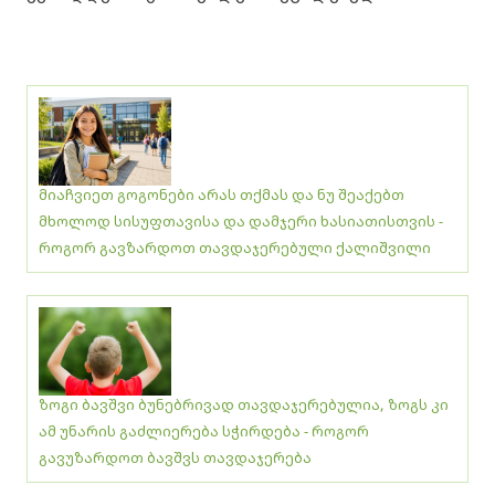
მიაჩვიეთ გოგონები არას თქმას და ნუ შეაქებთ
მხოლოდ სისუფთავისა და დამჯერი ხასიათისთვის -
როგორ გავზარდოთ თავდაჯერებული ქალიშვილი
ზოგი ბავშვი ბუნებრივად თავდაჯერებულია, ზოგს კი
ამ უნარის გაძლიერება სჭირდება - როგორ
გავუზარდოთ ბავშვს თავდაჯერება