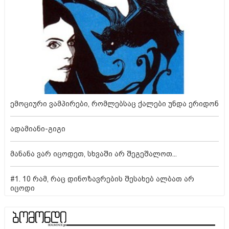
ემოციური ვამპირები, რომლებსაც ქალები უნდა ერიდონ
ადამიანი-გიგი
მანანა ვარ იცოდეთ, სხვაში არ შეგეშალოთ...
#1. 10 რამ, რაც დინოზავრების შესახებ ალბათ არ
იცოდი