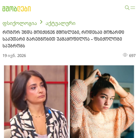
ფსიქოლოგია
აქტუალური
როგორ უნდა მოიქცნენ მშობლები, როდესაც მოზარდი
საკუთარი გარეგნობით უკმაყოფილოა - ფსიქოლოგი
საუბრობს
19 ივნ. 2026
697