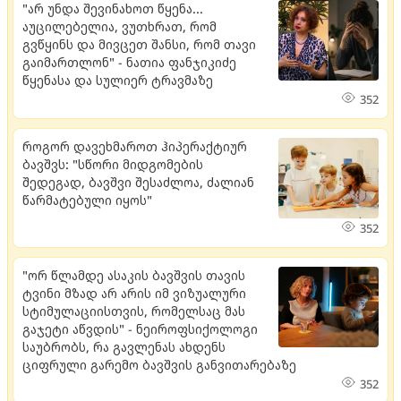
"არ უნდა შევინახოთ წყენა...
აუცილებელია, ვუთხრათ, რომ
გვწყინს და მივცეთ შანსი, რომ თავი
გაიმართლონ" - ნათია ფანჯიკიძე
წყენასა და სულიერ ტრავმაზე
352
როგორ დავეხმაროთ ჰიპერაქტიურ
ბავშვს: "სწორი მიდგომების
შედეგად, ბავშვი შესაძლოა, ძალიან
წარმატებული იყოს"
352
"ორ წლამდე ასაკის ბავშვის თავის
ტვინი მზად არ არის იმ ვიზუალური
სტიმულაციისთვის, რომელსაც მას
გაჯეტი აწვდის" - ნეიროფსიქოლოგი
საუბრობს, რა გავლენას ახდენს
ციფრული გარემო ბავშვის განვითარებაზე
352