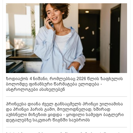
ზოდიაქოს 4 ნიშანი, რომლებსაც 2026 წლის ზაფხულის
ბოლომდე ფინანსური წარმატება ელოდება -
ასტროლოგები ასახელებენ
პრინცესა დიანა ძველ ტანსაცმელს პრინცი უილიამისა
და პრინცი ჰარის გამო, მოულოდნელად, ხშირად
აუხსნელი მიზეზით ყიდდა - ყოფილი სამეფო ბატლერი
დეტალებზე საკუთარ წიგნში საუბრობს