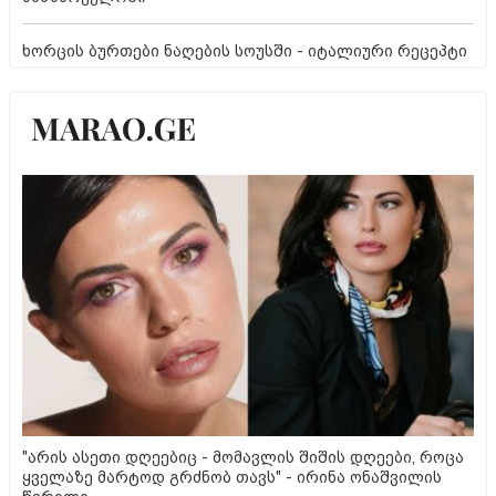
ხორცის ბურთები ნაღების სოუსში - იტალიური რეცეპტი
"არის ასეთი დღეებიც - მომავლის შიშის დღეები, როცა
ყველაზე მარტოდ გრძნობ თავს" - ირინა ონაშვილის