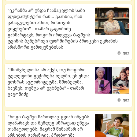
"ეკრანმა არ უნდა ჩაანაცვლოს სამი
ფუნდამენტური რამ... გააჩნია, რას
ვანაცვლებთ ამით, რისთვის
ვიყენებთ" - თამარ გაგოშიძე
განმარტავს, როგორ ირღვევა ბავშვის
ტვინის ბუნებრივი ფორმირების პროცესი ეკრანის
არასწორი გამოყენებისას
352
"მნიშვნელობა არ აქვს, თუ როგორი
ტელეფონი გეჭირება ხელში. ​ეს უნდა
უთხრას ავტორიტეტმა, მშობელმა,
ბავშვს, თუმცა არ ეუბნება" - თამარ
გაგოშიძე
352
"ზოგი ბავშვი მართლაც გვიან იწყებს
ლაპარაკს და შემდეგ სწრაფად ეწევა
თანატოლებს. მაგრამ წინასწარ არ
არსებოს გარანტია, პრობლემა