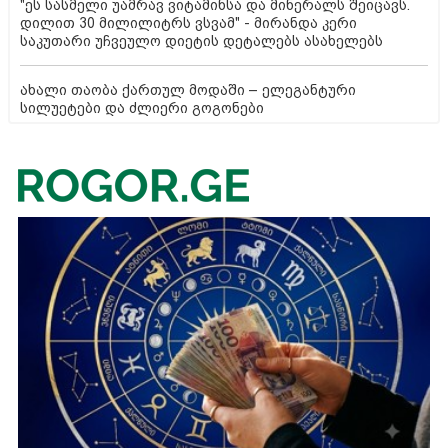
"ეს სასმელი უამრავ ვიტამინსა და მინერალს შეიცავს.
დილით 30 მილილიტრს ვსვამ" - მირანდა კერი
საკუთარი უჩვეულო დიეტის დეტალებს ასახელებს
ახალი თაობა ქართულ მოდაში – ელეგანტური
სილუეტები და ძლიერი გოგონები