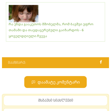
რა უნდა გააკეთოს მშობელმა, რომ ბავშვი უფრო
თამამი და თავდაჯერებული გაიზარდოს - 6
ყოველდღიული ჩვევა
გააზიარე:
დაამატე კომენტარი
მსგავსი სიახლეები