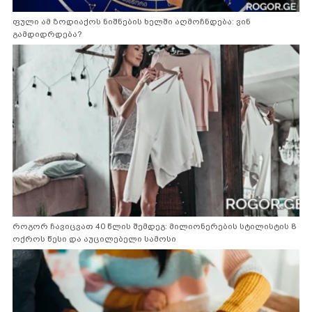
ფული ამ ზოდიაქოს ნიშნების ხელში აღმოჩნდება: ვინ
გამდიდრდება?
როგორ ჩავიცვათ 40 წლის შემდეგ: მილიონერების სტილისტის 8
ოქროს წესი და აუცილებელი სამოსი