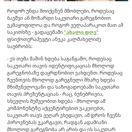
როგორ უნდა მოიქცნენ მშობლები, როდესაც
ბავშვი ან მოზარდი საკუთარი გარეგნობით
უკმაყოფილოა და როგორ ველაპარაკოთ მათ ამ
საკითხზე​ - გადაცემაში
"ახალი დღე"
ფსიქოთერაპევტი ანუკა კალმახელიძე
საუბრობს:
- ეს თემა მაშინ ხდება საგანგაშო, როდესაც
საკუთარი თავის იდენტიფიკაციას მხოლოდ
გარეგნობაზე დაყრდნობით ვახდენთ. როდესაც
ჩვენთვის მხოლოდ გარეგნული მხარე ხდება
მნიშვნელოვანი და საზოგადოებაში საკუთარი
თავის პრეზენტაციას - რაც, ბუნებრივია,
სხეულის მეშვეობით ხდება - მხოლოდ ამ
კომპონენტზე აქცენტირებით ვაკეთებთ,
საკუთარ თავს ვეღარ ვხედავთ. ამ დროს ჩვენს
პიროვნებას ვკარგავთ, რადგან ადამიანი
მხოლოდ გარეგნობა არ არის და ის საკუთარ