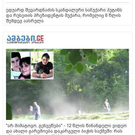
ედუარდ შევარდნაძის სკანდალური საჩუქარი პუტინს
და რუსეთის პრეზიდენტის მუქარა, რომელიც 6 წლის
შემდეგ აასრულა
"არ მიმატოვო, გეხვეწები" - 12 წლის წინანდელი ვიდეო
და ახალი გარემოება დაკარგული ბიჭის საქმეში: რას