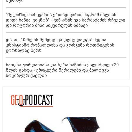
წერილი
"წელიწად-ნახევარია ერთად ვართ, მაგრამ ძალიან
დიდი ხანია, ვიცნობ" - ვინ არის ევა ბარბაქაძის რჩეული
და როგორია მისი სიყვარულის ამბავი
და, აი, 10 წლის შემდეგ, ეს დღეც დადგა! მედია
კრისტიანო რონალდოსა და ჯორჯინა როდრიგესის
ქორწილზე წერს
ხათუნა ჟორდანიასა და ზურა ხაჩიძის ქალიშვილი 20
წლის გახდა - ემოციური წერილები და მილოცვა
სოციალურ ქსელში