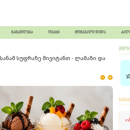
განათლება
ოჯახი
მომავალი დედა
კალ
მშო
სანამ სუფრაზე მივიტანთ - ლამაზი და
საბ