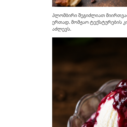
პლომბირი შეგიძლიათ მიირთვა
ერთად. მომჟაო ტექსტურების 
აძლევს.