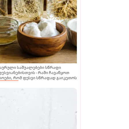
აურული საშუალებები სწრაფი
ესვიანებისთვის - რაში ჩავაწყოთ
ოები, რომ ფესვი სწრაფად გაიკეთოს