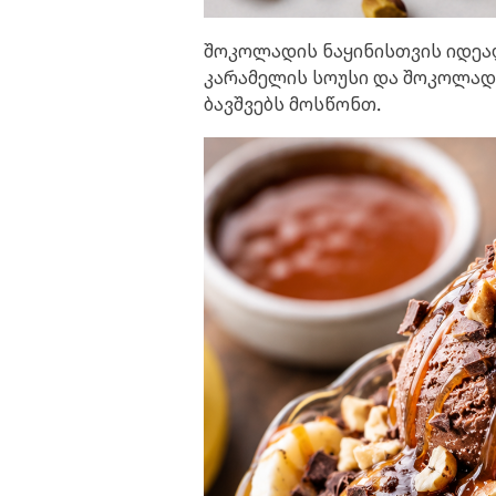
შოკოლადის ნაყინისთვის იდეა
კარამელის სოუსი და შოკოლადი
ბავშვებს მოსწონთ.