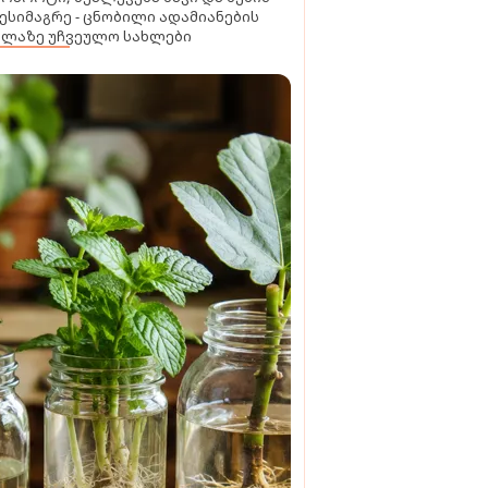
ესიმაგრე - ცნობილი ადამიანების
ელაზე უჩვეულო სახლები