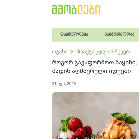
ფსიქოლოგია
ჯანმრთელობა
ოჯახი
პრაქტიკული რჩევები
როგორ გავაფორმოთ ნაყინი, 
მადის აღმძვრელი იდეები
21 ივნ. 2026