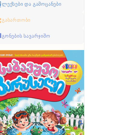
ლექსები და გამოცანები
გასართობი
გონების სავარჯიშო