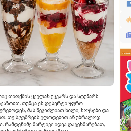
ლიც თითქმის ყველას უყვარს და სტუმარს
ვაზობთ. თუმცა ეს დესერტი უფრო
რებოდეს, მას შეგიძლიათ ხილი, სოუსები და
ტოთ. თუ სტუმრებს ელოდებით ან უბრალოდ
თ, რამდენიმე მარტივი იდეა დაგეხმარებათ,