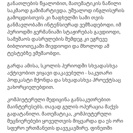
განათლების წყალობით, მათემატიკის ნაწილი
საკმაოდ გამიმარტივდა. უშუალოდ ინგლისურის
გამოცდისთვის კი ზაფხულში სამი თვის
განმავლობაში ინტენსიურად ვემზადებოდი. იმ
პერიოდში გერმანიაში სტაჟირებას გავდიოდი,
სამუშაოს დასრულების შემდეგ კი ეგრევე
ბიბლიოთეკაში მივდიოდი და მხოლოდ ამ
ტესტებზე ვმუშაობდი. ​
გარდა ამისა, სკოლის პერიოდში სხვადასხვა
აქტივობით ვიყავი დაკავებული - საკუთარი
პოდკასტი მქონდა და სხვადასხვა პროექტსაც
ვახორციელებდით. ​
კომპიუტერული მედიცინა განსაკუთრებით
მაინტერესებს. თავად გულის ოპერაცია მაქვს
გადატანილი. მათემატიკა, კომპიუტერული
მეცნიერებები ყოველთვის მიყვარდა და ეს ორი
სფერო ერთმანეთს დავუკავშირე. ფინეთში