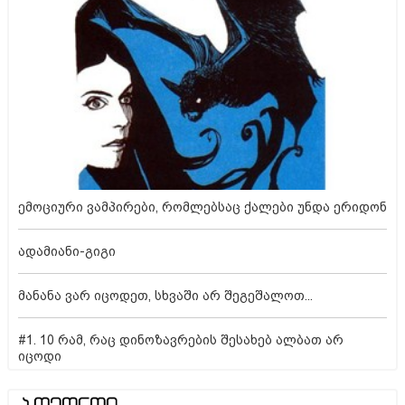
ემოციური ვამპირები, რომლებსაც ქალები უნდა ერიდონ
ადამიანი-გიგი
მანანა ვარ იცოდეთ, სხვაში არ შეგეშალოთ...
#1. 10 რამ, რაც დინოზავრების შესახებ ალბათ არ
იცოდი