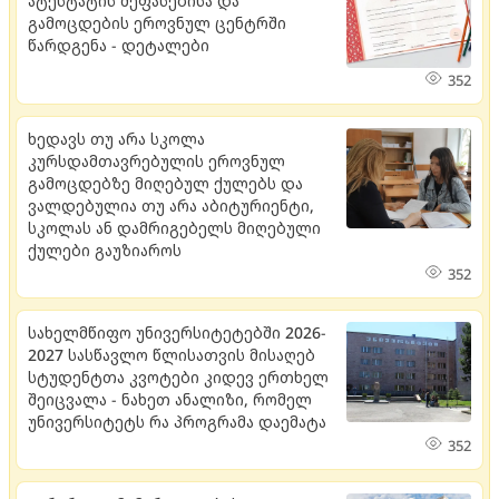
ატესტატის შეფასებისა და
გამოცდების ეროვნულ ცენტრში
წარდგენა - დეტალები
352
ხედავს თუ არა სკოლა
კურსდამთავრებულის ეროვნულ
გამოცდებზე მიღებულ ქულებს და
ვალდებულია თუ არა აბიტურიენტი,
სკოლას ან დამრიგებელს მიღებული
ქულები გაუზიაროს
352
სახელმწიფო უნივერსიტეტებში 2026-
2027 სასწავლო წლისათვის მისაღებ
სტუდენტთა კვოტები კიდევ ერთხელ
შეიცვალა - ნახეთ ანალიზი, რომელ
უნივერსიტეტს რა პროგრამა დაემატა
352