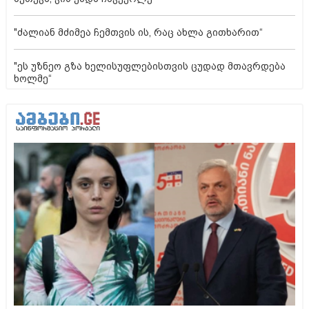
"ძალიან მძიმეა ჩემთვის ის, რაც ახლა გითხარით“
"ეს უზნეო გზა ხელისუფლებისთვის ცუდად მთავრდება
ხოლმე“