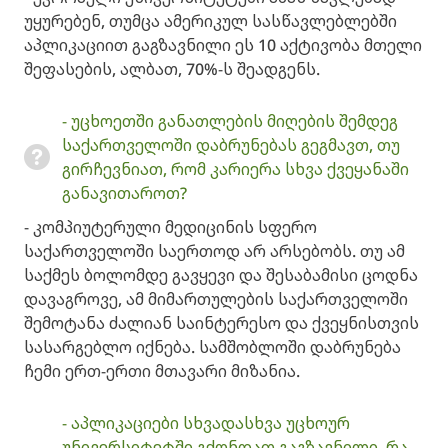
უყურებენ, თუმცა ამერიკულ სასწავლებლებში
აპლიკაციით გაგზავნილი ეს 10 აქტივობა მთელი
შეფასების, ალბათ, 70%-ს შეადგენს. ​
​- უცხოეთში განათლების მიღების შემდეგ
საქართველოში დაბრუნებას გეგმავთ, თუ
გირჩევნიათ, რომ კარიერა სხვა ქვეყანაში
განავითაროთ?
​- კომპიუტერული მედიცინის სფერო
საქართველოში საერთოდ არ არსებობს. თუ ამ
საქმეს ბოლომდე გავყევი და შესაბამისი ცოდნა
დავაგროვე, ამ მიმართულების საქართველოში
შემოტანა ძალიან საინტერესო და ქვეყნისთვის
სასარგებლო იქნება. სამშობლოში დაბრუნება
ჩემი ერთ-ერთი მთავარი მიზანია.
- აპლიკაციები სხვადასხვა უცხოურ
უნივერსიტეტში გქონდათ გაგზავნილი. რა