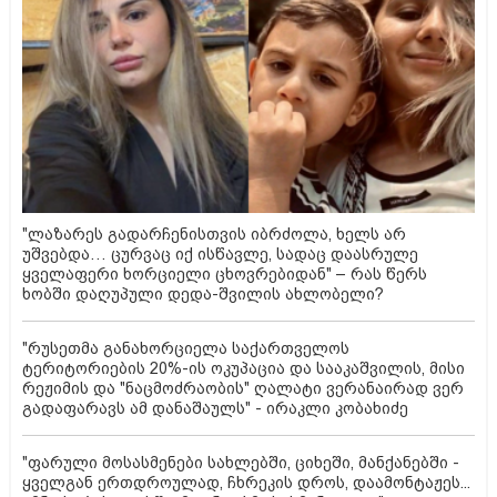
"ლაზარეს გადარჩენისთვის იბრძოლა, ხელს არ
უშვებდა… ცურვაც იქ ისწავლე, სადაც დაასრულე
ყველაფერი ხორციელი ცხოვრებიდან" – რას წერს
ხობში დაღუპული დედა-შვილის ახლობელი?
"რუსეთმა განახორციელა საქართველოს
ტერიტორიების 20%-ის ოკუპაცია და სააკაშვილის, მისი
რეჟიმის და "ნაცმოძრაობის" ღალატი ვერანაირად ვერ
გადაფარავს ამ დანაშაულს" - ირაკლი კობახიძე
"ფარული მოსასმენები სახლებში, ციხეში, მანქანებში -
ყველგან ერთდროულად, ჩხრეკის დროს, დაამონტაჟეს...