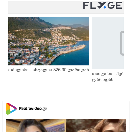
თბილისი - ანტალია 826.90 ლარიდან
თბილისი - ჰერაკლ
ლარიდან