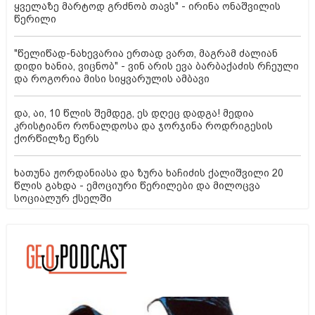
ყველაზე მარტოდ გრძნობ თავს" - ირინა ონაშვილის
წერილი
"წელიწად-ნახევარია ერთად ვართ, მაგრამ ძალიან
დიდი ხანია, ვიცნობ" - ვინ არის ევა ბარბაქაძის რჩეული
და როგორია მისი სიყვარულის ამბავი
და, აი, 10 წლის შემდეგ, ეს დღეც დადგა! მედია
კრისტიანო რონალდოსა და ჯორჯინა როდრიგესის
ქორწილზე წერს
ხათუნა ჟორდანიასა და ზურა ხაჩიძის ქალიშვილი 20
წლის გახდა - ემოციური წერილები და მილოცვა
სოციალურ ქსელში