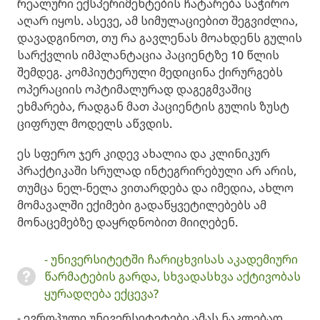
რეალური ექსპერიმენტების ჩატარება საჭირო
აღარ იყოს. ასევე, ამ სიმულაციებით შეგვიძლია,
დავადგინოთ, თუ რა გავლენას მოახდენს გულის
სარქვლის იმპლანტაცია პაციენტზე 10 წლის
შემდეგ. კომპიუტერული მედიცინა ქირურგებს
ოპერაციის ოპტიმალურად დაგეგმვაშიც
ეხმარება, რადგან მათ პაციენტის გულის ზუსტ
ციფრულ მოდელს აწვდის.
ეს სფერო ჯერ კიდევ ახალია და კლინიკურ
პრაქტიკაში სრულად ინტეგრირებული არ არის,
თუმცა ნელ-ნელა ვითარდება და იმედია, ახლო
მომავალში ექიმები გადაწყვეტილებებს ამ
მონაცემებზე დაყრდნობით მიიღებენ. ​
- უნივერსიტეტში ჩარიცხვისას აკადემიური
წარმატების გარდა, სხვადასხვა აქტივობას
ყურადღება ექცევა?
- ევროპული უნივერსიტეტები ამას ნაკლებად