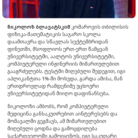
ნიკოლოზ ბლავატსკიმ
კომაროვის თბილისის
ფიზიკა-მათემატიკის საჯარო სკოლა
დაამთავრა და სწავლას სექტემბრიდან
ფინეთში, მსოფლიოს ერთ-ერთ წამყვან
უნივერსიტეტში, აალტოს უნივერსიტეტში,
კომპიუტერული ინჟინერიის მიმართულებით
გააგრძელებს. ტესტში მიღებული შედეგით, იგი
აპლიკანტთა 1%-ში მოხვდა. გარდა ამისა, მან
ერთდროულად რამდენიმე უცხოური
უნივერსიტეტიდან მიიღო დაფინანსება.
ნიკოლოზი ამბობს, რომ კომპიუტერული
მედიცინა განსაკუთრებით აინტერესებს და
მომავალში გეგმავს, ამ მიმართულებით
მიღებული ცოდნა და გამოცდილება
საქართველოში გამოიყენოს. იგი საკუთარი