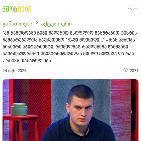
განათლება
აქტუალური
"ამ გამოცდაში ჩემი შედეგით მსოფლიო მასშტაბით ტესტის
ჩამბარებელთა საუკეთესო 1%-ში მოვხვდი..." - რას ამბობს
ნიჭიერი აბიტურიენტი, რომელმაც რამდენიმე წამყვანი
საერთაშორისო უნივერსიტეტიდან მიიღო მიწვევა და რას
ურჩევს თანატოლებს
24 ივნ. 2026
2071