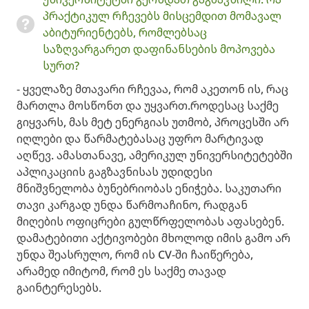
პრაქტიკულ რჩევებს მისცემდით მომავალ
აბიტურიენტებს, რომლებსაც
საზღვარგარეთ დაფინანსების მოპოვება
სურთ?
- ყველაზე მთავარი რჩევაა, რომ აკეთონ ის, რაც
მართლა მოსწონთ და უყვართ.როდესაც საქმე
გიყვარს, მას მეტ ენერგიას უთმობ, პროცესში არ
იღლები და წარმატებასაც უფრო მარტივად
აღწევ. ​ამასთანავე, ამერიკულ უნივერსიტეტებში
აპლიკაციის გაგზავნისას უდიდესი
მნიშვნელობა ბუნებრიობას ენიჭება. საკუთარი
თავი კარგად უნდა წარმოაჩინო, რადგან
მიღების ოფიცრები გულწრფელობას აფასებენ.
დამატებითი აქტივობები მხოლოდ იმის გამო არ
უნდა შეასრულო, რომ ის CV-ში ჩაიწერება,
არამედ იმიტომ, რომ ეს საქმე თავად
გაინტერესებს. ​