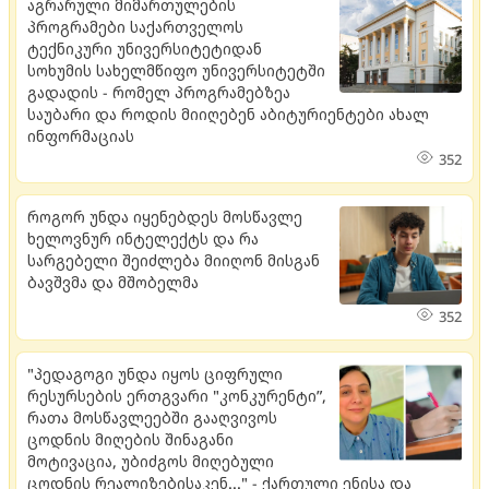
აგრარული მიმართულების
პროგრამები საქართველოს
ტექნიკური უნივერსიტეტიდან
სოხუმის სახელმწიფო უნივერსიტეტში
გადადის - რომელ პროგრამებზეა
საუბარი და როდის მიიღებენ აბიტურიენტები ახალ
ინფორმაციას
352
როგორ უნდა იყენებდეს მოსწავლე
ხელოვნურ ინტელექტს და რა
სარგებელი შეიძლება მიიღონ მისგან
ბავშვმა და მშობელმა
352
"პედაგოგი უნდა იყოს ციფრული
რესურსების ერთგვარი "კონკურენტი”,
რათა მოსწავლეებში გააღვივოს
ცოდნის მიღების შინაგანი
მოტივაცია, უბიძგოს მიღებული
ცოდნის რეალიზებისაკენ..." - ქართული ენისა და