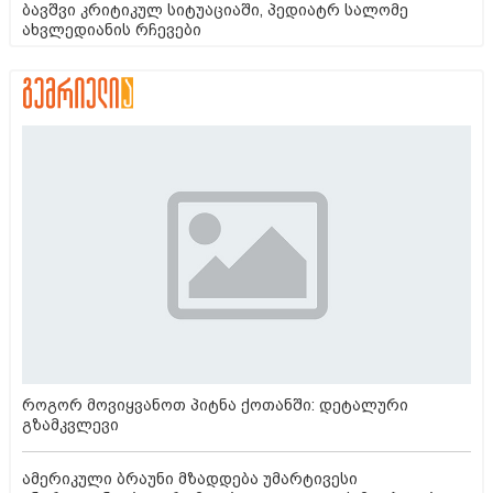
ბავშვი კრიტიკულ სიტუაციაში, პედიატრ სალომე
ახვლედიანის რჩევები
როგორ მოვიყვანოთ პიტნა ქოთანში: დეტალური
გზამკვლევი
ამერიკული ბრაუნი მზადდება უმარტივესი