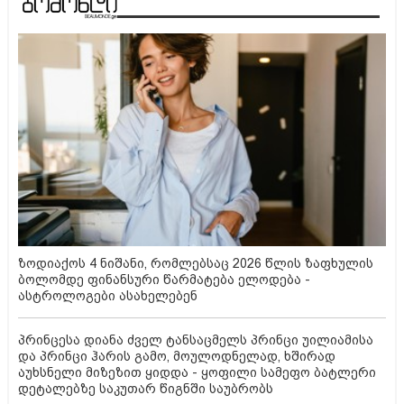
ზოდიაქოს 4 ნიშანი, რომლებსაც 2026 წლის ზაფხულის
ბოლომდე ფინანსური წარმატება ელოდება -
ასტროლოგები ასახელებენ
პრინცესა დიანა ძველ ტანსაცმელს პრინცი უილიამისა
და პრინცი ჰარის გამო, მოულოდნელად, ხშირად
აუხსნელი მიზეზით ყიდდა - ყოფილი სამეფო ბატლერი
დეტალებზე საკუთარ წიგნში საუბრობს