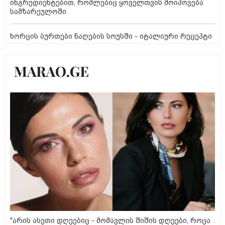
ინგრედიენტებით, რომლებიც ყოველთვის მოიპოვება
სამზარეულოში
ხორცის ბურთები ნაღების სოუსში - იტალიური რეცეპტი
"არის ასეთი დღეებიც - მომავლის შიშის დღეები, როცა