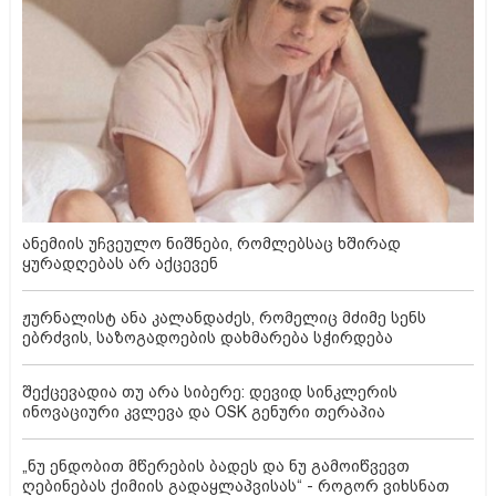
ანემიის უჩვეულო ნიშნები, რომლებსაც ხშირად
ყურადღებას არ აქცევენ
ჟურნალისტ ანა კალანდაძეს, რომელიც მძიმე სენს
ებრძვის, საზოგადოების დახმარება სჭირდება
შექცევადია თუ არა სიბერე: დევიდ სინკლერის
ინოვაციური კვლევა და OSK გენური თერაპია
„ნუ ენდობით მწერების ბადეს და ნუ გამოიწვევთ
ღებინებას ქიმიის გადაყლაპვისას“ - როგორ ვიხსნათ