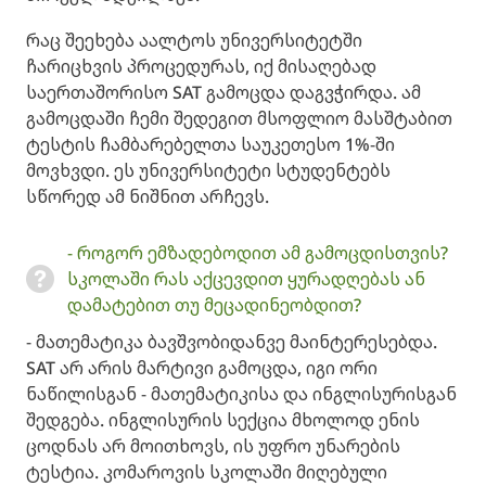
რაც შეეხება აალტოს უნივერსიტეტში
ჩარიცხვის პროცედურას, იქ მისაღებად
საერთაშორისო SAT გამოცდა დაგვჭირდა. ამ
გამოცდაში ჩემი შედეგით მსოფლიო მასშტაბით
ტესტის ჩამბარებელთა საუკეთესო 1%-ში
მოვხვდი. ეს უნივერსიტეტი სტუდენტებს
სწორედ ამ ნიშნით არჩევს. ​
- როგორ ემზადებოდით ამ გამოცდისთვის?
სკოლაში რას აქცევდით ყურადღებას ან
დამატებით თუ მეცადინეობდით?
- მათემატიკა ბავშვობიდანვე მაინტერესებდა.
SAT არ არის მარტივი გამოცდა, იგი ორი
ნაწილისგან - მათემატიკისა და ინგლისურისგან
შედგება. ინგლისურის სექცია მხოლოდ ენის
ცოდნას არ მოითხოვს, ის უფრო უნარების
ტესტია. კომაროვის სკოლაში მიღებული