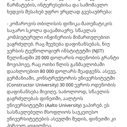
წარმატების, ინტერესებისა და სამომავლო
ხედვის შესახებ უფრო ვრცლად გვესაუბრება:
- კომაროვის თბილისის ფიზიკა-მათემატიკის
საჯარო სკოლა დავამთავრე. სწავლას
კომპიუტერული ინჟინერიის მიმართულებით
ვაგრძელებ. რაც შეეხება დაფინანსებას, ნიუ
ჯერსის ტექნოლოგიურ ინსტიტუტში (NJIT)
წელიწადში 20 000 დოლარის ოდენობის გრანტი
მოვიპოვე, რაც ოთხი წლის განმავლობაში
დაახლოებით 80 000 დოლარს შეადგენს. ასევე,
გერმანიაში, კონსტრუქტორის უნივერსიტეტში
(Constructor University) 30 000 ევროს ოდენობის
დაფინანსება მივიღე. საბოლოოდ, სწავლის
გაგრძელებას ფინეთში, აალტოს
უნივერსიტეტში (Aalto University) ვაპირებ. ეს
სასწავლებელი მსოფლიოს საუკეთესო
უნივერსიტეტების ასეულში შედის, ფინეთში კი
პირველ ადგილზეა.