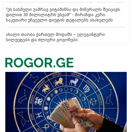
"ეს სასმელი უამრავ ვიტამინსა და მინერალს შეიცავს.
დილით 30 მილილიტრს ვსვამ" - მირანდა კერი
საკუთარი უჩვეულო დიეტის დეტალებს ასახელებს
ახალი თაობა ქართულ მოდაში – ელეგანტური
სილუეტები და ძლიერი გოგონები