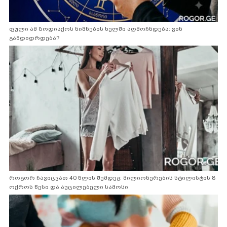
ფული ამ ზოდიაქოს ნიშნების ხელში აღმოჩნდება: ვინ
გამდიდრდება?
როგორ ჩავიცვათ 40 წლის შემდეგ: მილიონერების სტილისტის 8
ოქროს წესი და აუცილებელი სამოსი