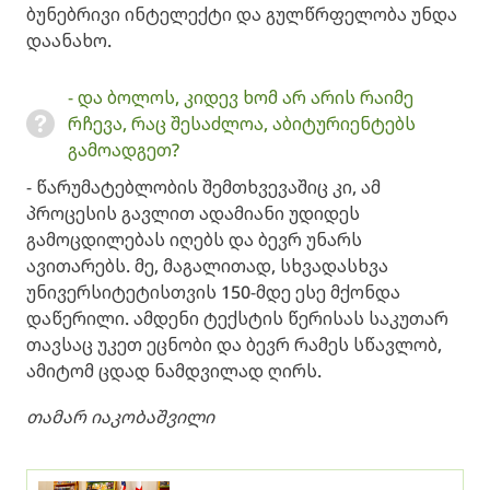
ბუნებრივი ინტელექტი და გულწრფელობა უნდა
დაანახო.
​- და ბოლოს, კიდევ ხომ არ არის რაიმე
რჩევა, რაც შესაძლოა, აბიტურიენტებს
გამოადგეთ? ​
- წარუმატებლობის შემთხვევაშიც კი, ამ
პროცესის გავლით ადამიანი უდიდეს
გამოცდილებას იღებს და ბევრ უნარს
ავითარებს. მე, მაგალითად, სხვადასხვა
უნივერსიტეტისთვის 150-მდე ესე მქონდა
დაწერილი. ამდენი ტექსტის წერისას საკუთარ
თავსაც უკეთ ეცნობი და ბევრ რამეს სწავლობ,
ამიტომ ცდად ნამდვილად ღირს.
თამარ იაკობაშვილი