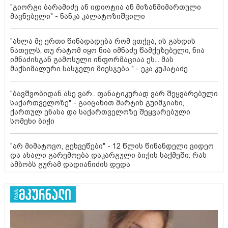
"გიორგი ბარამიძე ან იდიოტია ან მიზანმიმართული
მავნებელი" - ნანკა კალატოზიშვილი
"ახლა მე ერთი წინადადება რომ ვთქვა, ის გახდის
ნათელს, თუ რატომ იყო ნია იმნაძე წამქეზებელი, ნია
იმნაძისგან გამოსული ინფორმაციაა ეს... მას
მაქსიმალური სასჯელი მიესჯება " - ეკა კუპატაძე
"ბავშვობიდან ასე ვარ.. ფანატიკურად ვარ შეყვარებული
საქართველოზე" - გაიცანით მარტინ გუიმჯიანი,
ქართულ ენასა და საქართველოზე შეყვარებული
სომეხი ბიჭი
"არ მიმატოვო, გეხვეწები" - 12 წლის წინანდელი ვიდეო
და ახალი გარემოება დაკარგული ბიჭის საქმეში: რას
ამბობს გურამ დადიანიძის დედა