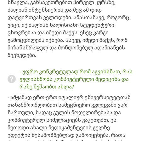
სწავლა, განსაკუთრებით პირველ კურსზე,
ძალიან ინტენსიურია და მეც ამ დიდ
დატვირთვას ველოდები. ამასთანავე, როგორც
ვიცი, იქ ძალიან ხალისიანი სტუდენტური
ცხოვრებაა და იმედი მაქვს, ესეც კარგი
გამოცდილება იქნება. ასევე, იმედი მაქვს, რომ
მიზანსწრაფულ და მონდომებულ ადამიანებს
შევხვდები.
- უფრო კონკრეტულად რომ აგვიხსნათ, რას
გულისხმობს კომპიუტერული მედიცინა და
რაზე მუშაობთ ახლა? ​
- ამჟამად ერთ-ერთ იტალიურ უნივერსიტეტთან
თანამშრომლობით სამეცნიერო კვლევაში ვარ
ჩართული, სადაც გულის მოდელირებასა და
კომპიუტერულ სიმულაციებს ვაკეთებთ. ეს
მეთოდი ახალი მედიკამენტების გულზე
ეფექტის შესამოწმებლად გამოიყენება, რათა