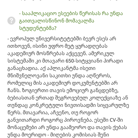
- სააპლიკაციო ესეების წერისას რა უნდა
გაითვალისწინონ მომავალმა
სტუდენტებმა?
- ევროპულ უნივერსიტეტებში ბევრ ესეს არ
ითხოვენ, ისინი უფრო მეტ ყურადღებას
აკადემიურ მოსწრებას აქცევენ. ამერიკულ
სისტემაში კი მთავარი 650-სიტყვიანი პირადი
განაცხადია. აქ აპლიკანტმა ისეთი
მნიშვნელოვანი საკითხი უნდა აღწეროს,
რომელიც მის აკადემიურ დოკუმენტებში არ
ჩანს. ზოგიერთი თავის ემოციურ განცდებზე,
ბებიასთან ერთად შეგროვებულ კოლექციაზე ან
თუნდაც კონკრეტული ნივთისადმი სიყვარულზე
წერს. მთავარია, აჩვენო, თუ როგორ
განვითარდი როგორც პიროვნება. ესეში CV-ში
მონაცემები არ უნდა გაამეორო და თავის ქებას
უნდა მოერიდო - მიღების კომისიას შენი