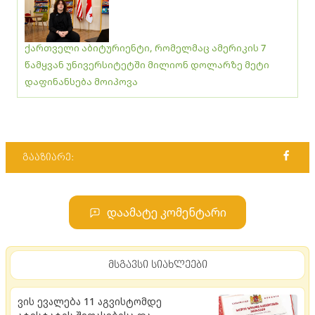
ქართველი აბიტურიენტი, რომელმაც ამერიკის 7
წამყვან უნივერსიტეტში მილიონ დოლარზე მეტი
დაფინანსება მოიპოვა
გააზიარე:
დაამატე კომენტარი
მსგავსი სიახლეები
ვის ევალება 11 აგვისტომდე