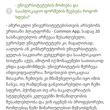
- უნივერსიტეტების მოძიება და
სააპლიკაციო ფორმების შევსება როგორ
ხდება?
​- ამერიკული უნივერსიტეტებისთვის არსებობს
ერთიანი პლატფორმა - Common App, სადაც 20
სასწავლებლის არჩევაა შესაძლებელი.
ევროპულ უნივერსიტეტებს კი, მაგალითად,
აალტოს ან კონსტრუქტორის უნივერსიტეტს,
ყველას საკუთარი ვებგვერდი და სააპლიკაციო
სისტემა აქვს, ამიტომ იქ მონაცემები სათითაოდ
უნდა გადამოწმდეს. ​უნივერსიტეტის შერჩევა
ინდივიდუალურია. ზოგისთვის ლოკაციაა
მთავარი, ჩემთვის კი მნიშვნელოვანი იყო იმის
ნახვა, თუ რამდენად განვითარებული იყო ჩემი
სფერო, ჰქონდათ თუ არა ბაკალავრიატის
სტუდენტებს კვლევებში მონაწილეობის
შესაძლებლობა და ვინ იყვნენ ის პროფესორები,
რომლებიც ჩემი მიმართულებით მუშაობდნენ. ​