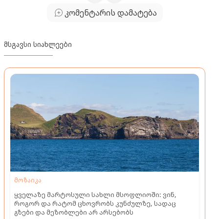
კომენტარის დამატება
მსგავსი სიახლეები
მოზაიკა
ყველაზე მარტოსული სახლი მსოფლიოში: ვინ,
როგორ და რატომ ცხოვრობს კუნძულზე, სადაც
გზები და მეზობლები არ არსებობს