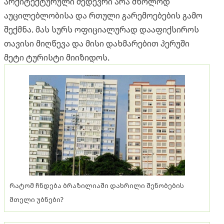
არქიტექტურული შედევრი არა მხოლოდ
აუცილებლობისა და რთული გარემოებების გამო
შექმნა. მას სურს ოფიციალურად დააფიქსიროს
თავისი მიღწევა და მისი დახმარებით პერუში
მეტი ტურისტი მიიზიდოს.
რატომ ჩნდება ბრაზილიაში დახრილი შენობების
მთელი უბნები?