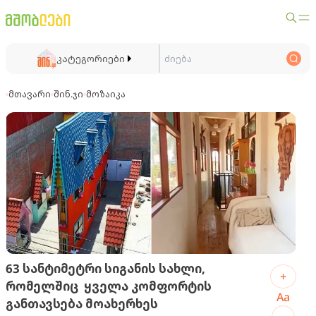
კატეგორიები
მთავარი
შინ.ჯი
მოზაიკა
63 სანტიმეტრი სიგანის სახლი,
+
რომელშიც ყველა კომფორტის
Aa
განთავსება მოახერხეს