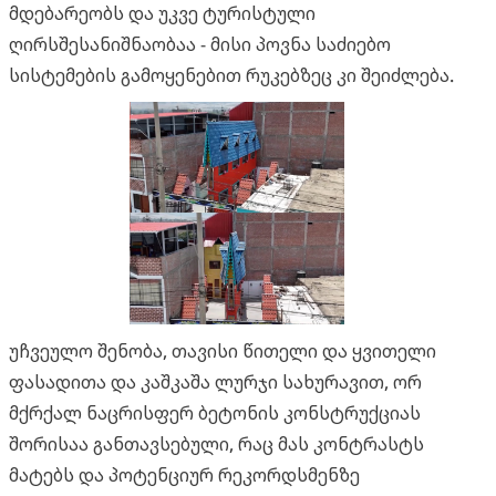
მდებარეობს და უკვე ტურისტული
ღირსშესანიშნაობაა - მისი პოვნა საძიებო
სისტემების გამოყენებით რუკებზეც კი შეიძლება.
უჩვეულო შენობა, თავისი წითელი და ყვითელი
ფასადითა და კაშკაშა ლურჯი სახურავით, ორ
მქრქალ ნაცრისფერ ბეტონის კონსტრუქციას
შორისაა განთავსებული, რაც მას კონტრასტს
მატებს და პოტენციურ რეკორდსმენზე