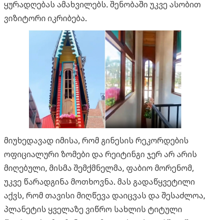
ყურადღებას ამახვილებს. შენობაში უკვე ასობით
ვიზიტორი იკრიბება.
მიუხედავად იმისა, რომ გინესის რეკორდების
ოფიციალური ზომები და რეიტინგი ჯერ არ არის
მიღებული, მისმა შემქმნელმა, ფაბიო მორენომ,
უკვე წარადგინა მოთხოვნა. მას გადაწყვეტილი
აქვს, რომ თავისი მიღწევა დაიცვას და შესაძლოა,
პლანეტის ყველაზე ვიწრო სახლის ტიტული