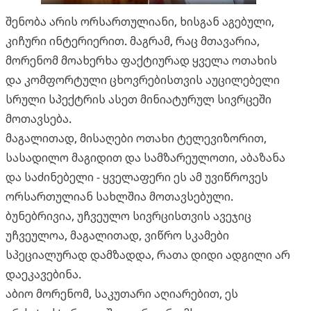
შენობა არის ორსართულიანი, ხისგან აგებული,
კიჩური ინტერიერით. მაგრამ, რაც მთავარია,
მორენომ მოახერხა ფაქტიურად ყველა ოთახის
და კომფორტული ცხოვრებისთვის აუცილებელი
სრული სპექტრის ასეთ მინიატურულ სივრცეში
მოთავსება.
მაგალითად, მისაღები ოთახი ტელევიზორით,
სასადილო მაგიდით და სამზარეულოთი, აბაზანა
და საძინებელი - ყველაფერი ეს ამ უვიწროვეს
ორსართულიან სახლშია მოთავსებული.
ბუნებრივია, უჩვეულო სივრცისთვის ავეჯიც
უჩვეულოა, მაგალითად, ვიწრო სკამები
სპეციალურად დამზადდა, რათა დიდი ადგილი არ
დაეკავებინა.
აბიო მორენომ, საკუთარი აღიარებით, ეს