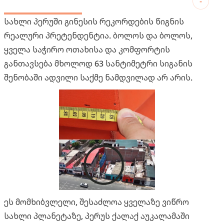
-
სახლი პერუში გინესის რეკორდების წიგნის
რეალური პრეტენდენტია. ბოლოს და ბოლოს,
ყველა საჭირო ოთახისა და კომფორტის
განთავსება მხოლოდ 63 სანტიმეტრი სიგანის
შენობაში ადვილი საქმე ნამდვილად არ არის.
ეს მომხიბვლელი, შესაძლოა ყველაზე ვიწრო
სახლი პლანეტაზე, პერუს ქალაქ აუკალამაში