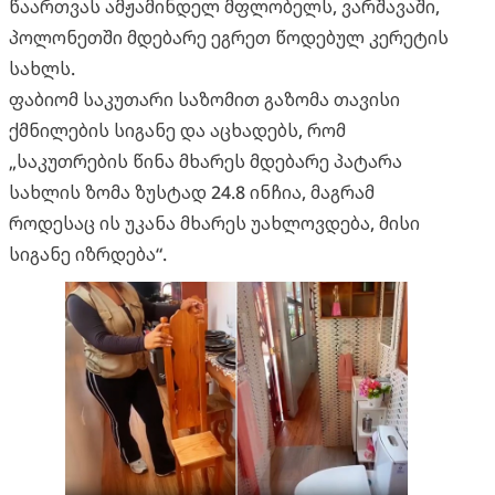
წაართვას ამჟამინდელ მფლობელს, ვარშავაში,
პოლონეთში მდებარე ეგრეთ წოდებულ კერეტის
სახლს.
ფაბიომ საკუთარი საზომით გაზომა თავისი
ქმნილების სიგანე და აცხადებს, რომ
„საკუთრების წინა მხარეს მდებარე პატარა
სახლის ზომა ზუსტად 24.8 ინჩია, მაგრამ
როდესაც ის უკანა მხარეს უახლოვდება, მისი
სიგანე იზრდება“.