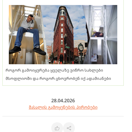
როგორ გამოიყურება ყველაზე ვიწრო სახლები
მსოფლიოში და როგორ ცხოვრობენ იქ ადამიანები
28.04.2026
მასალის გამოყენების პირობები