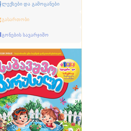
ლექსები და გამოცანები
გასართობი
გონების სავარჯიშო