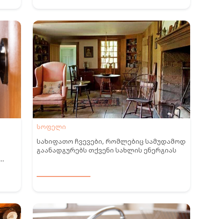
სოფელი
სახიფათო ჩვევები, რომლებიც სამუდამოდ
გაანადგურებს თქვენი სახლის ენერგიას