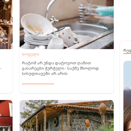
რე
სოფელი
რატომ არ უნდა დატოვოთ ღამით
-
გასარეცხი ჭურჭელი - საქმე მხოლოდ
სისუფთავეში არ არის