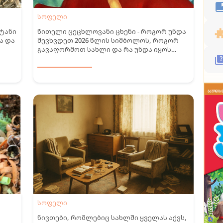
სოფელი
სტანი
წითელი ცეცხლოვანი ცხენი - როგორ უნდა
ა და
შევხვდეთ 2026 წლის სიმბოლოს, როგორ
გავაფორმოთ სახლი და რა უნდა იყოს
სუფრაზე
სოფელი
ნივთები, რომლებიც სახლში ყველას აქვს,