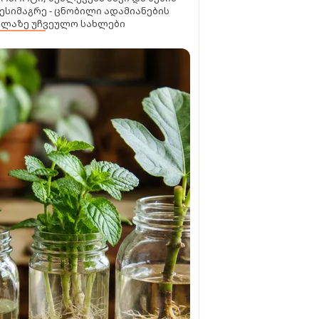
ესიმაგრე - ცნობილი ადამიანების
ელაზე უჩვეულო სახლები