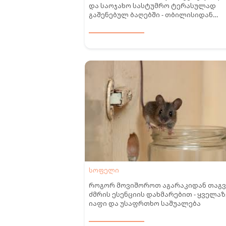
და საოჯახო სასტუმრო ტერასულად
გაშენებულ ბაღებში - თბილისიდან
გურიაში გადასახლებული ქალბატონი
მიერ მოწყობილი ეკოტურისტული სივ
სოფელი
როგორ მოვიშოროთ აგარაკიდან თაგვ
ძმრის ესენციის დახმარებით - ყველაზ
იაფი და უსაფრთხო საშუალება