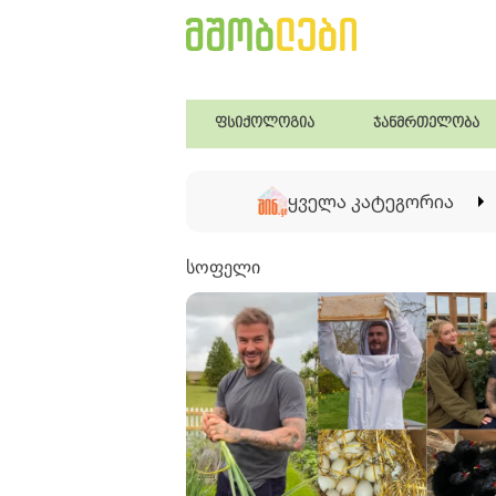
ფსიქოლოგია
ჯანმრთელობა
ყველა კატეგორია
სოფელი