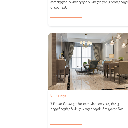
რომელი ნარჩენები არ უნდა გამოვიყ
მისთვის
სოფელი
7 წესი მისაღები ოთახისთვის, რაც
ბედნიერებას და იღბალს მოგიტანთ