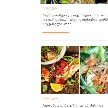
სოფელი
"ჩემი ქათმები და ფუტკრები, ჩემი ბო
და ვარდები..." - დევიდ ბექჰემის ფერმ
საყვარელი ჰობი
სოფელი
რით მზადდება კარგი კომპოსტი და