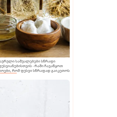
აურული საშუალებები სწრაფი
ესვიანებისთვის - რაში ჩავაწყოთ
ოები, რომ ფესვი სწრაფად გაიკეთოს