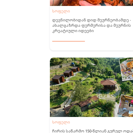
სოფელი
დევნილობიდან დიდ მეურნეობამდე -
ახალგაზრდა ფერმერისა და მეურნის
კრეატიული იდეები
სოფელი
ჩირის საწარმო 150-წლიან გურულ ოდა