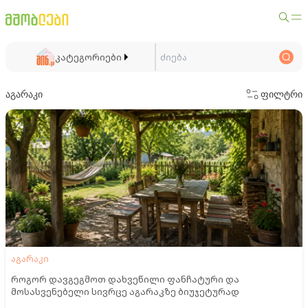
კატეგორიები
აგარაკი
ფილტრი
აგარაკი
როგორ დავგეგმოთ დახვეწილი ფანჩატური და
მოსასვენებელი სივრცე აგარაკზე ბიუჯეტურად