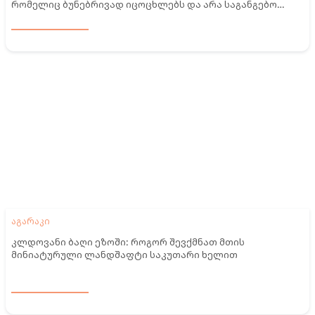
რომელიც ბუნებრივად იცოცხლებს და არა საგანგებო
მოვლით
აგარაკი
კლდოვანი ბაღი ეზოში: როგორ შევქმნათ მთის
მინიატურული ლანდშაფტი საკუთარი ხელით