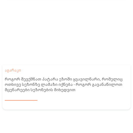
აგარაკი
როგორ შევქმნათ პატარა ეზოში ყვავილნარი, რომელიც
ოთხივე სეზონზე ლამაზი იქნება - როგორ გავანაწილოთ
მცენარეები სეზონების მიხედვით