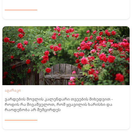
აგარაკი
ვარდების მოვლის კალენდარი თვეების მიხედვით -
როდის რა მივაშველოთ, რომ ყვავილის ხარისხი და
რაოდენობა არ შემცირდეს