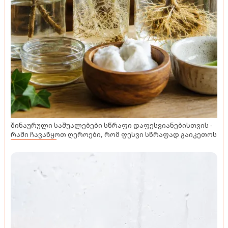
შინაურული საშუალებები სწრაფი დაფესვიანებისთვის -
რაში ჩავაწყოთ ღეროები, რომ ფესვი სწრაფად გაიკეთოს