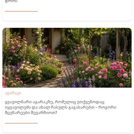
დროს
აგარაკი
ყვავილნარი აგარაკზე, რომელიც უთქვენოდაც
იყვავილებს და ახალ ჩასულს გაგახარებთ – როგორი
მცენარეები შევარჩიოთ?