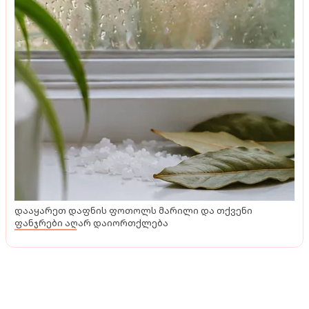
დააყარეთ დაფნის ფოთოლს მარილი და თქვენი
ფანჯრები აღარ დაიორთქლება