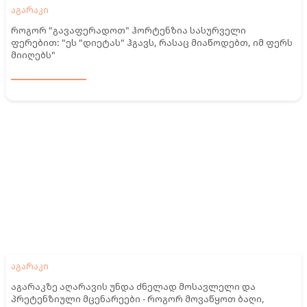
აგარაკი
როგორ "გავაფერადოთ" ჰორტენზია სასურველი
ფერებით: "ეს "დიეტას" ჰგავს, რასაც მიაწოდებთ, იმ ფერს
მიიღებს"
აგარაკი
აგარაკზე აღარავის უნდა ძნელად მოსავლელი და
პრეტენზიული მცენარეები - როგორ მოვაწყოთ ბაღი,