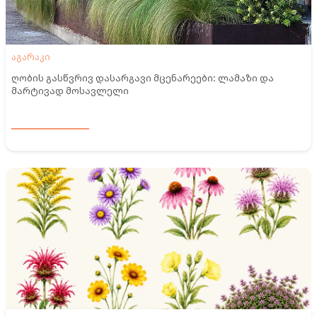
აგარაკი
ღობის გასწვრივ დასარგავი მცენარეები: ლამაზი და
მარტივად მოსავლელი