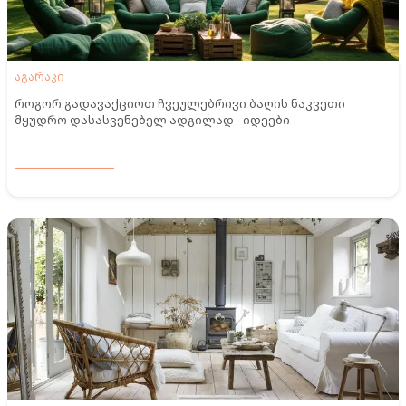
აგარაკი
როგორ გადავაქციოთ ჩვეულებრივი ბაღის ნაკვეთი
მყუდრო დასასვენებელ ადგილად - იდეები