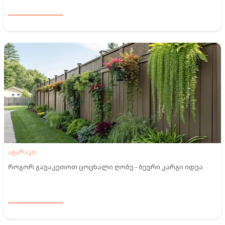
აგარაკი
როგორ გავაკეთოთ ცოცხალი ღობე - ბევრი კარგი იდეა