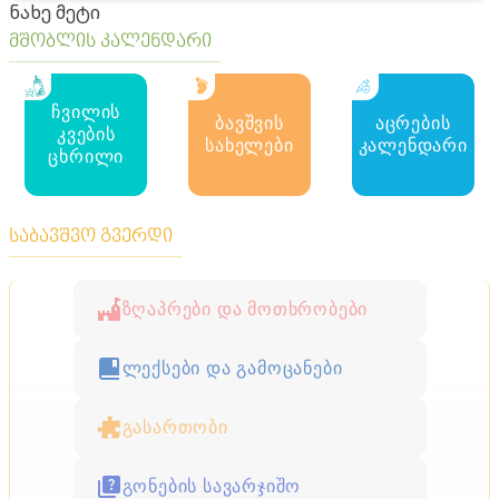
ნახე მეტი
მშობლის კალენდარი
ჩვილის
ბავშვის
აცრების
კვების
სახელები
კალენდარი
ცხრილი
საბავშვო გვერდი
ზღაპრები და მოთხრობები
ლექსები და გამოცანები
გასართობი
გონების სავარჯიშო