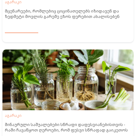
აგარაკი
მცენარეები, რომლებიც ციცინათელებს იზიდავენ და
ზედმეტი მოვლის გარეშე ეზოს ფერებით ახალისებენ
აგარაკი
შინაურული საშუალებები სწრაფი დაფესვიანებისთვის -
რაში ჩავაწყოთ ღეროები, რომ ფესვი სწრაფად გაიკეთოს