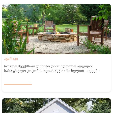
აგარაკი
როგორ შევქმნათ ლამაზი და უსაფრთხო ადგილი
საზაფხულო კოცონისთვის საკუთარი ხელით - იდეები