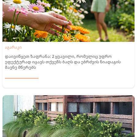
აგარაკი
დაივიწყეთ ზაფრანა: 2 ყვავილი, რომელიც უფრო
ეფექტურად იცავს თქვენს ბაღს და ებრძვის ნიადაგის
მავნე მწერებს