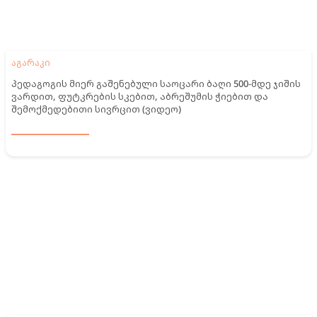
აგარაკი
პედაგოგის მიერ გაშენებული საოცარი ბაღი 500-მდე ჯიშის
ვარდით, ფუტკრების სკებით, აბრეშუმის ჭიებით და
შემოქმედებითი სივრცით (ვიდეო)