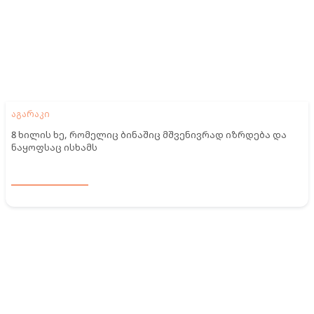
აგარაკი
8 ხილის ხე, რომელიც ბინაშიც მშვენივრად იზრდება და
ნაყოფსაც ისხამს