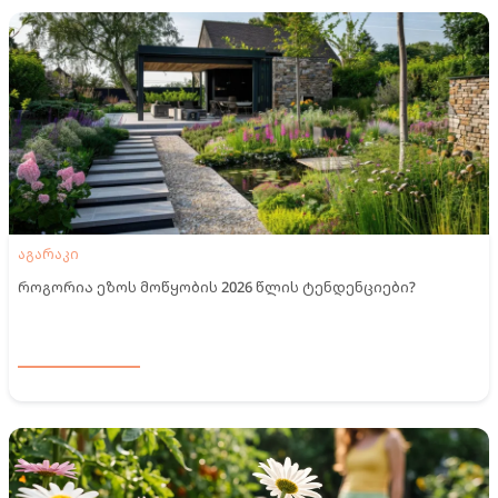
აგარაკი
როგორია ეზოს მოწყობის 2026 წლის ტენდენციები?