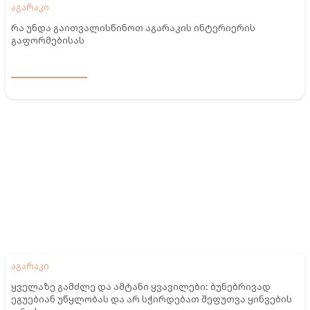
აგარაკი
რა უნდა გაითვალისწინოთ აგარაკის ინტერიერის
გაფორმებისას
აგარაკი
ყველაზე გამძლე და ამტანი ყვავილები: ბუნებრივად
ეგუებიან უწყლობას და არ სჭირდებათ შეფუთვა ყინვების