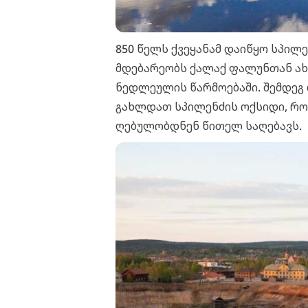
850 წელს ქვეყანამ დაიწყო სპილ
მდებარეობს ქალაქ ფალუნთან ახ
ნედლეულის წარმოებაში. შემდეგ 
გახლდათ სპილენძის ოქსიდი, რო
ღებულობდნენ წითელ საღებავს.