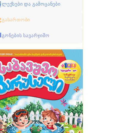
ლექსები და გამოცანები
გასართობი
გონების სავარჯიშო