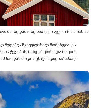
ტომ მაინცდამაინც წითელი ფერი? რა არის ამ
დ შეღებვა ჩვეულებრივი მომენტია. ეს
ება ტყეების, მინდვრებისა და მთების
ამ საიდან მოდის ეს ტრადიცია? ამბავი