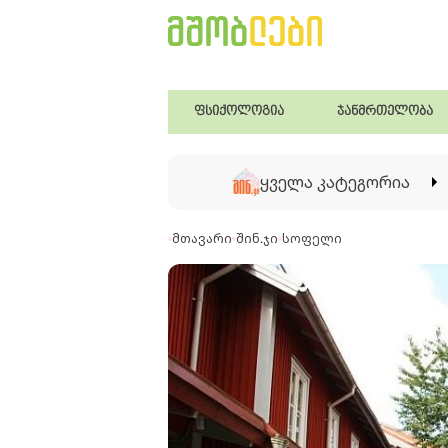
ფსიქოლოგია
ჯანმრთელობა
ყველა კატეგორია
მთავარი
შინ.ჯი
სოფელი