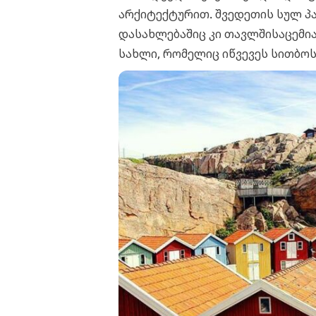
არქიტექტურით. შვედეთის სულ პ
დასახლებაშიც კი თავლშისაცემია
სახლი, რომელიც იწვევეს სითბო