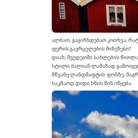
ალბათ, გაგიჩნდებათ კითხვა, რა
ფერის გავრცელების მიზეზები?
დიახ, შვედეთში სახლების წითლა
სტილი ძალიან ლამაზად გამოიყურ
მწვანე ლანდშაფტის ფონზე. მაგრ
საკმაოდ დიდი ხნის წინ იწყება.