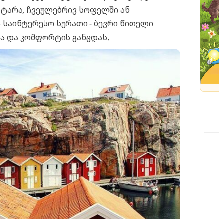
ატარა, ჩვეულებრივ სოფელში ან
 საინტერესო სურათი - ბევრი წითელი
სა და კომფორტის განცდას.