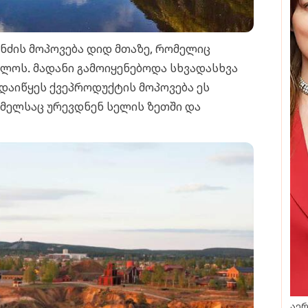
ენძის მოპოვება დიდ მთაზე, რომელიც
ლოს. მადანი გამოიყენებოდა სხვადასხვა
დაიწყეს ქვეპროდუქტის მოპოვება ეს
მელსაც ურევდნენ სელის ზეთში და
აერ