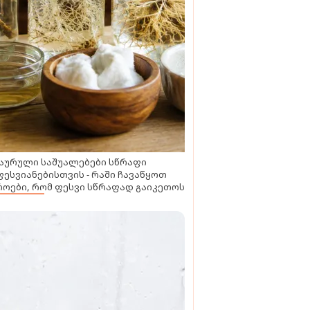
აურული საშუალებები სწრაფი
ესვიანებისთვის - რაში ჩავაწყოთ
ოები, რომ ფესვი სწრაფად გაიკეთოს