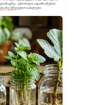
ესიმაგრე - ცნობილი ადამიანების
ელაზე უჩვეულო სახლები