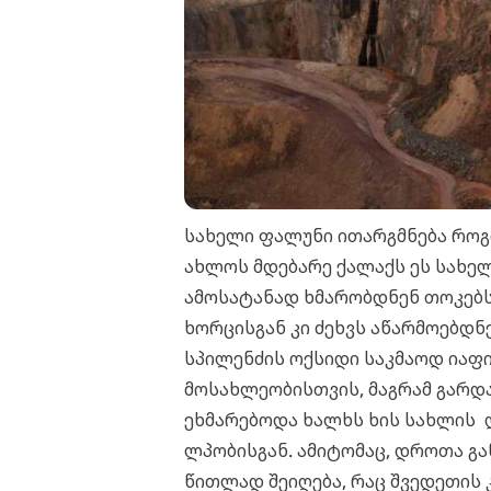
სახელი ფალუნი ითარგმნება როგ
ახლოს მდებარე ქალაქს ეს სახელ
ამოსატანად ხმარობდნენ თოკებს
ხორცისგან კი ძეხვს აწარმოებდნე
სპილენძის ოქსიდი საკმაოდ იაფ
მოსახლეობისთვის, მაგრამ გარდა 
ეხმარებოდა ხალხს ხის სახლის დ
ლპობისგან. ამიტომაც, დროთა გ
წითლად შეიღება, რაც შვედეთის