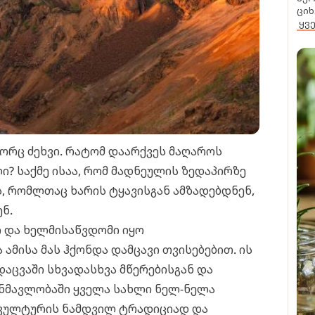
ციხ
ყვ
ორც ძეხვი. რატომ დაარქვეს მაღაროს
ი? საქმე ისაა, რომ მადნეულის ზედაპირზე
, რომლთაც ხარის ტყავისგან ამზადებდნენ,
ნ.
ი და ხელმისაწვდომი იყო
ამისა მას ჰქონდა დამცავი თვისებებით. ის
აცვაში სხვადასხვა მწერებისგან და
ანმავლობაში ყველა სახლი ნელ-ნელა
 კულტურის ნამდვილ ტრადიციად და