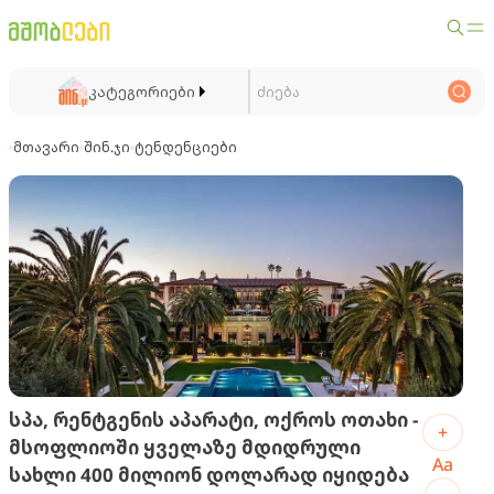
კატეგორიები
მთავარი
შინ.ჯი
ტენდენციები
სპა, რენტგენის აპარატი, ოქროს ოთახი -
+
მსოფლიოში ყველაზე მდიდრული
Aa
სახლი 400 მილიონ დოლარად იყიდება