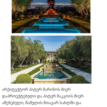
არქიტექტორ პიტერ მარინოს მიერ
დაპროექტებული და პიტერ მაკკოის მიერ
აშენებული, მამულის მთავარ სახლში და