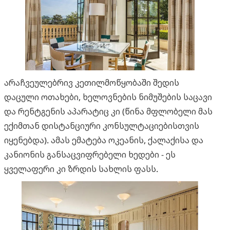
არაჩვეულებრივ კეთილმოწყობაში შედის
დაცული ოთახები, ხელოვნების ნიმუშების საცავი
და რენტგენის აპარატიც კი (წინა მფლობელი მას
ექიმთან დისტანციური კონსულტაციებისთვის
იყენებდა). ამას ემატება ოკეანის, ქალაქისა და
კანიონის განსაცვიფრებელი ხედები - ეს
ყველაფერი კი ზრდის სახლის ფასს.