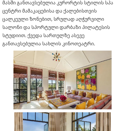
მასში განთავსებულია კურორტის სტილის სპა
ცენტრი მამაკაცებისა და ქალებისთვის
ცალკეული ზონებით, სრულად აღჭურვილი
სალონი და სპორტული დარბაზი პილატესის
სტუდიით. ქვედა სართულზე ასევე
განთავსებულია სახლის კინოთეატრი.