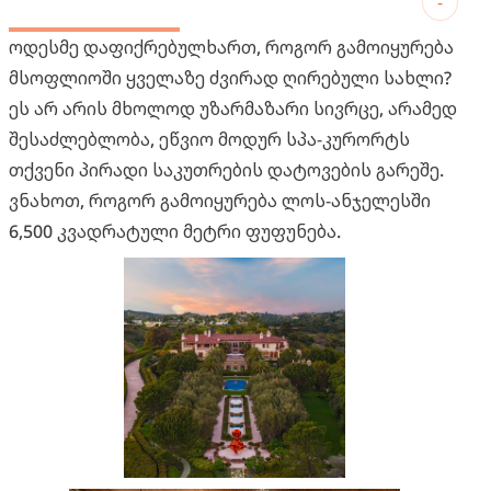
-
ოდესმე დაფიქრებულხართ, როგორ გამოიყურება
მსოფლიოში ყველაზე ძვირად ღირებული სახლი?
ეს არ არის მხოლოდ უზარმაზარი სივრცე, არამედ
შესაძლებლობა, ეწვიო მოდურ სპა-კურორტს
თქვენი პირადი საკუთრების დატოვების გარეშე.
ვნახოთ, როგორ გამოიყურება ლოს-ანჯელესში
6,500 კვადრატული მეტრი ფუფუნება.