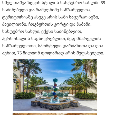
ხმელთაშუა ზღვის სტილის სასტუმრო სახლში 39
საძინებელი და რამდენიმე სამზარეულოა.
ტერიტორიაზე ასევე არის სამი საცურაო აუზი,
პავილიონი, ჩოგბურთის კორტი და ჰამამი.
სასტუმრო სახლი, ექვსი საძინებლით,
პერსონალის საცხოვრებლით, შეფ-მზარეულის
სამზარეულოთი, სპორტული დარბაზითა და ღია
აუზით, 75 მილიონ დოლარად არის შეფასებული.