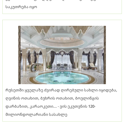
საკუთრება იყო
რუსეთში ყველაზე ძვირად ღირებული სახლი იყიდება,
ღვინის ოთახით, ბუხრის ოთახით, ბოულინგის
დარბაზით, კარაოკეთი... - ვის ეკუთვნის 120-
მილიონდოლარიანი სასახლე