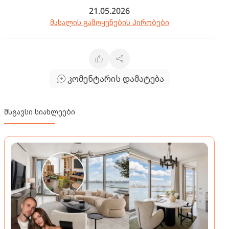
21.05.2026
მასალის გამოყენების პირობები
კომენტარის დამატება
მსგავსი სიახლეები