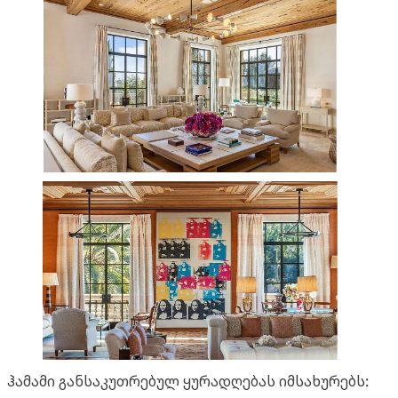
ჰამამი განსაკუთრებულ ყურადღებას იმსახურებს: