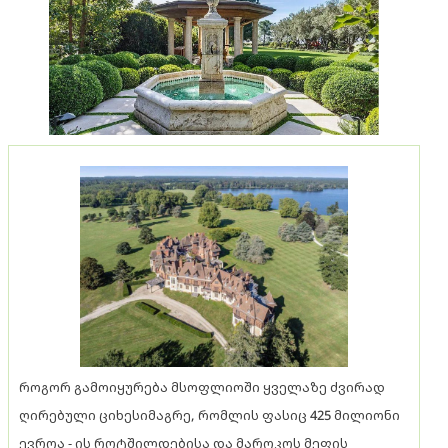
როგორ გამოიყურება მსოფლიოში ყველაზე ძვირად
ღირებული ციხესიმაგრე, რომლის ფასიც 425 მილიონი
ევროა - ის როტშილდებისა და მაროკოს მეფის