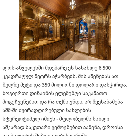
ლოს-ანჯელესში მდებარე ეს სასახლე 6,500
კვადრატულ მეტრს აჭარბებს. მის აშენებას ათ
წელზე მეტი და 350 მილიონი დოლარი დასჭირდა.
ზოგიერთი დიზაინის ელემენტი საკამათო
მოგეჩვენებათ და რა თქმა უნდა, არ შეესაბამება
აშშ-ში ძვირადღირებული სახლების
სტერეოტიპულ იმიჯს - მფლობელმა სახლი
აშკარად საკუთარი გემოვნებით ააშენა, დროისა
და ბიუჯეტის შეზღუდვების გარეშე.