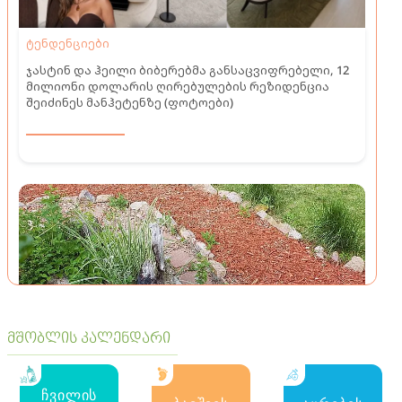
ტენდენციები
ჯასტინ და ჰეილი ბიბერებმა განსაცვიფრებელი, 12
მილიონი დოლარის ღირებულების რეზიდენცია
შეიძინეს მანჰეტენზე (ფოტოები)
მშობლის კალენდარი
ტენდენციები
ჩვილის