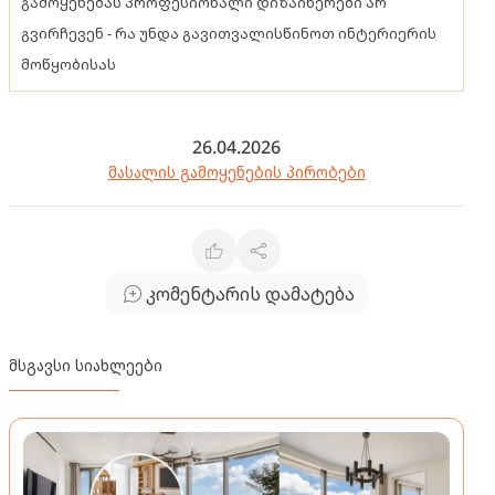
გამოყენებას პროფესიონალი დიზაინერები არ
გვირჩევენ - რა უნდა გავითვალისწინოთ ინტერიერის
მოწყობისას
26.04.2026
მასალის გამოყენების პირობები
კომენტარის დამატება
მსგავსი სიახლეები