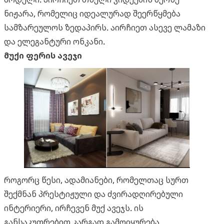
ნიჟარა, რომელიც იდეალურად შეერწყმება
სამზარეულოს ზედაპირს. აირჩიეთ ასევე ლამაზი
და ელეგანტური ონკანი.
მუქი ფერის ავეჯი
როგორც წესი, ადამიანები, რომელთაც სურთ
შექმნან პრესტიჟული და ძვირადღირებული
ინტერიერი, ირჩევენ მუქ ავეჯს. ის
განსაკუთრებით კარგად გამოიყურება