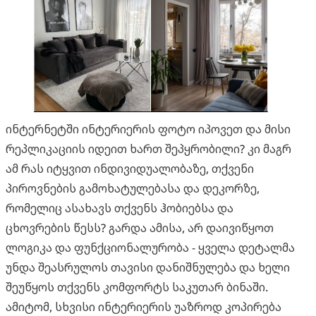
ინტერნეტში ინტერიერის ფოტო იპოვეთ და მისი
რეპლიკაციის იდეით ხართ შეპყრობილი? კი მაგრ
ამ რას იტყვით ინდივიდუალობაზე, თქვენი
პიროვნების გამოხატულებასა და დეკორზე,
რომელიც ასახავს თქვენს ჰობიებსა და
ცხოვრების წესს? გარდა ამისა, არ დაივიწყოთ
ლოგიკა და ფუნქციონალურობა - ყველა დეტალმა
უნდა შეასრულოს თავისი დანიშნულება და ხელი
შეუწყოს თქვენს კომფორტს საკუთარ ბინაში.
ამიტომ, სხვისი ინტერიერის უაზროდ კოპირება