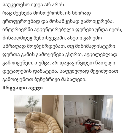
საუკეთესო იდეა არ არის.
რაც შეეხება მონოქრომს, ის ხშირად
ერთფეროვნად და მოსაწყენად გამოიყურება.
ინტერიერში აქცენტირებული ფერები უნდა იყოს,
წინააღმდეგ შემთხვევაში, ასეთი გარემო
სწრაფად მოგბეზრდებათ. თუ მინიმალისტური
ფერთა გამის გამოყენება გსურთ, აუცილებლად
გამოიყენეთ. თუმცა, არ დაგავიწყდეთ ნათელი
დეტალების დამატება. საფუძვლად შეგიძლიათ
გამოიყენოთ ბუნებრივი მასალები.
მრგვალი ავეჯი