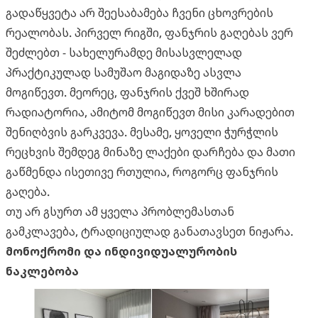
გადაწყვეტა არ შეესაბამება ჩვენი ცხოვრების
რეალობას. პირველ რიგში, ფანჯრის გაღებას ვერ
შეძლებთ - სახელურამდე მისასვლელად
პრაქტიკულად სამუშაო მაგიდაზე ასვლა
მოგიწევთ. მეორეც, ფანჯრის ქვეშ ხშირად
რადიატორია, ამიტომ მოგიწევთ მისი კარადებით
შენიღბვის გარკვევა. მესამე, ყოველი ჭურჭლის
რეცხვის შემდეგ მინაზე ლაქები დარჩება და მათი
გაწმენდა ისეთივე რთულია, როგორც ფანჯრის
გაღება.
თუ არ გსურთ ამ ყველა პრობლემასთან
გამკლავება, ტრადიციულად განათავსეთ ნიჟარა.
მონოქრომი და ინდივიდუალურობის
ნაკლებობა