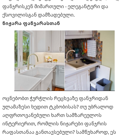
ფანჯრისკენ მიმართული - ელეგანტური და
ქსოვილისგან დამზადებული.
ნიჟარა ფანჯარასთან
ოცნებობთ ჭურჭლის რეცხვაზე ფანჯრიდან
ულამაზესი ხედით ტკბობისას? თუ უბრალოდ
აღფრთოვანებული ხართ სამზარეულოს
ინტერიერით, რომლის ნიჟარები ფანჯრის
რაფასთანაა განთავსებული? სამწუხაროდ, ეს