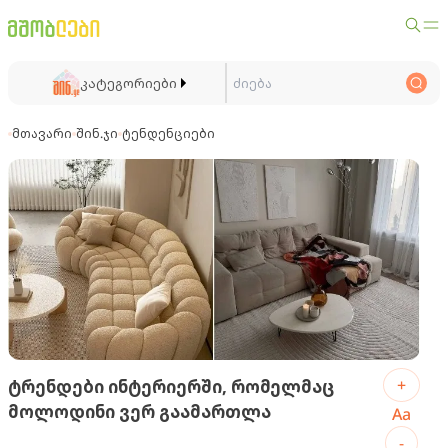
კატეგორიები
მთავარი
შინ.ჯი
ტენდენციები
+
ტრენდები ინტერიერში, რომელმაც
მოლოდინი ვერ გაამართლა
Aa
-