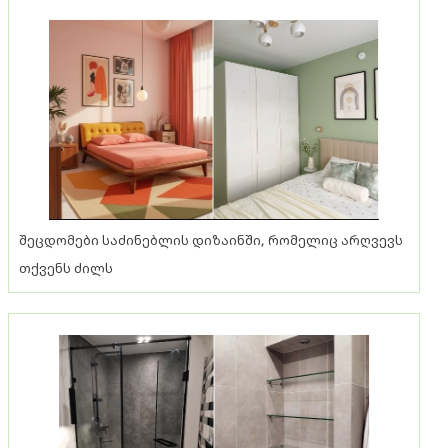
შეცდომები საძინებლის დიზაინში, რომელიც არღვევს
თქვენს ძილს