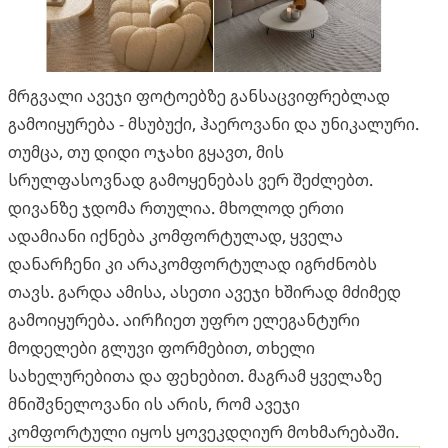
მრგვალი ავეჯი ფოტოებზე განსაცვიფრებლად
გამოიყურება - მსუბუქი, ჰაეროვანი და უნიკალური.
თუმცა, თუ დიდი ოჯახი გყავთ, მის
სრულფასოვნად გამოყენებას ვერ შეძლებთ.
დივანზე ჯდომა რთულია. მხოლოდ ერთი
ადამიანი იქნება კომფორტულად, ყველა
დანარჩენი კი არაკომფორტულად იგრძნობს
თავს. გარდა ამისა, ასეთი ავეჯი ხშირად მძიმედ
გამოიყურება. აირჩიეთ უფრო ელეგანტური
მოდელები გლუვი ფორმებით, თხელი
სახელურებითა და ფეხებით. მაგრამ ყველაზე
მნიშვნელოვანი ის არის, რომ ავეჯი
კომფორტული იყოს ყოვეკდღიურ მოხმარებაში.