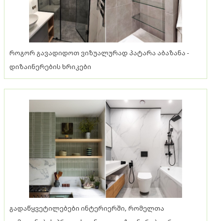
როგორ გავადიდოთ ვიზუალურად პატარა აბაზანა -
დიზაინერების ხრიკები
გადაწყვეტილებები ინტერიერში, რომელთა