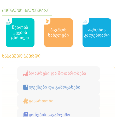
მშობლის კალენდარი
ტენდენციები
ჩვილის
ბავშვის
აცრების
რით შეიძლება ჩაანაცვლოთ მოსაპირკეთებელი
კვების
ფილები აგარაკზე
სახელები
კალენდარი
ცხრილი
საბავშვო გვერდი
ზღაპრები და მოთხრობები
ლექსები და გამოცანები
გასართობი
გონების სავარჯიშო