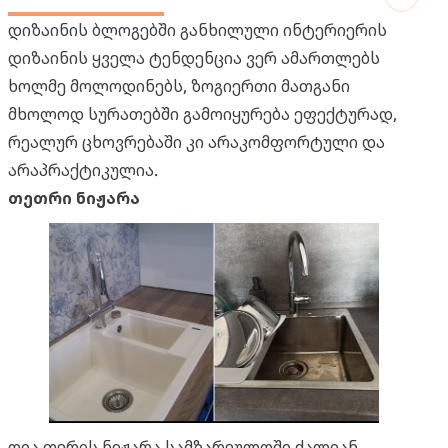
დიზაინის ბლოგებში განხილული ინტერიერის
დიზაინის ყველა ტენდენცია ვერ ამართლებს
ხოლმე მოლოდინებს, ზოგიერთი მათგანი
მხოლოდ სურათებში გამოიყურება ეფექტურად,
რეალურ ცხოვრებაში კი არაკომფორტული და
არაპრაქტიკულია.
თეთრი ნიჟარა
ღია ფერის ნიჟარა სამზარეულოში ძალიან