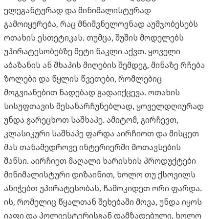
ელეგანტურად და მინიმალისტურად
გამოიყურება, რაც მნიშვნელოვნად აუმჯობესებს
ოთახის ესთეტიკას. თუმცა, შუშის მოდელებს
უპირატესობებზე მეტი ნაკლი აქვთ. ყოველი
აბაზანის ან შხაპის მიღების შემდეგ, მინაზე რჩება
ზოლები და წყლის წვეთები, რომლებიც
მოგვიანებით ნადებად გადაიქცევა. ოთახის
სისუფთავის შესანარჩუნებლად, ყოველდღიურად
უნდა გარეცხოთ საშხაპე. ამიტომ, გირჩევთ,
კლასიკური საშხაპე ფარდა აირჩიოთ და მისცეთ
მას თანამედროვე ინტერიერში მოთავსების
შანსი. აირჩიეთ მაღალი ხარისხის პროდუქტები
მინიმალისტური დიზაინით, ხოლო თუ ქსოვილს
ანიჭებთ უპირატესობას, ჩამოკიდეთ ორი ფარდა.
ის, რომელიც წყალთან შეხებაში მოვა, უნდა იყოს
იაფი და პოლიესტერისგან დამზადებული, ხოლო