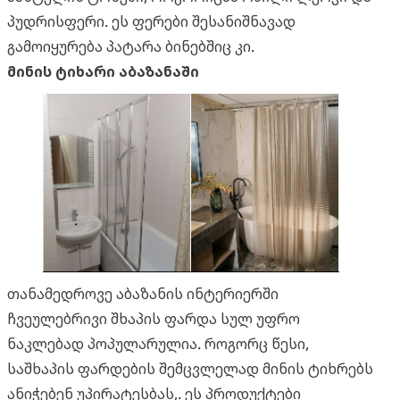
პუდრისფერი. ეს ფერები შესანიშნავად
გამოიყურება პატარა ბინებშიც კი.
მინის ტიხარი აბაზანაში
თანამედროვე აბაზანის ინტერიერში
ჩვეულებრივი შხაპის ფარდა სულ უფრო
ნაკლებად პოპულარულია. როგორც წესი,
საშხაპის ფარდების შემცვლელად მინის ტიხრებს
ანიჭებენ უპირატესბას,. ეს პროდუქტები