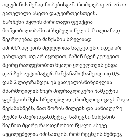
ალუმინის შენადნობებისგან, რომლებიც არ არის
გათვლილი ასეთი დატვირთვისთვის.
ნარჩენი წყლის ძირითადი ფუნქცია
მოწყობილობაში არსებული წყლის მთლიანად
შეგროვებაა და მანქანის სრულიად
ამომშრალების მცდელობა საუკეთესო იდეა არ
გახლავთ. თუ არ იცოდით, მაშინ ჩვენ გეტყვით:
მცირე რაოდენობით წყალი ყოველთვის უნდა
დარჩეს ავტომატურ მანქანაში (საშუალოდ 0,5-
დან 2 ლიტრამდე). ეს გათვალისწინებულია
მწარმოებლის მიერ ჰიდრავლიკური ჩამკეტის
ფუნქციის შესასრულებლად, რომელიც იცავს შიდა
მექანიზმებს, მათ შორის მილებს და სანიაღვრე
ტუმბოს ჰაერისგან.მეტიც, სარეცხი მანქანის
შიგნით მცირე რაოდენობით წყალი ასევე
აუცილებელია იმისათვის, რომ რეცხვის შემდეგ