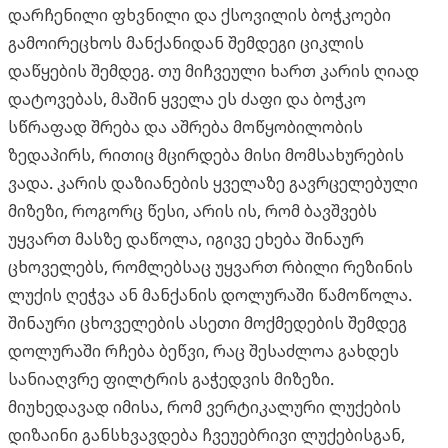
დარჩენილი ფხვნილი და ქსოვილის ბოჭკოები
გამოირეცხოს მანქანიდან შემდეგი ციკლის
დაწყების შემდეგ. თუ მიჩვეული ხართ კარის ღიად
დატოვებას, მაშინ ყველა ეს ძაფი და ბოჭკო
სწრაფად შრება და აშრება მოწყობილობის
ზედაპირს, რითიც მცირდება მისი მომსახურების
ვადა. კარის დაზიანების ყველაზე გავრცელებული
მიზეზი, როგორც წესი, არის ის, რომ ბავშვებს
უყვართ მასზე დაწოლა, იგივე ეხება შინაურ
ცხოველებს, რომლებსაც უყვართ რბილი რეზინის
ლუქის ღეჭვა ან მანქანის დოლურაში წამოწოლა.
შინაური ცხოველების ასეთი მოქმედების შემდეგ
დოლურაში რჩება ბეწვი, რაც შესაძლოა გახდეს
სანიაღვრე ფილტრის გაჭედვის მიზეზი.
მიუხედავად იმისა, რომ ვერტიკალური ლუქების
დიზაინი განსხვავდება ჩვეუებრივი ლუქებისგან,