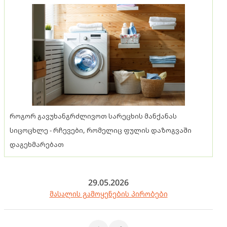
როგორ გავუხანგრძლივოთ სარეცხის მანქანას
სიცოცხლე - რჩევები, რომელიც ფულის დაზოგვაში
დაგეხმარებათ
29.05.2026
მასალის გამოყენების პირობები