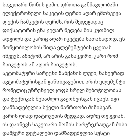
საკუთარი წონის გამო. დროთა განმავლობაში
ელექტრონული საკეტის ღერძი აღარ ემთხვევა
ლუქის ჩამკეტის ღერძს, რის შედეგადაც
ფიქსატორის ენა ვეღარ წვდება მის კუთნილ
ადგილს და კარიც აღარ იკეტება სათანადოდ. ეს
მოწყობილობის შიდა ელემენტების ცვეთას
იწვევს, ამიტომ, არ არის გასაკვირი, კარი რომ
ჩაიკეტოს ან აღარ ჩაიკეტოს.
ავტომატური სარეცხი მანქანის ლუქი, ნახევრად
ავტომატურისგან განსხვავებით, არის ელემენტი,
რომელიც უზრუნველყოფს სრულ შებოჭილობას
და ტექნიკას შესაძლო გაჟონვისგან იცავს. იგი
დამზადებულია სქელი ნაწრთობი მინისგან.
კარის ღიად დატოვების შედგად, ადრე თუ გვიან,
ის დაიწევს საკუთარი წონის ხარჯზე,რადგან მისი
დამჭერი დეტალები დამზადებულია სუსტი