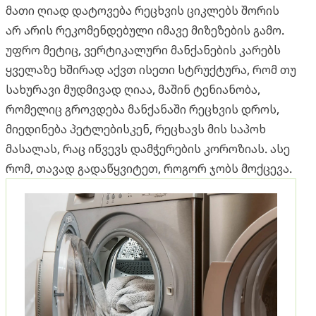
მათი ღიად დატოვება რეცხვის ციკლებს შორის
არ არის რეკომენდებული იმავე მიზეზების გამო.
უფრო მეტიც, ვერტიკალური მანქანების კარებს
ყველაზე ხშირად აქვთ ისეთი სტრუქტურა, რომ თუ
სახურავი მუდმივად ღიაა, მაშინ ტენიანობა,
რომელიც გროვდება მანქანაში რეცხვის დროს,
მიედინება პეტლებისკენ, რეცხავს მის საპოხ
მასალას, რაც იწვევს დამჭერების კოროზიას. ასე
რომ, თავად გადაწყვიტეთ, როგორ ჯობს მოქცევა.