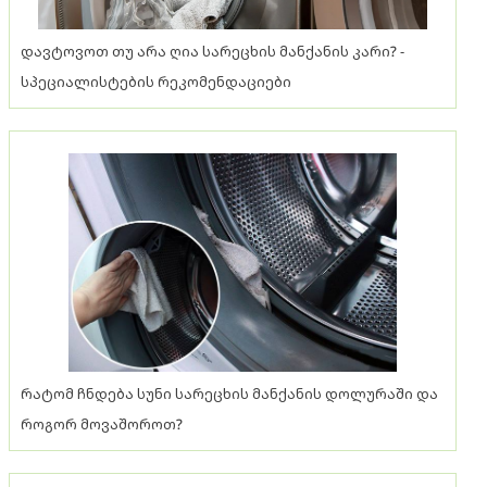
დავტოვოთ თუ არა ღია სარეცხის მანქანის კარი? -
სპეციალისტების რეკომენდაციები
რატომ ჩნდება სუნი სარეცხის მანქანის დოლურაში და
როგორ მოვაშოროთ?