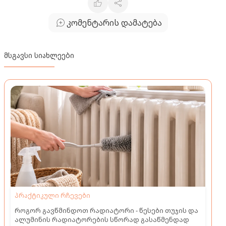
კომენტარის დამატება
მსგავსი სიახლეები
პრაქტიკული რჩევები
როგორ გავწმინდოთ რადიატორი - წესები თუჯის და
ალუმინის რადიატორების სწორად გასაწმენდად