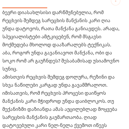
-
ბევრი დიასახლსისი დარწმუნებულია, რომ
რეცხვის შემდეგ სარეცხის მანქანის კარი ღია
უნდა დატოვოს, რათა მანქანა განიავდეს. არადა,
სპეციალისტები ამტკიცებენ, რომ მსგავსი
მოქმედება მხოლოდ დააზარალებს ტექნიკას.
აბა, როგორ უნდა გავანიავოთ მანქანა, ობი და
სოკო რომ არ გაუჩნდეს? შესაბამისად უსიამოვნო
სუნიც.
ამისთვის რეცხვის შემდეგ დოლურა, რეზინი და
სხვა ნაწილები კარგად უნდა გავამშრალოთ.
იმისათვის, რომ რეცხვის პროცესი დაიწყოს
მანქანის კარი მჭიდროდ უნდა დაიბლოკოს. თუ
მექანიზმი დაზიანდა ამას აუცილებლად მოყვება
სარეცხის მანქანის გაუმართაობა. ღიად
დატოვებული კარი ნელ-ნელა ქვემოთ იწევს