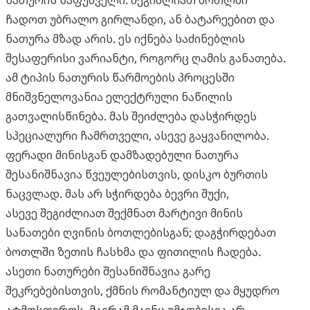
ნათურის საფუძველი. შეგიძლიათ ბოთლში
ჩადოთ უბრალო გირლანდი, ან ბატარეებით და
ნათურა მზად არის. ეს იქნება საძინებლის
შესაფერისი ვარიანტი, როგორც ღამის განათება.
ამ ტიპის ნათურის წარმოების პროცესში
მნიშვნელოვანია ელექტრული ნაწილის
გათვალისწინება. მას შეიძლება დასჭირდეს
სპეციალური ჩამრთველი, ასევე გაყვანილობა.
ფერადი მინისგან დამზადებული ნათურა
შესანიშნავია წვეულებისთვის, დისკო ბურთის
ნაცვლად. მას არ სჭირდება ბევრი შუქი,
ასევე შეგიძლიათ შექმნათ მარტივი მინის
სანათები ღვინის ბოთლებისგან; დაგჭირდებათ
ბოთლში ზეთის ჩასხმა და ფითილის ჩადება.
ასეთი ნათურები შესანიშნავია გარე
შეკრებებისთვის, ქმნის რომანტიულ და მყუდრო