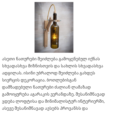
ასეთი ნათურები შეიძლება გამოყენებულ იქნას
სხვადასხვა მიზნისთვის და სახლის სხვადასხვა
ადგილას. ისინი უბრალოდ შეიძლება გახდეს
სივრცის დეკორაცია. ბოთლებისგან
დამზადებული ნათურები ძალიან ლამაზად
გამოიყურება აგარაკის ვერანდაზე. შესანიშნავად
ჯდება ლოფტისა და მინიმალისტურ ინტერიერში,
ასევე შესანიშნავად ავსებს პროვანსს და