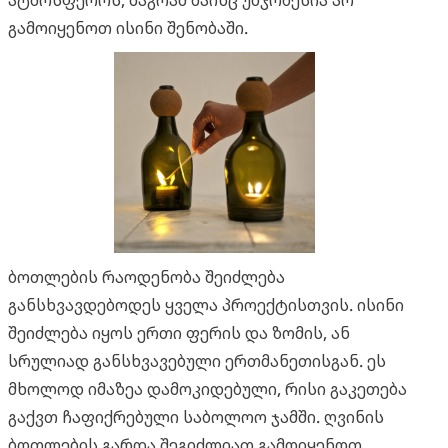
ატმოსფეროს, მაგრამ მაინც უმჯობესია არ
გამოიყენოთ ისინი შენობაში.
ბოთლების რაოდენობა შეიძლება
განსხვავდებოდეს ყველა პროექტისთვის. ისინი
შეიძლება იყოს ერთი ფერის და ზომის, ან
სრულიად განსხვავებული ერთმანეთისგან. ეს
მხოლოდ იმაზეა დამოკიდებული, რისი გაკეთება
გაქვთ ჩაფიქრებული საბოლოო ჯამში. ღვინის
ბოთლების გარდა შეგიძლიათ გამოიყენოთ