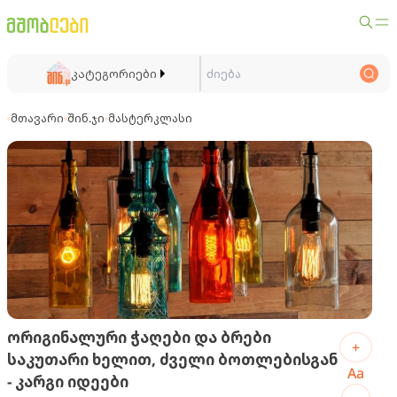
კატეგორიები
მთავარი
შინ.ჯი
მასტერკლასი
ორიგინალური ჭაღები და ბრები
+
საკუთარი ხელით, ძველი ბოთლებისგან
Aa
- კარგი იდეები