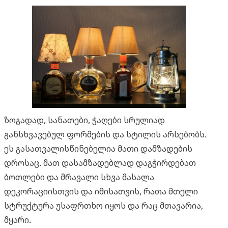
ზოგადად, სანათები, ჭაღები სრულიად
განსხვავებულ ფორმების და სტილის არსებობს.
ეს გასათვალისწინებელია მათი დამზადების
დროსაც. მათ დასამზადებლად დაგჭირდებათ
ბოთლები და მრავალი სხვა მასალა
დეკორაციისთვის და იმისათვის, რათა მთელი
სტრუქტურა უსაფრთხო იყოს და რაც მთავარია,
მყარი.