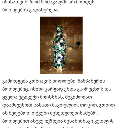
იმისათვის, რომ მომავალში არ მოხდეს
ბოთლების გადახურება.
გამოდგება კონიაკის ბოთლები, შამპანურის
ბოთლებიც. ისინი კარგად უნდა გაირეცხოს და
ყველა ეტიკეტი მოიხსნას. შეგიძლიათ
დაამშვენოთ სანათი მავთულით, თოკით, ჯოხით
ან შეღებოთ თქვენი შეხედულებისამებრ.
ბოთლებით ასევე იქმნება შესანიშნავი კედლის