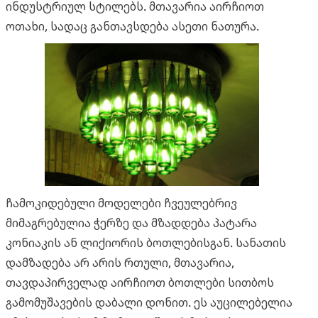
ინდუსტრიულ სტილებს. მთავარია აირჩიოთ
ოთახი, სადაც განთავსდება ასეთი ნათურა.
ჩამოკიდებული მოდელები ჩვეულებრივ
მიმაგრებულია ჭერზე და მზადდება პატარა
კონიაკის ან ლიქიორის ბოთლებისგან. სანათის
დამზადება არ არის რთული, მთავარია,
თავდაპირველად აირჩიოთ ბოთლები სითბოს
გამომუშავების დაბალი დონით. ეს აუცილებელია