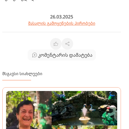
26.03.2025
მასალის გამოყენების პირობები
კომენტარის დამატება
მსგავსი სიახლეები