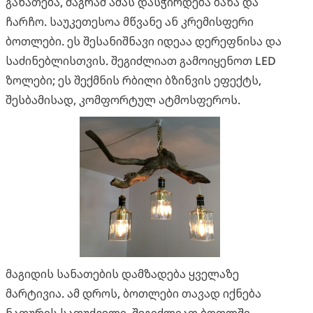
განათება, მაგრამ ამას დასჭირდება ბაზა და
ჩარჩო. საუკეთესოა მწვანე ან კრემისფერი
ბოთლები. ეს შესანიშნავი იდეაა დერეფნისა და
საძინებლისთვის. შეგიძლიათ გამოიყენოთ LED
ზოლები; ეს შექმნის რბილი ბზინვის ეფექტს,
შესბამისად, კომფორტულ ატმოსფეროს.
მაგიდის სანათების დამზადება ყველაზე
მარტივია. ამ დროს, ბოთლები თავად იქნება