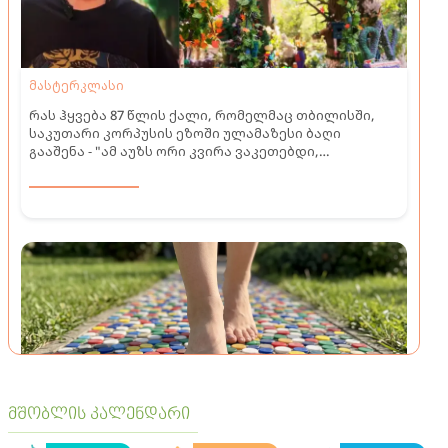
მასტერკლასი
რას ჰყვება 87 წლის ქალი, რომელმაც თბილისში,
საკუთარი კორპუსის ეზოში ულამაზესი ბაღი
გააშენა - "ამ აუზს ორი კვირა ვაკეთებდი,
"იუთუბიდან" ვსწავლობ..."
მშობლის კალენდარი