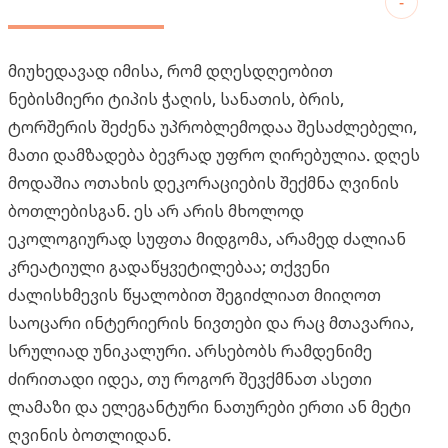
-
მიუხედავად იმისა, რომ დღესდღეობით
ნებისმიერი ტიპის ჭაღის, სანათის, ბრის,
ტორშერის შეძენა უპრობლემოდაა შესაძლებელი,
მათი დამზადება ბევრად უფრო ღირებულია. დღეს
მოდაშია ოთახის დეკორაციების შექმნა ღვინის
ბოთლებისგან. ეს არ არის მხოლოდ
ეკოლოგიურად სუფთა მიდგომა, არამედ ძალიან
კრეატიული გადაწყვეტილებაა; თქვენი
ძალისხმევის წყალობით შეგიძლიათ მიიღოთ
საოცარი ინტერიერის ნივთები და რაც მთავარია,
სრულიად უნიკალური. არსებობს რამდენიმე
ძირითადი იდეა, თუ როგორ შევქმნათ ასეთი
ლამაზი და ელეგანტური ნათურები ერთი ან მეტი
ღვინის ბოთლიდან.