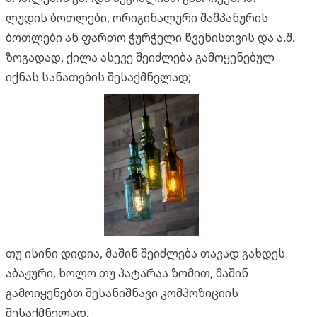
ლუდის ბოთლები, ორიგინალური შამპანურის
ბოთლები ან ფართო ჭურჭელი წვენისთვის და ა.შ.
ზოგადად, ქილა ასევე შეიძლება გამოყენებულ
იქნას სანათების შესაქმნელად;
თუ ისინი დიდია, მაშინ შეიძლება თავად გახდეს
აბაჟური, ხოლო თუ პატარაა ზომით, მაშინ
გამოიყენებთ შესანიშნავი კომპოზიციის
შესაქმნელად.