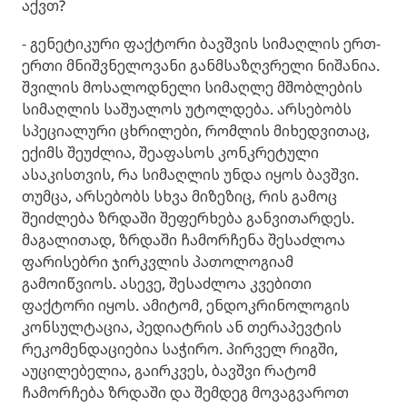
აქვთ?
- გენეტიკური ფაქტორი ბავშვის სიმაღლის ერთ-
ერთი მნიშვნელოვანი განმსაზღვრელი ნიშანია.
შვილის მოსალოდნელი სიმაღლე მშობლების
სიმაღლის საშუალოს უტოლდება. არსებობს
სპეციალური ცხრილები, რომლის მიხედვითაც,
ექიმს შეუძლია, შეაფასოს კონკრეტული
ასაკისთვის, რა სიმაღლის უნდა იყოს ბავშვი.
თუმცა, არსებობს სხვა მიზეზიც, რის გამოც
შეიძლება ზრდაში შეფერხება განვითარდეს.
მაგალითად, ზრდაში ჩამორჩენა შესაძლოა
ფარისებრი ჯირკვლის პათოლოგიამ
გამოიწვიოს. ასევე, შესაძლოა კვებითი
ფაქტორი იყოს. ამიტომ, ენდოკრინოლოგის
კონსულტაცია, პედიატრის ან თერაპევტის
რეკომენდაციებია საჭირო. პირველ რიგში,
აუცილებელია, გაირკვეს, ბავშვი რატომ
ჩამორჩება ზრდაში და შემდეგ მოვაგვაროთ