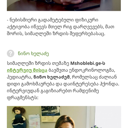
- ნებისმიერი გადამეტებული ფიზიკური
აქტივობა იწვევს მთელ რიგ დარღვევებს, მათ
შორის, სიმაღლეში ზრდის შეფერხებასაც.
ნინო ხელაძე
სიმაღლეში ზრდის თემაზე
Mshoblebi.ge-ს
ინტერვიუ მისცა
ბავშვთა ენდოკრინოლოგმა,
პედიატრა,
ნინო ხელაძემ
, რომელსაც ძალიან
დიდი გამოხმაურება და დაინტერესება ჰქონდა.
ინტერვიუდან გაგიზიარებთ რამდენიმე
ფრაგმენსტს: