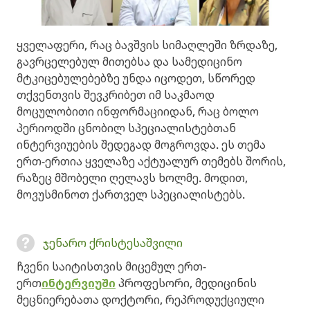
ყველაფერი, რაც ბავშვის სიმაღლეში ზრდაზე,
გავრცელებულ მითებსა და სამედიცინო
მტკიცებულებებზე უნდა იცოდეთ, სწორედ
თქვენთვის შევკრიბეთ იმ საკმაოდ
მოცულობითი ინფორმაციიდან, რაც ბოლო
პერიოდში ცნობილ სპეციალისტებთან
ინტერვიუების შედეგად მოგროვდა. ეს თემა
ერთ-ერთია ყველაზე აქტუალურ თემებს შორის,
რაზეც მშობელი ღელავს ხოლმე. მოდით,
მოვუსმინოთ ქართველ სპეციალისტებს.
ჯენარო ქრისტესაშვილი
ჩვენი საიტისთვის მიცემულ ერთ-
ერთ
ინტერვიუში
პროფესორი, მედიცინის
მეცნიერებათა დოქტორი, რეპროდუქციული