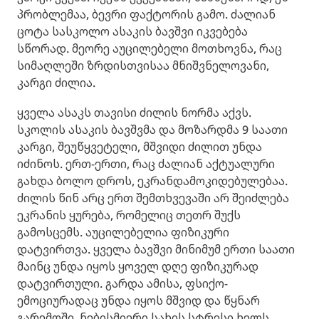
პრობლემაა, ბევრი ფაქტორის გამო. ძალიან
ცოტა სასკოლო ასაკის ბავშვი იკვებება
სწორად. მეორე აუცილებელი მოთხოვნა, რაც
სიმაღლეში ზრდისთვისაა მნიშვნელოვანი,
კარგი ძილია.
ყველა ასაკს თავისი ძილის ნორმა აქვს.
სკოლის ასაკის ბავშვმა და მოზარდმა 9 საათი
კარგი, შეუწყვეტელი, მშვიდი ძილით უნდა
იძინოს. ერთ-ერთი, რაც ძალიან აქტუალური
გახდა ბოლო დროს, ეკრანდამოკიდებულებაა.
ძილის წინ არც ერთ შემთხვევაში არ შეიძლება
ეკრანის ყურება, რომელიც თეთრ შუქს
გამოსცემს. აუცილებელია ფიზიკური
დატვირთვა. ყველა ბავშვი მინიმუმ ერთი საათი
მაინც უნდა იყოს ყოველ დღე ფიზიკურად
დატვირთული. გარდა ამისა, ფსიქო-
ემოციურადაც უნდა იყოს მშვიდ და წყნარ
გარემოში. ნებისმიერი სახის სტრესი ხელს