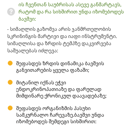
ის ჩვენთან საუბრისას ასევე განმარტავს,
რატომ და რა სიხშირით უნდა იზომებოდეს
ბავშვი:
- სიმაღლის გაზომვა არის ჯანმრთელობის
სკრინინგის მარტივი და იაფი ინსტრუმენტი.
სიმაღლისა და ზრდის ტემპზე დაკვირვება
საშუალებას იძლევა:
შეფასდეს ზრდის დინამიკა ბავშვის
განვითარების ყველა ფაზაში;
მიტანილ იქნას ეჭვი
ენდოკრინოპათიაზე და ფარულად
მიმდინარე ქრონიკულ დაავადებაზე;
შეფასდეს ორგანიზმის პასუხი
სამკურნალო ჩარევაზე.ბავშვი უნდა
იზომებოდეს შემდეგი სიხშირით: