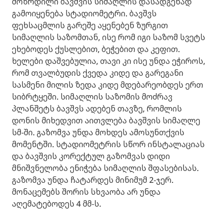
მოზრდილი ბავშვის სიმაღლის დასადგენად
გამოიყენება სტადიომეტრი. ბავშვს
ფეხსაცმლის გარეშე აყენებენ ზურგით
სიმაღლის საზომთან, ისე რომ იგი საზომ სვეტს
ეხებოდეს ქუსლებით, ბეჭებით და კეფით.
ხელები დაშვებულია, თავი კი ისე უნდა ეჭიროს,
რომ თვალბუდის ქვედა კიდე და გარეგანი
სასმენი მილის ზედა კიდე მდებარეობდეს ერთ
სიბრტყეში. სიმაღლის საზომის მოძრავ
პლანშეტს ბავშვს ადებენ თავზე, რომლის
დონის მიხედვით აითვლება ბავშვის სიმაღლე
სმ-ში. გაზომვა უნდა მოხდეს ამოსუნთქვის
მომენტში. სტადიომეტრის სწორ ინსტალაციას
და ბავშვის კორექტულ გაზომვას დიდი
მნიშვნელობა ენიჭება სიმაღლის შფასებისას.
გაზომვა უნდა ჩატარდეს მინიმუმ 2-ჯერ.
მონაცემებს შორის სხვაობა არ უნდა
აღემატებოდეს 4 მმ-ს.