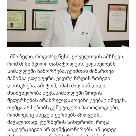
- მშობელი, როგორც წესი, ყოველთვის ამჩნევს,
რომ მისი შვილი თანატოლებს, კლასელებს
სიმაღლეში ჩამორჩება. ექიმთან მიმართვა
მაშინაა ეფექტური, ვიდრე ზრდის ზონები
დაიხურება. ამიტომ, ამას ძალიან დიდი
მნიშვნელობა აქვს.სიმაღლეში ზრდის
შეფერხებას არასრულფასოვანი კვებაც იწვევს,
თუმცა არსებობს გენეტიკური პათოლოგიები,
რომლებიც ასევე აფერხებს პროცესს.
მაგალითად, ტერნერის სინდრომი, როცა
საკვერცხეები არ ფუნქციონირებს. ან კიდევ