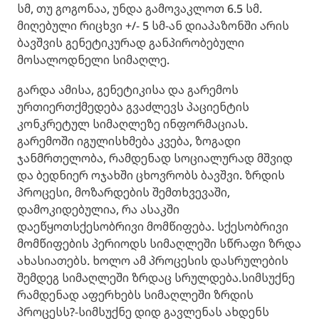
სმ, თუ გოგონაა, უნდა გამოვაკლოთ 6.5 სმ.
მიღებული რიცხვი +/- 5 სმ-ან დიაპაზონში არის
ბავშვის გენეტიკურად განპირობებული
მოსალოდნელი სიმაღლე.
გარდა ამისა, გენეტიკისა და გარემოს
ურთიერთქმედება გვაძლევს პაციენტის
კონკრეტულ სიმაღლეზე ინფორმაციას.
გარემოში იგულისხმება კვება, ზოგადი
ჯანმრთელობა, რამდენად სოციალურად მშვიდ
და ბედნიერ ოჯახში ცხოვრობს ბავშვი. ზრდის
პროცესი, მოზარდების შემთხვევაში,
დამოკიდებულია, რა ასაკში
დაეწყოთსქესობრივი მომწიფება. სქესობრივი
მომწიფების პერიოდს სიმაღლეში სწრაფი ზრდა
ახასიათებს. ხოლო ამ პროცესის დასრულების
შემდეგ სიმაღლეში ზრდაც სრულდება.სიმსუქნე
რამდენად აფერხებს სიმაღლეში ზრდის
პროცესს?-სიმსუქნე დიდ გავლენას ახდენს