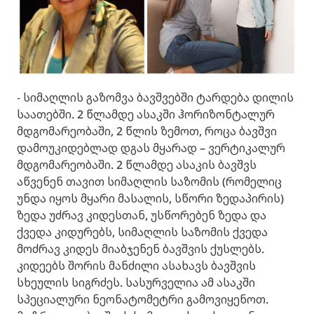
- სიმაღლის გაზომვა ბავშვებში ტარდება დილის
საათებში. 2 წლამდე ასაკში ჰორიზონტალურ
მდგომარეობაში, 2 წლის ზემოთ, როცა ბავშვი
დამოუკიდებლად დგას მყარად – ვერტიკალურ
მდგომარეობაში. 2 წლამდე ასაკის ბავშვს
აწვენენ თავით სიმაღლის საზომის (რომელიც
უნდა იყოს მყარი მასალის, სწორი ზედაპირის)
ზედა უძრავ კიდესთან, უსწორებენ ზედა და
ქვედა კიდურებს, სიმაღლის საზომის ქვედა
მოძრავ კიდეს მიაბჯენენ ბავშვის ქუსლებს.
კიდეებს შორის მანძილი ასახავს ბავშვის
სხეულის სიგრძეს. სასურველია ამ ასაკში
სპეციალური ნეონატომეტრი გამოვიყენოთ.