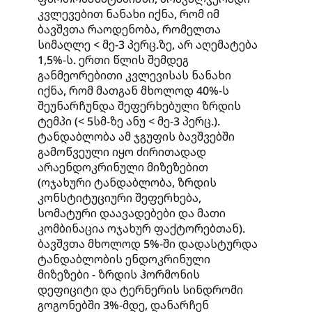
კვლევებით ნანახი იქნა, რომ იმ
ბავშვთა რაოდენობა, რომელთა
სიმაღლე < მე-3 პერც.ზე, არ აღემატება
1,5%-ს. ერთი წლის შემდეგ
განმეორებითი კვლევისას ნანახი
იქნა, რომ მათგან მხოლოდ 40%-ს
შეუნარჩუნდა შეფერხებული ზრდის
ტემპი (< 5სმ-ზე ანუ < მე-3 პერც.).
ტანდაბლობა ამ ჯგუფის ბავშვებში
გამოწვეული იყო ძირითადად
არაენდოკრინული მიზეზებით
(ოჯახური ტანდაბლობა, ზრდის
კონსტიტუციური შეფერხება,
სომატური დაავადებები და მათი
კომბინაცია ოჯახურ ფაქტორებთან).
ბავშვთა მხოლოდ 5%-ში დადასტურდა
ტანდაბლობის ენდოკრინული
მიზეზები - ზრდის ჰორმონის
დეფიციტი და ტერნერის სინდრომი
გოგონებში 3%-მდე, დანარჩენ