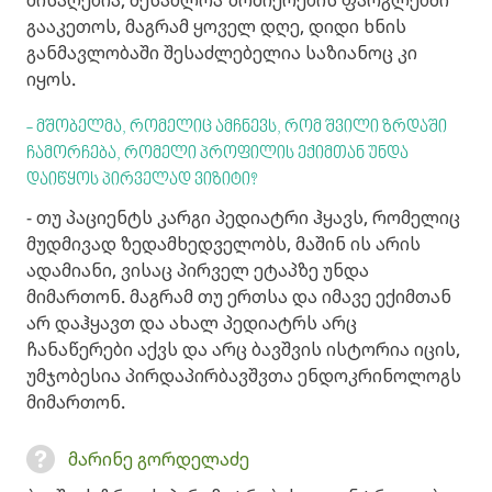
გააკეთოს, მაგრამ ყოველ დღე, დიდი ხნის
განმავლობაში შესაძლებელია საზიანოც კი
იყოს.
- მშობელმა, რომელიც ამჩნევს, რომ შვილი ზრდაში
ჩამორჩება, რომელი პროფილის ექიმთან უნდა
დაიწყოს პირველად ვიზიტი?
- თუ პაციენტს კარგი პედიატრი ჰყავს, რომელიც
მუდმივად ზედამხედველობს, მაშინ ის არის
ადამიანი, ვისაც პირველ ეტაპზე უნდა
მიმართონ. მაგრამ თუ ერთსა და იმავე ექიმთან
არ დაჰყავთ და ახალ პედიატრს არც
ჩანაწერები აქვს და არც ბავშვის ისტორია იცის,
უმჯობესია პირდაპირბავშვთა ენდოკრინოლოგს
მიმართონ.
მარინე გორდელაძე