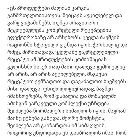
- ეს პროდუქტები ძალიან კარგია
ჯანმრთელობისთვის. შეიცავს აუცილებელ და
კარგ ვიტამინებს, თუმცა არავითარი
მტკიცებულება კონკრეტული რეცეპტების
ეფექტურობაზე არ არსებობს. ყველა ბავშვის
რაციონში სტაფილოც უნდა იყოს, ჭარხალიც და
რძეც. ძირითადად, ყველაზე გავრცელებული
რეცეპტი ამ პროდუქტების კომბინაციას
გულისხმობს. ერთად მათი დალევა გემრიელიც
არ არის. არ არის აუცილებელი, მსგავსი
რეცეპტით ვუმზადოთ და დავაძალოთ ბავშვებს
მისი დალევა. ფსიქოლოგიურადაც, ბავშვი
იმახსოვრებს, რომ დაბალია და მომავალში
ამისგან გარკვეული კომპლექსი უჩნდება.
შეიძლება ნორმალური სიმაღლის იყოს, მაგრამ
მაინც ექნება განცდა. მეორე მომენტია,
შეიძლება არ გაიზარდოს იმ სიმაღლის,
როგორიც უნდოდადა ეს დააბრალოს იმას, რომ