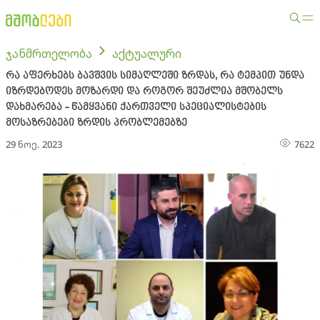
ჯანმრთელობა
აქტუალური
რა აფერხებს ბავშვის სიმაღლეში ზრდას, რა ტემპით უნდა
იზრდებოდეს მოზარდი და როგორ შეუძლია მშობელს
დახმარება - წამყვანი ქართველი სპეციალისტების
მოსაზრებები ზრდის პრობლემებზე
29 ნოე. 2023
7622