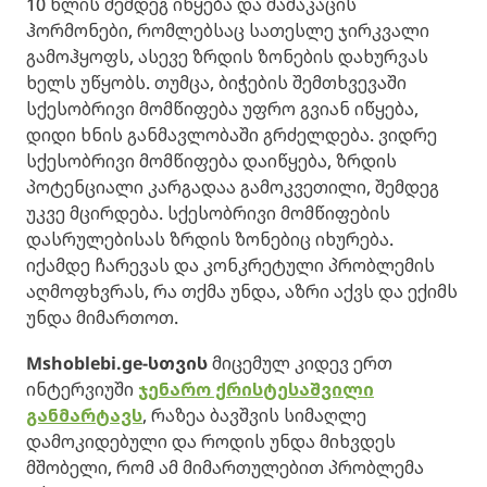
10 წლის შემდეგ იწყება და მამაკაცის
ჰორმონები, რომლებსაც სათესლე ჯირკვალი
გამოჰყოფს, ასევე ზრდის ზონების დახურვას
ხელს უწყობს. თუმცა, ბიჭების შემთხვევაში
სქესობრივი მომწიფება უფრო გვიან იწყება,
დიდი ხნის განმავლობაში გრძელდება. ვიდრე
სქესობრივი მომწიფება დაიწყება, ზრდის
პოტენციალი კარგადაა გამოკვეთილი, შემდეგ
უკვე მცირდება. სქესობრივი მომწიფების
დასრულებისას ზრდის ზონებიც იხურება.
იქამდე ჩარევას და კონკრეტული პრობლემის
აღმოფხვრას, რა თქმა უნდა, აზრი აქვს და ექიმს
უნდა მიმართოთ.
Mshoblebi.ge-სთვის
მიცემულ კიდევ ერთ
ინტერვიუში
ჯენარო ქრისტესაშვილი
განმარტავს
, რაზეა ბავშვის სიმაღლე
დამოკიდებული და როდის უნდა მიხვდეს
მშობელი, რომ ამ მიმართულებით პრობლემა