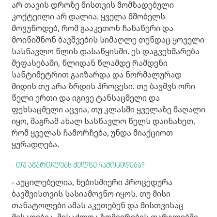
არ თავის დროზე მისთვის მომზადებული
კოქტეილი არ დალია. ყველა მშობელს
მოვუწოდებ, რომ გააკეთონ ჩანაწერი და
მოინიშნონ ბავშვების სიმაღლე თუნდაც ყოველი
სასწავლო წლის დასაწყისში. ეს დაგვეხმარება
შეფასებაში, წლიდან წლამდე რამდენი
სანტიმეტრით გაიზარდა და ნორმალურად
მიდის თუ არა ზრდის პროცესი. თუ ბავშვს ორი
წელი ერთი და იგივე ტანსაცმელი და
ფეხსაცმელი აცვია, თუ კლასში ყველაზე მაღალი
იყო, მაგრამ ახალ სასწავლო წელს დაინახეთ,
რომ ყველას ჩამორჩება, უნდა მიაქციოთ
ყურადღება.
- თუ ამართლებს ძელზე ჩამოკიდება?
- აუცილებელია, ნებისმიერი პროცედურა
ბავშვისთვის სასიამოვნო იყოს. თუ მისი
თანატოლები ამას აკეთებენ და მისთვისაც
მისაღებია, შესაძლოა ზომიერების ფარგლებში