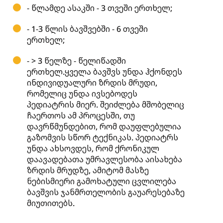
- წლამდე ასაკში - 3 თვეში ერთხელ;
- 1-3 წლის ბავშვებში - 6 თვეში
ერთხელ;
- > 3 წელზე - წელიწადში
ერთხელ.ყველა ბავშვს უნდა ჰქონდეს
ინდივიდუალური ზრდის მრუდი,
რომელიც უნდა ივსებოდეს
პედიატრის მიერ. შეიძლება მშობელიც
ჩაერთოს ამ პროცესში, თუ
დავრწმუნდებით, რომ დაუფლებულია
გაზომვის სწორ ტექნიკას. პედიატრს
უნდა ახსოვდეს, რომ ქრონიკულ
დაავადებათა უმრავლესობა აისახება
ზრდის მრუდზე, ამიტომ მასზე
ნებისმიერი გამოხატული ცვლილება
ბავშვის ჯანმრთელობის გაუარესებაზე
მიუთითებს.