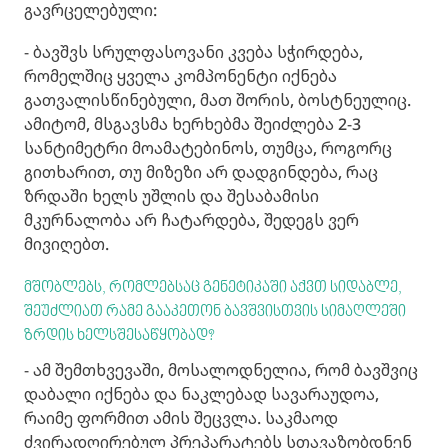
გავრცელებული:
- ბავშვს სრულფასოვანი კვება სჭირდება,
რომელშიც ყველა კომპონენტი იქნება
გათვალისწინებული, მათ შორის, ბოსტნეულიც.
ამიტომ, მსგავსმა ხერხებმა შეიძლება 2-3
სანტიმეტრი მოამატებინოს, თუმცა, როგორც
გითხარით, თუ მიზეზი არ დადგინდება, რაც
ზრდაში ხელს უშლის და შესაბამისი
მკურნალობა არ ჩატარდება, შედეგს ვერ
მივიღებთ.
მშობლებს, რომლებსაც გენეტიკაში აქვთ სიდაბლე,
შეუძლიათ რამე გააკეთონ ბავშვისთვის სიმაღლეში
ზრდის ხელსშესაწყობად?
- ამ შემთხვევაში, მოსალოდნელია, რომ ბავშვიც
დაბალი იქნება და ნაკლებად სავარაუდოა,
რაიმე ფორმით ამის შეცვლა. საკმაოდ
ძვირადღირებულ პრეპარატებს სთავაზობდნენ