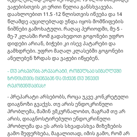
ვაჟებისთვის კი ერთი წელია განსხვავება.
დაახლოებით 11.5 -12 წლისთვის იწვება და 14
წლამდე აუცილებლად უნდა იყოს მომწიფების
ნიშნები გამოხატული. რაღაც პერიოდში, მე-5 -
მე-7 კლასში რომ გადახედოთ გოგონები უფრო
დიდები არიან, ბიჭები კი ისევ პატარები და
გამხდრები. უფრო მაღალ კლასებში გოგონები
ანელებენ ზრდას და ვაჟები იწყებენ.
- თუ არსებობს პრეპარატი, რომელსაც სიმაღლეში
ზრდისთვის იყენებენ და თქვენ თუ უწევთ
რეკომენდაციას?
- პრეპარატი არსებობს, როცა უკვე კონკრეტული
დიაგნოზი გვაქვს. თუ არის ენდოკრინული
პრობლემა, მაშინ ვმკურნალობთ, მაგრამ თუ არ
არის, დიაგნოსტირებული ენდოკრინული
პრობლემა და ეს არის სხვადასხვა მიზეზების
გამო შეფერხება, მაგალითად, იმის გამო, რომ არ