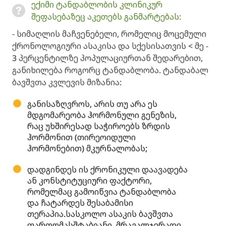
ექიმი ტანდაბლობის კლინიკურ
შეფასებაზეც აკეთებს განმარტებას:
- სიმაღლის მაჩვენებელი, რომელიც მოცემული
ქრონოლოგიური ასაკისა და სქესისათვის < მე -
3 პერცენტილზე პოპულაციურთან შედარებით,
განიხილება როგორც ტანდაბლობა. ტანდაბალ
ბავშვთა კვლევის მიზანია:
განისაზღვროს, არის თუ არა ეს
მდგომარეობა ჰორმონული გენეზის,
რაც უხშირესად საჭიროებს ზრდის
ჰორმონით (თირეოიდული
ჰორმონებით) მკურნალობას;
დადგინდეს ის ქრონიკული დაავადება
ან კონსტიტუციური ფაქტორი,
რომელმაც გამოიწვია ტანდაბლობა
და ჩატარდეს შესაბამისი
თერაპია.სასკოლო ასაკის ბავშვთა
ფართომასშტაბიანი, მრავალჯერადი