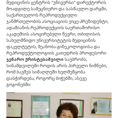
მედიცინის ცენტრის "უნივერსი" დირექტორის
მოადგილე სამეცნიერო და სასწავლო დარგში,
საქართველოს რეპროდუქციული
ჯანმრთელობის ასოციაციის ვიცე-პრეზიდენტი,
ადამიანის რეპროდუქციის საერთაშორისო
აკადემიის ასოცირებული წევრი, თბილისის
სახელმწიფო უნივერსიტეტის მედიცინის
ფაკულტეტის, მეანობა-გინეკოლოგიისა და
რეპროდუქტოლოგიის კათედრის პროფესორი
ჯენარო ქრისტესაშვილი
საუბრობს,
სინამდვილეში როდის არის პირველი ნიშნები,
რომ ბავშვს სიმაღლეში ხელშეწყობა
დასჭირდება, როგორც ბიჭებში, ასევე
გოგონებში: