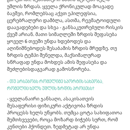
უშლის ზრდას. ყველა ქრონიკულად მოავადე
ბავშვი, რომლებსაც აქვთ ეპილეფსია,
ცერებრალური დამბლა, ასთმა, რევმატოიდული
დაავადებები და სხვა - განსაკუთრებული რისკის
ქვეშ არიან. მათი სიმაღლეში ზრდის შეფასება
ყოველ 6 თვეში უნდა ხდებოდეს და
აღინიშნებოდეს შესაბამის ზრდის მრუდზე. თუ
ზრდის ტემპი შენელდა, მაქსიმალურად
სწრაფად უნდა მოხდეს ამის შეფასება და
შეძლებისდაგვარად გამოსწორება.
- თუ არსებობს რომელიმე სპორტის სახეობა,
რომელიც ხელს უშლის ზრდის პროცესს?
- ყველანაირი ჯანსაღი, ასაკისათვის
შესაფერისი ფიზიკური აქტივობა ზრდის
პროცესს ხელს უწყობს. თუმცა ცოტა სახიფათოა
შემთხვევები, როცა მოზარდ ბიჭებს სურთ, რომ
კუნთები ჰქონდეთ. ზედმეტად არ უნდა