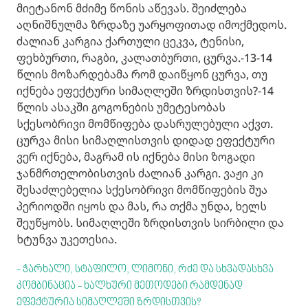
მიეტანონ მძიმე წონის აწევას. შეიძლება
აღნიშნულმა ზრდაზე უარყოფითად იმოქმედოს.
ძალიან კარგია ქართული ცეკვა, ტენისი,
ფეხბურთი, რაგბი, კალათბურთი, ცურვა.-13-14
წლის მოზარდებამა რომ დაიწყონ ცურვა, თუ
იქნება ეფექტური სიმაღლეში ზრდისთვის?-14
წლის ასაკში გოგონების უმეტესობას
სქესობრივი მომწიფება დასრულებული აქვთ.
ცურვა მისი სიმაღლისთვის დიდად ეფექტური
ვერ იქნება, მაგრამ ის იქნება მისი ზოგადი
ჯანმრთელობისთვის ძალიან კარგი. ვაჟი კი
შესაძლებელია სქესობრივი მომწიფების შუა
პერიოდში იყოს და მას, რა თქმა უნდა, ხელს
შეუწყობს. სიმაღლეში ზრდისთვის სირბილი და
ხტუნვა უკეთესია.
- ჭარხალი, სტაფილო, ლიმონი, რძე და სხვადასხვა
კომბინაცია - ხალხური მეთოდები რამდენად
ეფექტურია სიმაღლეში ზრდისთვის?