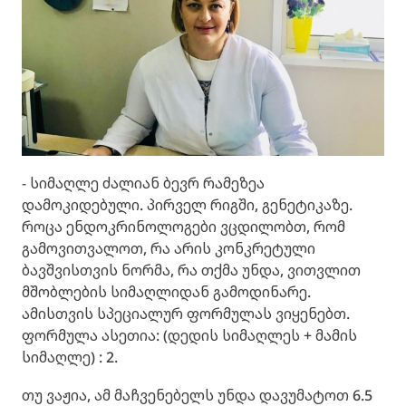
- სიმაღლე ძალიან ბევრ რამეზეა
დამოკიდებული. პირველ რიგში, გენეტიკაზე.
როცა ენდოკრინოლოგები ვცდილობთ, რომ
გამოვითვალოთ, რა არის კონკრეტული
ბავშვისთვის ნორმა, რა თქმა უნდა, ვითვლით
მშობლების სიმაღლიდან გამოდინარე.
ამისთვის სპეციალურ ფორმულას ვიყენებთ.
ფორმულა ასეთია: (დედის სიმაღლეს + მამის
სიმაღლე) : 2.
თუ ვაჟია, ამ მაჩვენებელს უნდა დავუმატოთ 6.5