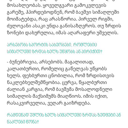
მოსახლეობას. ყოველგვარი გამოკვლევის
გარეშე, ჰპირდებოდნენ, რომ ბავშვი სიმაღლეში
მოიმატებდა, რაც არასწორია. პირველ რიგში,
ძვლოვანი ასაკი უნდა განისაზღვროს. თუ ზრდის
ზონები დახურულია, იმას აღარაფერი უშველის.
არსებობს სპორტის სახეობები, რომლებიც
სიმაღლეში ზრდას ხელს უწყობს ან პირიქით?
- ბუნებრივია, არსებობს. მაგალითად,
კალათბურთი, რომელიც გაწელვას უწყობს
ხელს. ფეხბურთი ცნობილია, რომ ზრდისთვის
ნაკლებხელშემწყობია. ცურვა, წყალბურთი
ძალიან კარგია, რომ ბავშვმა მოსალოდნელი
სიმაღლის მაქსიმუმს მიაღწიოს. იმის იქით,
რასაკვირველია, ვეღარ გაიზრდება.
რამდენად უშლის ხელს სიმაღლეში ზრდას ზედმეტი ან
ნაკლები წონა?