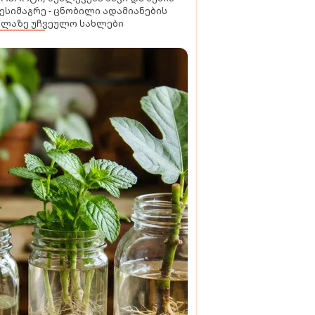
ესიმაგრე - ცნობილი ადამიანების
ელაზე უჩვეულო სახლები