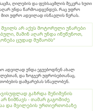
ცმა, ღილების და ფეხსაცმლის შეკვრა ხუთი
 აღარ უნდა წარმოადგენდეს. რაც უფრო
 მით უფრო ადვილად ისწავლის წერას.
 შვილს არ აქვს მოტორული უნარები
ბული, მაშინ აღარ უნდა იწუწუნოთ,
გონება ცუდად მუშაობს“
ფრო ადვილად უნდა ეგუებოდნენ ახალ
ლებთან, და ზოგჯერ უფროსებთანაც,
რთობების დამყარებას სწავლობენ.
ავისუფლად გაზრდა შენიშვნის
 არ ნიშნავს - თამარ გაგოშიძე
სა და შვილების ურთიერთობაზე