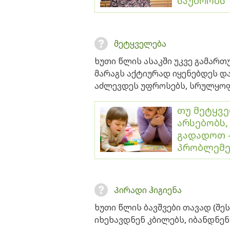
საუბრობს
მეტყველება
ხუთი წლის ასაკში უკვე გამარ
მარაგს აქტიურად იყენებდეს და
აძლევდეს უფროსებს, სრულყოფ
თუ მეტყვე
არსებობს,
გადადოთ 
პრობლემე
Პირადი ჰიგიენა
ხუთი წლის ბავშვები თავად (შ
იხეხავდნენ კბილებს, იბანდნე