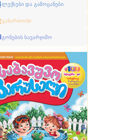
ლექსები და გამოცანები
გასართობი
გონების სავარჯიშო