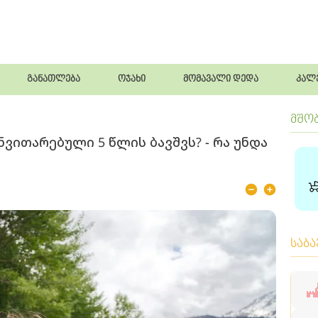
განათლება
ოჯახი
მომავალი დედა
კალ
მშო
ნვითარებული 5 წლის ბავშვს? - რა უნდა
საბ