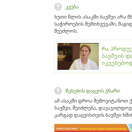
კვება
ხუთი წლის ასაკში ბავშვი არა 
საჭიროების შემთხვევაში, მაგი
შეეძლოს.
რა პროდუ
ბავშვის დ
იკვებებოდ
წესების დაცვის უნარი
ამ ასაკში დროა შემოვიტანოთ 
ბავშვი, შეიძლება, დავაჯილდო
კარგად დაცვისთვის ბავშვი ხში