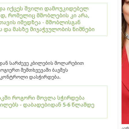
და იქცეს შვილი დამოუკიდებელ
დ, რომელიც მშობლების კი არა,
თავის იმედზეა - მშობლისგან
 და მასზე მიჯაჭვულობის ნიშნები
დან სარძევე კბილების მოლარებით
ზოგიერთ შემთხვევაში ბავშვს
 კონტროლი დასჭირდება.
აკში როგორი მოვლა სჭირდება
ბილებს - დაბადებიდან 5-6 წლამდე
აერ