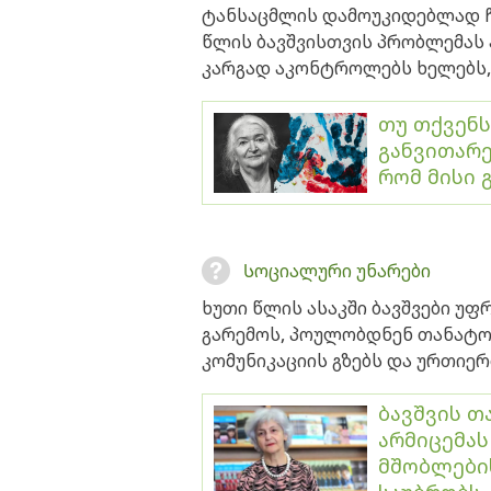
ტანსაცმლის დამოუკიდებლად ჩა
წლის ბავშვისთვის პრობლემას
კარგად აკონტროლებს ხელებს,
თუ თქვენს
განვითარე
რომ მისი 
Სოციალური უნარები
ხუთი წლის ასაკში ბავშვები უ
გარემოს, პოულობდნენ თანატო
კომუნიკაციის გზებს და ურთიე
ბავშვის თ
არმიცემას
მშობლები