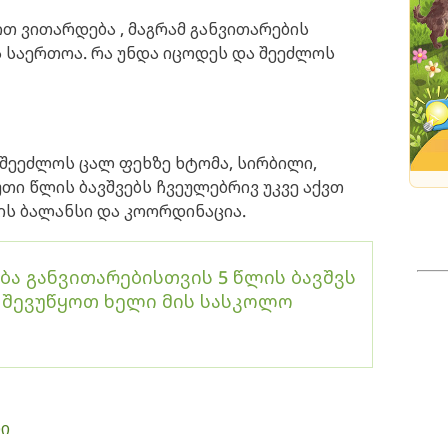
ით ვითარდება , მაგრამ განვითარების
 საერთოა. რა უნდა იცოდეს და შეეძლოს
 შეეძლოს ცალ ფეხზე ხტომა, სირბილი,
უთი წლის ბავშვებს ჩვეულებრივ უკვე აქვთ
ის ბალანსი და კოორდინაცია.
ბა განვითარებისთვის 5 წლის ბავშვს
 შევუწყოთ ხელი მის სასკოლო
ი