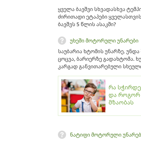
ყველა ბავშვი სხვადასხვა ტემპ
ძირითადი ეტაპები ყველასთვის
ბავშვს 5 წლის ასაკში?
უხეში მოტორული უნარები
საუბარია ხტომის უნარზე. უნდა
ცოცვა, ბარიერზე გადახტომა. ხ
კარგად განვითარებული სხეულ
რა სჭირდე
და როგორ
მზაობას
ნატიფი მოტორული უნარებ