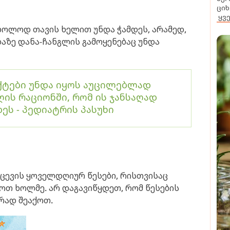
ციხ
ყვ
მხოლოდ თავის ხელით უნდა ჭამდეს, არამედ,
დაზე დანა-ჩანგლის გამოყენებაც უნდა
ქტები უნდა იყოს აუცილებლად
ღის რაციონში, რომ ის ჯანსაღად
ეს - პედიატრის პასუხი
ქცევის ყოველდღიურ წესები, რისთვისაც
ვოთ ხოლმე. არ დაგავიწყდეთ, რომ წესების
რად შეაქოთ.