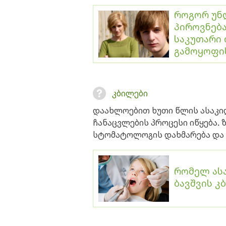
როგორ უნ
პიროვნება
საკუთარი 
გამოყოფის
კბილები
დაახლოებით ხუთი წლის ასაკი
ჩანაცვლების პროცესი იწყება. 
სტომატოლოგის დახმარება და
რომელ ას
ბავშვის კ