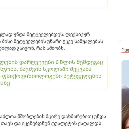
თულად უნდა მეტყველებდეს. ლექსიკურ
 მისი მეტყველების უნარი უკვე საშუალებას
ილად გაიგონ, რას ამბობს.
რე
ლების დარღვევები 6 წლის შემდეგაც
 სჯობს, ბავშვის სკოლაში შეყვანა
- ფსიქოფიზიოლოგები მეტყველების
ბზე
ესაძლოა მშობლების მცირე დახმარებით) უნდა
ნ თავს და იყენებდნენ ტუალეტის ქაღალდს.