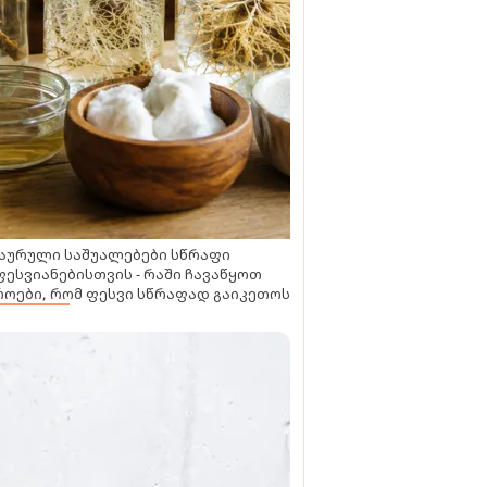
აურული საშუალებები სწრაფი
ესვიანებისთვის - რაში ჩავაწყოთ
ოები, რომ ფესვი სწრაფად გაიკეთოს