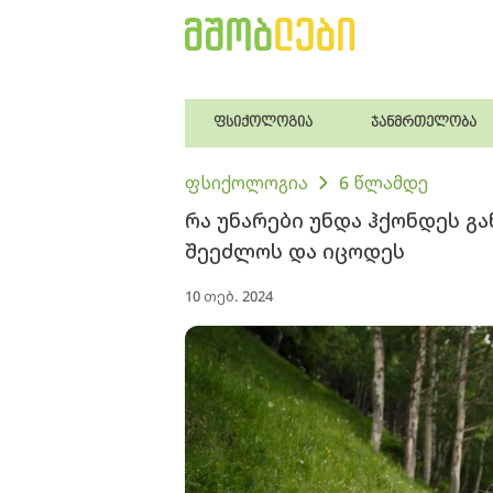
ფსიქოლოგია
ჯანმრთელობა
ფსიქოლოგია
6 წლამდე
რა უნარები უნდა ჰქონდეს გა
შეეძლოს და იცოდეს
10 თებ. 2024