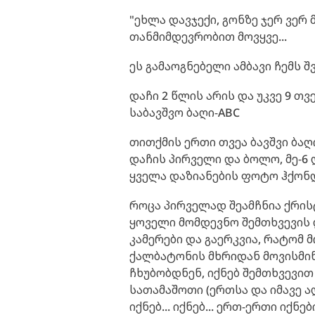
"ეხლა დავჯექი, გონზე ჯერ ვერ
თანმიმდევრობით მოვყვე...
ეს გამაოგნებელი ამბავი ჩემს შ
დაჩი 2 წლის არის და უკვე 9 თ
საბავშვო ბაღი-ABC
თითქმის ერთი თვეა ბავშვი ბაღ
დაჩის პირველი და ბოლო, მე-6 
ყველა დაზიანების ფოტო ჰქონდ
როცა პირველად შეამჩნია ქრის
ყოველი მომდევნო შემთხვევის 
კამერები და გაერკვია, რატომ 
ქალბატონის მხრიდან მოვისმინე
ჩხუბობდნენ, იქნებ შემთხვევით
სათამაშოთი (ერთსა და იმავე ად
იქნებ... იქნებ... ერთ-ერთი იქნ