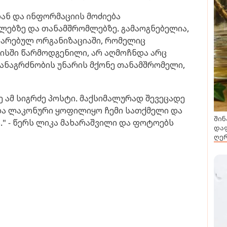
დან და ინფორმაციის მოძიება
ბლებზე და თანამშრომლებზე. გამაოგნებელია,
პიარებულ ორგანიზაციაში, რომელიც
სში წარმოდგენილი, არ აღმოჩნდა არც
ანაგრძნობის უნარის მქონე თანამშრომელი,
 ამ სიგრძე პოსტი. მაქსიმალურად შევეცადე
ა ლაკონური ყოფილიყო ჩემი სათქმელი და
შინ
." - წერს ლიკა მახარაშვილი და ფოტოებს
დაფ
ღერ