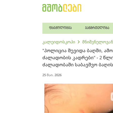
ფსიქოლოგია
ჯანმრთელობა
კალეიდოსკოპი
მნიშვნელოვან
"პოლიცია შევიდა ბაღში, ამო
ძალადობის კადრები" - 2 წლ
ძალადობაში საბავშვო ბაღი
25 მაი. 2026