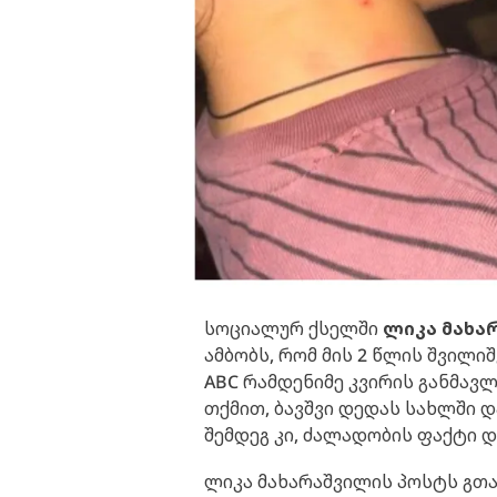
სოციალურ ქსელში
ლიკა მახა
ამბობს, რომ მის 2 წლის შვილი
ABC რამდენიმე კვირის განმავ
თქმით, ბავშვი დედას სახლში დ
შემდეგ კი, ძალადობის ფაქტი 
ლიკა მახარაშვილის პოსტს გთ