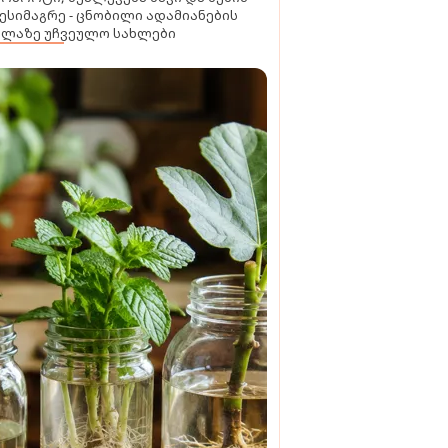
ესიმაგრე - ცნობილი ადამიანების
ელაზე უჩვეულო სახლები