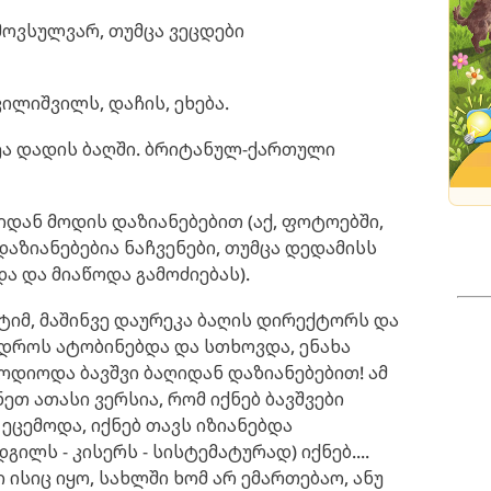
 მოვსულვარ, თუმცა ვეცდები
ვილიშვილს, დაჩის, ეხება.
ვეა დადის ბაღში. ბრიტანულ-ქართული
იდან მოდის დაზიანებებით (აქ, ფოტოებში,
დაზიანებებია ნაჩვენები, თუმცა დედამისს
ა და მიაწოდა გამოძიებას).
ტიმ, მაშინვე დაურეკა ბაღის დირექტორს და
დროს ატობინებდა და სთხოვდა, ენახა
მოდიოდა ბავშვი ბაღიდან დაზიანებებით! ამ
თ ათასი ვერსია, რომ იქნებ ბავშვები
 ეცემოდა, იქნებ თავს იზიანებდა
გილს - კისერს - სისტემატურად) იქნებ....
ები ისიც იყო, სახლში ხომ არ ემართებაო, ანუ