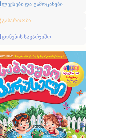
ლექსები და გამოცანები
გასართობი
გონების სავარჯიშო