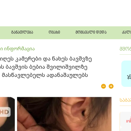
განათლება
ოჯახი
მომავალი დედა
კალ
ი ინფორმაცია
მშო
იღეს კამერები და ნახეს ბავშვზე
ის ბავშვის ბებია შვილიშვილზე
ს მასწავლებელს ადანაშაულებს
საბ