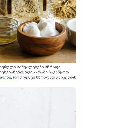
აურული საშუალებები სწრაფი
ესვიანებისთვის - რაში ჩავაწყოთ
ოები, რომ ფესვი სწრაფად გაიკეთოს