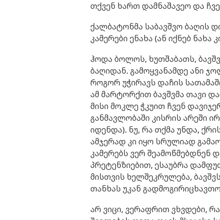
თქვენ ხართ დამნაშავეო და ჩვ
ქალბატონმა საბავშვო ბაღის დ
კამერები ენახა (ან იქნებ ნახა 
ჰოდა ბოლოს, ხუთშაბათს, ბავშვ
ბაღიდან. გამოყვანამდე ანი ჯ
როგორ უჭირავს დაჩის სათამაშ
ამ მარტორქით ბავშვმა თავი და
მისი მოკლე ჭკუით ჩვენ დავიჯე
განმავლობაში კისრის არეში ი
იდენდა). ნუ, რა თქმა უნდა, ქრ
ამჯერად კი იყო სრულიად გამაო
კამერებს ვერ შეამოწმებდნენ 
პრეტენზიებით, ესაუბრა დამფუ
მისთვის ხელშეკრულება, ბავშვ
თანხას უკან გადმოგირიცხავთო!!!
არ ვიცი, ვერაფრით ვხვდები, 