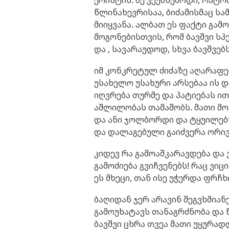
წლინახევრისაა, ბიძამისმაც სა
მიიყვანა. ალბათ ეს ფაქტი გამ
მოგონებისთვის, რომ ბავშვი სპ
და , სავარაუდოდ, სხვა ბავშვებს
იმ კონკრეტულ ძიძაზე აღარაფერ
უსახელო უსახური არსებაა ის დ
იღვრება თურმე და პატიებას ი
აშლილობას თამაშობს. მათი მო
და ანი ჯოლბორდი და ტყუილებს
და დალაგებული გაიძვერა ორივე
კიდევ რა გამოაშკარავდება და 
გამოძიება გვიჩვენებს! რაც ვიც
ეს მხეცი, თან ისე უჭერდა ფრჩ
ბაღიდან ჯერ არავინ შეგვხმიანე
გამოუხატავს თანაგრძნობა და 
ბავშვი ცხრა თვეა მათი უყურად