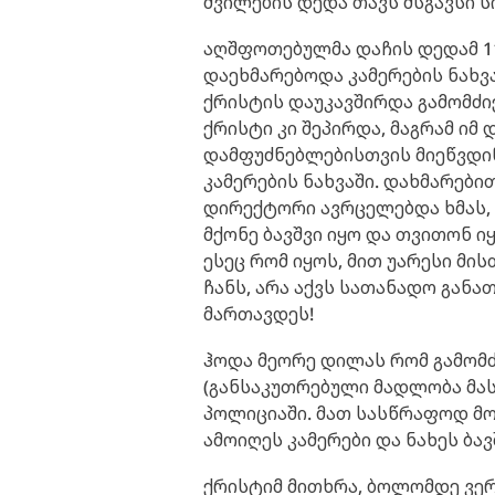
შვილების დედა თავს მსგავსი ს
აღშფოთებულმა დაჩის დედამ 112
დაეხმარებოდა კამერების ნახვაშ
ქრისტის დაუკავშირდა გამომძი
ქრისტი კი შეპირდა, მაგრამ იმ 
დამფუძნებლებისთვის მიეწვდინ
კამერების ნახვაში. დახმარებით
დირექტორი ავრცელებდა ხმას,
მქონე ბავშვი იყო და თვითონ იყ
ესეც რომ იყოს, მით უარესი მი
ჩანს, არა აქვს სათანადო განა
მართავდეს!
ჰოდა მეორე დილას რომ გამომძ
(განსაკუთრებული მადლობა მას 
პოლიციაში. მათ სასწრაფოდ მოა
ამოიღეს კამერები და ნახეს ბავ
ქრისტიმ მითხრა, ბოლომდე ვერ