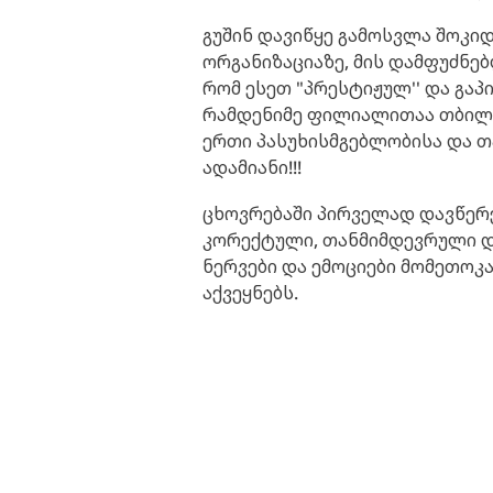
გუშინ დავიწყე გამოსვლა შოკი
ორგანიზაციაზე, მის დამფუძნე
რომ ესეთ "პრესტიჟულ'' და გა
რამდენიმე ფილიალითაა თბილი
ერთი პასუხისმგებლობისა და თ
ადამიანი!!!
ცხოვრებაში პირველად დავწერე
კორექტული, თანმიმდევრული დ
ნერვები და ემოციები მომეთოკა
აქვეყნებს.