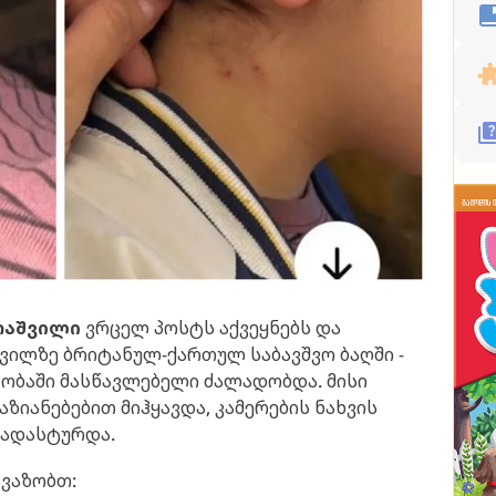
რაშვილი
ვრცელ პოსტს აქვეყნებს და
შვილზე ბრიტანულ-ქართულ საბავშვო ბაღში -
ლობაში მასწავლებელი ძალადობდა. მისი
აზიანებებით მიჰყავდა, კამერების ნახვის
დადასტურდა.
ავაზობთ: