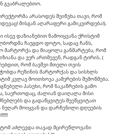
ენ გვაბრალებთო.
ირექტორმა არასოდეს შეიწუხა თავი, რომ
კიდევაც! მისგან აღარაფერი გამიკვირდება!).
ი ისევ დაზიანებით წამოიყვანა ქრისტიმ
ოლბორდმა ჩაუგდო ფოტო, სადაც ჩანს,
ო მარტორქა და მიაყოლა განმარტება, რომ
იზიანა და ვერ ართმევენ, რადგან ტირის. (
რებდით, რომ ბავშვი მთელი თვის
რჭობდა რეზინის მარტორქას და სისხლს
ისტიმ კვლავ მოითხოვა კამერების შემოწმება.
გნებელი პასუხი, რომ ნაკაწრების გამო
და, საერთოდაც, ძალიან დაიღალა მისი
ძნებლებს და გადაწყვიტეს შეეწყვიტათ
ს ნუღარ მოიყვან და დარჩენილი დღეების
!!!
რატომ აძლევდა თავად მცირეწლოვანი