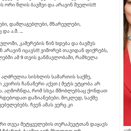
ს ორი წლის ბავშვი და არავინ შველის!!!
ძები, დამლაგებლები, მზარეულები,
 ა.შ. ...
ლოში, კამერების წინ ხდება და ბავშვს
ნ არავინ იცავს!!! ვიშორებ თავიდან ფიქრებს,
ბში ამ 9 თვის განმავლობაში, რამხელა
 აღძრულია სისხლის სამართის საქმე,
კვირის ჩანაწერი აქვთ ( მეტს ეტყობა არ
ს. აღმოჩნდა, რომ სხვა მშობლებსაც ქონდათ
სირდებოდათ დაზიანებები. მოკლედ, საქმე
ბულებებს. ჩვენ ამას ვერც კი
ორი თვეა მეტყველების თერაპევტთან დაყავს
აერ
მ ჩქარობ, ბავშვი ჯერ მხოლოდ ორ-