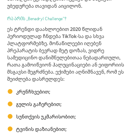
უბედურება თავიდან აიცილონ.
რა არის „Benadryl Challenge“?
ეს ტრენდი დაახლოებით 2020 წლიდან
პერიოდულად ჩნდება TikTok-სა და სხვა
პლატფორმებზე. მონაწილეები იღებენ
პრეპარატის ბევრად მეტ დოზას, ვიდრე
სამედიცინო დანიშნულებითაა ნებადართული,
რათა გამოიწვიონ ჰალუცინაციები ან ეიფორიის
მსგავსი შეგრძნება. ექიმები აღნიშნავენ, რომ ეს
შეიძლება დასრულდეს:
კრუნჩხვებით;
გულის გაჩერებით;
სუნთქვის უკმარისობით;
ტვინის დაზიანებით;