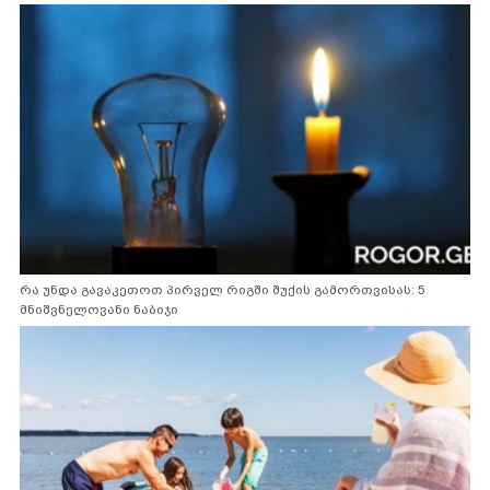
რა უნდა გავაკეთოთ პირველ რიგში შუქის გამორთვისას: 5
მნიშვნელოვანი ნაბიჯი