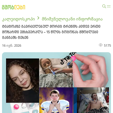
კალეიდოსკოპი
მნიშვნელოვანი ინფორმაცია
ტიკტოკზე გავრცელებულ მორიგ ტრენდს კიდევ ერთი
მოზარდი ემსხვერპლა - 15 წლის გოგონას მშობლები
განგაშს ტეხენ
16 ივნ. 2026
5175