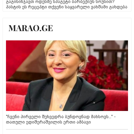
გაგისინჯავთ ოდესმე სპაგეტი ბარბექიუს სოუსით?
პასტის ეს რეცეპტი თქვენი საყვარელი ვახშამი გახდება
"ჩვენი პირველი შეხვედრა ბუნდოვნად მახსოვს..." -
თათული ედიშერაშვილის ერთი ამბავი