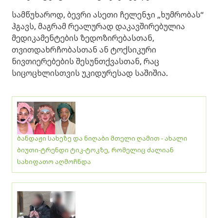
სამწუხაროდ, ბევრი ასეთი ჩელენჯი „ხუმრობას“
ჰგავს, მაგრამ რეალურად დაკავშირებულია
მედიკამენტების ზედოზირებასთან,
თვითდახრჩობასთან ან ტოქსიკური
ნივთიერებების შესუნთქვასთან, რაც
სიცოცხლისთვის უკიდურესად საშიშია.
ბანდაჟი სახეზე და ნიღაბი მთელი ღამით - ახალი
ბიუთი-ტრენდი ტიკ-ტოკზე, რომელიც ძალიან
სახიფათო აღმოჩნდა