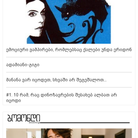
ემოციური ვამპირები, რომლებსაც ქალები უნდა ერიდონ
ადამიანი-გიგი
მანანა ვარ იცოდეთ, სხვაში არ შეგეშალოთ...
#1. 10 რამ, რაც დინოზავრების შესახებ ალბათ არ
იცოდი