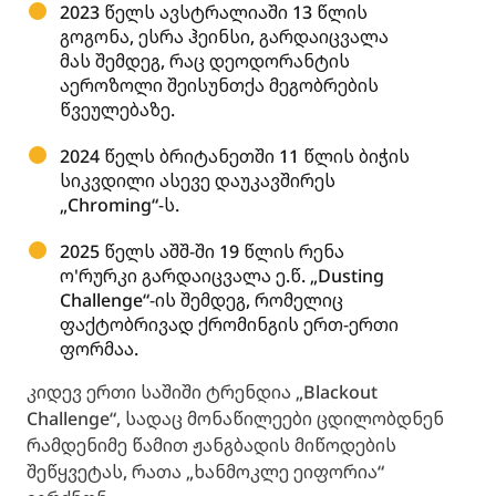
2023 წელს ავსტრალიაში 13 წლის
გოგონა, ესრა ჰეინსი, გარდაიცვალა
მას შემდეგ, რაც დეოდორანტის
აეროზოლი შეისუნთქა მეგობრების
წვეულებაზე.
2024 წელს ბრიტანეთში 11 წლის ბიჭის
სიკვდილი ასევე დაუკავშირეს
„Chroming“-ს.
2025 წელს აშშ-ში 19 წლის რენა
ო'რურკი გარდაიცვალა ე.წ. „Dusting
Challenge“-ის შემდეგ, რომელიც
ფაქტობრივად ქრომინგის ერთ-ერთი
ფორმაა.
კიდევ ერთი საშიში ტრენდია „Blackout
Challenge“, სადაც მონაწილეები ცდილობდნენ
რამდენიმე წამით ჟანგბადის მიწოდების
შეწყვეტას, რათა „ხანმოკლე ეიფორია“