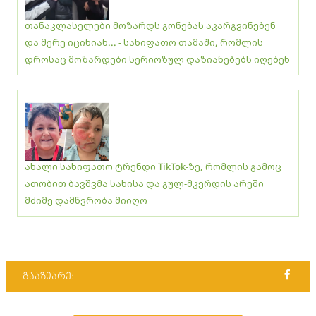
თანაკლასელები მოზარდს გონებას აკარგვინებენ
და მერე იცინიან... - სახიფათო თამაში, რომლის
დროსაც მოზარდები სერიოზულ დაზიანებებს იღებენ
ახალი სახიფათო ტრენდი TikTok-ზე, რომლის გამოც
ათობით ბავშვმა სახისა და გულ-მკერდის არეში
მძიმე დამწვრობა მიიღო
გააზიარე: