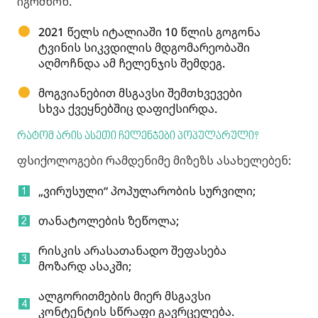
იგრძნონ.
2021 წელს იტალიაში 10 წლის გოგონა
ტვინის სიკვდილის მდგომარეობაში
აღმოჩნდა ამ ჩელენჯის შემდეგ.
მოგვიანებით მსგავსი შემთხვევები
სხვა ქვეყნებშიც დაფიქსირდა.
რატომ არის ასეთი ჩელენჯები პოპულარული?
ფსიქოლოგები რამდენიმე მიზეზს ასახელებენ:
„ვირუსული“ პოპულარობის სურვილი;
თანატოლების ზეწოლა;
რისკის არასათანადო შეფასება
მოზარდ ასაკში;
ალგორითმების მიერ მსგავსი
კონტენტის სწრაფი გავრცელება.