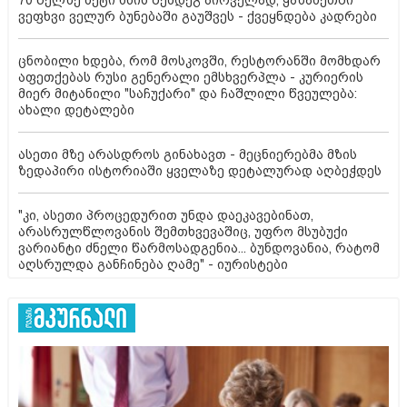
ვეფხვი ველურ ბუნებაში გაუშვეს - ქვეყნდება კადრები
ცნობილი ხდება, რომ მოსკოვში, რესტორანში მომხდარ
აფეთქებას რუსი გენერალი ემსხვერპლა - კურიერის
მიერ მიტანილი "საჩუქარი" და ჩაშლილი წვეულება:
ახალი დეტალები
ასეთი მზე არასდროს გინახავთ - მეცნიერებმა მზის
ზედაპირი ისტორიაში ყველაზე დეტალურად აღბეჭდეს
"კი, ასეთი პროცედურით უნდა დაეკავებინათ,
არასრულწლოვანის შემთხვევაშიც, უფრო მსუბუქი
ვარიანტი ძნელი წარმოსადგენია... ბუნდოვანია, რატომ
აღსრულდა განჩინება ღამე" - იურისტები