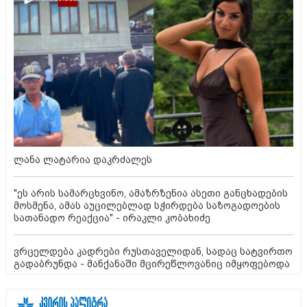
ლანა ლატარია დაკრძალეს
"ეს არის სამარცხვინო, ამაზრზენია ასეთი განცხადების
მოსმენა, ამას აუცილებლად სჭირდება საზოგადოების
სათანადო რეაქცია" - ირაკლი კობახიძე
ვრცელდება კადრები რუსთაველიდან, სადაც სატვირთო
გადაბრუნდა - მანქანაში მცირეწლოვანიც იმყოფებოდა