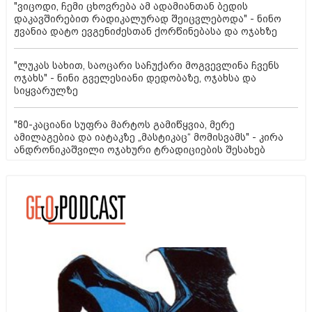
"ვიცოდი, ჩემი ცხოვრება ამ ადამიანთან ბედის
დაკავშირებით რადიკალურად შეიცვლებოდა" - ნინო
ჟვანია დატო ევგენიძესთან ქორწინებასა და ოჯახზე
"ლუკას სახით, საოცარი საჩუქარი მოგვევლინა ჩვენს
ოჯახს" - ნინი გველესიანი დედობაზე, ოჯახსა და
სიყვარულზე
"80-კაციანი სუფრა მარტოს გამიწყვია, მერე
ამილაგებია და იატაკზე „მასტიკაც“ მომისვამს" - კირა
ანდრონიკაშვილი ოჯახური ტრადიციების შესახებ