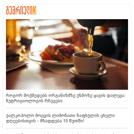
როგორ მოქმედებს ორგანიზმზე უზმოზე ყავის დალევა:
ნუტრიციოლოგის რჩევები
უალკოჰოლო მოცვის ლიმონათი ზაფხულის ცხელი
დღეებისთვის - მზადდება 15 წუთში!