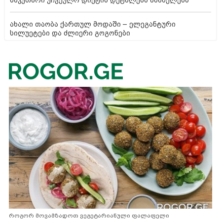
ახალი თაობა ქართულ მოდაში – ელეგანტური
სილუეტები და ძლიერი გოგონები
როგორ მოვამზადოთ ვეგეტარიანული ფალაფელი