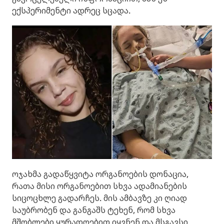
ექსპერიმენტი ადრეც სცადა.
ოჯახმა გადაწყვიტა ორგანოების დონაცია,
რათა მისი ორგანოებით სხვა ადამიანების
სიცოცხლე გადარჩეს. მის ამბავზე კი ღიად
საუბრობენ და განგაშს ტეხენ, რომ სხვა
მშობლები ყურადღებით იყვნენ და მსგავსი