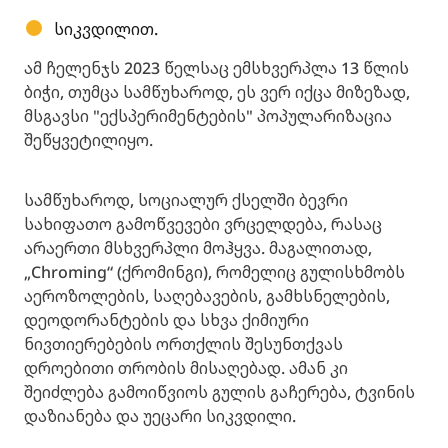
სიკვდილით.
ამ ჩელენჯს 2023 წელსაც ემსხვერპლა 13 წლის
ბიჭი, თუმცა სამწუხაროდ, ეს ვერ იქცა მიზეზად,
მსგავსი "ექსპერიმენტების" პოპულარიზაცია
შეწყვეტილიყო.
სამწუხაროდ, სოციალურ ქსელში ბევრი
სახიფათო გამოწვევები ვრცელდება, რასაც
არაერთი მსხვერპლი მოჰყვა. მაგალითად,
„Chroming“ (ქრომინგი), რომელიც გულისხმობს
აეროზოლების, საღებავების, გამხსნელების,
დეოდორანტების და სხვა ქიმიური
ნივთიერებების ორთქლის შესუნთქვას
დროებითი თრობის მისაღებად. ამან კი
შეიძლება გამოიწვიოს გულის გაჩერება, ტვინის
დაზიანება და უეცარი სიკვდილი.