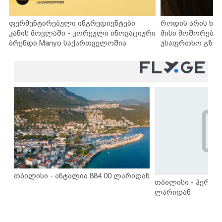
ფერმენტირებული ინგრედიენტები
როდის არის ხა
კანის მოვლაში - კორეული ინოვაციური
მისი მოშორების
ბრენდი Manyo საქართველოშია
უსაფრთხო გზებ
თბილისი - ანტალია 884.00 ლარიდან
თბილისი - ჰერაკლ
ლარიდან