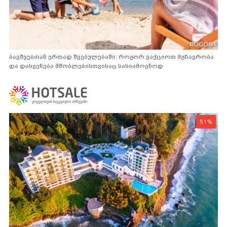
ბავშვებთან ერთად შვებულებაში: როგორ ვაქციოთ მგზავრობა
და დასვენება მშობლებისთვისაც სასიამოვნოდ
51%