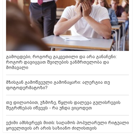
გამოცდები, როგორც გაკვეთილი და არა განაჩენი:
როგორ დავიცვათ შვილების ჯანმრთელობა და
მომავალი
მზისგან გამოწვეული გამონაყარი: ალერგია თუ
ფოტოდერმატოზი?
თუ დილაობით, უზმოზე, წყლის დალევა გულისრევის
შეგრძნებას იწვევს - რა უნდა ვიცოდეთ
ექიმი ამსხვრევს მითს: საღამოს პოპულარული რიტუალი
ყოველთვის არ არის საზიანო ძილისთვის